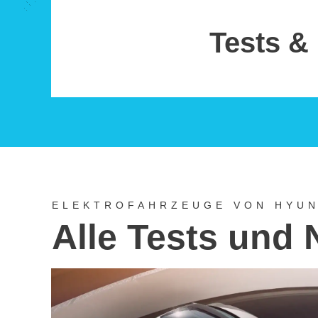
Tests &
ELEKTROFAHRZEUGE VON HYUN
Alle Tests und 