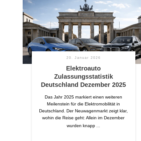
20. Januar 2026
Elektroauto
Zulassungsstatistik
Deutschland Dezember 2025
Das Jahr 2025 markiert einen weiteren
Meilenstein für die Elektromobilität in
Deutschland. Der Neuwagenmarkt zeigt klar,
wohin die Reise geht: Allein im Dezember
wurden knapp
...