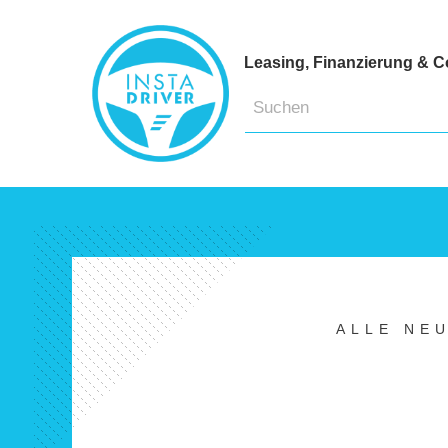
Leasing, Finanzierung & C
ALLE NE