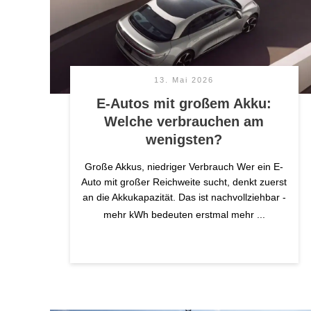
13. Mai 2026
E-Autos mit großem Akku:
Welche verbrauchen am
wenigsten?
Große Akkus, niedriger Verbrauch Wer ein E-
Auto mit großer Reichweite sucht, denkt zuerst
an die Akkukapazität. Das ist nachvollziehbar -
mehr kWh bedeuten erstmal mehr
...