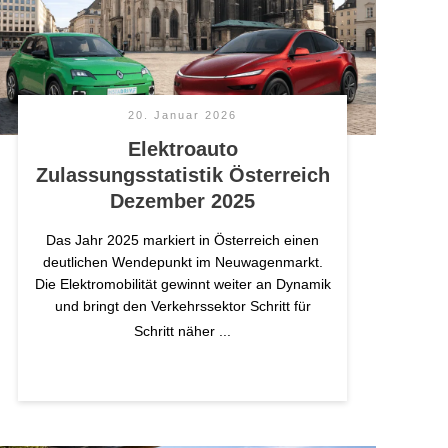
20. Januar 2026
Elektroauto
Zulassungsstatistik Österreich
Dezember 2025
Das Jahr 2025 markiert in Österreich einen
deutlichen Wendepunkt im Neuwagenmarkt.
Die Elektromobilität gewinnt weiter an Dynamik
und bringt den Verkehrssektor Schritt für
Schritt näher
...