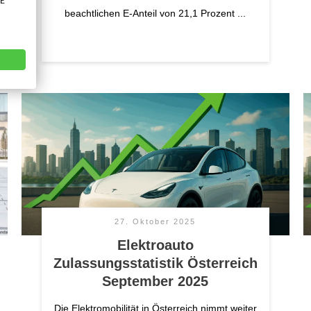
VE
beachtlichen E-Anteil von 21,1 Prozent
...
27. Oktober 2025
Elektroauto
Zulassungsstatistik Österreich
September 2025
Die Elektromobilität in Österreich nimmt weiter