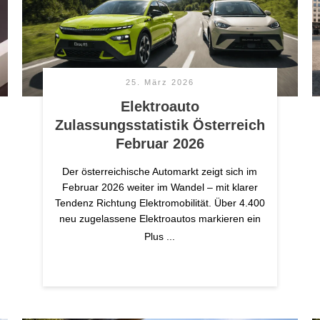
25. März 2026
Elektroauto
Zulassungsstatistik Österreich
Februar 2026
Der österreichische Automarkt zeigt sich im
Februar 2026 weiter im Wandel – mit klarer
Tendenz Richtung Elektromobilität. Über 4.400
neu zugelassene Elektroautos markieren ein
Plus
...