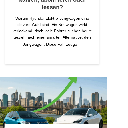
leasen?
Warum Hyundai Elektro-Jungwagen eine
clevere Wahl sind Ein Neuwagen wirkt
verlockend, doch viele Fahrer suchen heute
gezielt nach einer smarten Alternative: den
Jungwagen. Diese Fahrzeuge
...