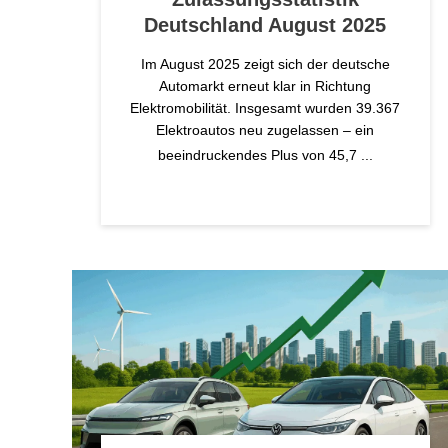
Deutschland August 2025
Im August 2025 zeigt sich der deutsche
Automarkt erneut klar in Richtung
Elektromobilität. Insgesamt wurden 39.367
Elektroautos neu zugelassen – ein
beeindruckendes Plus von 45,7
...