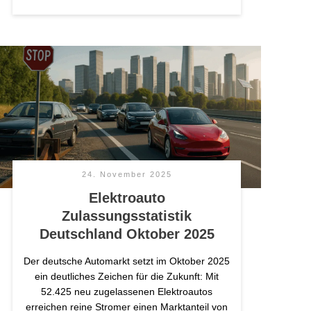
24. November 2025
Elektroauto
Zulassungsstatistik
Deutschland Oktober 2025
Der deutsche Automarkt setzt im Oktober 2025
ein deutliches Zeichen für die Zukunft: Mit
52.425 neu zugelassenen Elektroautos
erreichen reine Stromer einen Marktanteil von