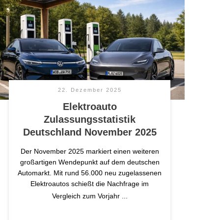
22. Dezember 2025
Elektroauto
Zulassungsstatistik
Deutschland November 2025
Der November 2025 markiert einen weiteren
großartigen Wendepunkt auf dem deutschen
Automarkt. Mit rund 56.000 neu zugelassenen
Elektroautos schießt die Nachfrage im
Vergleich zum Vorjahr
...