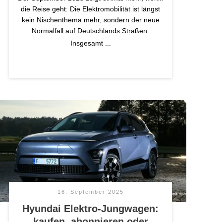
die Reise geht: Die Elektromobilität ist längst
kein Nischenthema mehr, sondern der neue
Normalfall auf Deutschlands Straßen.
Insgesamt
...
16. September 2025
Hyundai Elektro-Jungwagen:
kaufen, abonnieren oder