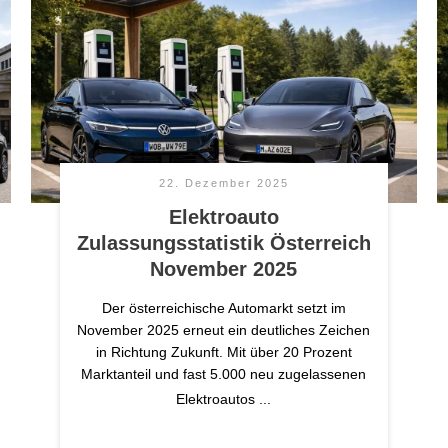
22. Dezember 2025
Elektroauto
Zulassungsstatistik Österreich
November 2025
Der österreichische Automarkt setzt im
November 2025 erneut ein deutliches Zeichen
in Richtung Zukunft. Mit über 20 Prozent
Marktanteil und fast 5.000 neu zugelassenen
Elektroautos
...