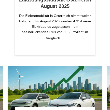
August 2025
Die Elektromobilität in Österreich nimmt weiter
Fahrt auf: Im August 2025 wurden 4.314 neue
Elektroautos zugelassen – ein
beeindruckendes Plus von 39,2 Prozent im
Vergleich
...