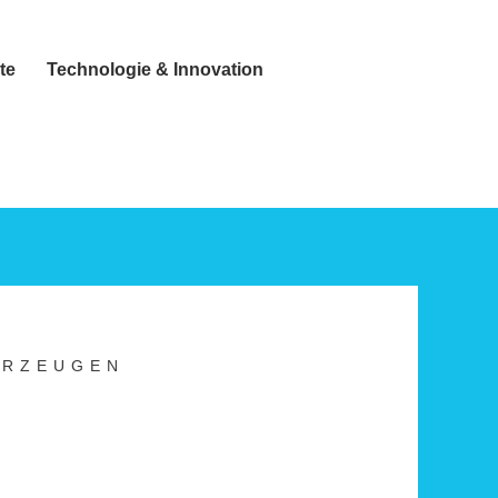
te
Technologie & Innovation
HRZEUGEN