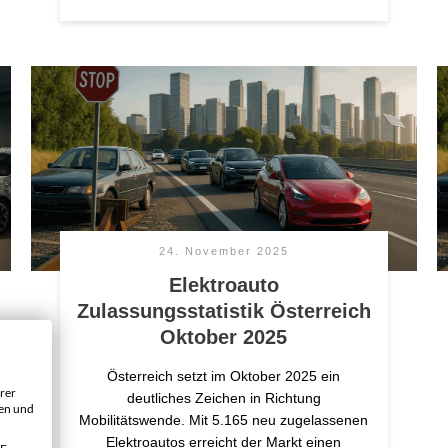
24. November 2025
Elektroauto
Zulassungsstatistik Österreich
Oktober 2025
Österreich setzt im Oktober 2025 ein
rer
deutliches Zeichen in Richtung
gen und
Mobilitätswende. Mit 5.165 neu zugelassenen
Elektroautos erreicht der Markt einen