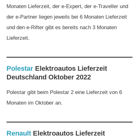
Monaten Lieferzeit, der e-Expert, der e-Traveller und
der e-Partner liegen jeweils bei 6 Monaten Lieferzeit
und den e-Rifter gibt es bereits nach 3 Monaten
Lieferzeit.
Polestar
Elektroautos
Lieferzeit
Deutschland Oktober 2022
Polestar gibt beim Polestar 2 eine Lieferzeit von 6
Monaten im Oktober an.
Renault
Elektroautos
Lieferzeit