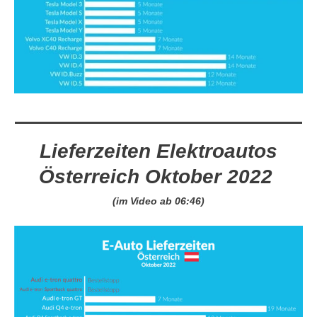
Lieferzeiten Elektroautos
Österreich Oktober 2022
(im Video ab 06:46)