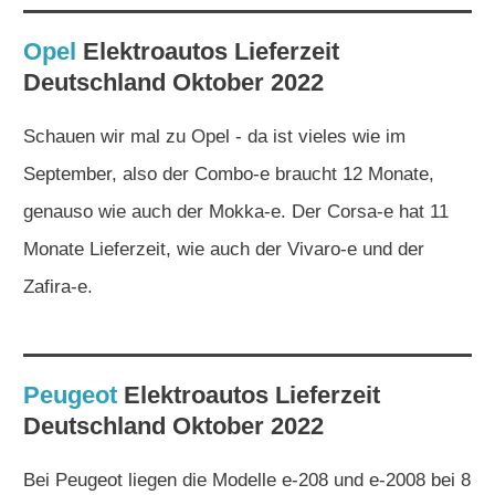
Opel
Elektroautos
Lieferzeit
Deutschland Oktober 2022
Schauen wir mal zu Opel - da ist vieles wie im
September, also der Combo-e braucht 12 Monate,
genauso wie auch der Mokka-e. Der Corsa-e hat 11
Monate Lieferzeit, wie auch der Vivaro-e und der
Zafira-e.
Peugeot
Elektroautos
Lieferzeit
Deutschland Oktober 2022
Bei Peugeot liegen die Modelle e-208 und e-2008 bei 8