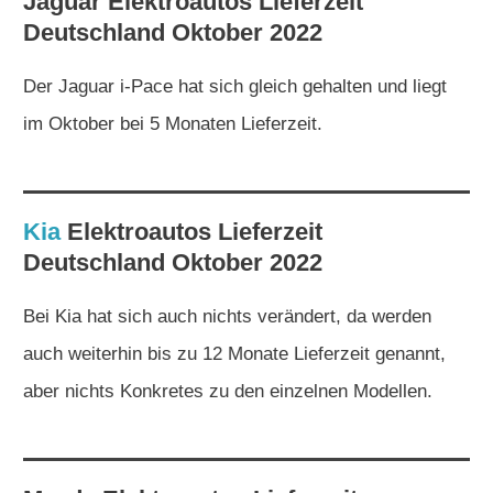
Jaguar
Elektroautos
Lieferzeit
Deutschland Oktober 2022
Der Jaguar i-Pace hat sich gleich gehalten und liegt
im Oktober bei 5 Monaten Lieferzeit.
Kia
Elektroautos
Lieferzeit
Deutschland Oktober 2022
Bei Kia hat sich auch nichts verändert, da werden
auch weiterhin bis zu 12 Monate Lieferzeit genannt,
aber nichts Konkretes zu den einzelnen Modellen.