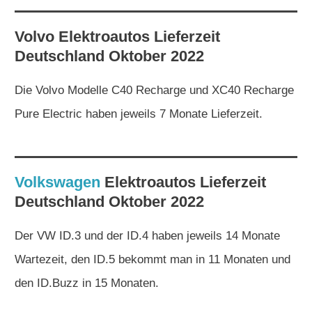
Volvo
Elektroautos
Lieferzeit
Deutschland Oktober 2022
Die Volvo Modelle C40 Recharge und XC40 Recharge
Pure Electric haben jeweils 7 Monate Lieferzeit.
Volkswagen
Elektroautos
Lieferzeit
Deutschland Oktober 2022
Der VW ID.3 und der ID.4 haben jeweils 14 Monate
Wartezeit, den ID.5 bekommt man in 11 Monaten und
den ID.Buzz in 15 Monaten.