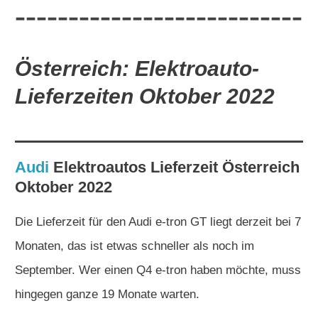
Österreich: Elektroauto-
Lieferzeiten Oktober 2022
Audi
Elektroautos
Lieferzeit Österreich
Oktober 2022
Die Lieferzeit für den Audi e-tron GT liegt derzeit bei 7
Monaten, das ist etwas schneller als noch im
September. Wer einen Q4 e-tron haben möchte, muss
hingegen ganze 19 Monate warten.