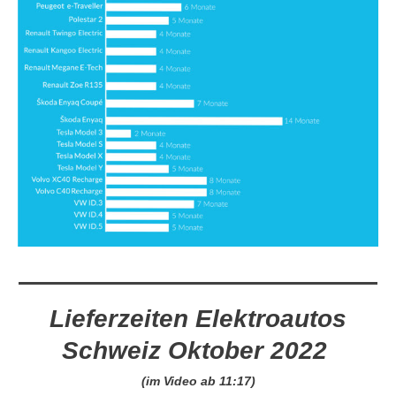
Lieferzeiten Elektroautos
Schweiz Oktober 2022
(im Video ab 11:17)