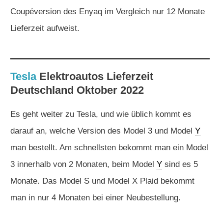
Coupéversion des Enyaq im Vergleich nur 12 Monate
Lieferzeit aufweist.
Tesla
Elektroautos
Lieferzeit
Deutschland Oktober 2022
Es geht weiter zu Tesla, und wie üblich kommt es
darauf an, welche Version des Model 3 und Model
Y
man bestellt. Am schnellsten bekommt man ein Model
3 innerhalb von 2 Monaten, beim Model
Y
sind es 5
Monate. Das Model S und Model X Plaid bekommt
man in nur 4 Monaten bei einer Neubestellung.