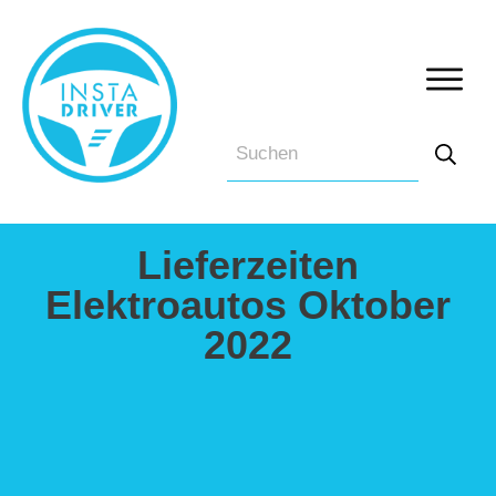
Lieferzeiten
Elektroautos Oktober
2022