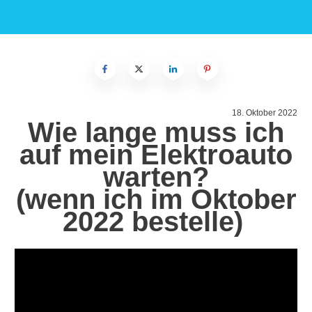
18. Oktober 2022
Wie lange muss ich
auf mein Elektroauto
warten?
(wenn ich im Oktober
2022 bestelle)