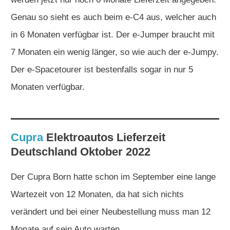
Genau so sieht es auch beim e-C4 aus, welcher auch
in 6 Monaten verfügbar ist. Der e-Jumper braucht mit
7 Monaten ein wenig länger, so wie auch der e-Jumpy.
Der e-Spacetourer ist bestenfalls sogar in nur 5
Monaten verfügbar.
Cupra
Elektroautos
Lieferzeit
Deutschland Oktober 2022
Der Cupra Born hatte schon im September eine lange
Wartezeit von 12 Monaten, da hat sich nichts
verändert und bei einer Neubestellung muss man 12
Monate auf sein Auto warten.