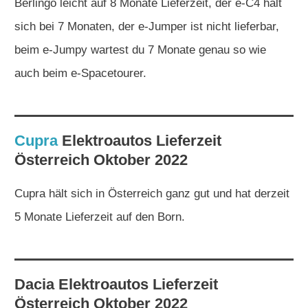
Berlingo leicht auf 8 Monate Lieferzeit, der e-C4 hält
sich bei 7 Monaten, der e-Jumper ist nicht lieferbar,
beim e-Jumpy wartest du 7 Monate genau so wie
auch beim e-Spacetourer.
Cupra
Elektroautos
Lieferzeit
Österreich Oktober 2022
Cupra hält sich in Österreich ganz gut und hat derzeit
5 Monate Lieferzeit auf den Born.
Dacia
Elektroautos
Lieferzeit
Österreich Oktober 2022