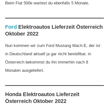
Beim Fiat 500e wartest du ebenfalls 5 Monate.
Ford
Elektroautos
Lieferzeit Österreich
Oktober 2022
Nun kommen wir zum Ford Mustang Mach-E, der ist
in Deutschland aktuell ja gar nicht bestellbar, in
Österreich bekommst du ihn immerhin nach 8
Monaten ausgeliefert.
Honda Elektroautos
Lieferzeit
Österreich Oktober 2022