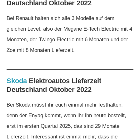
Deutschland Oktober 2022
Bei Renault halten sich alle 3 Modelle auf dem
gleichen Level, also der Megane E-Tech Electric mit 4
Monaten, der Twingo Electric mit 6 Monaten und der
Zoe mit 8 Monaten Lieferzeit.
Skoda
Elektroautos
Lieferzeit
Deutschland Oktober 2022
Bei Skoda müsst ihr euch einmal mehr festhalten,
denn der Enyaq kommt, wenn ihr ihn heute bestellt,
erst im ersten Quartal 2025, das sind 29 Monate
Lieferzeit. Interessant ist einmal mehr, dass die