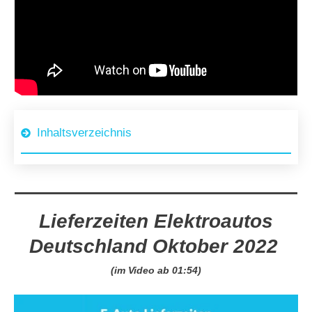
Inhaltsverzeichnis
Lieferzeiten Elektroautos
Deutschland Oktober 2022
(im Video ab 01:54)