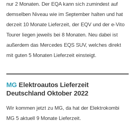
nur 2 Monaten. Der EQA kann sich zumindest auf
demselben Niveau wie im September halten und hat
derzeit 10 Monate Lieferzeit, der EQV und der e-Vito
Tourer liegen jeweils bei 8 Monaten. Neu dabei ist
außerdem das Mercedes EQS SUV, welches direkt
mit guten 5 Monaten Lieferzeit einsteigt.
MG
Elektroautos
Lieferzeit
Deutschland Oktober 2022
Wir kommen jetzt zu MG, da hat der Elektrokombi
MG 5 aktuell 9 Monate Lieferzeit.