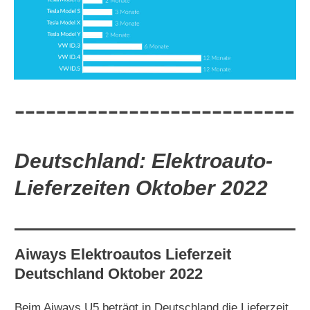
Deutschland: Elektroauto-
Lieferzeiten Oktober 2022
Aiways Elektroautos Lieferzeit
Deutschland Oktober 2022
Beim Aiways U5 beträgt in Deutschland die Lieferzeit