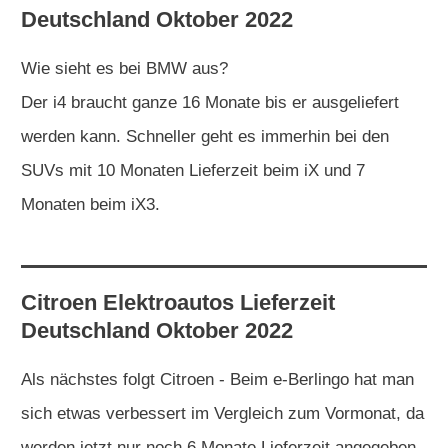
Deutschland Oktober 2022
Wie sieht es bei BMW aus?
Der i4 braucht ganze 16 Monate bis er ausgeliefert
werden kann. Schneller geht es immerhin bei den
SUVs mit 10 Monaten Lieferzeit beim iX und 7
Monaten beim iX3.
Citroen
Elektroautos
Lieferzeit
Deutschland Oktober 2022
Als nächstes folgt Citroen - Beim e-Berlingo hat man
sich etwas verbessert im Vergleich zum Vormonat, da
werden jetzt nur noch 6 Monate Lieferzeit angegeben.