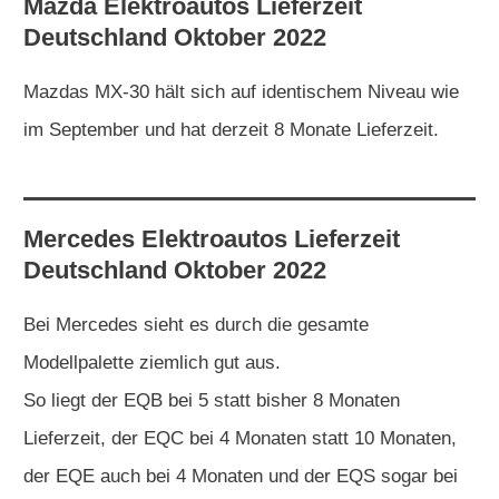
Mazda
Elektroautos
Lieferzeit
Deutschland Oktober 2022
Mazdas MX-30 hält sich auf identischem Niveau wie
im September und hat derzeit 8 Monate Lieferzeit.
Mercedes
Elektroautos
Lieferzeit
Deutschland Oktober 2022
Bei Mercedes sieht es durch die gesamte
Modellpalette ziemlich gut aus.
So liegt der EQB bei 5 statt bisher 8 Monaten
Lieferzeit, der EQC bei 4 Monaten statt 10 Monaten,
der EQE auch bei 4 Monaten und der EQS sogar bei