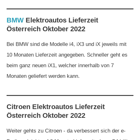
BMW
Elektroautos
Lieferzeit
Österreich Oktober 2022
Bei BMW sind die Modelle i4, iX3 und iX jeweils mit
10 Monaten Lieferzeit angegeben. Schneller geht es
beim ganz neuen iX1, welcher innerhalb von 7
Monaten geliefert werden kann.
Citroen
Elektroautos
Lieferzeit
Österreich Oktober 2022
Weiter gehts zu Citroen - da verbessert sich der e-