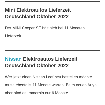
Mini
Elektroautos
Lieferzeit
Deutschland Oktober 2022
Der MINI Cooper SE hält sich bei 11 Monaten
Lieferzeit.
Nissan
Elektroautos
Lieferzeit
Deutschland Oktober 2022
Wer jetzt einen Nissan Leaf neu bestellen möchte
muss ebenfalls 11 Monate warten. Beim neuen Ariya
aber sind es immerhin nur 6 Monate.