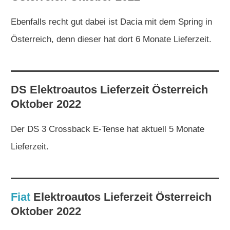
Ebenfalls recht gut dabei ist Dacia mit dem Spring in
Österreich, denn dieser hat dort 6 Monate Lieferzeit.
DS
Elektroautos
Lieferzeit Österreich
Oktober 2022
Der DS 3 Crossback E-Tense hat aktuell 5 Monate
Lieferzeit.
Fiat
Elektroautos
Lieferzeit Österreich
Oktober 2022