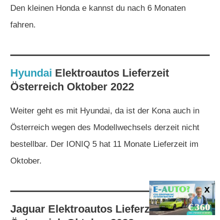
Den kleinen Honda e kannst du nach 6 Monaten
fahren.
Hyundai
Elektroautos
Lieferzeit
Österreich Oktober 2022
Weiter geht es mit Hyundai, da ist der Kona auch in
Österreich wegen des Modellwechsels derzeit nicht
bestellbar. Der IONIQ 5 hat 11 Monate Lieferzeit im
Oktober.
Jaguar
Elektroautos
Lieferzeit