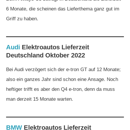
6 Monate, die scheinen das Lieferthema ganz gut im
Griff zu haben.
Audi
Elektroautos
Lieferzeit
Deutschland Oktober 2022
Bei Audi verzögert sich der e-tron GT auf 12 Monate;
also ein ganzes Jahr sind schon eine Ansage. Noch
heftiger trifft es aber den Q4 e-tron, denn da muss
man derzeit 15 Monate warten.
BMW
Elektroautos
Lieferzeit