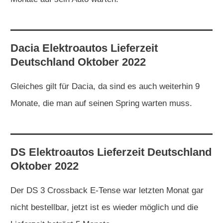
Dacia
Elektroautos
Lieferzeit
Deutschland Oktober 2022
Gleiches gilt für Dacia, da sind es auch weiterhin 9
Monate, die man auf seinen Spring warten muss.
DS
Elektroautos
Lieferzeit Deutschland
Oktober 2022
Der DS 3 Crossback E-Tense war letzten Monat gar
nicht bestellbar, jetzt ist es wieder möglich und die