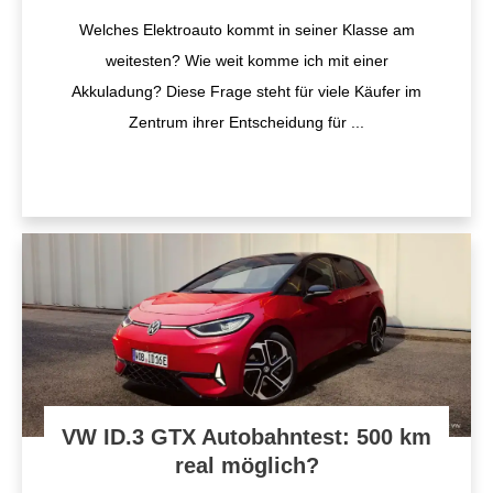
​Welches Elektroauto kommt in seiner Klasse am
weitesten? ​Wie weit komme ich mit einer
Akkuladung? Diese Frage steht für viele Käufer im
Zentrum ihrer Entscheidung für
...
VW ID.3 GTX Autobahntest: 500 km
real möglich?