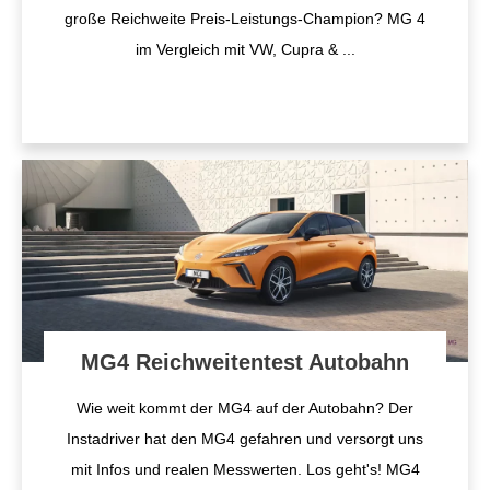
große Reichweite Preis-Leistungs-Champion? MG 4
im Vergleich mit VW, Cupra &
...
MG4 Reichweitentest Autobahn
Wie weit kommt der MG4 auf der Autobahn? Der
Instadriver hat den MG4 gefahren und versorgt uns
mit Infos und realen Messwerten. Los geht's! MG4