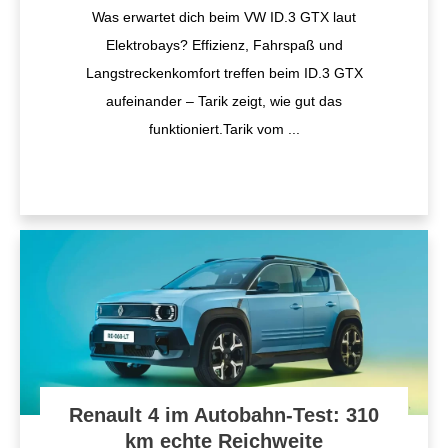
Was erwartet dich beim VW ID.3 GTX laut
Elektrobays? Effizienz, Fahrspaß und
Langstreckenkomfort treffen beim ID.3 GTX
aufeinander – Tarik zeigt, wie gut das
funktioniert.Tarik vom
...
Renault 4 im Autobahn-Test: 310
km echte Reichweite