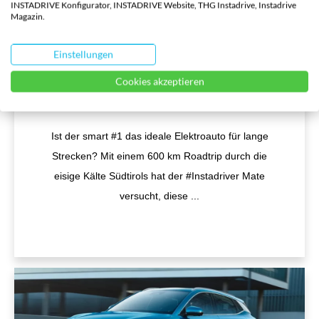
INSTADRIVE Konfigurator, INSTADRIVE Website, THG Instadrive, Instadrive
Magazin.
Einstellungen
Cookies akzeptieren
smart #1 Reichweitentest
Ist der smart #1 das ideale Elektroauto für lange
Strecken? Mit einem 600 km Roadtrip durch die
eisige Kälte Südtirols hat der #Instadriver Mate
versucht, diese
...