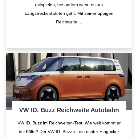
mitspielen, besonders wenn es um
Langstreckenfahrten geht. Mit seiner üppigen
Reichweite
...
VW ID. Buzz Reichweite Autobahn
VW ID. Buzz im Reichweiten-Test: Wie weit kommt er
bei Kälte? Der VW ID. Buzz ist ein echter Hingucker