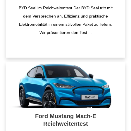
BYD Seal im Reichweitentest Der BYD Seal tritt mit
dem Versprechen an, Effizienz und praktische
Elektromobilität in einem stilvollen Paket zu liefern.
Wir präsentieren den Test
...
Ford Mustang Mach-E
Reichweitentest