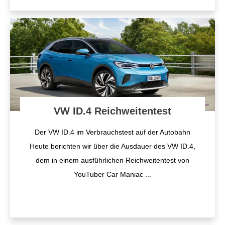
VW ID.4 Reichweitentest
Der VW ID.4 im Verbrauchstest auf der Autobahn
Heute berichten wir über die Ausdauer des VW ID.4,
dem in einem ausführlichen Reichweitentest von
YouTuber Car Maniac
...