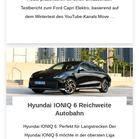
Testbericht zum Ford Capri Elektro, basierend auf
dem Wintertest des YouTube-Kanals Move
...
Hyundai IONIQ 6 Reichweite
Autobahn
Hyundai IONIQ 6: Perfekt für Langstrecken Der
Hyundai IONIQ 6 möchte in der obersten Liga