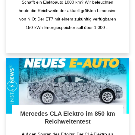
Schafft ein Elektoauto 1000 km? Wir beleuchten
heute die Reichweite der aktuell größten Limousine
von NIO: Der ET7 mit einem zukünftig verfügbaren
150-kWh-Energiespeicher soll über 1.000
...
Mercedes CLA Elektro im 850 km
Reichweitentest
Auf den Spuren des Erfolgs: Der CLA Elektro als