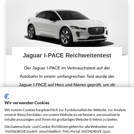
Jaguar I-PACE Reichweitentest
Der Jaguar I-PACE im Verbrauchstest auf der
Autobahn In einem umfangreichen Test wurde der
Jaguar I-PACE auf Herz und Nieren geprüft, um dir
einen detaillierten Einblick
...
Wir verwenden Cookies
Wir nutzen Cookies hauptsächlich zur Funktionalität der Website, zur Analyse
unserer Besucherdaten, um unsere Website zu verbessern, personalisierte
Inhalte anzuzeigen und Ihnen ein großartiges Website-Erlebnis zu bieten.
Die Datenschutz- und Cookie-Richtlinien gelten für alle Webseiten von
'INSTADRIVE GmbH', einschließlich: THG Portal, INSTADRIVE Quiz,