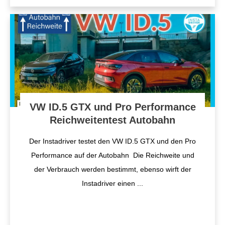
VW ID.5 GTX und Pro Performance
Reichweitentest Autobahn
Der Instadriver testet den VW ID.5 GTX und den Pro
Performance auf der Autobahn Die Reichweite und
der Verbrauch werden bestimmt, ebenso wirft der
Instadriver einen
...