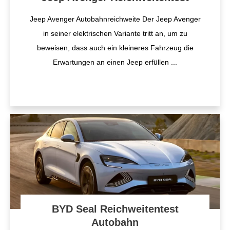
Jeep Avenger Autobahnreichweite Der Jeep Avenger
in seiner elektrischen Variante tritt an, um zu
beweisen, dass auch ein kleineres Fahrzeug die
Erwartungen an einen Jeep erfüllen
...
BYD Seal Reichweitentest
Autobahn