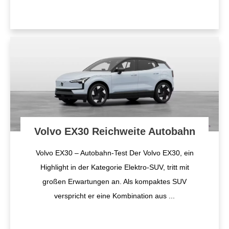
Volvo EX30 Reichweite Autobahn
Volvo EX30 – Autobahn-Test Der Volvo EX30, ein
Highlight in der Kategorie Elektro-SUV, tritt mit
großen Erwartungen an. Als kompaktes SUV
verspricht er eine Kombination aus
...