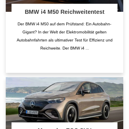
BMW i4 M50 Reichweitentest
Der BMW i4 M50 auf dem Prüfstand: Ein Autobahn-
Gigant? In der Welt der Elektromobilität gelten
Autobahnfahrten als ultimativer Test für Effizienz und
Reichweite. Der BMW i4
...