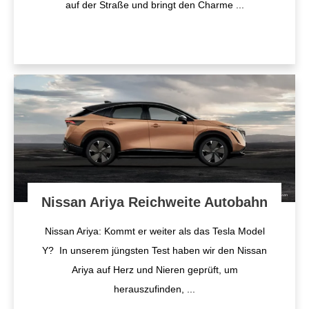
auf der Straße und bringt den Charme
...
Nissan Ariya Reichweite Autobahn
Nissan Ariya: Kommt er weiter als das Tesla Model
Y? In unserem jüngsten Test haben wir den Nissan
Ariya auf Herz und Nieren geprüft, um
herauszufinden,
...