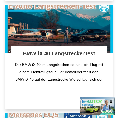
BMW iX 40 Langstreckentest
Der BMW iX 40 im Langstreckentest und ein Flug mit
einem Elektroflugzeug Der Instadriver fährt den
BMW iX 40 auf der Langstrecke Wie schlägt sich der
...