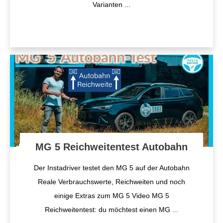
Varianten
...
MG 5 Reichweitentest Autobahn
Der Instadriver testet den MG 5 auf der Autobahn
Reale Verbrauchswerte, Reichweiten und noch
einige Extras zum MG 5 Video MG 5
Reichweitentest: du möchtest einen MG
...