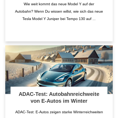
Wie weit kommt das neue Model Y auf der
Autobahn? Wenn Du wissen willst, wie sich das neue
Tesla Model Y Juniper bei Tempo 130 auf
...
ADAC-Test: Autobahnreichweite
von E-Autos im Winter
ADAC-Test: E-Autos zeigen starke Winterreichweiten