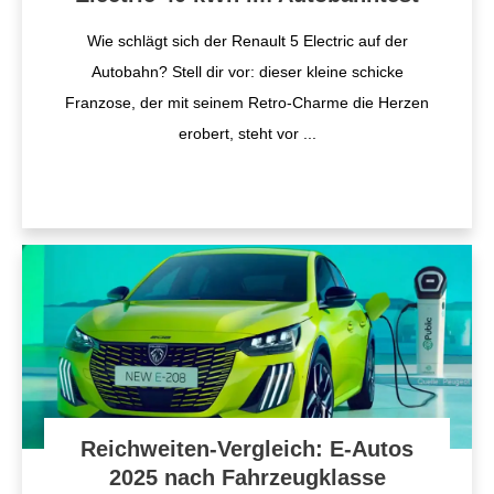
Wie schlägt sich der Renault 5 Electric auf der
Autobahn? Stell dir vor: dieser kleine schicke
Franzose, der mit seinem Retro-Charme die Herzen
erobert, steht vor
...
Reichweiten-Vergleich: E-Autos
2025 nach Fahrzeugklasse