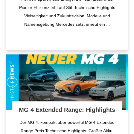
Pionier Effizienz trifft auf Stil: Technische Highlights
Vielseitigkeit und Zukunftsvision: Modelle und
Namensgebung Mercedes setzt erneut ein
...
MG 4 Extended Range: Highlights
Der MG 4: kompakt aber powerful MG 4 Extended
Range Preis Technische Highlights: Großer Akku,