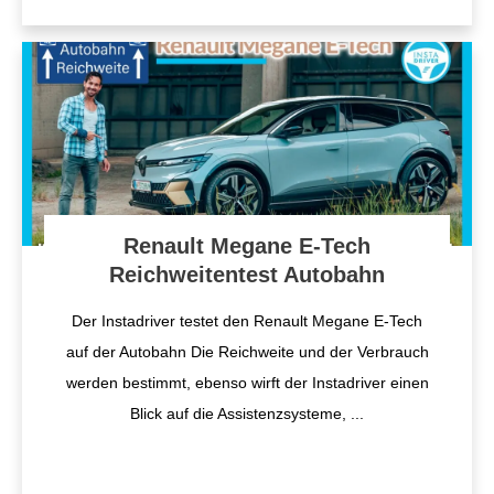
Renault Megane E-Tech
Reichweitentest Autobahn
Der Instadriver testet den Renault Megane E-Tech
auf der Autobahn Die Reichweite und der Verbrauch
werden bestimmt, ebenso wirft der Instadriver einen
Blick auf die Assistenzsysteme,
...