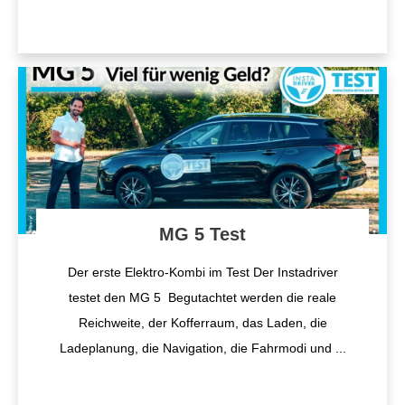
MG 5 Test
Der erste Elektro-Kombi im Test Der Instadriver
testet den MG 5 Begutachtet werden die reale
Reichweite, der Kofferraum, das Laden, die
Ladeplanung, die Navigation, die Fahrmodi und
...