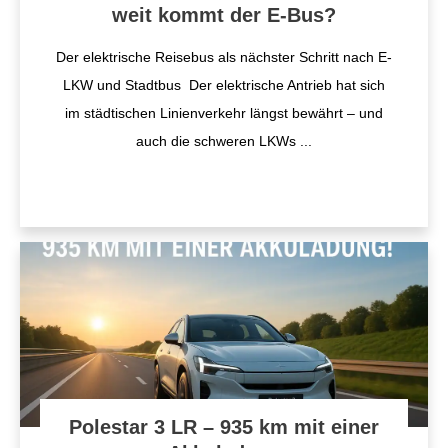
weit kommt der E-Bus?
Der elektrische Reisebus als nächster Schritt nach E-
LKW und Stadtbus Der elektrische Antrieb hat sich
im städtischen Linienverkehr längst bewährt – und
auch die schweren LKWs
...
Polestar 3 LR – 935 km mit einer