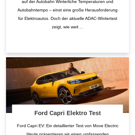
auf der Autobahn Winterliche Temperaturen und
Autobahntempo – einst eine große Herausforderung
für Elektroautos. Doch der aktuelle ADAC-Wintertest
zeigt, wie weit
...
Ford Capri Elektro Test
Ford Capri EV: Ein detaillierter Test von Move Electric
Heute präsentieren wir einen umfassenden