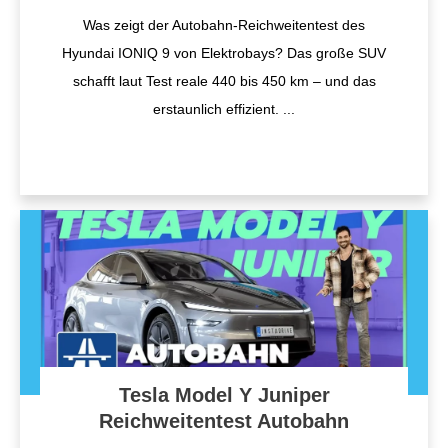
Was zeigt der Autobahn-Reichweitentest des
Hyundai IONIQ 9 von Elektrobays? Das große SUV
schafft laut Test reale 440 bis 450 km – und das
erstaunlich effizient.
...
Tesla Model Y Juniper
Reichweitentest Autobahn