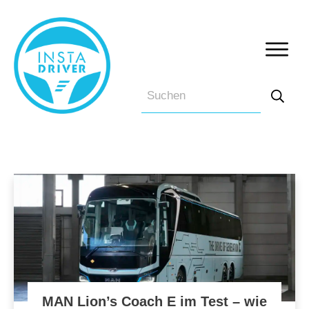
MAN Lion’s Coach E im Test – wie