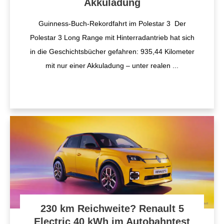
Akkuladung
Guinness-Buch-Rekordfahrt im Polestar 3 Der
Polestar 3 Long Range mit Hinterradantrieb hat sich
in die Geschichtsbücher gefahren: 935,44 Kilometer
mit nur einer Akkuladung – unter realen
...
230 km Reichweite? Renault 5
Electric 40 kWh im Autobahntest