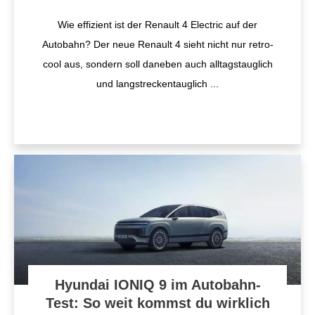
Wie effizient ist der Renault 4 Electric auf der
Autobahn? Der neue Renault 4 sieht nicht nur retro-
cool aus, sondern soll daneben auch alltagstauglich
und langstreckentauglich
...
Hyundai IONIQ 9 im Autobahn-
Test: So weit kommst du wirklich