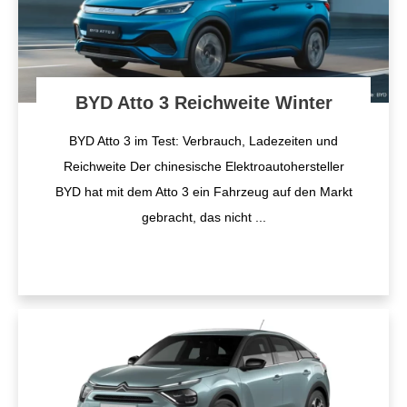
BYD Atto 3 Reichweite Winter
BYD Atto 3 im Test: Verbrauch, Ladezeiten und
Reichweite Der chinesische Elektroautohersteller
BYD hat mit dem Atto 3 ein Fahrzeug auf den Markt
gebracht, das nicht
...