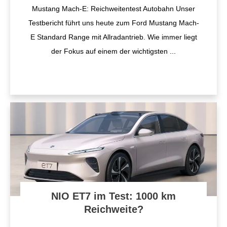
Mustang Mach-E: Reichweitentest Autobahn Unser
Testbericht führt uns heute zum Ford Mustang Mach-
E Standard Range mit Allradantrieb. Wie immer liegt
der Fokus auf einem der wichtigsten
...
NIO ET7 im Test: 1000 km
Reichweite?