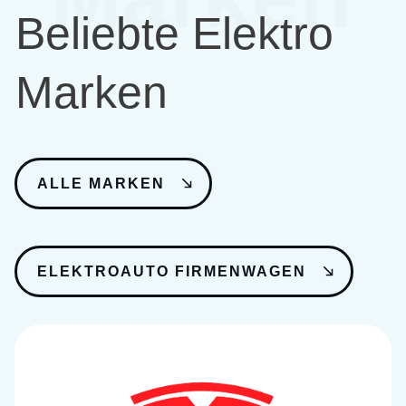
Beliebte Elektro
Marken
ALLE MARKEN
ELEKTROAUTO FIRMENWAGEN