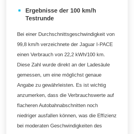
Ergebnisse der 100 km/h
Testrunde
Bei einer Durchschnittsgeschwindigkeit von
99,8 km/h verzeichnete der Jaguar I-PACE
einen Verbrauch von 22,2 kWh/100 km.
Diese Zahl wurde direkt an der Ladesäule
gemessen, um eine möglichst genaue
Angabe zu gewährleisten. Es ist wichtig
anzumerken, dass die Verbrauchswerte auf
flacheren Autobahnabschnitten noch
niedriger ausfallen können, was die Effizienz
bei moderaten Geschwindigkeiten des