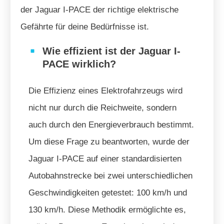
der Jaguar I-PACE der richtige elektrische
Gefährte für deine Bedürfnisse ist.
Wie effizient ist der Jaguar I-
PACE wirklich?
Die Effizienz eines Elektrofahrzeugs wird
nicht nur durch die Reichweite, sondern
auch durch den Energieverbrauch bestimmt.
Um diese Frage zu beantworten, wurde der
Jaguar I-PACE auf einer standardisierten
Autobahnstrecke bei zwei unterschiedlichen
Geschwindigkeiten getestet: 100 km/h und
130 km/h. Diese Methodik ermöglichte es,