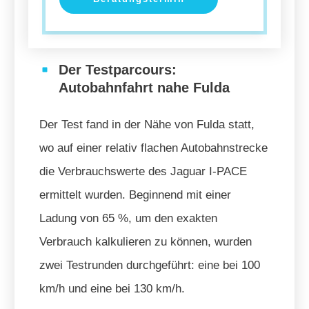
Der Testparcours:
Autobahnfahrt nahe Fulda
Der Test fand in der Nähe von Fulda statt,
wo auf einer relativ flachen Autobahnstrecke
die Verbrauchswerte des Jaguar I-PACE
ermittelt wurden. Beginnend mit einer
Ladung von 65 %, um den exakten
Verbrauch kalkulieren zu können, wurden
zwei Testrunden durchgeführt: eine bei 100
km/h und eine bei 130 km/h.