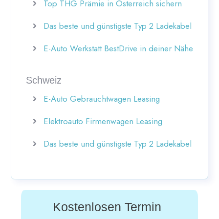
Top THG Prämie in Österreich sichern
Das beste und günstigste Typ 2 Ladekabel
E-Auto Werkstatt BestDrive in deiner Nähe
Schweiz
E-Auto Gebrauchtwagen Leasing
Elektroauto Firmenwagen Leasing
Das beste und günstigste Typ 2 Ladekabel
Kostenlosen Termin