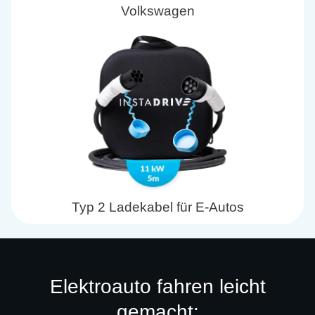
Volkswagen
Typ 2 Ladekabel für E-Autos
Elektroauto fahren leicht
gemacht: