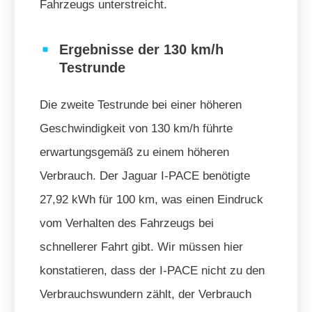
Fahrzeugs unterstreicht.
Ergebnisse der 130 km/h
Testrunde
Die zweite Testrunde bei einer höheren
Geschwindigkeit von 130 km/h führte
erwartungsgemäß zu einem höheren
Verbrauch. Der Jaguar I-PACE benötigte
27,92 kWh für 100 km, was einen Eindruck
vom Verhalten des Fahrzeugs bei
schnellerer Fahrt gibt. Wir müssen hier
konstatieren, dass der I-PACE nicht zu den
Verbrauchswundern zählt, der Verbrauch