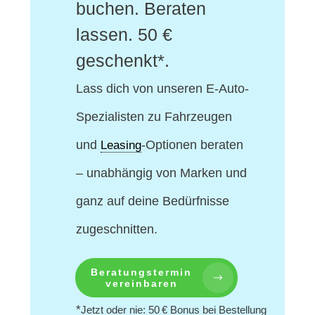
buchen. Beraten
lassen. 50 €
geschenkt*.
Lass dich von unseren E-Auto-
Spezialisten
zu Fahrzeugen
und
-Optionen beraten
Leasing
– unabhängig von Marken und
ganz auf deine Bedürfnisse
zugeschnitten.
Beratungstermin
vereinbaren
*
Jetzt oder nie: 50 € Bonus bei Bestellung