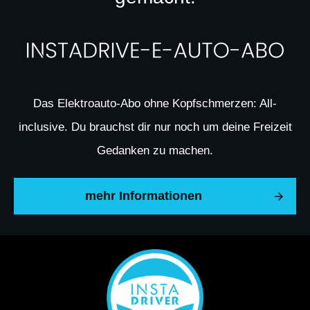
Das Elektroauto-Abo ohne Kopfschmerzen: All-
inclusive. Du brauchst dir nur noch um deine Freizeit
Gedanken zu machen.
mehr Informationen