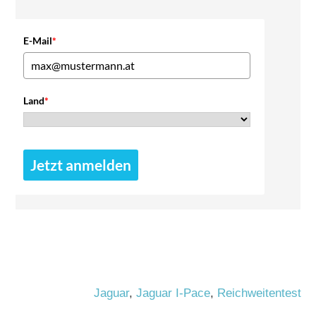
E-Mail
*
Land
*
Jetzt anmelden
Jaguar
,
Jaguar I-Pace
,
Reichweitentest