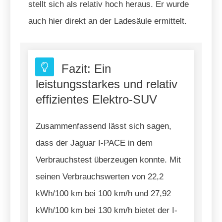
stellt sich als relativ hoch heraus. Er wurde
auch hier direkt an der Ladesäule ermittelt.
Fazit: Ein
leistungsstarkes und relativ
effizientes Elektro-SUV
Zusammenfassend lässt sich sagen,
dass der Jaguar I-PACE in dem
Verbrauchstest überzeugen konnte. Mit
seinen Verbrauchswerten von 22,2
kWh/100 km bei 100 km/h und 27,92
kWh/100 km bei 130 km/h bietet der I-