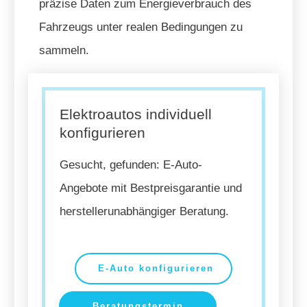
präzise Daten zum Energieverbrauch des
Fahrzeugs unter realen Bedingungen zu
sammeln.
Elektroautos individuell
konfigurieren
Gesucht, gefunden: E-Auto-
Angebote mit Bestpreisgarantie und
herstellerunabhängiger Beratung.
E-Auto konfigurieren
Beratungstermin