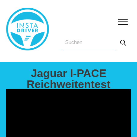
Jaguar I-PACE
Reichweitentest