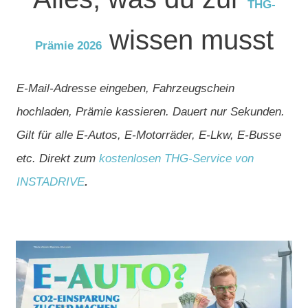
THG-
wissen musst
Prämie 2026
E-Mail-Adresse eingeben, Fahrzeugschein
hochladen, Prämie kassieren. Dauert nur Sekunden.
Gilt für alle E-Autos, E-Motorräder, E-Lkw, E-Busse
etc. Direkt zum
kostenlosen THG-Service von
INSTADRIVE
.