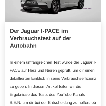
Der Jaguar I-PACE im
Verbrauchstest auf der
Autobahn
In einem umfangreichen Test wurde der Jaguar I-
PACE auf Herz und Nieren geprüft, um dir einen
detaillierten Einblick in seine Verbrauchseffizienz
zu geben. In diesem Artikel teilen wir die
Ergebnisse des Tests des YouTube-Kanals
B.E.N, um dir bei der Entscheidung zu helfen, ob