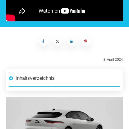
8. April 2024
Inhaltsverzeichnis