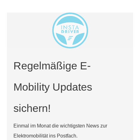
Regelmäßige E-
Mobility Updates
sichern!
Einmal im Monat die wichtigsten News zur
Elektromobilität ins Postfach.