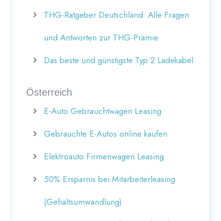
THG-Ratgeber Deutschland: Alle Fragen
und Antworten zur THG-Prämie
Das beste und günstigste Typ 2 Ladekabel
Österreich
E-Auto Gebrauchtwagen Leasing
Gebrauchte E-Autos online kaufen
Elektroauto Firmenwagen Leasing
50% Ersparnis bei Mitarbeiterleasing
(Gehaltsumwandlung)