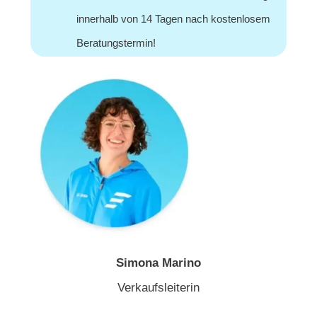
innerhalb von 14 Tagen nach kostenlosem
Beratungstermin!
Simona Marino
Verkaufsleiterin