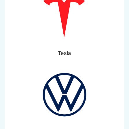
Tesla