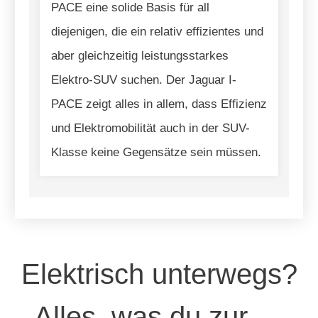
PACE eine solide Basis für all
diejenigen, die ein relativ effizientes und
aber gleichzeitig leistungsstarkes
Elektro-SUV suchen. Der Jaguar I-
PACE zeigt alles in allem, dass Effizienz
und Elektromobilität auch in der SUV-
Klasse keine Gegensätze sein müssen.
Elektrisch unterwegs?
Alles, was du zur