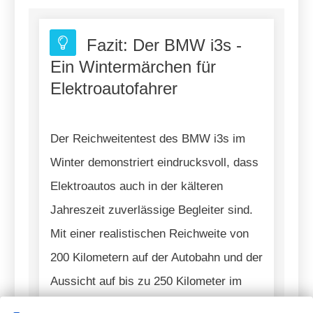
Fazit: Der BMW i3s -
Ein Wintermärchen für
Elektroautofahrer
Der Reichweitentest des BMW i3s im
Winter demonstriert eindrucksvoll, dass
Elektroautos auch in der kälteren
Jahreszeit zuverlässige Begleiter sind.
Mit einer realistischen Reichweite von
200 Kilometern auf der Autobahn und der
Aussicht auf bis zu 250 Kilometer im
Sommer, setzt der i3s neue Maßstäbe in