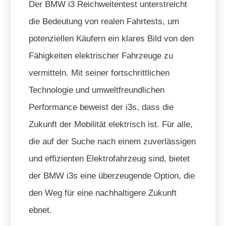
Der BMW i3 Reichweitentest unterstreicht
die Bedeutung von realen Fahrtests, um
potenziellen Käufern ein klares Bild von den
Fähigkeiten elektrischer Fahrzeuge zu
vermitteln. Mit seiner fortschrittlichen
Technologie und umweltfreundlichen
Performance beweist der i3s, dass die
Zukunft der Mobilität elektrisch ist. Für alle,
die auf der Suche nach einem zuverlässigen
und effizienten Elektrofahrzeug sind, bietet
der BMW i3s eine überzeugende Option, die
den Weg für eine nachhaltigere Zukunft
ebnet.