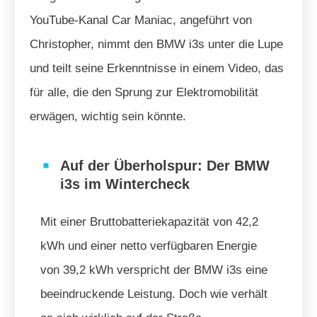
YouTube-Kanal Car Maniac, angeführt von
Christopher, nimmt den BMW i3s unter die Lupe
und teilt seine Erkenntnisse in einem Video, das
für alle, die den Sprung zur Elektromobilität
erwägen, wichtig sein könnte.
Auf der Überholspur: Der BMW
i3s im Wintercheck
Mit einer Bruttobatteriekapazität von 42,2
kWh und einer netto verfügbaren Energie
von 39,2 kWh verspricht der BMW i3s eine
beeindruckende Leistung. Doch wie verhält