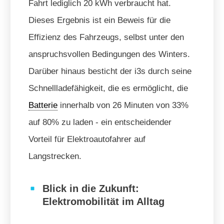
Fahrt lediglich 20 kWh verbraucht hat.
Dieses Ergebnis ist ein Beweis für die
Effizienz des Fahrzeugs, selbst unter den
anspruchsvollen Bedingungen des Winters.
Darüber hinaus besticht der i3s durch seine
Schnellladefähigkeit, die es ermöglicht, die
Batterie
innerhalb von 26 Minuten von 33%
auf 80% zu laden - ein entscheidender
Vorteil für Elektroautofahrer auf
Langstrecken.
Blick in die Zukunft:
Elektromobilität im Alltag