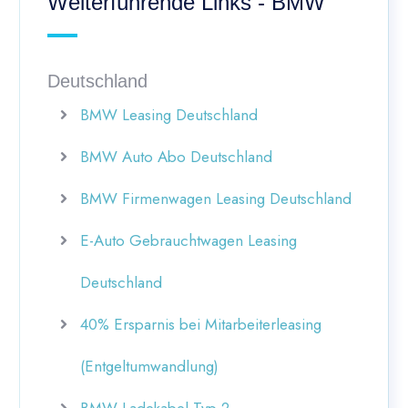
Weiterführende Links - BMW
Deutschland
BMW Leasing Deutschland
BMW Auto Abo Deutschland
BMW Firmenwagen Leasing Deutschland
E-Auto Gebrauchtwagen Leasing
Deutschland
40% Ersparnis bei Mitarbeiterleasing
(Entgeltumwandlung)
BMW Ladekabel Typ 2