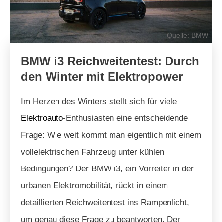
Quelle: BMW
BMW i3 Reichweitentest: Durch
den Winter mit Elektropower
Im Herzen des Winters stellt sich für viele
Elektroauto
-Enthusiasten eine entscheidende
Frage: Wie weit kommt man eigentlich mit einem
vollelektrischen Fahrzeug unter kühlen
Bedingungen? Der BMW i3, ein Vorreiter in der
urbanen Elektromobilität, rückt in einem
detaillierten Reichweitentest ins Rampenlicht,
um genau diese Frage zu beantworten. Der