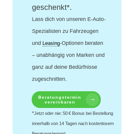
geschenkt*.
Lass dich von unseren E-Auto-
Spezialisten
zu Fahrzeugen
und
-Optionen beraten
Leasing
– unabhängig von Marken und
ganz auf deine Bedürfnisse
zugeschnitten.
Beratungstermin
vereinbaren
*
Jetzt oder nie: 50 € Bonus bei Bestellung
innerhalb von 14 Tagen nach kostenlosem
Beratungstermin!