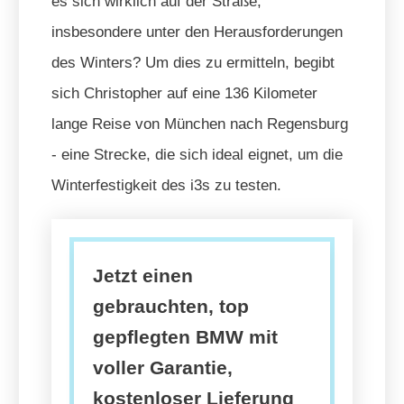
es sich wirklich auf der Straße,
insbesondere unter den Herausforderungen
des Winters? Um dies zu ermitteln, begibt
sich Christopher auf eine 136 Kilometer
lange Reise von München nach Regensburg
- eine Strecke, die sich ideal eignet, um die
Winterfestigkeit des i3s zu testen.
Jetzt einen
gebrauchten, top
gepflegten BMW mit
voller Garantie,
kostenloser Lieferung