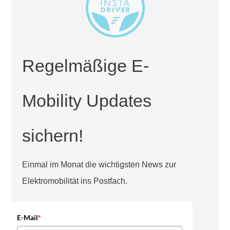
Regelmäßige E-
Mobility Updates
sichern!
Einmal im Monat die wichtigsten News zur
Elektromobilität ins Postfach.
E-Mail
*