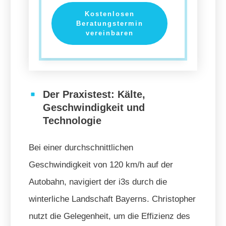
Kostenlosen
Beratungstermin
vereinbaren
Der Praxistest: Kälte,
Geschwindigkeit und
Technologie
Bei einer durchschnittlichen
Geschwindigkeit von 120 km/h auf der
Autobahn, navigiert der i3s durch die
winterliche Landschaft Bayerns. Christopher
nutzt die Gelegenheit, um die Effizienz des