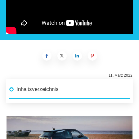
11. März 2022
Inhaltsverzeichnis