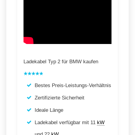
Ladekabel Typ 2 für BMW kaufen
Bestes Preis-Leistungs-Verhältnis
Zertifizierte Sicherheit
Ideale Länge
Ladekabel verfügbar mit 11
kW
und 22
kW