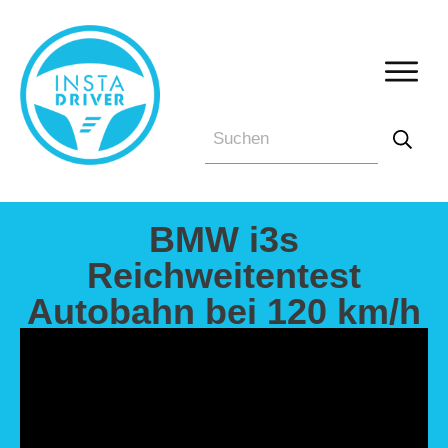
BMW i3s
Reichweitentest
Autobahn bei 120 km/h