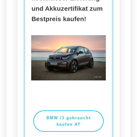
und Akkuzertifikat zum
Bestpreis kaufen!
BMW i3 gebraucht
kaufen AT