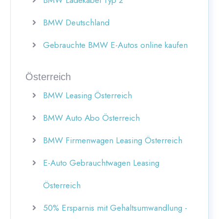
BMW Deutschland
Gebrauchte BMW E-Autos online kaufen
Österreich
BMW Leasing Österreich
BMW Auto Abo Österreich
BMW Firmenwagen Leasing Österreich
E-Auto Gebrauchtwagen Leasing
Österreich
50% Ersparnis mit Gehaltsumwandlung -