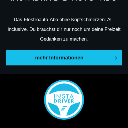
Das Elektroauto-Abo ohne Kopfschmerzen: All-
inclusive. Du brauchst dir nur noch um deine Freizeit
Gedanken zu machen.
mehr Informationen