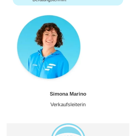
Simona Marino
Verkaufsleiterin