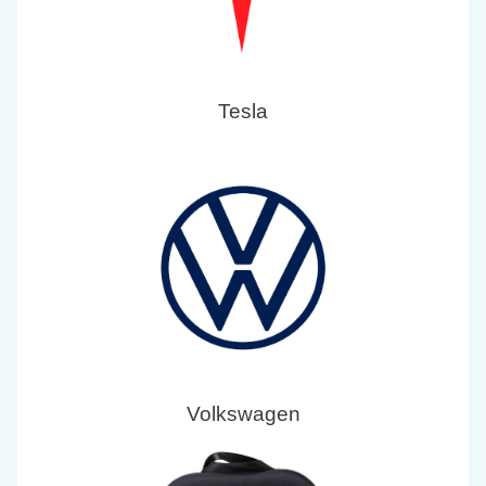
Tesla
Volkswagen