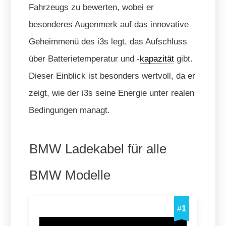
Fahrzeugs zu bewerten, wobei er
besonderes Augenmerk auf das innovative
Geheimmenü des i3s legt, das Aufschluss
über Batterietemperatur und -
kapazität
gibt.
Dieser Einblick ist besonders wertvoll, da er
zeigt, wie der i3s seine Energie unter realen
Bedingungen managt.
BMW Ladekabel für alle
BMW Modelle
#
1