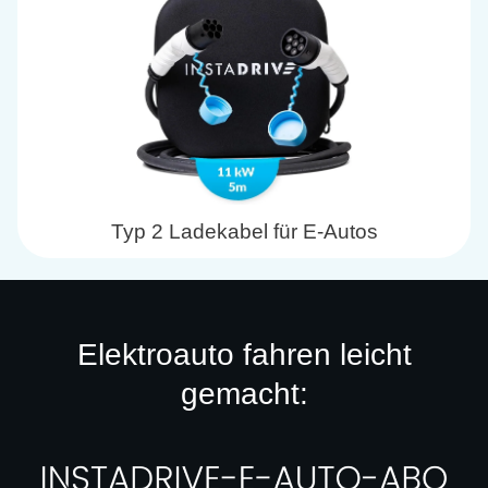
Typ 2 Ladekabel für E-Autos
Elektroauto fahren leicht
gemacht: