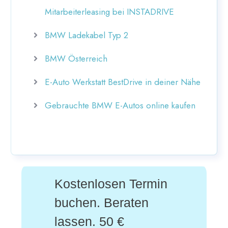
Mitarbeiterleasing bei INSTADRIVE
BMW Ladekabel Typ 2
BMW Österreich
E-Auto Werkstatt BestDrive in deiner Nähe
Gebrauchte BMW E-Autos online kaufen
Kostenlosen Termin
buchen. Beraten
lassen. 50 €