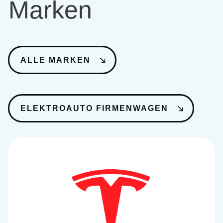
Marken
ALLE MARKEN
ELEKTROAUTO FIRMENWAGEN