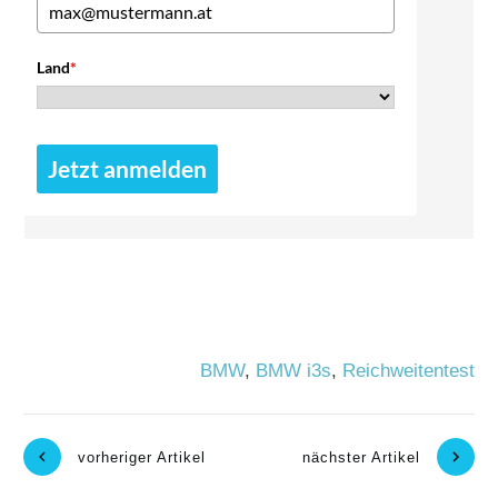
Land
*
Jetzt anmelden
BMW
,
BMW i3s
,
Reichweitentest
vorheriger Artikel
nächster Artikel