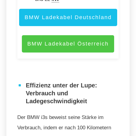
BMW Ladekabel Deutschland
BMW Ladekabel Österreich
Effizienz unter der Lupe:
Verbrauch und
Ladegeschwindigkeit
Der BMW i3s beweist seine Stärke im
Verbrauch, indem er nach 100 Kilometern