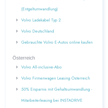
(Entgeltumwandlung)
Volvo Ladekabel Typ 2
Volvo Deutschland
Gebrauchte Volvo E-Autos online kaufen
Österreich
Volvo All-inclusive-Abo
Volvo Firmenwagen Leasing Österreich
50% Ersparnis mit Gehaltsumwandlung -
Mitarbeiterleasing bei INSTADRIVE