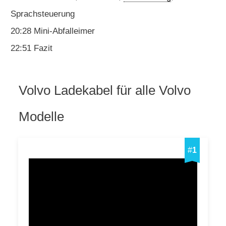
Sprachsteuerung
20:28 Mini-Abfalleimer
22:51 Fazit
Volvo Ladekabel für alle Volvo
Modelle
#
1