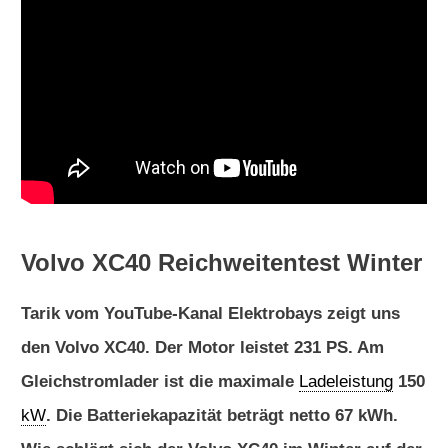
Volvo XC40 Reichweitentest Winter
Tarik vom YouTube-Kanal Elektrobays zeigt uns
den Volvo XC40.
Der Motor leistet 231 PS. Am
Gleichstromlader ist die maximale
Ladeleistung
150
kW
. Die Batteriekapazität beträgt netto 67 kWh.