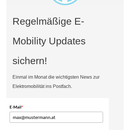
Regelmäßige E-
Mobility Updates
sichern!
Einmal im Monat die wichtigsten News zur
Elektromobilität ins Postfach.
E-Mail
*