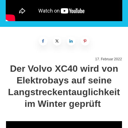
17. Februar 2022
Der Volvo XC40 wird von
Elektrobays auf seine
Langstreckentauglichkeit
im Winter geprüft