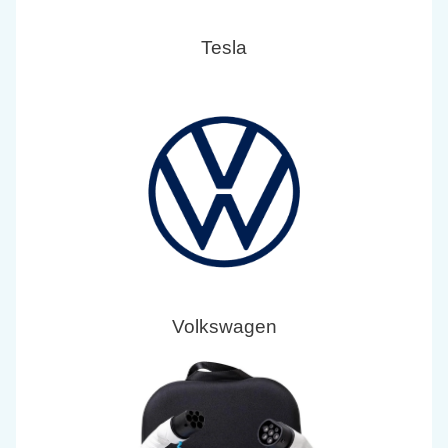
Tesla
Volkswagen