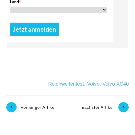
Land
*
Jetzt anmelden
Reichweitentest
,
Volvo
,
Volvo XC40
vorheriger Artikel
nächster Artikel