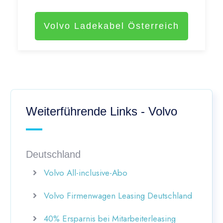
Volvo Ladekabel Österreich
Weiterführende Links - Volvo
Deutschland
Volvo All-inclusive-Abo
Volvo Firmenwagen Leasing Deutschland
40% Ersparnis bei Mitarbeiterleasing