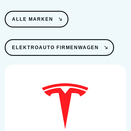
ALLE MARKEN
ELEKTROAUTO FIRMENWAGEN