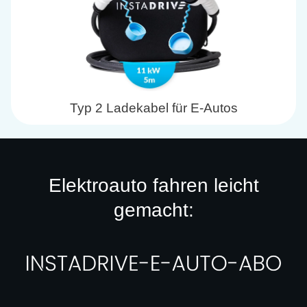
Typ 2 Ladekabel für E-Autos
Elektroauto fahren leicht
gemacht: