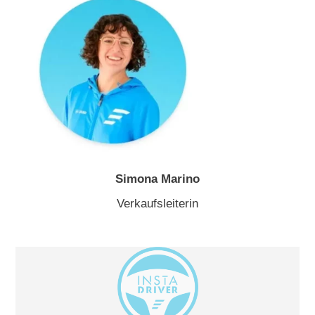
Simona Marino
Verkaufsleiterin