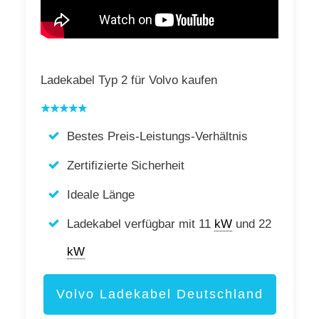
Ladekabel Typ 2 für Volvo kaufen
Bestes Preis-Leistungs-Verhältnis
Zertifizierte Sicherheit
Ideale Länge
Ladekabel verfügbar mit 11
kW
und 22
kW
Volvo Ladekabel Deutschland