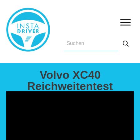
Volvo XC40
Reichweitentest