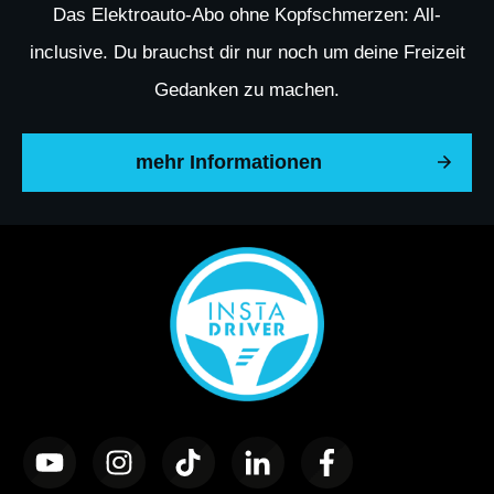
Das Elektroauto-Abo ohne Kopfschmerzen: All-
inclusive. Du brauchst dir nur noch um deine Freizeit
Gedanken zu machen.
mehr Informationen