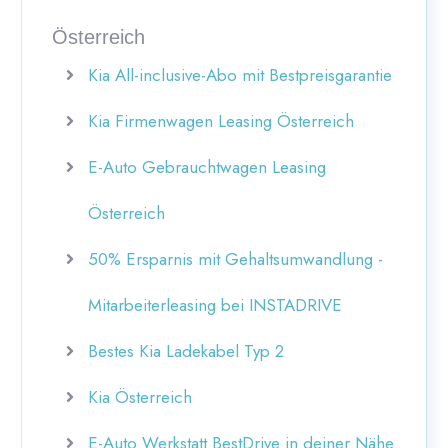
Österreich
Kia All-inclusive-Abo mit Bestpreisgarantie
Kia Firmenwagen Leasing Österreich
E-Auto Gebrauchtwagen Leasing
Österreich
50% Ersparnis mit Gehaltsumwandlung -
Mitarbeiterleasing bei INSTADRIVE
Bestes Kia Ladekabel Typ 2
Kia Österreich
E-Auto Werkstatt BestDrive in deiner Nähe