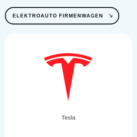
ELEKTROAUTO FIRMENWAGEN
Tesla