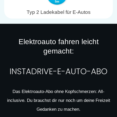
Typ 2 Ladekabel für E-Autos
Elektroauto fahren leicht
gemacht:
Das Elektroauto-Abo ohne Kopfschmerzen: All-
inclusive. Du brauchst dir nur noch um deine Freizeit
Gedanken zu machen.