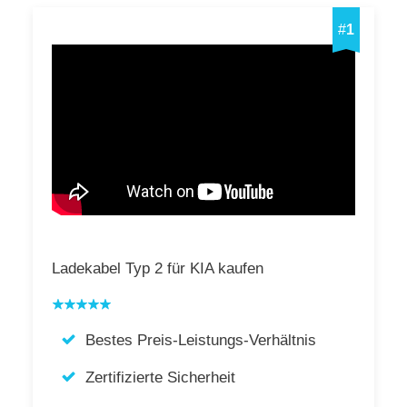
#
1
Ladekabel Typ 2 für KIA kaufen
Bestes Preis-Leistungs-Verhältnis
Zertifizierte Sicherheit