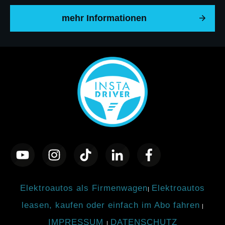
mehr Informationen
Elektroautos als Firmenwagen
Elektroautos
|
leasen, kaufen oder einfach im Abo fahren
|
IMPRESSUM
DATENSCHUTZ
|