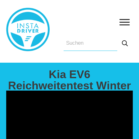
Kia EV6
Reichweitentest Winter