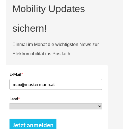
Mobility Updates
sichern!
Einmal im Monat die wichtigsten News zur
Elektromobilität ins Postfach.
E-Mail
*
Land
*
Jetzt anmelden