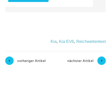
Kia
,
Kia EV6
,
Reichweitentest
vorheriger Artikel
nächster Artikel