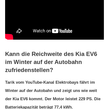
Kann die Reichweite des Kia EV6
im Winter auf der Autobahn
zufriedenstellen?
Tarik vom YouTube-Kanal Elektrobays fährt im
Winter auf der Autobahn und zeigt uns wie weit
der Kia EV6 kommt. Der Motor leistet 229 PS.
Die
Batteriekapazität beträgt 77,4 kWh.