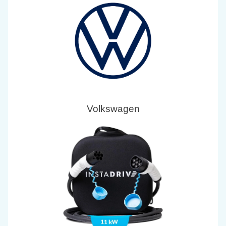
Volkswagen