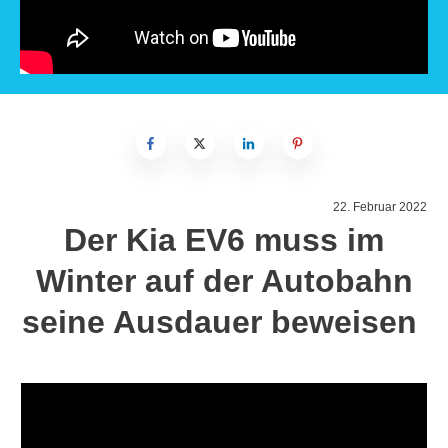
22. Februar 2022
Der Kia EV6 muss im
Winter auf der Autobahn
seine Ausdauer beweisen