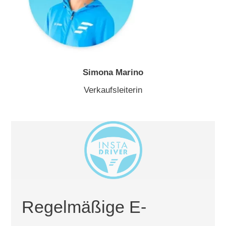
Simona Marino
Verkaufsleiterin
Regelmäßige E-