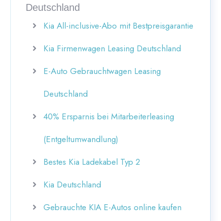
Deutschland
Kia All-inclusive-Abo mit Bestpreisgarantie
Kia Firmenwagen Leasing Deutschland
E-Auto Gebrauchtwagen Leasing
Deutschland
40% Ersparnis bei Mitarbeiterleasing
(Entgeltumwandlung)
Bestes Kia Ladekabel Typ 2
Kia Deutschland
Gebrauchte KIA E-Autos online kaufen