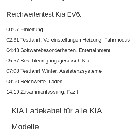
Reichweitentest Kia EV6:
00:07 Einleitung
02:31 Testfahrt, Voreinstellungen Heizung, Fahrmodus
04:43 Softwarebesonderheiten, Entertainment
05:57 Beschleunigungsgeräusch Kia
07:08 Testfahrt Winter, Assistenzsysteme
08:50 Reichweite, Laden
14:19 Zusammenfassung, Fazit
KIA Ladekabel für alle KIA
Modelle