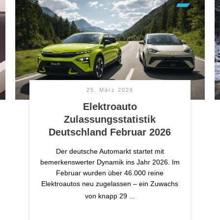
25. März 2026
Elektroauto
Zulassungsstatistik
Deutschland Februar 2026
Der deutsche Automarkt startet mit
bemerkenswerter Dynamik ins Jahr 2026. Im
Februar wurden über 46.000 reine
Elektroautos neu zugelassen – ein Zuwachs
von knapp 29
...