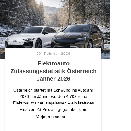
20. Februar 2026
Elektroauto
Zulassungsstatistik Österreich
Jänner 2026
Österreich startet mit Schwung ins Autojahr
2026. Im Jänner wurden 4.702 reine
Elektroautos neu zugelassen – ein kräftiges
Plus von 23 Prozent gegenüber dem
Vorjahresmonat.
...