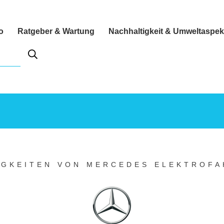
o
Ratgeber & Wartung
Nachhaltigkeit & Umweltaspek
IGKEITEN VON MERCEDES ELEKTROF