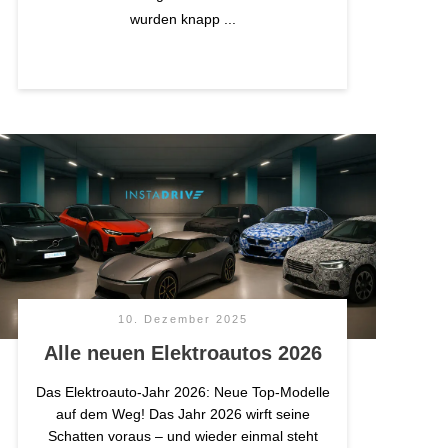
wurden knapp
...
10. Dezember 2025
Alle neuen Elektroautos 2026
Das Elektroauto-Jahr 2026: Neue Top-Modelle
auf dem Weg! Das Jahr 2026 wirft seine
Schatten voraus – und wieder einmal steht