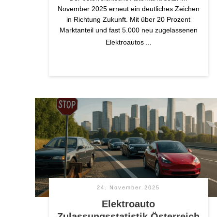
November 2025 erneut ein deutliches Zeichen
in Richtung Zukunft. Mit über 20 Prozent
Marktanteil und fast 5.000 neu zugelassenen
Elektroautos
...
24. November 2025
Elektroauto
Zulassungsstatistik Österreich