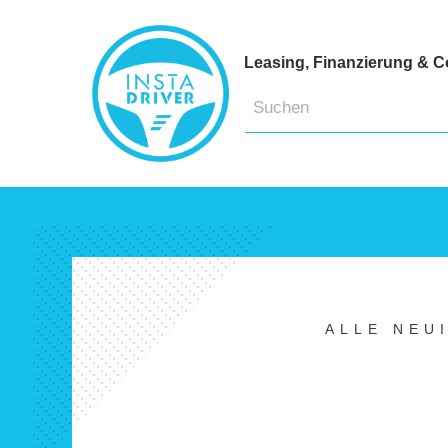
Leasing, Finanzierung & C
ALLE NEU