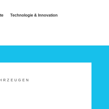
te
Technologie & Innovation
AHRZEUGEN