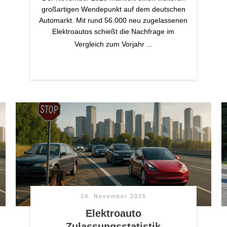
großartigen Wendepunkt auf dem deutschen
Automarkt. Mit rund 56.000 neu zugelassenen
Elektroautos schießt die Nachfrage im
Vergleich zum Vorjahr
...
24. November 2025
Elektroauto
Zulassungsstatistik