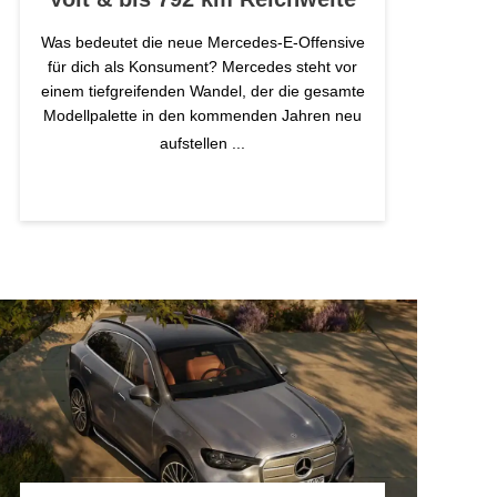
Was bedeutet die neue Mercedes-E-Offensive
für dich als Konsument? Mercedes steht vor
einem tiefgreifenden Wandel, der die gesamte
Modellpalette in den kommenden Jahren neu
aufstellen
...