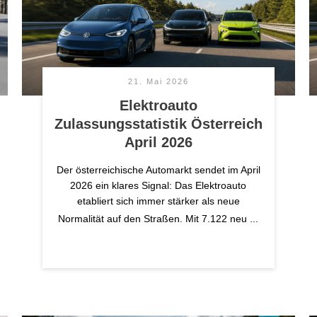
21. Mai 2026
Elektroauto
Zulassungsstatistik Österreich
April 2026
Der österreichische Automarkt sendet im April
2026 ein klares Signal: Das Elektroauto
etabliert sich immer stärker als neue
Normalität auf den Straßen. Mit 7.122 neu
...