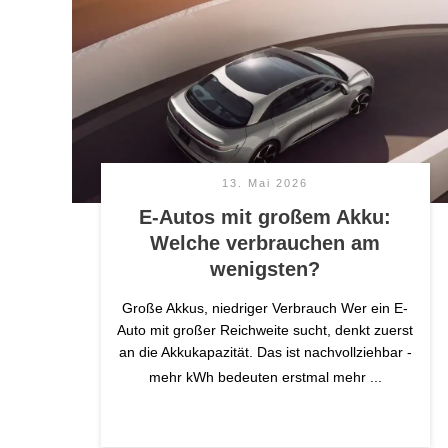
13. Mai 2026
E-Autos mit großem Akku:
Welche verbrauchen am
wenigsten?
Große Akkus, niedriger Verbrauch Wer ein E-
Auto mit großer Reichweite sucht, denkt zuerst
an die Akkukapazität. Das ist nachvollziehbar -
mehr kWh bedeuten erstmal mehr
...