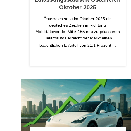
Oktober 2025
Österreich setzt im Oktober 2025 ein
deutliches Zeichen in Richtung
Mobilitätswende. Mit 5.165 neu zugelassenen
Elektroautos erreicht der Markt einen
beachtlichen E-Anteil von 21,1 Prozent
...