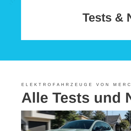
Tests & 
ELEKTROFAHRZEUGE VON MER
Alle Tests und 