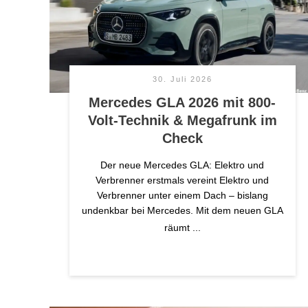
30. Juli 2026
Mercedes GLA 2026 mit 800-
Volt-Technik & Megafrunk im
Check
Der neue Mercedes GLA: Elektro und
Verbrenner erstmals vereint Elektro und
Verbrenner unter einem Dach – bislang
undenkbar bei Mercedes. Mit dem neuen GLA
räumt
...