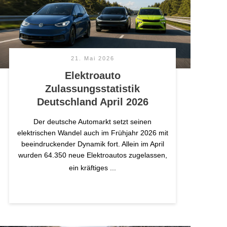
21. Mai 2026
Elektroauto
Zulassungsstatistik
Deutschland April 2026
Der deutsche Automarkt setzt seinen
elektrischen Wandel auch im Frühjahr 2026 mit
beeindruckender Dynamik fort. Allein im April
wurden 64.350 neue Elektroautos zugelassen,
ein kräftiges
...