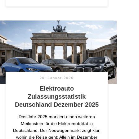
20. Januar 2026
Elektroauto
Zulassungsstatistik
Deutschland Dezember 2025
Das Jahr 2025 markiert einen weiteren
Meilenstein für die Elektromobilität in
Deutschland. Der Neuwagenmarkt zeigt klar,
wohin die Reise geht: Allein im Dezember