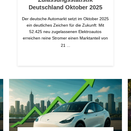
Deutschland Oktober 2025
Der deutsche Automarkt setzt im Oktober 2025
ein deutliches Zeichen für die Zukunft: Mit
52.425 neu zugelassenen Elektroautos
erreichen reine Stromer einen Marktanteil von
21
...