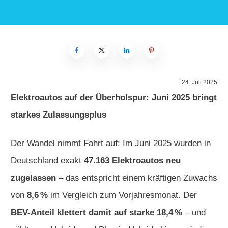
24. Juli 2025
Elektroautos auf der Überholspur: Juni 2025 bringt
starkes Zulassungsplus
Der Wandel nimmt Fahrt auf: Im Juni 2025 wurden in
Deutschland exakt
47.163 Elektroautos neu
zugelassen
– das entspricht einem kräftigen Zuwachs
von
8,6 %
im Vergleich zum Vorjahresmonat. Der
BEV-Anteil klettert damit auf starke 18,4 %
– und