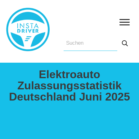
Elektroauto
Zulassungsstatistik
Deutschland Juni 2025