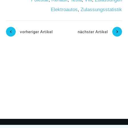
Elektroautos
,
Zulassungsstatistik
vorheriger Artikel
nächster Artikel