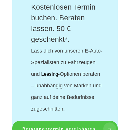
Kostenlosen Termin
buchen. Beraten
lassen. 50 €
geschenkt*.
Lass dich von unseren E-Auto-
Spezialisten
zu Fahrzeugen
und
-Optionen beraten
Leasing
– unabhängig von Marken und
ganz auf deine Bedürfnisse
zugeschnitten.
Beratungstermin vereinbaren