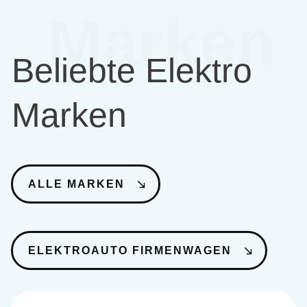
Marken
Beliebte Elektro
Marken
ALLE MARKEN
ELEKTROAUTO FIRMENWAGEN