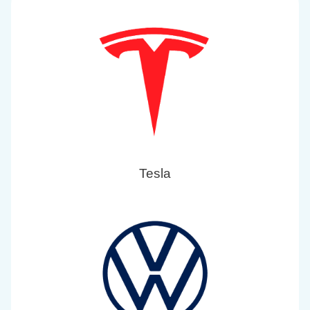
Tesla