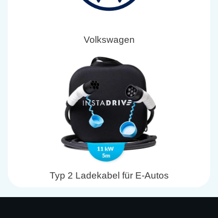
Volkswagen
Typ 2 Ladekabel für E-Autos