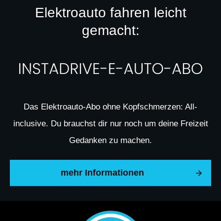
Elektroauto fahren leicht
gemacht:
Das Elektroauto-Abo ohne Kopfschmerzen: All-
inclusive. Du brauchst dir nur noch um deine Freizeit
Gedanken zu machen.
mehr Informationen