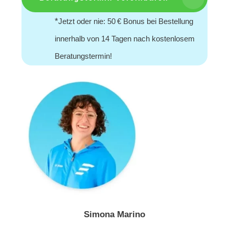
*
Jetzt oder nie: 50 € Bonus bei Bestellung
innerhalb von 14 Tagen nach kostenlosem
Beratungstermin!
Simona Marino