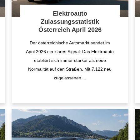
Elektroauto
Zulassungsstatistik
Österreich April 2026
Der österreichische Automarkt sendet im
April 2026 ein klares Signal: Das Elektroauto
etabliert sich immer stärker als neue
Normalität auf den Straßen. Mit 7.122 neu
zugelassenen
...