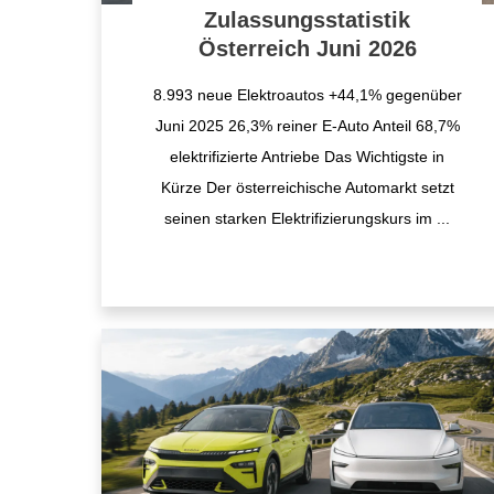
Zulassungsstatistik
Österreich Juni 2026
8.993 neue Elektroautos +44,1% gegenüber
Juni 2025 26,3% reiner E-Auto Anteil 68,7%
elektrifizierte Antriebe Das Wichtigste in
Kürze Der österreichische Automarkt setzt
seinen starken Elektrifizierungskurs im
...