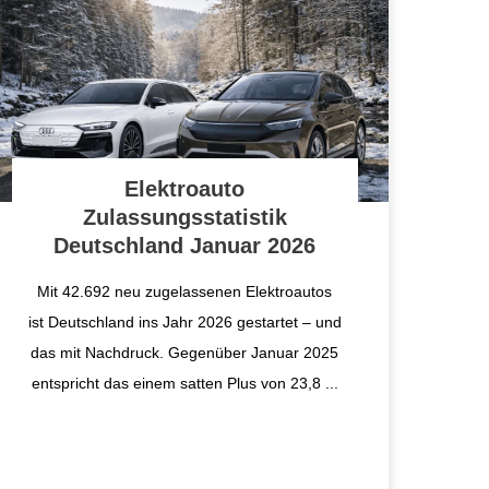
Elektroauto
Zulassungsstatistik
Deutschland Januar 2026
Mit 42.692 neu zugelassenen Elektroautos
ist Deutschland ins Jahr 2026 gestartet – und
das mit Nachdruck. Gegenüber Januar 2025
entspricht das einem satten Plus von 23,8
...