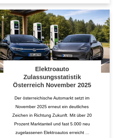
Elektroauto
Zulassungsstatistik
Österreich November 2025
Der österreichische Automarkt setzt im
November 2025 erneut ein deutliches
Zeichen in Richtung Zukunft. Mit über 20
Prozent Marktanteil und fast 5.000 neu
zugelassenen Elektroautos erreicht
...