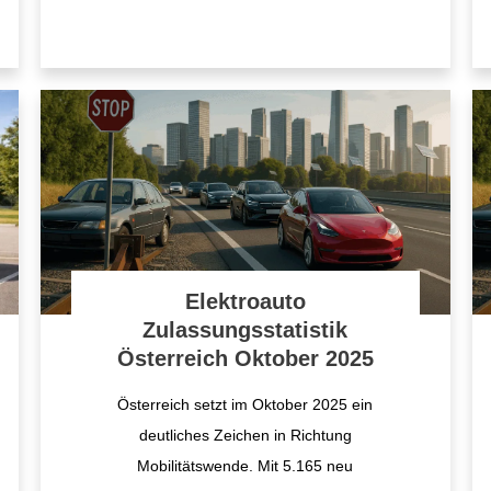
Elektroauto
Zulassungsstatistik
Österreich Oktober 2025
Österreich setzt im Oktober 2025 ein
deutliches Zeichen in Richtung
Mobilitätswende. Mit 5.165 neu