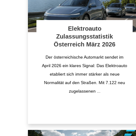
Elektroauto
Zulassungsstatistik
Österreich März 2026
Der österreichische Automarkt sendet im
April 2026 ein klares Signal: Das Elektroauto
etabliert sich immer stärker als neue
Normalität auf den Straßen. Mit 7.122 neu
zugelassenen
...