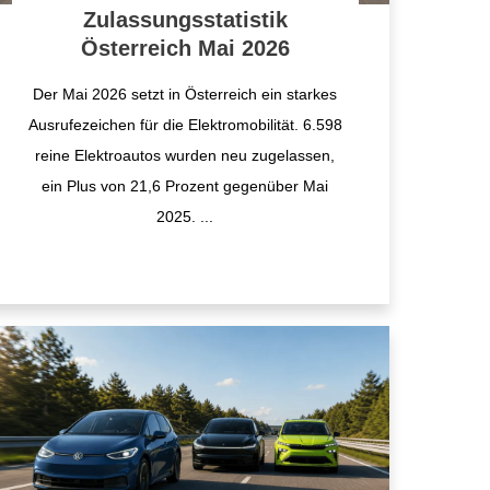
Zulassungsstatistik
Österreich Mai 2026
Der Mai 2026 setzt in Österreich ein starkes
Ausrufezeichen für die Elektromobilität. 6.598
reine Elektroautos wurden neu zugelassen,
ein Plus von 21,6 Prozent gegenüber Mai
2025.
...