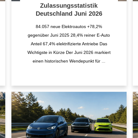
Zulassungsstatistik
Deutschland Juni 2026
84.057 neue Elektroautos +78,2%
gegenüber Juni 2025 28,4% reiner E-Auto
Anteil 67,4% elektrifizierte Antriebe Das
Wichtigste in Kürze Der Juni 2026 markiert
einen historischen Wendepunkt für
...