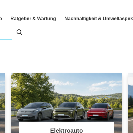
o
Ratgeber & Wartung
Nachhaltigkeit & Umweltaspek
Elektroauto