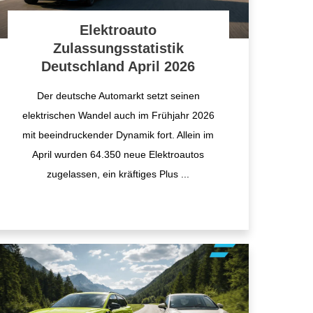
Elektroauto
Zulassungsstatistik
Deutschland April 2026
Der deutsche Automarkt setzt seinen
elektrischen Wandel auch im Frühjahr 2026
mit beeindruckender Dynamik fort. Allein im
April wurden 64.350 neue Elektroautos
zugelassen, ein kräftiges Plus
...