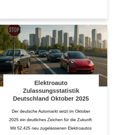
Elektroauto
Zulassungsstatistik
Deutschland Oktober 2025
Der deutsche Automarkt setzt im Oktober
2025 ein deutliches Zeichen für die Zukunft:
Mit 52.425 neu zugelassenen Elektroautos