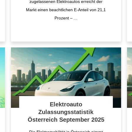
zugelassenen Elektroautos erreicht der
Markt einen beachtlichen E-Anteil von 21,1
Prozent –
...
Elektroauto
Zulassungsstatistik
Österreich September 2025
Die Elektromobilität in Österreich nimmt