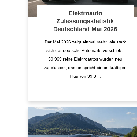
Elektroauto
Zulassungsstatistik
Deutschland Mai 2026
Der Mai 2026 zeigt einmal mehr, wie stark
sich der deutsche Automarkt verschiebt.
59.969 reine Elektroautos wurden neu
zugelassen, das entspricht einem kräftigen
Plus von 39,3
...