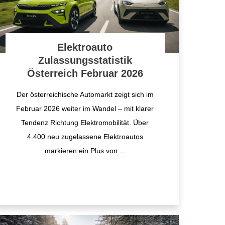
Elektroauto
Zulassungsstatistik
Österreich Februar 2026
Der österreichische Automarkt zeigt sich im
Februar 2026 weiter im Wandel – mit klarer
Tendenz Richtung Elektromobilität. Über
4.400 neu zugelassene Elektroautos
markieren ein Plus von
...