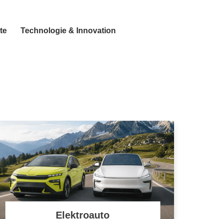
te
Technologie & Innovation
Elektroauto