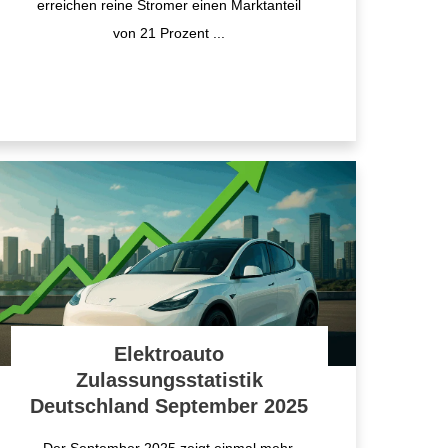
erreichen reine Stromer einen Marktanteil
von 21 Prozent
...
Elektroauto
Zulassungsstatistik
Deutschland September 2025
Der September 2025 zeigt einmal mehr,