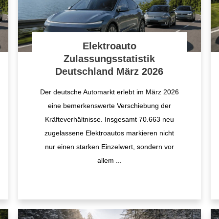
Elektroauto
Zulassungsstatistik
Deutschland März 2026
Der deutsche Automarkt erlebt im März 2026
eine bemerkenswerte Verschiebung der
Kräfteverhältnisse. Insgesamt 70.663 neu
zugelassene Elektroautos markieren nicht
nur einen starken Einzelwert, sondern vor
allem
...