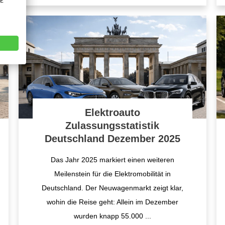
VE
Elektroauto
Zulassungsstatistik
Deutschland Dezember 2025
Das Jahr 2025 markiert einen weiteren
Meilenstein für die Elektromobilität in
Deutschland. Der Neuwagenmarkt zeigt klar,
wohin die Reise geht: Allein im Dezember
wurden knapp 55.000
...