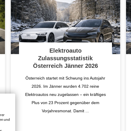
Elektroauto
Zulassungsstatistik
Österreich Jänner 2026
Österreich startet mit Schwung ins Autojahr
2026. Im Jänner wurden 4.702 reine
Elektroautos neu zugelassen – ein kräftiges
Plus von 23 Prozent gegenüber dem
Vorjahresmonat. Damit
...
rer
gen und