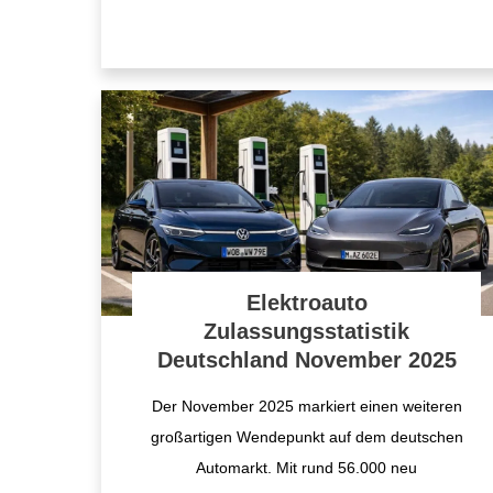
Elektroauto
Zulassungsstatistik
Deutschland November 2025
Der November 2025 markiert einen weiteren
großartigen Wendepunkt auf dem deutschen
Automarkt. Mit rund 56.000 neu