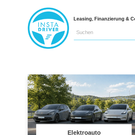
Leasing, Finanzierung & C
Elektroauto