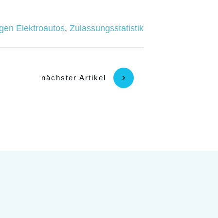
gen Elektroautos
,
Zulassungsstatistik
nächster Artikel
n