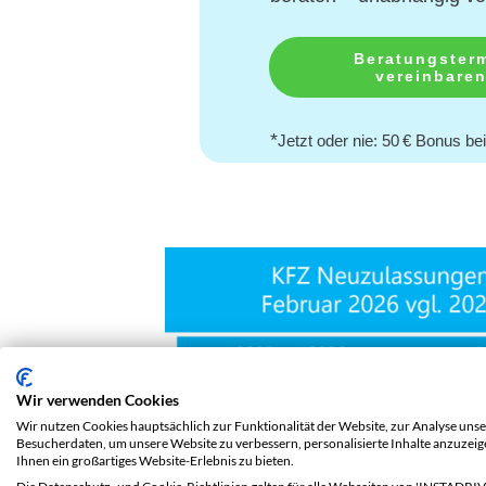
Beratungster
vereinbare
*
Jetzt oder nie: 50 € Bonus b
Wir verwenden Cookies
Wir nutzen Cookies hauptsächlich zur Funktionalität der Website, zur Analyse unse
Besucherdaten, um unsere Website zu verbessern, personalisierte Inhalte anzuzei
Ihnen ein großartiges Website-Erlebnis zu bieten.