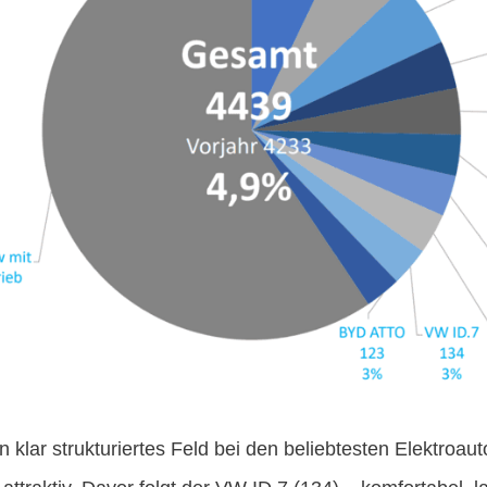
n klar strukturiertes Feld bei den beliebtesten Elektroaut