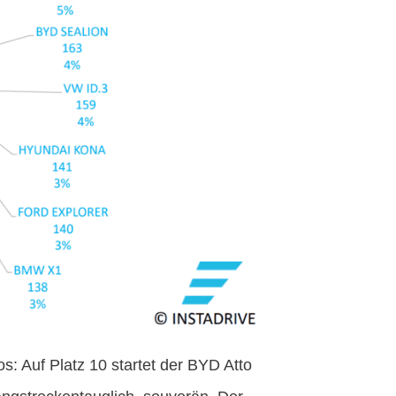
os: Auf Platz 10 startet der BYD Atto