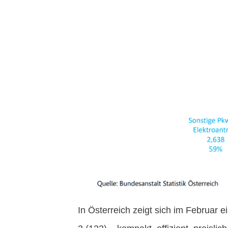
In Österreich zeigt sich im Februar ei