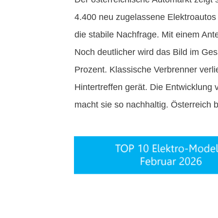
4.400 neu zugelassene Elektroautos
die stabile Nachfrage. Mit einem Ante
Noch deutlicher wird das Bild im Gesam
Prozent. Klassische Verbrenner verl
Hintertreffen gerät. Die Entwicklung
macht sie so nachhaltig. Österreich b