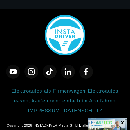
Elektroautos als Firmenwagen
Elektroautos
|
leasen, kaufen oder einfach im Abo fahren
|
IMPRESSUM
DATENSCHUTZ
|
Copyright
2026
INSTADRIVER Media GmbH
, alle Rechte vorbehalten.