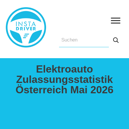
Elektroauto
Zulassungsstatistik
Österreich Mai 2026