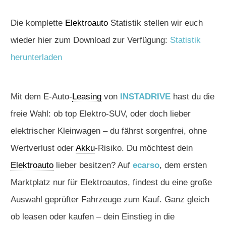
Die komplette
Elektroauto
Statistik stellen wir euch
wieder hier zum Download zur Verfügung:
Statistik
herunterladen
Mit dem E-Auto-
Leasing
von
INSTADRIVE
hast du die
freie Wahl: ob top Elektro-SUV, oder doch lieber
elektrischer Kleinwagen – du fährst sorgenfrei, ohne
Wertverlust oder
Akku
-Risiko. Du möchtest dein
Elektroauto
lieber besitzen? Auf
ecarso
, dem ersten
Marktplatz nur für Elektroautos, findest du eine große
Auswahl geprüfter Fahrzeuge zum Kauf. Ganz gleich
ob leasen oder kaufen – dein Einstieg in die