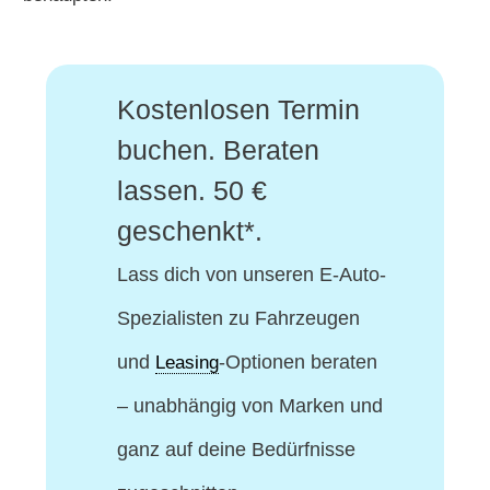
Kostenlosen Termin
buchen. Beraten
lassen. 50 €
geschenkt*.
Lass dich von unseren E-Auto-
Spezialisten
zu Fahrzeugen
und
-Optionen beraten
Leasing
– unabhängig von Marken und
ganz auf deine Bedürfnisse