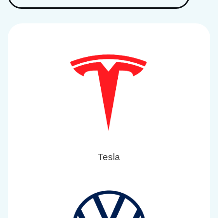
Tesla