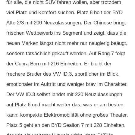
für alle, die nicht SUV fahren wollen, aber trotzdem
viel Platz und Komfort suchen. Platz 8 holt der BYD
Atto 2/3 mit 200 Neuzulassungen. Der Chinese bringt
frischen Wettbewerb ins Segment und zeigt, dass die
neuen Marken längst nicht mehr nur neugierig beäugt,
sondern tatsächlich gekauft werden. Auf Rang 7 folgt
der Cupra Born mit 216 Einheiten. Er bleibt der
frechere Bruder des VW ID.3, sportlicher im Blick,
emotionaler im Auftritt und weniger brav im Charakter.
Der VW ID.3 selbst landet mit 220 Neuzulassungen
auf Platz 6 und macht weiter das, was er am besten
kann: kompakte Elektromobilität ohne großes Theater.
Platz 5 geht an den BYD Sealion 7 mit 228 Einheiten,