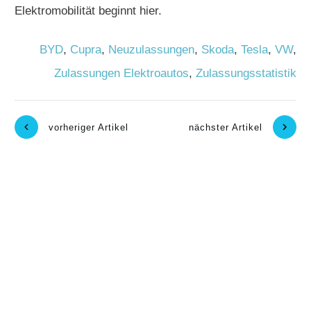
Elektromobilität beginnt hier.
BYD
,
Cupra
,
Neuzulassungen
,
Skoda
,
Tesla
,
VW
,
Zulassungen Elektroautos
,
Zulassungsstatistik
vorheriger Artikel
nächster Artikel