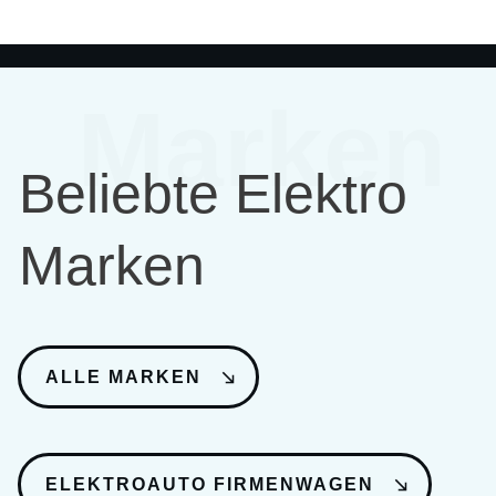
Marken
Beliebte Elektro
Marken
ALLE MARKEN
ELEKTROAUTO FIRMENWAGEN