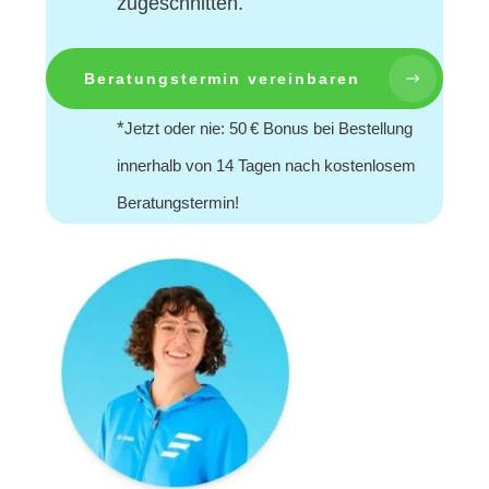
zugeschnitten.
Beratungstermin vereinbaren
*
Jetzt oder nie: 50 € Bonus bei Bestellung
innerhalb von 14 Tagen nach kostenlosem
Beratungstermin!