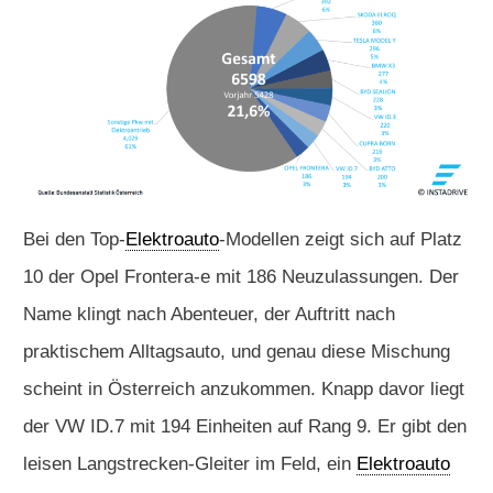
Bei den Top-
Elektroauto
-Modellen zeigt sich auf Platz
10 der Opel Frontera-e mit 186 Neuzulassungen. Der
Name klingt nach Abenteuer, der Auftritt nach
praktischem Alltagsauto, und genau diese Mischung
scheint in Österreich anzukommen. Knapp davor liegt
der VW ID.7 mit 194 Einheiten auf Rang 9. Er gibt den
leisen Langstrecken-Gleiter im Feld, ein
Elektroauto