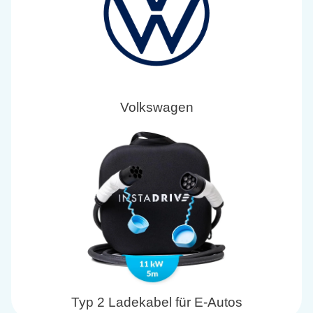
Volkswagen
Typ 2 Ladekabel für E-Autos