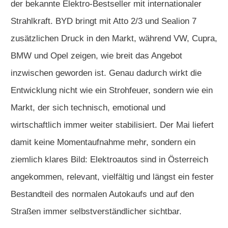
der bekannte Elektro-Bestseller mit internationaler
Strahlkraft. BYD bringt mit Atto 2/3 und Sealion 7
zusätzlichen Druck in den Markt, während VW, Cupra,
BMW und Opel zeigen, wie breit das Angebot
inzwischen geworden ist. Genau dadurch wirkt die
Entwicklung nicht wie ein Strohfeuer, sondern wie ein
Markt, der sich technisch, emotional und
wirtschaftlich immer weiter stabilisiert. Der Mai liefert
damit keine Momentaufnahme mehr, sondern ein
ziemlich klares Bild: Elektroautos sind in Österreich
angekommen, relevant, vielfältig und längst ein fester
Bestandteil des normalen Autokaufs und auf den
Straßen immer selbstverständlicher sichtbar.