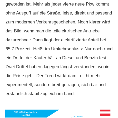
geworden ist. Mehr als jeder vierte neue Pkw kommt
ohne Auspuff auf die Straße, leise, direkt und passend
zum modernen Verkehrsgeschehen. Noch klarer wird
das Bild, wenn man die teilelektrischen Antriebe
dazurechnet: Dann liegt der elektrifizierte Anteil bei
65,7 Prozent. Heißt im Umkehrschluss: Nur noch rund
ein Drittel der Käufer hält an Diesel und Benzin fest.
Zwei Drittel haben dagegen längst verstanden, wohin
die Reise geht. Der Trend wirkt damit nicht mehr
experimentell, sondern breit getragen, sichtbar und
erstaunlich stabil zugleich im Land.