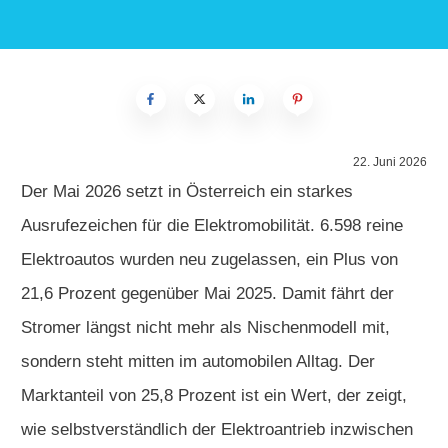
22. Juni 2026
Der Mai 2026 setzt in Österreich ein starkes
Ausrufezeichen für die Elektromobilität. 6.598 reine
Elektroautos wurden neu zugelassen, ein Plus von
21,6 Prozent gegenüber Mai 2025. Damit fährt der
Stromer längst nicht mehr als Nischenmodell mit,
sondern steht mitten im automobilen Alltag. Der
Marktanteil von 25,8 Prozent ist ein Wert, der zeigt,
wie selbstverständlich der Elektroantrieb inzwischen