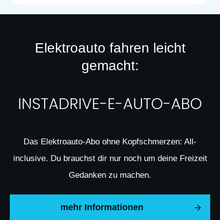
Elektroauto fahren leicht
gemacht:
Das Elektroauto-Abo ohne Kopfschmerzen: All-
inclusive. Du brauchst dir nur noch um deine Freizeit
Gedanken zu machen.
mehr Informationen