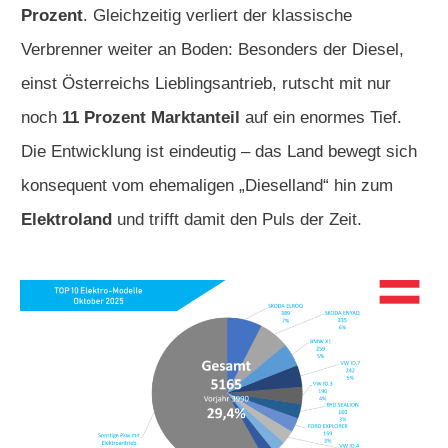
Prozent
. Gleichzeitig verliert der klassische
Verbrenner weiter an Boden: Besonders der Diesel,
einst Österreichs Lieblingsantrieb, rutscht mit nur
noch
11 Prozent Marktanteil
auf ein enormes Tief.
Die Entwicklung ist eindeutig – das Land bewegt sich
konsequent vom ehemaligen „Dieselland“ hin zum
Elektroland
und trifft damit den Puls der Zeit.