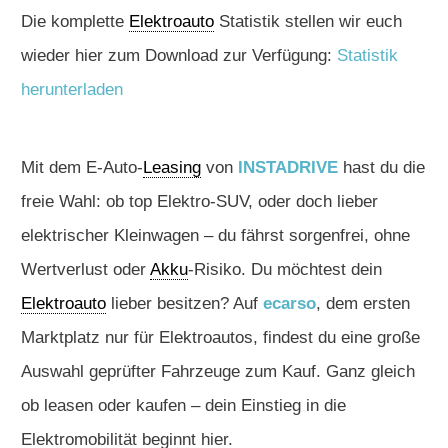
Die komplette
Elektroauto
Statistik stellen wir euch
wieder hier zum Download zur Verfügung:
Statistik
herunterladen
Mit dem E-Auto-
Leasing
von
INSTADRIVE
hast du die
freie Wahl: ob top Elektro-SUV, oder doch lieber
elektrischer Kleinwagen – du fährst sorgenfrei, ohne
Wertverlust oder
Akku
-Risiko. Du möchtest dein
Elektroauto
lieber besitzen? Auf
ecarso
, dem ersten
Marktplatz nur für Elektroautos, findest du eine große
Auswahl geprüfter Fahrzeuge zum Kauf. Ganz gleich
ob leasen oder kaufen – dein Einstieg in die
Elektromobilität beginnt hier.