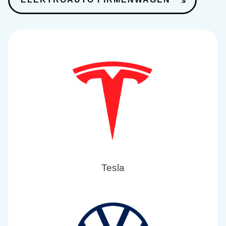
Tesla