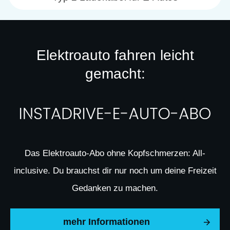
Elektroauto fahren leicht
gemacht:
Das Elektroauto-Abo ohne Kopfschmerzen: All-
inclusive. Du brauchst dir nur noch um deine Freizeit
Gedanken zu machen.
mehr Informationen