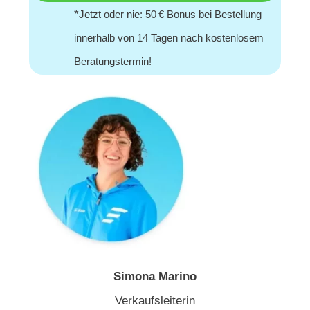
*
Jetzt oder nie: 50 € Bonus bei Bestellung
innerhalb von 14 Tagen nach kostenlosem
Beratungstermin!
Simona Marino
Verkaufsleiterin