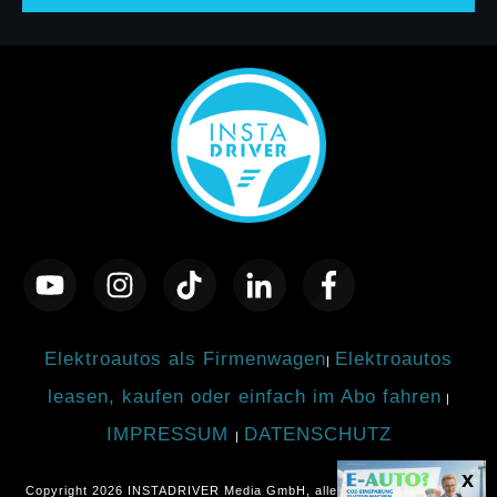
Elektroautos als Firmenwagen
Elektroautos
|
leasen, kaufen oder einfach im Abo fahren
|
IMPRESSUM
DATENSCHUTZ
|
Copyright
2026
INSTADRIVER Media GmbH
, alle Rechte vorbehalten.