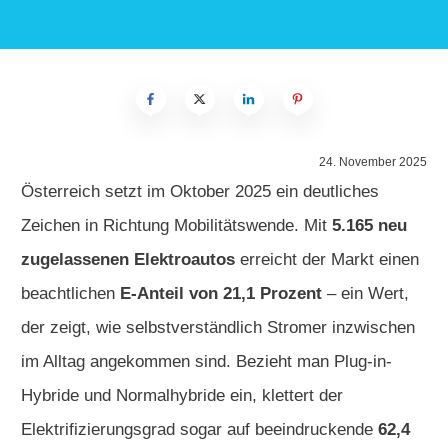
24. November 2025
Österreich setzt im Oktober 2025 ein deutliches
Zeichen in Richtung Mobilitätswende. Mit
5.165 neu
zugelassenen Elektroautos
erreicht der Markt einen
beachtlichen
E-Anteil von 21,1 Prozent
– ein Wert,
der zeigt, wie selbstverständlich Stromer inzwischen
im Alltag angekommen sind. Bezieht man Plug-in-
Hybride und Normalhybride ein, klettert der
Elektrifizierungsgrad sogar auf beeindruckende
62,4