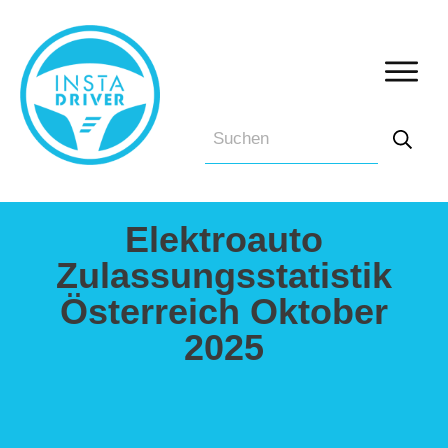
Elektroauto
Zulassungsstatistik
Österreich Oktober
2025