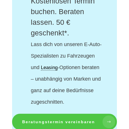
Kostenlosen Termin
buchen. Beraten
lassen. 50 €
geschenkt*.
Lass dich von unseren E-Auto-
Spezialisten
zu Fahrzeugen
und
-Optionen beraten
Leasing
– unabhängig von Marken und
ganz auf deine Bedürfnisse
zugeschnitten.
Beratungstermin vereinbaren