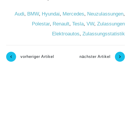
Audi
,
BMW
,
Hyundai
,
Mercedes
,
Neuzulassungen
,
Polestar
,
Renault
,
Tesla
,
VW
,
Zulassungen
Elektroautos
,
Zulassungsstatistik
vorheriger Artikel
nächster Artikel