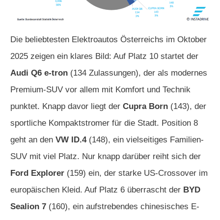
Die beliebtesten Elektroautos Österreichs im Oktober
2025 zeigen ein klares Bild: Auf Platz 10 startet der
Audi Q6 e-tron
(134 Zulassungen), der als modernes
Premium-SUV vor allem mit Komfort und Technik
punktet. Knapp davor liegt der
Cupra Born
(143), der
sportliche Kompaktstromer für die Stadt. Position 8
geht an den
VW ID.4
(148), ein vielseitiges Familien-
SUV mit viel Platz. Nur knapp darüber reiht sich der
Ford Explorer
(159) ein, der starke US-Crossover im
europäischen Kleid. Auf Platz 6 überrascht der
BYD
Sealion 7
(160), ein aufstrebendes chinesisches E-