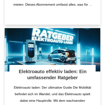
mieten. Dieses Abonnement umfasst alles, was für
...
Elektroauto effektiv laden: Ein
umfassender Ratgeber
Elektroauto laden: Der ultimative Guide Die Mobilität
befindet sich im Wandel, und das Elektroauto spielt
dabei eine Hauptrolle. Mit dem wachsenden