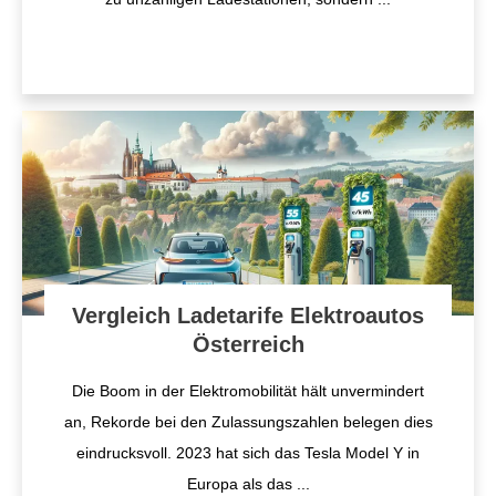
Vergleich Ladetarife Elektroautos
Österreich
Die Boom in der Elektromobilität hält unvermindert
an, Rekorde bei den Zulassungszahlen belegen dies
eindrucksvoll. 2023 hat sich das Tesla Model Y in
Europa als das
...