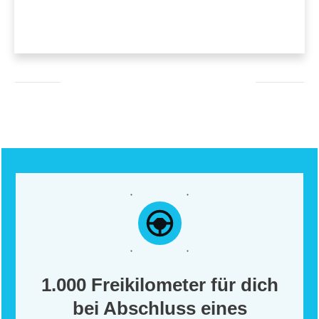
1.000 Freikilometer für dich
bei Abschluss eines