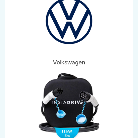
Volkswagen