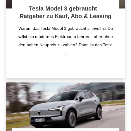
Tesla Model 3 gebraucht –
Ratgeber zu Kauf, Abo & Leasing
Warum das Tesla Model 3 gebraucht sinnvoll ist Du
willst ein modernes Elektroauto fahren – aber ohne
den hohen Neupreis zu zahlen? Dann ist das Tesla
...