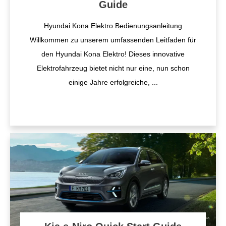
Guide
Hyundai Kona Elektro Bedienungsanleitung
Willkommen zu unserem umfassenden Leitfaden für
den Hyundai Kona Elektro! Dieses innovative
Elektrofahrzeug bietet nicht nur eine, nun schon
einige Jahre erfolgreiche,
...