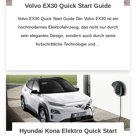
Volvo EX30 Quick Start Guide
Volvo EX30 Quick Start Guide Der Volvo EX30 ist ein
hochmodernes Elektrofahrzeug, das nicht nur durch
sein elegantes Design, sondern auch durch seine
fortschrittliche Technologie und
...
Hyundai Kona Elektro Quick Start