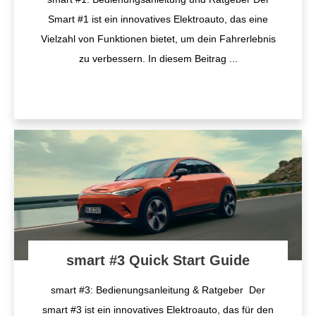
Smart #1 ist ein innovatives Elektroauto, das eine
Vielzahl von Funktionen bietet, um dein Fahrerlebnis
zu verbessern. In diesem Beitrag
...
smart #3 Quick Start Guide
smart #3: Bedienungsanleitung & Ratgeber Der
smart #3 ist ein innovatives Elektroauto, das für den