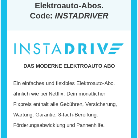
Elektroauto-Abos.
Code:
INSTADRIVER
DAS MODERNE ELEKTROAUTO ABO
Ein einfaches und flexibles Elektroauto-Abo,
ähnlich wie bei Netflix. Dein monatlicher
Fixpreis enthält alle Gebühren, Versicherung,
Wartung, Garantie, 8-fach-Bereifung,
Förderungsabwicklung und Pannenhilfe.