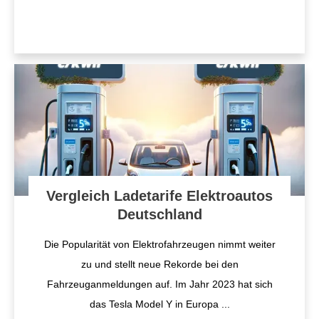
Vergleich Ladetarife Elektroautos
Deutschland
Die Popularität von Elektrofahrzeugen nimmt weiter
zu und stellt neue Rekorde bei den
Fahrzeuganmeldungen auf. Im Jahr 2023 hat sich
das Tesla Model Y in Europa
...