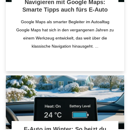
Navigieren mit Google Maps:
Smarte Tipps auch fürs E-Auto
Google Maps als smarter Begleiter im Autoalltag
Google Maps hat sich in den vergangenen Jahren zu
einem Werkzeug entwickelt, das weit über die
klassische Navigation hinausgeht.
...
E-Auto im Winter: So heizt du