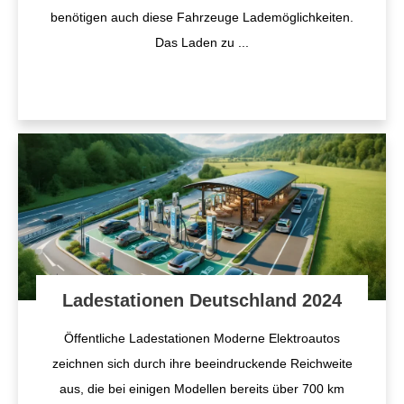
benötigen auch diese Fahrzeuge Lademöglichkeiten.
Das Laden zu
...
Ladestationen Deutschland 2024
Öffentliche Ladestationen Moderne Elektroautos
zeichnen sich durch ihre beeindruckende Reichweite
aus, die bei einigen Modellen bereits über 700 km