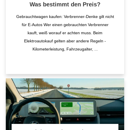
Was bestimmt den Preis?
Gebrauchtwagen kaufen: Verbrenner-Denke gilt nicht
für E-Autos Wer einen gebrauchten Verbrenner
kauft, weiß worauf er achten muss. Beim
Elektroautokauf gelten aber andere Regeln -
Kilometerleistung, Fahrzeugalter,
...