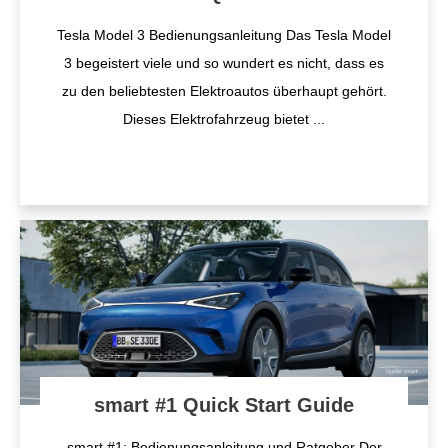
Tesla Model 3 Bedienungsanleitung Das Tesla Model
3 begeistert viele und so wundert es nicht, dass es
zu den beliebtesten Elektroautos überhaupt gehört.
Dieses Elektrofahrzeug bietet
...
smart #1 Quick Start Guide
smart #1: Bedienungsanleitung und Ratgeber Der