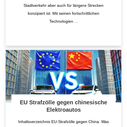
Stadtverkehr aber auch für längere Strecken
konzipiert ist. Mit seinen fortschrittlichen
Technologien
...
EU Strafzölle gegen chinesische
Elektroautos
Inhaltsverzeichnis EU-Strafzölle gegen China: Was