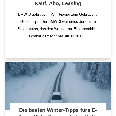
Kauf, Abo, Leasing
BMW i3 gebraucht: Vom Pionier zum Gebraucht-
Geheimtipp Der BMW i3 war eines der ersten
Elektroautos, das den Wandel zur Elektromobilität
sichtbar gemacht hat. Als er 2013
...
Die besten Winter-Tipps fürs E-