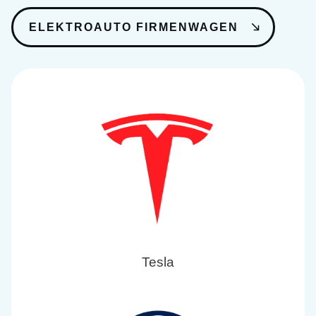
ELEKTROAUTO FIRMENWAGEN
Tesla