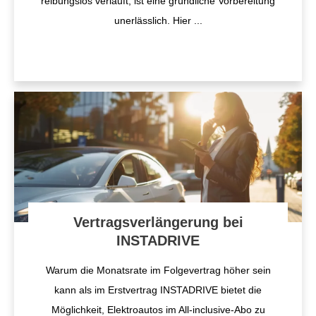
reibungslos verläuft, ist eine gründliche Vorbereitung
unerlässlich. Hier
...
Vertragsverlängerung bei
INSTADRIVE
Warum die Monatsrate im Folgevertrag höher sein
kann als im Erstvertrag INSTADRIVE bietet die
Möglichkeit, Elektroautos im All-inclusive-Abo zu