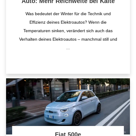
Auto: Mehr Reichweite bei Kälte
Was bedeutet der Winter für die Technik und
Effizienz deines Elektroautos? Wenn die
Temperaturen sinken, verändert sich auch das
Verhalten deines Elektroautos – manchmal still und
...
Fiat 500e