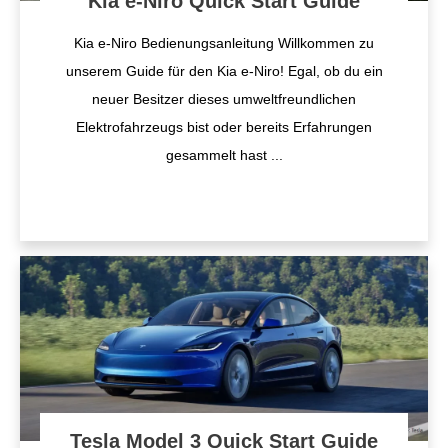
Kia e-Niro Quick Start Guide
Kia e-Niro Bedienungsanleitung Willkommen zu
unserem Guide für den Kia e-Niro! Egal, ob du ein
neuer Besitzer dieses umweltfreundlichen
Elektrofahrzeugs bist oder bereits Erfahrungen
gesammelt hast
...
Tesla Model 3 Quick Start Guide