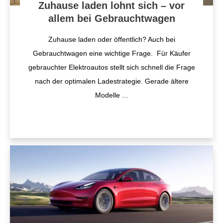
Zuhause laden lohnt sich – vor
allem bei Gebrauchtwagen
Zuhause laden oder öffentlich? Auch bei
Gebrauchtwagen eine wichtige Frage. Für Käufer
gebrauchter Elektroautos stellt sich schnell die Frage
nach der optimalen Ladestrategie. Gerade ältere
Modelle
...