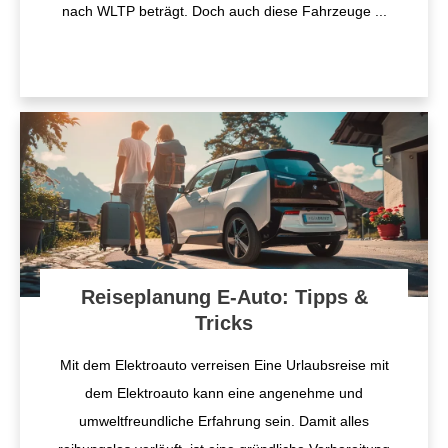
nach WLTP beträgt. Doch auch diese Fahrzeuge
...
Reiseplanung E-Auto: Tipps &
Tricks
Mit dem Elektroauto verreisen Eine Urlaubsreise mit
dem Elektroauto kann eine angenehme und
umweltfreundliche Erfahrung sein. Damit alles