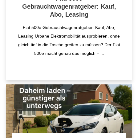
Gebrauchtwagenratgeber: Kauf,
Abo, Leasing
Fiat 500e Gebrauchtwagenratgeber: Kauf, Abo,
Leasing Urbane Elektromobilität ausprobieren, ohne
gleich tief in die Tasche greifen zu müssen? Der Fiat
500e macht genau das möglich –
...