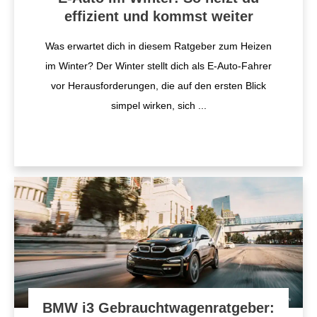
effizient und kommst weiter
Was erwartet dich in diesem Ratgeber zum Heizen
im Winter? Der Winter stellt dich als E-Auto-Fahrer
vor Herausforderungen, die auf den ersten Blick
simpel wirken, sich
...
BMW i3 Gebrauchtwagenratgeber: