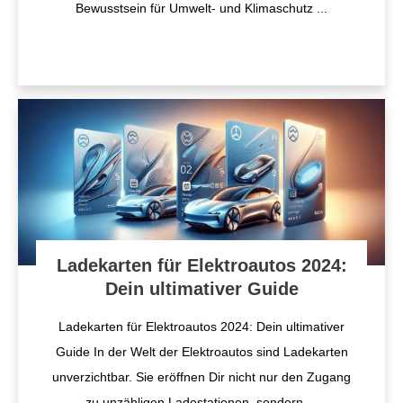
Bewusstsein für Umwelt- und Klimaschutz
...
Ladekarten für Elektroautos 2024:
Dein ultimativer Guide
Ladekarten für Elektroautos 2024: Dein ultimativer
Guide In der Welt der Elektroautos sind Ladekarten
unverzichtbar. Sie eröffnen Dir nicht nur den Zugang
zu unzähligen Ladestationen, sondern
...