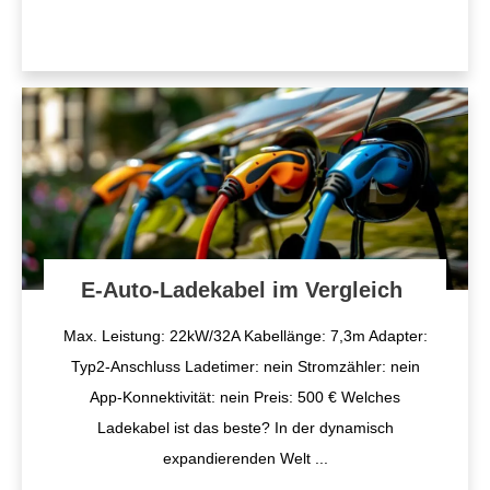
E-Auto-Ladekabel im Vergleich
Max. Leistung: 22kW/32A Kabellänge: 7,3m Adapter:
Typ2-Anschluss Ladetimer: nein Stromzähler: nein
App-Konnektivität: nein Preis: 500 € Welches
Ladekabel ist das beste? In der dynamisch
expandierenden Welt
...