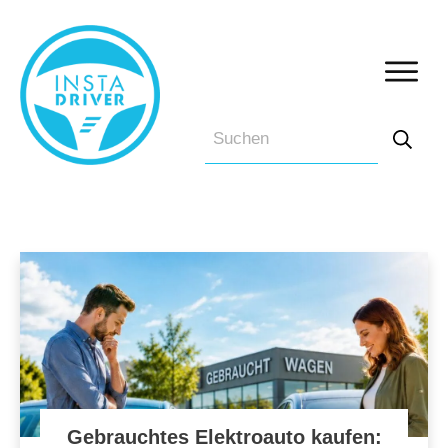
Gebrauchtes Elektroauto kaufen: