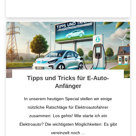
Tipps und Tricks für E-Auto-
Anfänger
In unserem heutigen Special stellen wir einige
nützliche Ratschläge für Elektroautofahrer
zusammen: Los gehts! Wie starte ich ein
Elektroauto? Die wichtigsten Möglichkeiten: Es gibt
vereinzelt noch
...