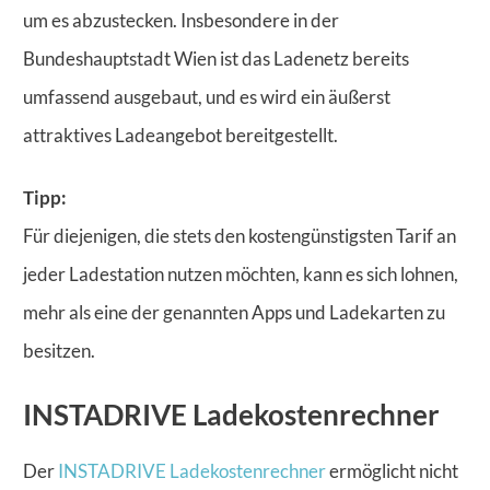
um es abzustecken. Insbesondere in der
Bundeshauptstadt Wien ist das Ladenetz bereits
umfassend ausgebaut, und es wird ein äußerst
attraktives Ladeangebot bereitgestellt.
Tipp:
Für diejenigen, die stets den kostengünstigsten Tarif an
jeder Ladestation nutzen möchten, kann es sich lohnen,
mehr als eine der genannten Apps und Ladekarten zu
besitzen.
INSTADRIVE Ladekostenrechner
Der
INSTADRIVE Ladekostenrechner
ermöglicht nicht