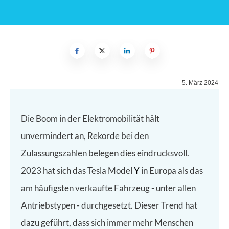
5. März 2024
Die Boom in der Elektromobilität hält
unvermindert an, Rekorde bei den
Zulassungszahlen belegen dies eindrucksvoll.
2023 hat sich das Tesla Model
Y
in Europa als das
am häufigsten verkaufte Fahrzeug - unter allen
Antriebstypen - durchgesetzt. Dieser Trend hat
dazu geführt, dass sich immer mehr Menschen