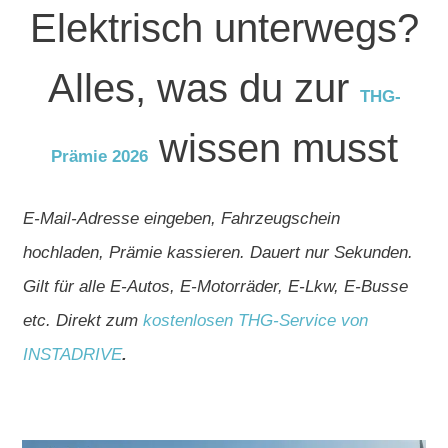
Elektrisch unterwegs?
Alles, was du zur
THG-
wissen musst
Prämie 2026
E-Mail-Adresse eingeben, Fahrzeugschein
hochladen, Prämie kassieren. Dauert nur Sekunden.
Gilt für alle E-Autos, E-Motorräder, E-Lkw, E-Busse
etc. Direkt zum
kostenlosen THG-Service von
INSTADRIVE
.