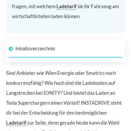
fragen, mit welchem
Ladetarif
sie ihr Fahrzeug am
wirtschaftlichsten laden können.
Inhaltsverzeichnis
Sind Anbieter wie Wien Energie oder Smatrics noch
konkurrenzfähig? Wie hoch sind die Ladekosten auf
Langstrecken bei IONITY? Und bietet das Laden an
Tesla Superchargern einen Vorteil? INSTADRIVE steht
dir bei der Entscheidung für den bestmöglichen
Ladetarif
zur Seite, denn gerade heute kann die Wahl