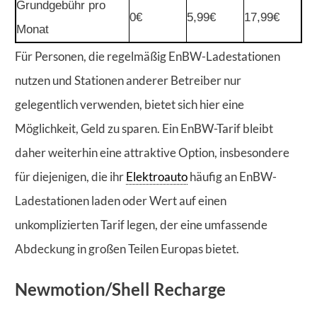
Grundgebühr pro
0€
5,99€
17,99€
Monat
Für Personen, die regelmäßig EnBW-Ladestationen
nutzen und Stationen anderer Betreiber nur
gelegentlich verwenden, bietet sich hier eine
Möglichkeit, Geld zu sparen. Ein EnBW-Tarif bleibt
daher weiterhin eine attraktive Option, insbesondere
für diejenigen, die ihr
Elektroauto
häufig an EnBW-
Ladestationen laden oder Wert auf einen
unkomplizierten Tarif legen, der eine umfassende
Abdeckung in großen Teilen Europas bietet.
Newmotion/Shell Recharge