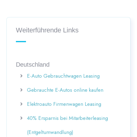
Weiterführende Links
Deutschland
E-Auto Gebrauchtwagen Leasing
Gebrauchte E-Autos online kaufen
Elektroauto Firmenwagen Leasing
40% Ersparnis bei Mitarbeiterleasing
(Entgeltumwandlung)