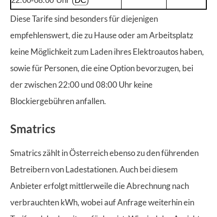
22:00-08:00 Uhr (
DC
)
Diese Tarife sind besonders für diejenigen
empfehlenswert, die zu Hause oder am Arbeitsplatz
keine Möglichkeit zum Laden ihres Elektroautos haben,
sowie für Personen, die eine Option bevorzugen, bei
der zwischen 22:00 und 08:00 Uhr keine
Blockiergebühren anfallen.
Smatrics
Smatrics zählt in Österreich ebenso zu den führenden
Betreibern von Ladestationen. Auch bei diesem
Anbieter erfolgt mittlerweile die Abrechnung nach
verbrauchten kWh, wobei auf Anfrage weiterhin ein