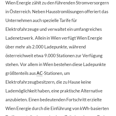
Wien Energie zählt zu den führenden Stromversorgern
in Österreich. Neben Hausstromlösungen offeriert das
Unternehmen auch spezielle Tarife für
Elektrofahrzeuge und verwaltet ein umfangreiches
Ladenetzwerk. Allein in Wien verfügt Wien Energie
über mehr als 2.000 Ladepunkte, während
österreichweit etwa 9.000 Stationen zur Verfügung
stehen. Vor allem in Wien bestehen diese Ladepunkte
größtenteils aus
AC
-Stationen, um
Elektrofahrzeugbesitzern, die zu Hause keine
Lademöglichkeit haben, eine praktische Alternative
anzubieten. Einen bedeutenden Fortschritt erzielte
Wien Energie durch die Einführung von kWh-basierten