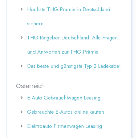
Höchste THG Prämie in Deutschland
sichern
THG-Ratgeber Deutschland: Alle Fragen
und Antworten zur THG-Prämie
Das beste und günstigste Typ 2 Ladekabel
Österreich
E-Auto Gebrauchtwagen Leasing
Gebrauchte E-Autos online kaufen
Elektroauto Firmenwagen Leasing