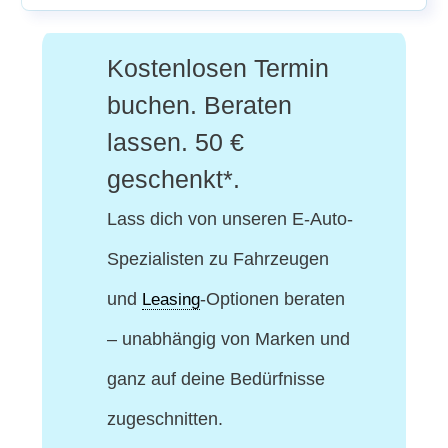
Kostenlosen Termin
buchen. Beraten
lassen. 50 €
geschenkt*.
Lass dich von unseren E-Auto-
Spezialisten
zu Fahrzeugen
und
-Optionen beraten
Leasing
– unabhängig von Marken und
ganz auf deine Bedürfnisse
zugeschnitten.