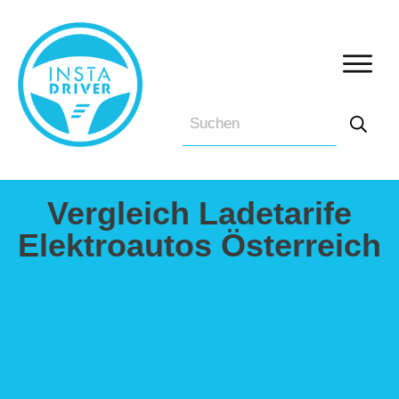
Vergleich Ladetarife
Elektroautos Österreich