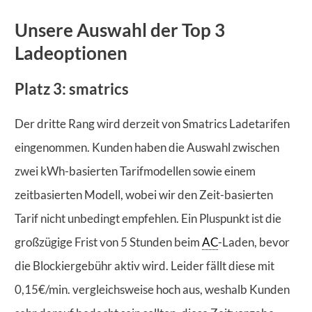
Unsere Auswahl der Top 3
Ladeoptionen
Platz 3: smatrics
Der dritte Rang wird derzeit von Smatrics Ladetarifen
eingenommen. Kunden haben die Auswahl zwischen
zwei kWh-basierten Tarifmodellen sowie einem
zeitbasierten Modell, wobei wir den Zeit-basierten
Tarif nicht unbedingt empfehlen. Ein Pluspunkt ist die
großzügige Frist von 5 Stunden beim
AC
-Laden, bevor
die Blockiergebühr aktiv wird. Leider fällt diese mit
0,15€/min. vergleichsweise hoch aus, weshalb Kunden