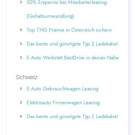
50% Ersparnis bei Mitarbeiterleasing
(Gehaltsumwandlung)
Top THG Prämie in Österreich sichern
Das beste und günstigste Typ 2 Ladekabel
E-Auto Werkstatt BestDrive in deiner Nähe
Schweiz
E-Auto Gebrauchtwagen Leasing
Elektroauto Firmenwagen Leasing
Das beste und günstigste Typ 2 Ladekabel