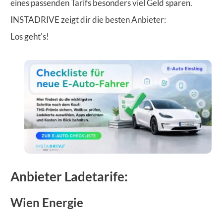
eines passenden Tarifs besonders viel Geld sparen.
INSTADRIVE zeigt dir die besten Anbieter:
Los geht's!
Anbieter Ladetarife:
Wien Energie