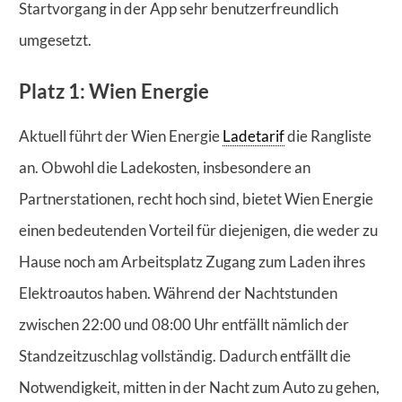
Startvorgang in der App sehr benutzerfreundlich
umgesetzt.
Platz 1: Wien Energie
Aktuell führt der Wien Energie
Ladetarif
die Rangliste
an. Obwohl die Ladekosten, insbesondere an
Partnerstationen, recht hoch sind, bietet Wien Energie
einen bedeutenden Vorteil für diejenigen, die weder zu
Hause noch am Arbeitsplatz Zugang zum Laden ihres
Elektroautos haben. Während der Nachtstunden
zwischen 22:00 und 08:00 Uhr entfällt nämlich der
Standzeitzuschlag vollständig. Dadurch entfällt die
Notwendigkeit, mitten in der Nacht zum Auto zu gehen,