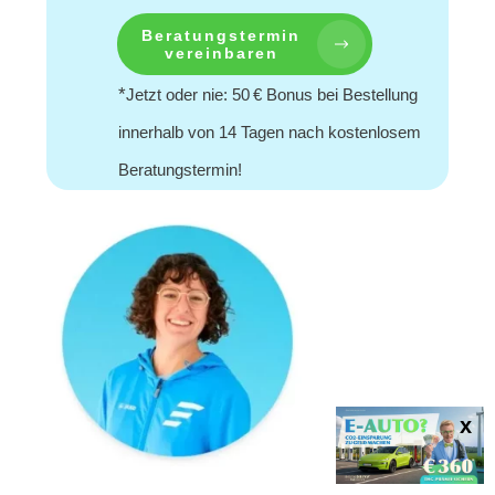
Beratungstermin
vereinbaren
*
Jetzt oder nie: 50 € Bonus bei Bestellung
innerhalb von 14 Tagen nach kostenlosem
Beratungstermin!