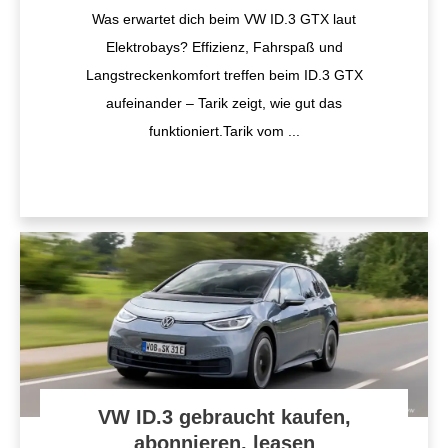
Was erwartet dich beim VW ID.3 GTX laut
Elektrobays? Effizienz, Fahrspaß und
Langstreckenkomfort treffen beim ID.3 GTX
aufeinander – Tarik zeigt, wie gut das
funktioniert.Tarik vom
...
VW ID.3 gebraucht kaufen,
abonnieren, leasen