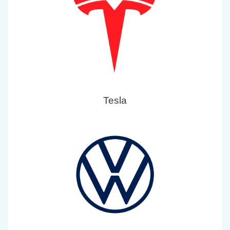
Tesla