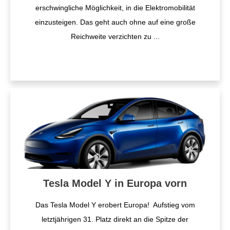
erschwingliche Möglichkeit, in die Elektromobilität
einzusteigen. Das geht auch ohne auf eine große
Reichweite verzichten zu
...
Tesla Model Y in Europa vorn
Das Tesla Model Y erobert Europa! Aufstieg vom
letztjährigen 31. Platz direkt an die Spitze der