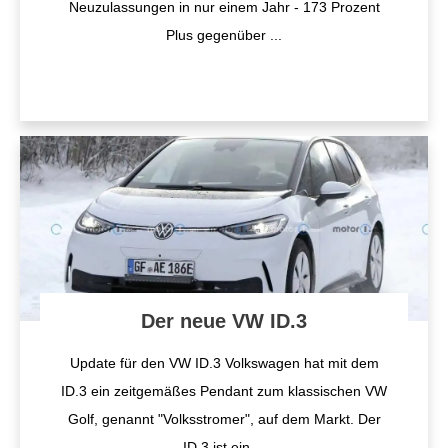
Neuzulassungen in nur einem Jahr - 173 Prozent
Plus gegenüber
...
Der neue VW ID.3
Update für den VW ID.3 Volkswagen hat mit dem
ID.3 ein zeitgemäßes Pendant zum klassischen VW
Golf, genannt "Volksstromer", auf dem Markt. Der
ID.3 ist ein
...