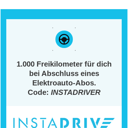
1.000 Freikilometer für dich
bei Abschluss eines
Elektroauto-Abos.
Code:
INSTADRIVER