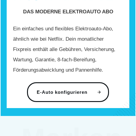
DAS MODERNE ELEKTROAUTO ABO
Ein einfaches und flexibles Elektroauto-Abo,
ähnlich wie bei Netflix. Dein monatlicher
Fixpreis enthält alle Gebühren, Versicherung,
Wartung, Garantie, 8-fach-Bereifung,
Förderungsabwicklung und Pannenhilfe.
E-Auto konfigurieren