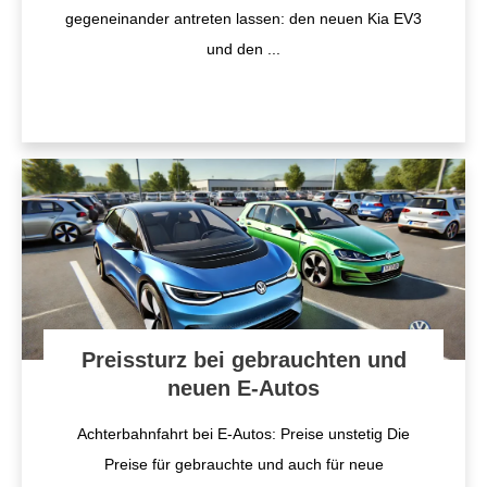
gegeneinander antreten lassen: den neuen Kia EV3
und den
...
Preissturz bei gebrauchten und
neuen E-Autos
Achterbahnfahrt bei E-Autos: Preise unstetig Die
Preise für gebrauchte und auch für neue