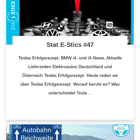
Stat E-Stics #47
Teslas Erfolgsrezept, BMW i4- und iX-News, Aktuelle
Lieferzeiten Elektroautos Deutschland und
Österreich Teslas Erfolgsrezept Heute reden wir
über Teslas Erfolgsrezept. Worauf beruht es? Was
unterscheidet Tesla
...