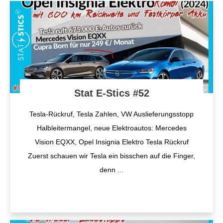
Stat E-Stics #52
Tesla-Rückruf, Tesla Zahlen, VW Auslieferungsstopp
Halbleitermangel, neue Elektroautos: Mercedes
Vision EQXX, Opel Insignia Elektro Tesla Rückruf
Zuerst schauen wir Tesla ein bisschen auf die Finger,
denn
...