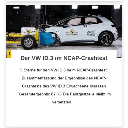
Der VW ID.3 im NCAP-Crashtest
5 Sterne für den VW ID.3 beim NCAP-Crashtest
Zusammenfassung der Ergebnisse des NCAP-
Crashtests des VW ID.3 Erwachsene Insassen
(Gesamtergebnis: 87 %) Die Fahrgastzelle bleibt im
versetzten
...