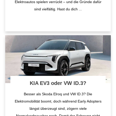
Elektroautos spielen verrückt – und die Gründe dafür
sind vielfältig. Hast du dich
...
KIA EV3 oder VW ID.3?
Besser als Skoda Elroq und VW ID.3? Die
Elektromobilität boomt, doch während Early Adopters
längst überzeugt sind, zögern viele
Normalverbraucher noch. Damit der Schwung nicht