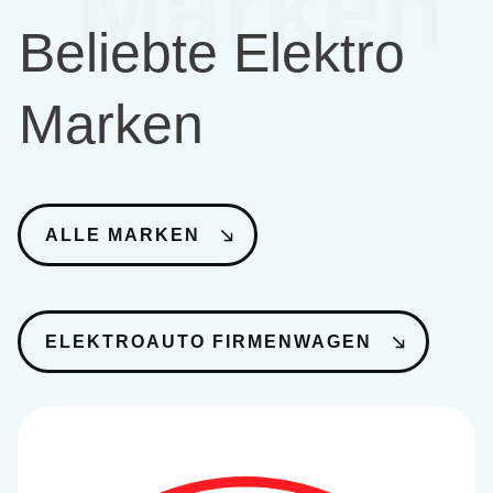
Marken
Beliebte Elektro
Marken
ALLE MARKEN
ELEKTROAUTO FIRMENWAGEN