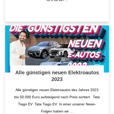
Alle günstigen neuen Elektroautos
2023
Alle günstigen neuen Elektroautos des Jahres 2023
bis 50.000 Euro aufsteigend nach Preis sortiert. Tata
Tiago EV Tata Tiago EV In einer unserer News-
Folgen haben wir
...