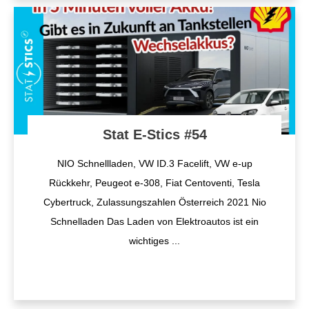
Stat E-Stics #54
NIO Schnellladen, VW ID.3 Facelift, VW e-up
Rückkehr, Peugeot e-308, Fiat Centoventi, Tesla
Cybertruck, Zulassungszahlen Österreich 2021 Nio
Schnelladen Das Laden von Elektroautos ist ein
wichtiges
...