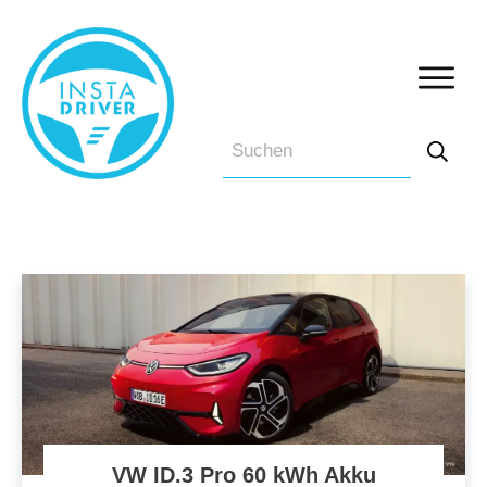
VW ID.3 Pro 60 kWh Akku