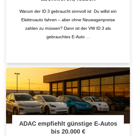
Warum der ID.3 gebraucht sinnvoll ist Du willst ein
Elektroauto fahren – aber ohne Neuwagenpreise
zahlen zu müssen? Dann ist der VW ID.3 als
gebrauchtes E-Auto
...
ADAC empfiehlt günstige E-Autos
bis 20.000 €