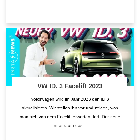
VW ID. 3 Facelift 2023
Volkswagen wird im Jahr 2023 den ID.3
aktualisieren. Wir stellen ihn vor und zeigen, was
man sich von dem Facelift erwarten darf. Der neue
Innenraum des
...