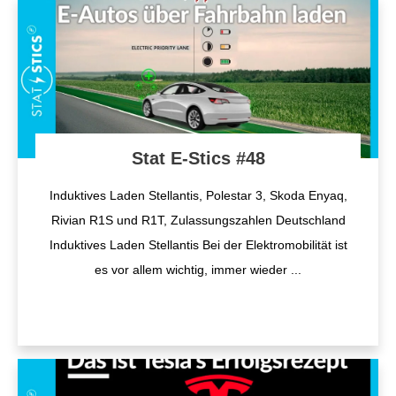
Stat E-Stics #48
Induktives Laden Stellantis, Polestar 3, Skoda Enyaq,
Rivian R1S und R1T, Zulassungszahlen Deutschland
Induktives Laden Stellantis Bei der Elektromobilität ist
es vor allem wichtig, immer wieder
...