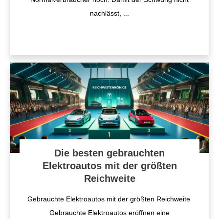
nachlässt,
...
Die besten gebrauchten
Elektroautos mit der größten
Reichweite
Gebrauchte Elektroautos mit der größten Reichweite
Gebrauchte Elektroautos eröffnen eine