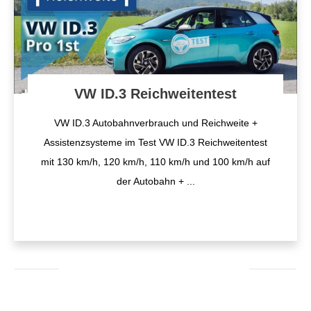
VW ID.3 Reichweitentest
VW ID.3 Autobahnverbrauch und Reichweite +
Assistenzsysteme im Test VW ID.3 Reichweitentest
mit 130 km/h, 120 km/h, 110 km/h und 100 km/h auf
der Autobahn +
...