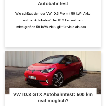
Autobahntest
Wie schlägt sich der VW ID.3 Pro mit 59 kWh Akku
auf der Autobahn? Der ID.3 Pro mit dem
mittelgroßen 59-kWh-Akku gilt für viele als das
...
VW ID.3 GTX Autobahntest: 500 km
real möglich?