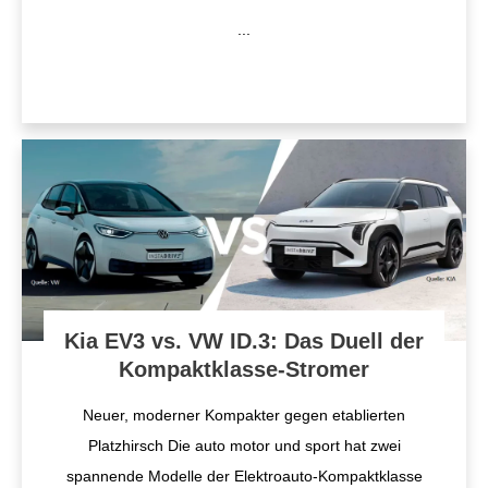
...
Kia EV3 vs. VW ID.3: Das Duell der
Kompaktklasse-Stromer
Neuer, moderner Kompakter gegen etablierten
Platzhirsch Die auto motor und sport hat zwei
spannende Modelle der Elektroauto-Kompaktklasse