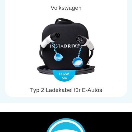
Volkswagen
Typ 2 Ladekabel für E-Autos