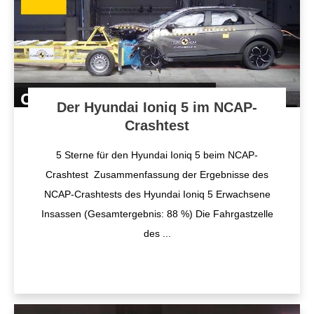
Der Hyundai Ioniq 5 im NCAP-
Crashtest
5 Sterne für den Hyundai Ioniq 5 beim NCAP-
Crashtest Zusammenfassung der Ergebnisse des
NCAP-Crashtests des Hyundai Ioniq 5 Erwachsene
Insassen (Gesamtergebnis: 88 %) Die Fahrgastzelle
des
...