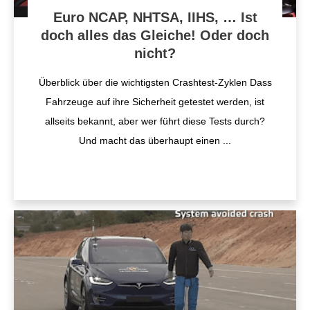
Euro NCAP, NHTSA, IIHS, … Ist
doch alles das Gleiche! Oder doch
nicht?
Überblick über die wichtigsten Crashtest-Zyklen Dass
Fahrzeuge auf ihre Sicherheit getestet werden, ist
allseits bekannt, aber wer führt diese Tests durch?
Und macht das überhaupt einen
...