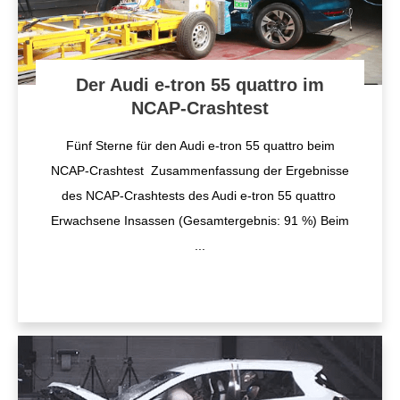
Der Audi e-tron 55 quattro im
NCAP-Crashtest
Fünf Sterne für den Audi e-tron 55 quattro beim
NCAP-Crashtest Zusammenfassung der Ergebnisse
des NCAP-Crashtests des Audi e-tron 55 quattro
Erwachsene Insassen (Gesamtergebnis: 91 %) Beim
...