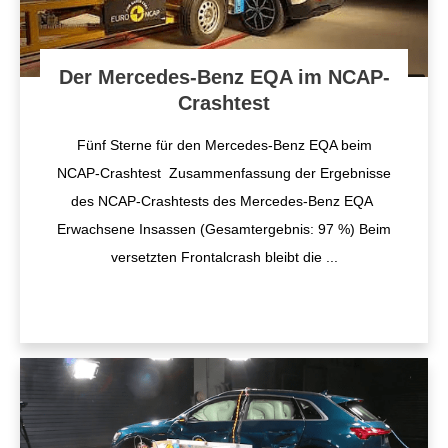
Der Mercedes-Benz EQA im NCAP-
Crashtest
Fünf Sterne für den Mercedes-Benz EQA beim
NCAP-Crashtest Zusammenfassung der Ergebnisse
des NCAP-Crashtests des Mercedes-Benz EQA
Erwachsene Insassen (Gesamtergebnis: 97 %) Beim
versetzten Frontalcrash bleibt die
...