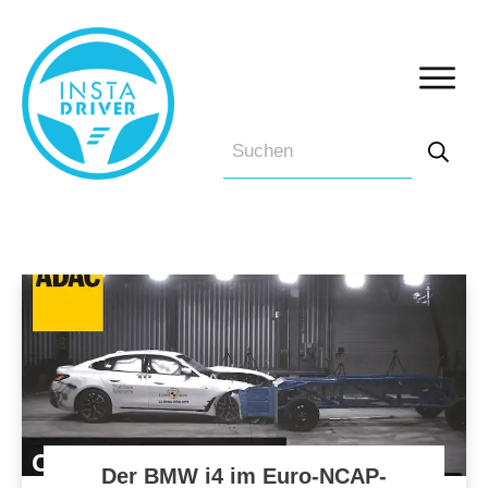
Der BMW i4 im Euro-NCAP-