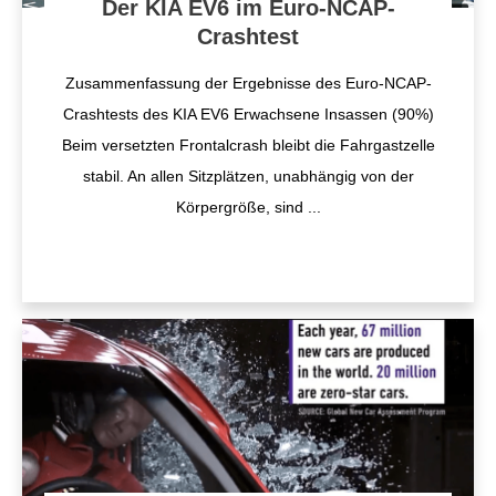
Der KIA EV6 im Euro-NCAP-
Crashtest
Zusammenfassung der Ergebnisse des Euro-NCAP-
Crashtests des KIA EV6 Erwachsene Insassen (90%)
Beim versetzten Frontalcrash bleibt die Fahrgastzelle
stabil. An allen Sitzplätzen, unabhängig von der
Körpergröße, sind
...