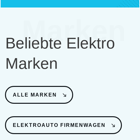
Marken
Beliebte Elektro
Marken
ALLE MARKEN
ELEKTROAUTO FIRMENWAGEN