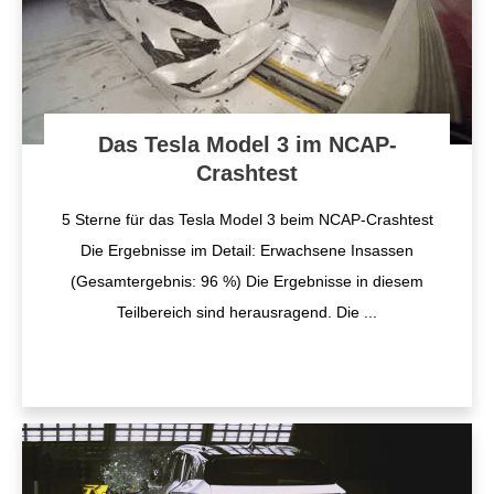
Das Tesla Model 3 im NCAP-
Crashtest
5 Sterne für das Tesla Model 3 beim NCAP-Crashtest
Die Ergebnisse im Detail: ​Erwachsene Insassen
(Gesamtergebnis: 96 %) Die Ergebnisse in diesem
Teilbereich sind herausragend. Die
...