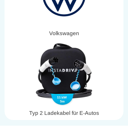
Volkswagen
Typ 2 Ladekabel für E-Autos