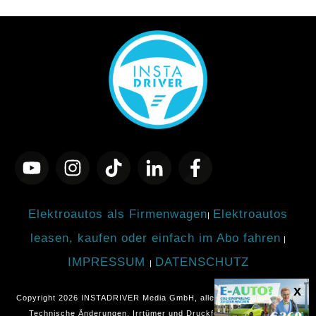
Elektroautos als Firmenwagen
Elektroautos
|
leasen, kaufen oder einfach im Abo fahren
|
IMPRESSUM
DATENSCHUTZ
|
Copyright
2026
INSTADRIVER Media GmbH
, alle Rechte vorbehalten.
Technische Änderungen, Irrtümer und Druckfehler vorbehalten.