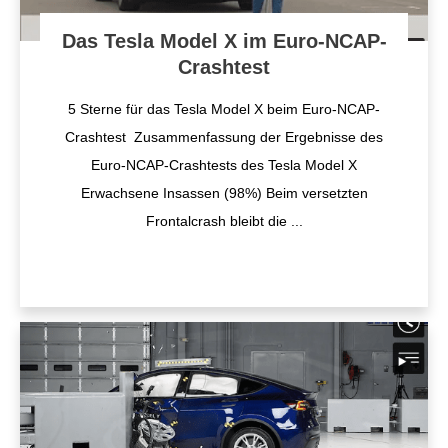
Das Tesla Model X im Euro-NCAP-
Crashtest
5 Sterne für das Tesla Model X beim Euro-NCAP-
Crashtest Zusammenfassung der Ergebnisse des
Euro-NCAP-Crashtests des Tesla Model X
Erwachsene Insassen (98%) Beim versetzten
Frontalcrash bleibt die
...