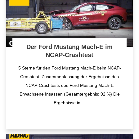
Der Ford Mustang Mach-E im
NCAP-Crashtest
5 Sterne für den Ford Mustang Mach-E beim NCAP-
Crashtest Zusammenfassung der Ergebnisse des
NCAP-Crashtests des Ford Mustang Mach-E
Erwachsene Insassen (Gesamtergebnis: 92 %) Die
Ergebnisse in
...