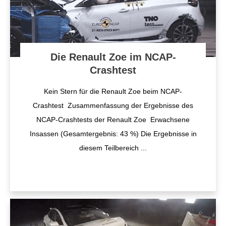
Die Renault Zoe im NCAP-
Crashtest
Kein Stern für die Renault Zoe beim NCAP-
Crashtest Zusammenfassung der Ergebnisse des
NCAP-Crashtests der Renault Zoe Erwachsene
Insassen (Gesamtergebnis: 43 %) Die Ergebnisse in
diesem Teilbereich
...