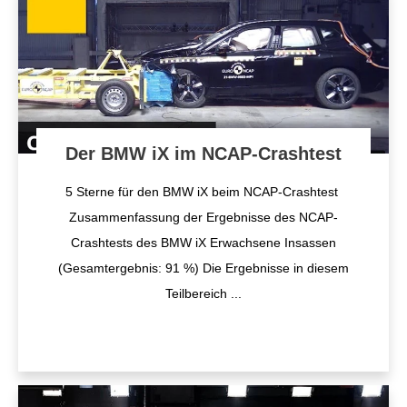
Der BMW iX im NCAP-Crashtest
5 Sterne für den BMW iX beim NCAP-Crashtest
Zusammenfassung der Ergebnisse des NCAP-
Crashtests des BMW iX Erwachsene Insassen
(Gesamtergebnis: 91 %) Die Ergebnisse in diesem
Teilbereich
...