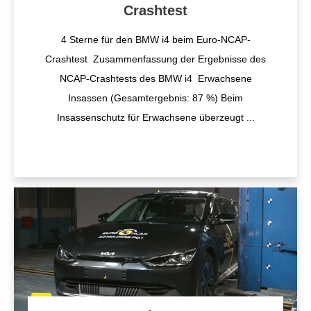
Crashtest
4 Sterne für den BMW i4 beim Euro-NCAP-
Crashtest Zusammenfassung der Ergebnisse des
NCAP-Crashtests des BMW i4 Erwachsene
Insassen (Gesamtergebnis: 87 %) Beim
Insassenschutz für Erwachsene überzeugt
...