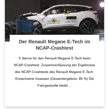
Der Renault Megane E-Tech im
NCAP-Crashtest
5 Sterne für den Renault Megane E-Tech beim
NCAP-Crashtest Zusammenfassung der Ergebnisse
des NCAP-Crashtests des Renault Megane E-Tech
Erwachsene Insassen (Gesamtergebnis: 85 %) Die
Fahrgastzelle bleibt
...