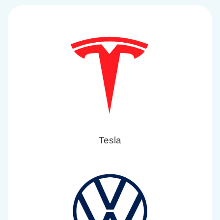
Tesla