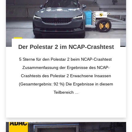
Der Polestar 2 im NCAP-Crashtest
5 Sterne für den Polestar 2 beim NCAP-Crashtest
Zusammenfassung der Ergebnisse des NCAP-
Crashtests des Polestar 2 Erwachsene Insassen
(Gesamtergebnis: 92 %) Die Ergebnisse in diesem
Teilbereich
...