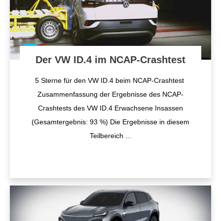
Der VW ID.4 im NCAP-Crashtest
5 Sterne für den VW ID.4 beim NCAP-Crashtest
Zusammenfassung der Ergebnisse des NCAP-
Crashtests des VW ID.4 Erwachsene Insassen
(Gesamtergebnis: 93 %) Die Ergebnisse in diesem
Teilbereich
...