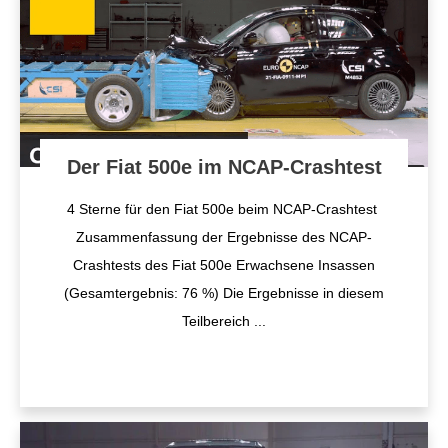
Der Fiat 500e im NCAP-Crashtest
4 Sterne für den Fiat 500e beim NCAP-Crashtest
Zusammenfassung der Ergebnisse des NCAP-
Crashtests des Fiat 500e Erwachsene Insassen
(Gesamtergebnis: 76 %) Die Ergebnisse in diesem
Teilbereich
...