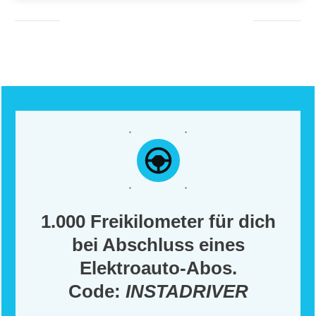
1.000 Freikilometer für dich
bei Abschluss eines
Elektroauto-Abos.
Code:
INSTADRIVER