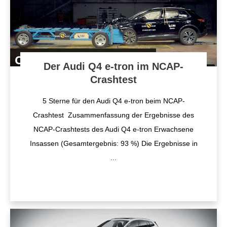
Der Audi Q4 e-tron im NCAP-
Crashtest
5 Sterne für den Audi Q4 e-tron beim NCAP-
Crashtest Zusammenfassung der Ergebnisse des
NCAP-Crashtests des Audi Q4 e-tron Erwachsene
Insassen (Gesamtergebnis: 93 %) Die Ergebnisse in
...