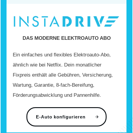
DAS MODERNE ELEKTROAUTO ABO
Ein einfaches und flexibles Elektroauto-Abo,
ähnlich wie bei Netflix. Dein monatlicher
Fixpreis enthält alle Gebühren, Versicherung,
Wartung, Garantie, 8-fach-Bereifung,
Förderungsabwicklung und Pannenhilfe.
E-Auto konfigurieren