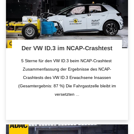
Der VW ID.3 im NCAP-Crashtest
5 Sterne für den VW ID.3 beim NCAP-Crashtest
Zusammenfassung der Ergebnisse des NCAP-
Crashtests des VW ID.3 Erwachsene Insassen
(Gesamtergebnis: 87 %) Die Fahrgastzelle bleibt im
versetzten
...