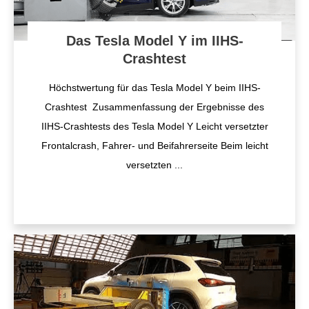
Das Tesla Model Y im IIHS-
Crashtest
Höchstwertung für das Tesla Model Y beim IIHS-
Crashtest Zusammenfassung der Ergebnisse des
IIHS-Crashtests des Tesla Model Y Leicht versetzter
Frontalcrash, Fahrer- und Beifahrerseite Beim leicht
versetzten
...