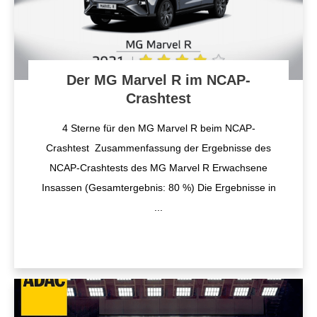
Der MG Marvel R im NCAP-
Crashtest
4 Sterne für den MG Marvel R beim NCAP-
Crashtest Zusammenfassung der Ergebnisse des
NCAP-Crashtests des MG Marvel R Erwachsene
Insassen (Gesamtergebnis: 80 %) Die Ergebnisse in
...