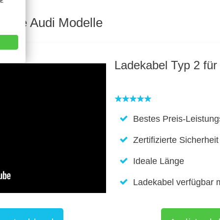
VE
r alle Audi Modelle
Ladekabel Typ 2 für
Bestes Preis-Leistung
Zertifizierte Sicherheit
Ideale Länge
Ladekabel verfügbar 