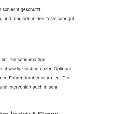
s schlecht geschützt.
und reagierte in den Tests sehr gut
iert. Die serienmäßige
eschwindigkeitsbegrenzer. Optional
den Fahrer darüber informiert. Der
und interveniert auch in sehr