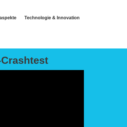
taspekte
Technologie & Innovation
-Crashtest