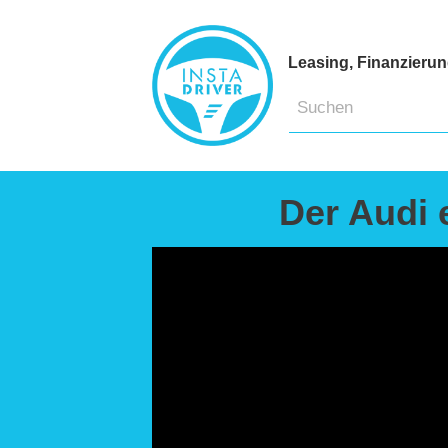
Leasing, Finanzieru
Der Audi 