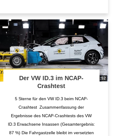
Der VW ID.3 im NCAP-
Crashtest
5 Sterne für den VW ID.3 beim NCAP-
Crashtest Zusammenfassung der
Ergebnisse des NCAP-Crashtests des VW
ID.3 Erwachsene Insassen (Gesamtergebnis:
87 %) Die Fahrgastzelle bleibt im versetzten