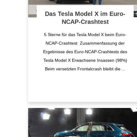
Das Tesla Model X im Euro-
NCAP-Crashtest
5 Sterne für das Tesla Model X beim Euro-
NCAP-Crashtest Zusammenfassung der
Ergebnisse des Euro-NCAP-Crashtests des
Tesla Model X Erwachsene Insassen (98%)
Beim versetzten Frontalcrash bleibt die
...