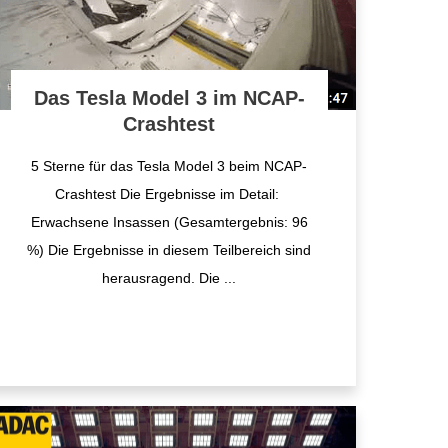
Das Tesla Model 3 im NCAP-
Crashtest
5 Sterne für das Tesla Model 3 beim NCAP-
Crashtest Die Ergebnisse im Detail: ​
Erwachsene Insassen (Gesamtergebnis: 96
%) Die Ergebnisse in diesem Teilbereich sind
herausragend. Die
...