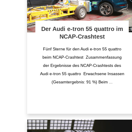
Der Audi e-tron 55 quattro im
NCAP-Crashtest
Fünf Sterne für den Audi e-tron 55 quattro
beim NCAP-Crashtest Zusammenfassung
der Ergebnisse des NCAP-Crashtests des
Audi e-tron 55 quattro Erwachsene Insassen
(Gesamtergebnis: 91 %) Beim
...