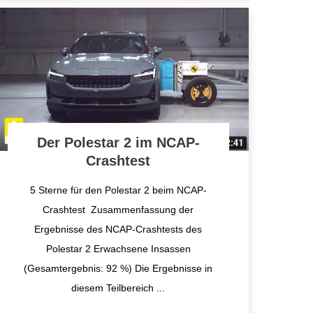
Der Polestar 2 im NCAP-
Crashtest
5 Sterne für den Polestar 2 beim NCAP-
Crashtest Zusammenfassung der
Ergebnisse des NCAP-Crashtests des
Polestar 2 Erwachsene Insassen
(Gesamtergebnis: 92 %) Die Ergebnisse in
diesem Teilbereich
...