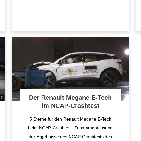
...
Der Renault Megane E-Tech
im NCAP-Crashtest
5 Sterne für den Renault Megane E-Tech
beim NCAP-Crashtest Zusammenfassung
der Ergebnisse des NCAP-Crashtests des