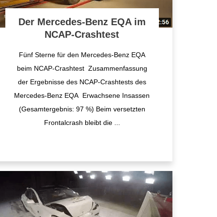
Der Mercedes-Benz EQA im
NCAP-Crashtest
Fünf Sterne für den Mercedes-Benz EQA
beim NCAP-Crashtest Zusammenfassung
der Ergebnisse des NCAP-Crashtests des
Mercedes-Benz EQA Erwachsene Insassen
(Gesamtergebnis: 97 %) Beim versetzten
Frontalcrash bleibt die
...