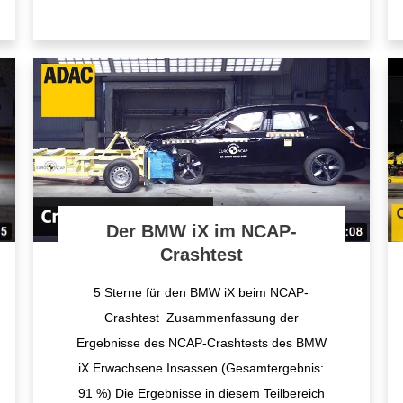
Der BMW iX im NCAP-
Crashtest
5 Sterne für den BMW iX beim NCAP-
Crashtest Zusammenfassung der
Ergebnisse des NCAP-Crashtests des BMW
iX Erwachsene Insassen (Gesamtergebnis:
91 %) Die Ergebnisse in diesem Teilbereich