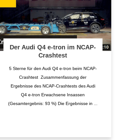
Der Audi Q4 e-tron im NCAP-
Crashtest
5 Sterne für den Audi Q4 e-tron beim NCAP-
Crashtest Zusammenfassung der
Ergebnisse des NCAP-Crashtests des Audi
Q4 e-tron Erwachsene Insassen
(Gesamtergebnis: 93 %) Die Ergebnisse in
...