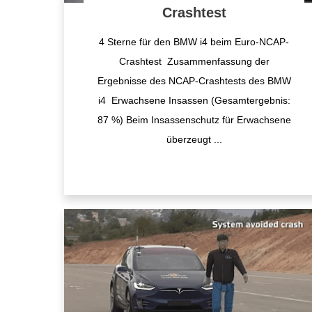
Crashtest
4 Sterne für den BMW i4 beim Euro-NCAP-
Crashtest Zusammenfassung der
Ergebnisse des NCAP-Crashtests des BMW
i4 Erwachsene Insassen (Gesamtergebnis:
87 %) Beim Insassenschutz für Erwachsene
überzeugt
...