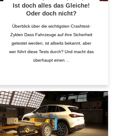
Ist doch alles das Gleiche!
Oder doch nicht?
Überblick über die wichtigsten Crashtest-
Zyklen Dass Fahrzeuge auf ihre Sicherheit
getestet werden, ist allseits bekannt, aber
wer führt diese Tests durch? Und macht das
überhaupt einen
...