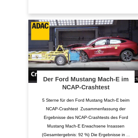
Der Ford Mustang Mach-E im
NCAP-Crashtest
5 Sterne für den Ford Mustang Mach-E beim
NCAP-Crashtest Zusammenfassung der
Ergebnisse des NCAP-Crashtests des Ford
Mustang Mach-E Erwachsene Insassen
(Gesamtergebnis: 92 %) Die Ergebnisse in
...