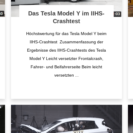
Das Tesla Model Y im IIHS-
Crashtest
Höchstwertung für das Tesla Model Y beim
IIHS-Crashtest Zusammenfassung der
Ergebnisse des IIHS-Crashtests des Tesla
Model Y Leicht versetzter Frontalcrash,
Fahrer- und Beifahrerseite Beim leicht
versetzten
...