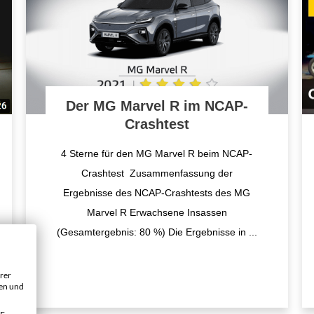
Der MG Marvel R im NCAP-
Crashtest
4 Sterne für den MG Marvel R beim NCAP-
Crashtest Zusammenfassung der
Ergebnisse des NCAP-Crashtests des MG
Marvel R Erwachsene Insassen
(Gesamtergebnis: 80 %) Die Ergebnisse in
...
rer
gen und