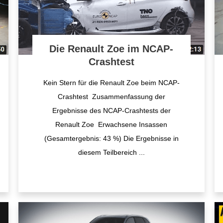
Die Renault Zoe im NCAP-
Crashtest
Kein Stern für die Renault Zoe beim NCAP-
Crashtest Zusammenfassung der
Ergebnisse des NCAP-Crashtests der
Renault Zoe Erwachsene Insassen
(Gesamtergebnis: 43 %) Die Ergebnisse in
diesem Teilbereich
...