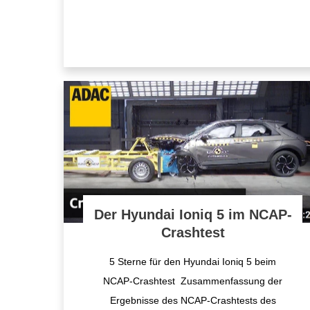
Der Hyundai Ioniq 5 im NCAP-
Crashtest
5 Sterne für den Hyundai Ioniq 5 beim
NCAP-Crashtest Zusammenfassung der
Ergebnisse des NCAP-Crashtests des