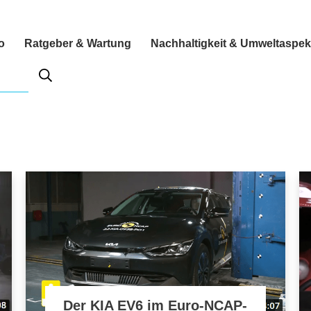
o
Ratgeber & Wartung
Nachhaltigkeit & Umweltaspek
Der KIA EV6 im Euro-NCAP-