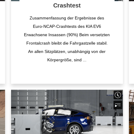
Crashtest
Zusammenfassung der Ergebnisse des
Euro-NCAP-Crashtests des KIA EV6
Erwachsene Insassen (90%) Beim versetzten
Frontalcrash bleibt die Fahrgastzelle stabil.
An allen Sitzplätzen, unabhängig von der
Körpergröße, sind
...