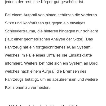
jedoch der restliche Körper gut geschützt ist.
Bei einem Aufprall von hinten schützen die vorderen
Sitze und Kopfstützen gut gegen ein etwaiges
Schleudertrauma, die hinteren hingegen nur schlecht
(laut einer geometrischen Analyse der Sitze). Das
Fahrzeug hat ein fortgeschrittenes eCall System,
welches im Falle eines Unfalles die Einsatzkräfte
informiert. Weiters befindet sich ein System an Bord,
welches nach einem Aufprall die Bremsen des
Fahrzeugs betätigt, um es abzubremsen und weitere
Kollisionen zu vermeiden.