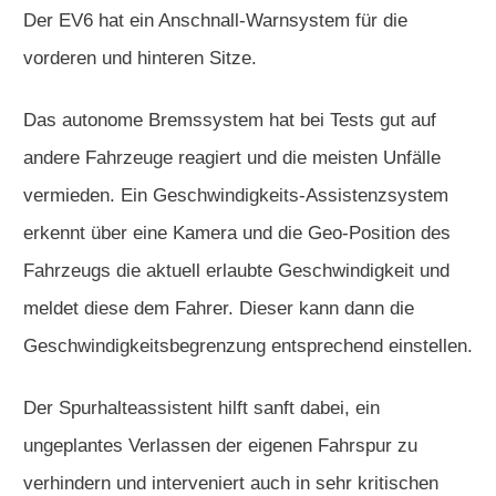
Der EV6 hat ein Anschnall-Warnsystem für die
vorderen und hinteren Sitze.
Das autonome Bremssystem hat bei Tests gut auf
andere Fahrzeuge reagiert und die meisten Unfälle
vermieden. Ein Geschwindigkeits-Assistenzsystem
erkennt über eine Kamera und die Geo-Position des
Fahrzeugs die aktuell erlaubte Geschwindigkeit und
meldet diese dem Fahrer. Dieser kann dann die
Geschwindigkeitsbegrenzung entsprechend einstellen.
Der Spurhalteassistent hilft sanft dabei, ein
ungeplantes Verlassen der eigenen Fahrspur zu
verhindern und interveniert auch in sehr kritischen