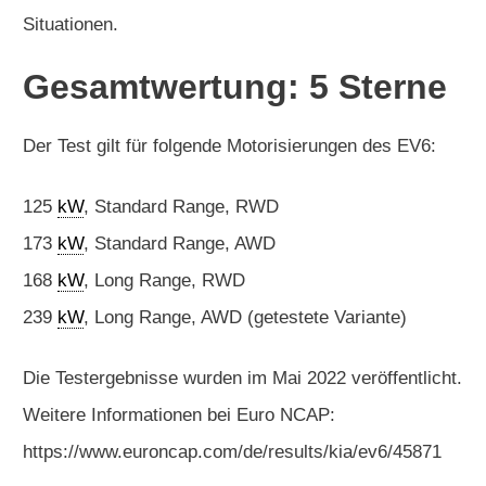
Situationen.
Gesamtwertung: 5 Sterne
Der Test gilt für folgende Motorisierungen des EV6:
125
kW
, Standard Range, RWD
173
kW
, Standard Range, AWD
168
kW
, Long Range, RWD
239
kW
, Long Range, AWD (getestete Variante)
Die Testergebnisse wurden im Mai 2022 veröffentlicht.
Weitere Informationen bei Euro NCAP:
https://www.euroncap.com/de/results/kia/ev6/45871