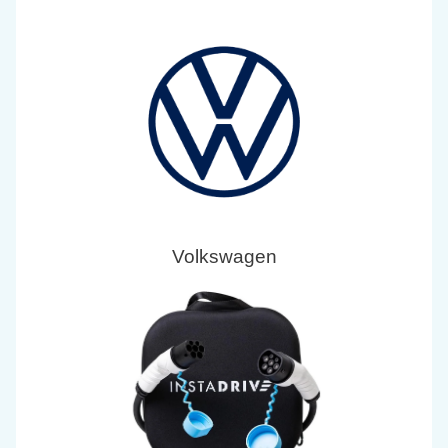
Volkswagen