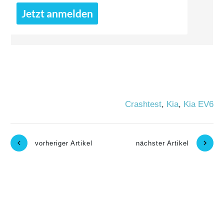
Jetzt anmelden
Crashtest
,
Kia
,
Kia EV6
vorheriger Artikel
nächster Artikel