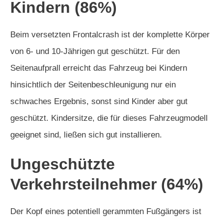
Kindern
(86%)
Beim versetzten Frontalcrash ist der komplette Körper
von 6- und 10-Jährigen gut geschützt. Für den
Seitenaufprall erreicht das Fahrzeug bei Kindern
hinsichtlich der Seitenbeschleunigung nur ein
schwaches Ergebnis, sonst sind Kinder aber gut
geschützt. Kindersitze, die für dieses Fahrzeugmodell
geeignet sind, ließen sich gut installieren.
Ungeschützte
Verkehrsteilnehmer (64%)
Der Kopf eines potentiell gerammten Fußgängers ist