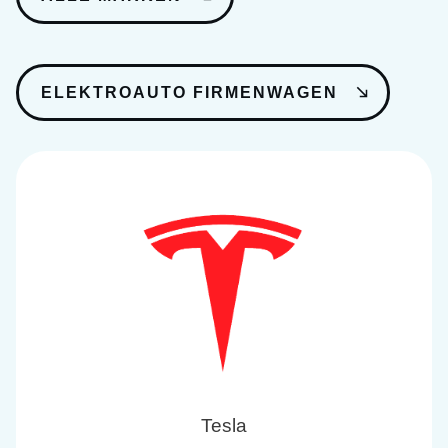
ELEKTROAUTO FIRMENWAGEN
Tesla