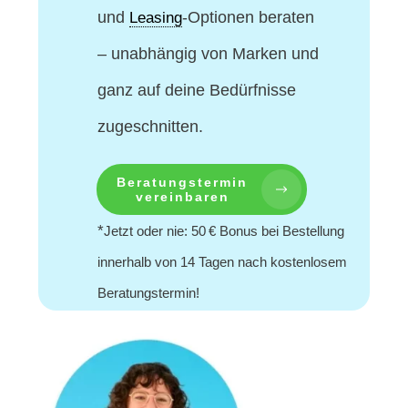
und
-Optionen beraten
Leasing
– unabhängig von Marken und
ganz auf deine Bedürfnisse
zugeschnitten.
Beratungstermin
vereinbaren
*
Jetzt oder nie: 50 € Bonus bei Bestellung
innerhalb von 14 Tagen nach kostenlosem
Beratungstermin!