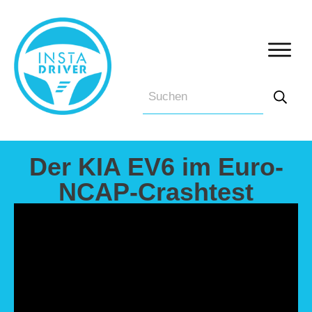
Der KIA EV6 im Euro-
NCAP-Crashtest