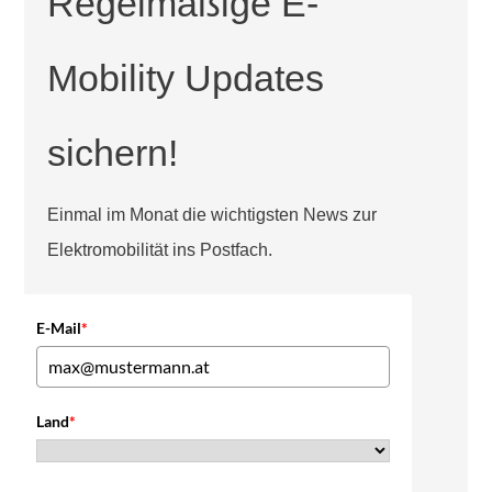
Regelmäßige E-
Mobility Updates
sichern!
Einmal im Monat die wichtigsten News zur
Elektromobilität ins Postfach.
E-Mail
*
Land
*