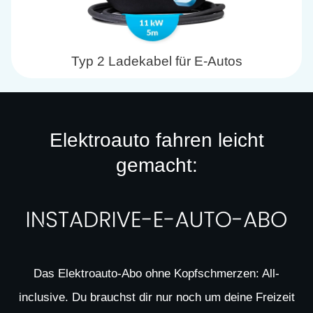
Typ 2 Ladekabel für E-Autos
Elektroauto fahren leicht
gemacht:
Das Elektroauto-Abo ohne Kopfschmerzen: All-
inclusive. Du brauchst dir nur noch um deine Freizeit