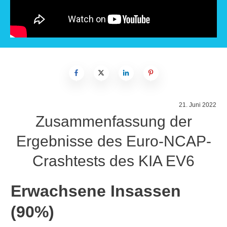
21. Juni 2022
Zusammenfassung der
Ergebnisse des Euro-NCAP-
Crashtests des KIA EV6
Erwachsene Insassen
(90%)