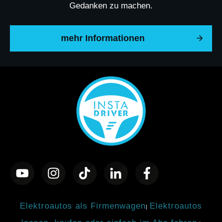
Gedanken zu machen.
mehr Informationen
Elektroautos als Firmenwagen
Elektroautos
|