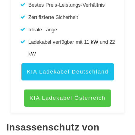
Bestes Preis-Leistungs-Verhältnis
Zertifizierte Sicherheit
Ideale Länge
Ladekabel verfügbar mit 11
kW
und 22
kW
KIA Ladekabel Deutschland
KIA Ladekabel Österreich
Insassenschutz von