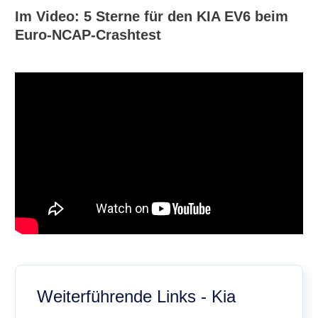
Im Video: 5 Sterne für den KIA EV6 beim
Euro-NCAP-Crashtest
Weiterführende Links - Kia