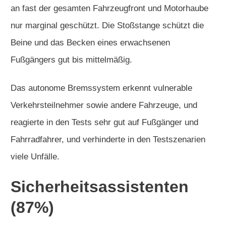
an fast der gesamten Fahrzeugfront und Motorhaube
nur marginal geschützt. Die Stoßstange schützt die
Beine und das Becken eines erwachsenen
Fußgängers gut bis mittelmäßig.
Das autonome Bremssystem erkennt vulnerable
Verkehrsteilnehmer sowie andere Fahrzeuge, und
reagierte in den Tests sehr gut auf Fußgänger und
Fahrradfahrer, und verhinderte in den Testszenarien
viele Unfälle.
Sicherheitsassistenten
(87%)