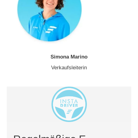
Simona Marino
Verkaufsleiterin