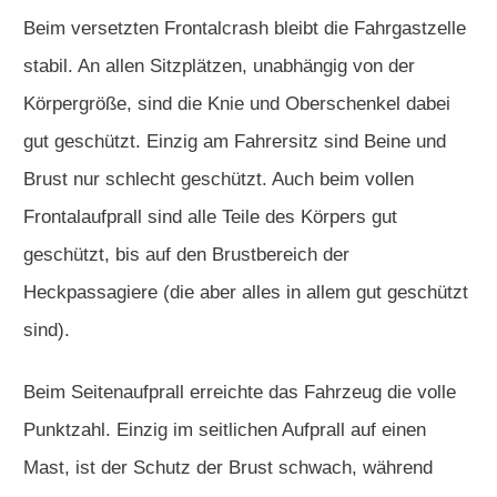
Beim versetzten Frontalcrash bleibt die Fahrgastzelle
stabil. An allen Sitzplätzen, unabhängig von der
Körpergröße, sind die Knie und Oberschenkel dabei
gut geschützt. Einzig am Fahrersitz sind Beine und
Brust nur schlecht geschützt. Auch beim vollen
Frontalaufprall sind alle Teile des Körpers gut
geschützt, bis auf den Brustbereich der
Heckpassagiere (die aber alles in allem gut geschützt
sind).
Beim Seitenaufprall erreichte das Fahrzeug die volle
Punktzahl. Einzig im seitlichen Aufprall auf einen
Mast, ist der Schutz der Brust schwach, während