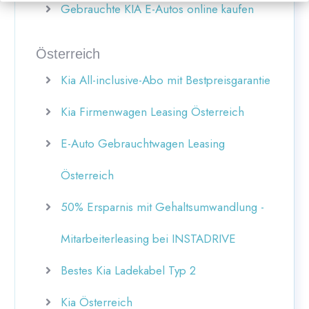
Gebrauchte KIA E-Autos online kaufen
Österreich
Kia All-inclusive-Abo mit Bestpreisgarantie
Kia Firmenwagen Leasing Österreich
E-Auto Gebrauchtwagen Leasing
Österreich
50% Ersparnis mit Gehaltsumwandlung -
Mitarbeiterleasing bei INSTADRIVE
Bestes Kia Ladekabel Typ 2
Kia Österreich