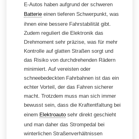
E-Autos haben aufgrund der schweren
Batterie
einen tieferen Schwerpunkt, was
ihnen eine bessere Fahrstabilität gibt.
Zudem reguliert die Elektronik das
Drehmoment sehr präzise, was für mehr
Kontrolle auf glatten Straßen sorgt und
das Risiko von durchdrehenden Rädern
minimiert. Auf vereisten oder
schneebedeckten Fahrbahnen ist das ein
echter Vorteil, der das Fahren sicherer
macht. Trotzdem muss man sich immer
bewusst sein, dass die Kraftentfaltung bei
einem
Elektroauto
sehr direkt geschieht
und man daher das Strompedal bei
winterlichen Straßenverhältnissen