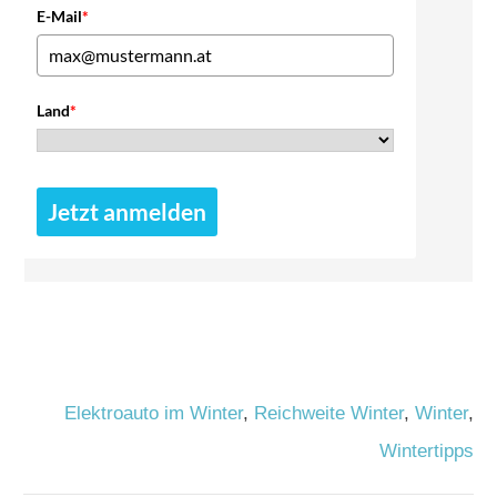
E-Mail
*
Land
*
Jetzt anmelden
Elektroauto im Winter
,
Reichweite Winter
,
Winter
,
Wintertipps