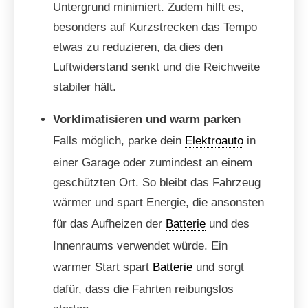
Untergrund minimiert. Zudem hilft es,
besonders auf Kurzstrecken das Tempo
etwas zu reduzieren, da dies den
Luftwiderstand senkt und die Reichweite
stabiler hält.
Vorklimatisieren und warm parken
Falls möglich, parke dein
Elektroauto
in
einer Garage oder zumindest an einem
geschützten Ort. So bleibt das Fahrzeug
wärmer und spart Energie, die ansonsten
für das Aufheizen der
Batterie
und des
Innenraums verwendet würde. Ein
warmer Start spart
Batterie
und sorgt
dafür, dass die Fahrten reibungslos