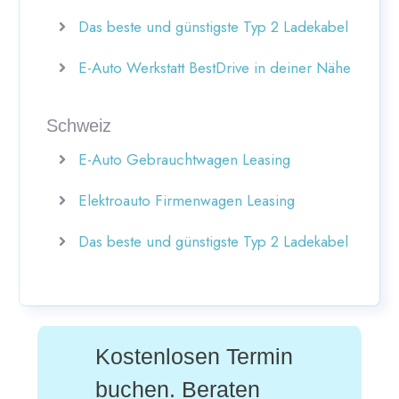
Das beste und günstigste Typ 2 Ladekabel
E-Auto Werkstatt BestDrive in deiner Nähe
Schweiz
E-Auto Gebrauchtwagen Leasing
Elektroauto Firmenwagen Leasing
Das beste und günstigste Typ 2 Ladekabel
Kostenlosen Termin
buchen. Beraten