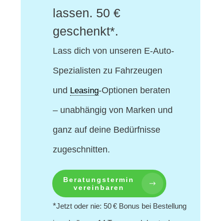
lassen. 50 €
geschenkt*.
Lass dich von unseren E-Auto-
Spezialisten
zu Fahrzeugen
und
-Optionen beraten
Leasing
– unabhängig von Marken und
ganz auf deine Bedürfnisse
zugeschnitten.
Beratungstermin
vereinbaren
*
Jetzt oder nie: 50 € Bonus bei Bestellung