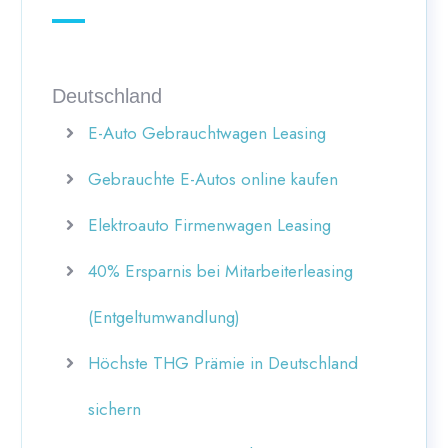
Deutschland
E-Auto Gebrauchtwagen Leasing
Gebrauchte E-Autos online kaufen
Elektroauto Firmenwagen Leasing
40% Ersparnis bei Mitarbeiterleasing
(Entgeltumwandlung)
Höchste THG Prämie in Deutschland
sichern