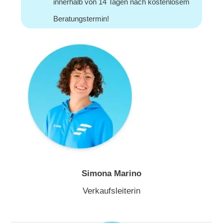
innerhalb von 14 Tagen nach kostenlosem
Beratungstermin!
Simona Marino
Verkaufsleiterin