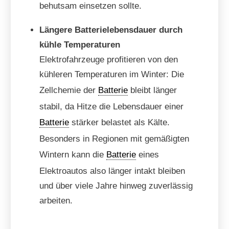
behutsam einsetzen sollte.
Längere Batterielebensdauer durch
kühle Temperaturen
Elektrofahrzeuge profitieren von den
kühleren Temperaturen im Winter: Die
Zellchemie der
Batterie
bleibt länger
stabil, da Hitze die Lebensdauer einer
Batterie
stärker belastet als Kälte.
Besonders in Regionen mit gemäßigten
Wintern kann die
Batterie
eines
Elektroautos also länger intakt bleiben
und über viele Jahre hinweg zuverlässig
arbeiten.