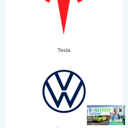
Tesla