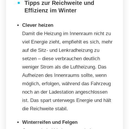
Tipps zur Reichweite und
Effizienz im Winter
Clever heizen
Damit die Heizung im Innenraum nicht zu
viel Energie zieht, empfiehlt es sich, mehr
auf die Sitz- und Lenkradheizung zu
setzen – diese verbrauchen deutlich
weniger Strom als die Luftheizung. Das
Aufheizen des Innenraums sollte, wenn
möglich, erfolgen, während das Fahrzeug
noch an der Ladestation angeschlossen
ist. Das spart unterwegs Energie und hält
die Reichweite stabil.
Winterreifen und Felgen