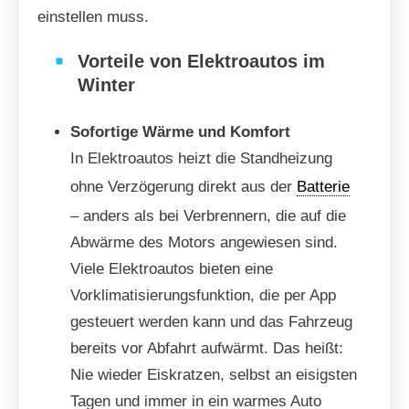
einstellen muss.
Vorteile von Elektroautos im
Winter
Sofortige Wärme und Komfort
In Elektroautos heizt die Standheizung
ohne Verzögerung direkt aus der
Batterie
– anders als bei Verbrennern, die auf die
Abwärme des Motors angewiesen sind.
Viele Elektroautos bieten eine
Vorklimatisierungsfunktion, die per App
gesteuert werden kann und das Fahrzeug
bereits vor Abfahrt aufwärmt. Das heißt:
Nie wieder Eiskratzen, selbst an eisigsten
Tagen und immer in ein warmes Auto