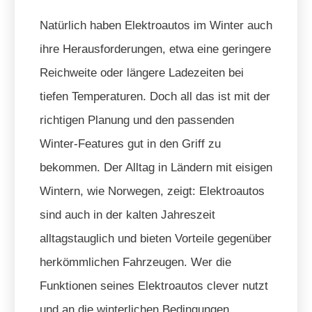
Natürlich haben Elektroautos im Winter auch
ihre Herausforderungen, etwa eine geringere
Reichweite oder längere Ladezeiten bei
tiefen Temperaturen. Doch all das ist mit der
richtigen Planung und den passenden
Winter-Features gut in den Griff zu
bekommen. Der Alltag in Ländern mit eisigen
Wintern, wie Norwegen, zeigt: Elektroautos
sind auch in der kalten Jahreszeit
alltagstauglich und bieten Vorteile gegenüber
herkömmlichen Fahrzeugen. Wer die
Funktionen seines Elektroautos clever nutzt
und an die winterlichen Bedingungen