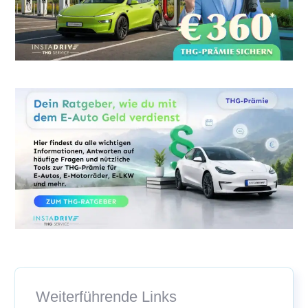
Weiterführende Links