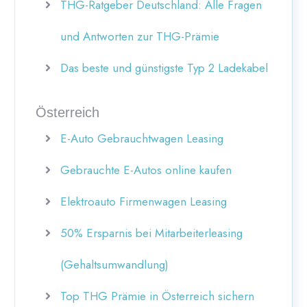
THG-Ratgeber Deutschland: Alle Fragen
und Antworten zur THG-Prämie
Das beste und günstigste Typ 2 Ladekabel
Österreich
E-Auto Gebrauchtwagen Leasing
Gebrauchte E-Autos online kaufen
Elektroauto Firmenwagen Leasing
50% Ersparnis bei Mitarbeiterleasing
(Gehaltsumwandlung)
Top THG Prämie in Österreich sichern