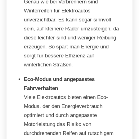
Genau wie bei Verbrennern sind
Winterreifen für Elektroautos
unverzichtbar. Es kann sogar sinnvoll
sein, auf kleinere Räder umzusteigen, da
diese leichter sind und weniger Reibung
erzeugen. So spart man Energie und
sorgt für bessere Effizienz auf
winterlichen Straßen.
Eco-Modus und angepasstes
Fahrverhalten
Viele Elektroautos bieten einen Eco-
Modus, der den Energieverbrauch
optimiert und durch angepasste
Motorleistung das Risiko von
durchdrehenden Reifen auf rutschigem