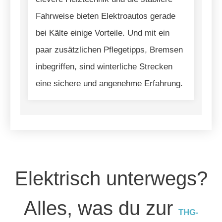
Fahrweise bieten Elektroautos gerade
bei Kälte einige Vorteile. Und mit ein
paar zusätzlichen Pflegetipps, Bremsen
inbegriffen, sind winterliche Strecken
eine sichere und angenehme Erfahrung.
Elektrisch unterwegs?
Alles, was du zur
THG-