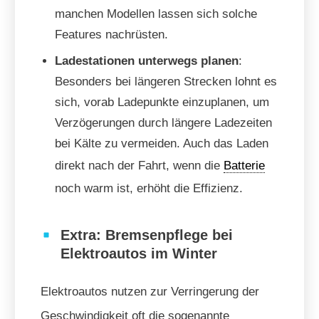
manchen Modellen lassen sich solche
Features nachrüsten.
Ladestationen unterwegs planen
:
Besonders bei längeren Strecken lohnt es
sich, vorab Ladepunkte einzuplanen, um
Verzögerungen durch längere Ladezeiten
bei Kälte zu vermeiden. Auch das Laden
direkt nach der Fahrt, wenn die
Batterie
noch warm ist, erhöht die Effizienz.
Extra: Bremsenpflege bei
Elektroautos im Winter
Elektroautos nutzen zur Verringerung der
Geschwindigkeit oft die sogenannte