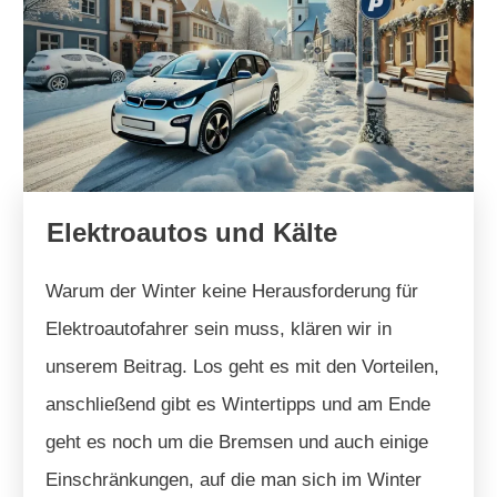
Elektroautos und Kälte
Warum der Winter keine Herausforderung für
Elektroautofahrer sein muss, klären wir in
unserem Beitrag. Los geht es mit den Vorteilen,
anschließend gibt es Wintertipps und am Ende
geht es noch um die Bremsen und auch einige
Einschränkungen, auf die man sich im Winter