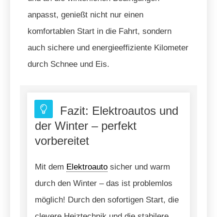
anpasst, genießt nicht nur einen
komfortablen Start in die Fahrt, sondern
auch sichere und energieeffiziente Kilometer
durch Schnee und Eis.
Fazit: Elektroautos und
der Winter – perfekt
vorbereitet
Mit dem
Elektroauto
sicher und warm
durch den Winter – das ist problemlos
möglich! Durch den sofortigen Start, die
clevere Heiztechnik und die stabilere