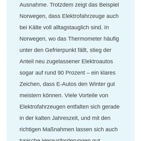
Ausnahme. Trotzdem zeigt das Beispiel
Norwegen, dass Elektrofahrzeuge auch
bei Kälte voll alltagstauglich sind. In
Norwegen, wo das Thermometer häufig
unter den Gefrierpunkt fällt, stieg der
Anteil neu zugelassener Elektroautos
sogar auf rund 90 Prozent – ein klares
Zeichen, dass E-Autos den Winter gut
meistern können. Viele Vorteile von
Elektrofahrzeugen entfalten sich gerade
in der kalten Jahreszeit, und mit den
richtigen Maßnahmen lassen sich auch
typische Herausforderungen gut