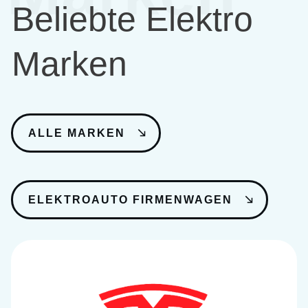
Beliebte Elektro
Marken
ALLE MARKEN
ELEKTROAUTO FIRMENWAGEN