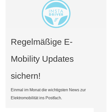
Regelmäßige E-
Mobility Updates
sichern!
Einmal im Monat die wichtigsten News zur
Elektromobilität ins Postfach.