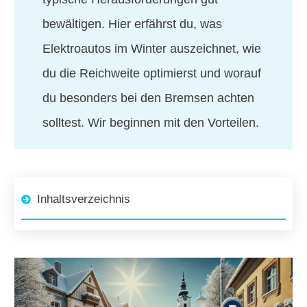
bewältigen. Hier erfährst du, was
Elektroautos im Winter auszeichnet, wie
du die Reichweite optimierst und worauf
du besonders bei den Bremsen achten
solltest. Wir beginnen mit den Vorteilen.
Inhaltsverzeichnis