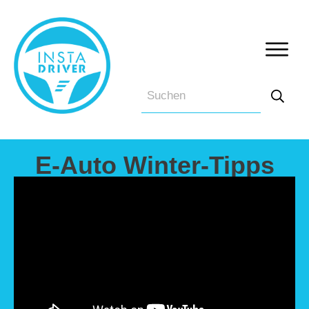
E-Auto Winter-Tipps