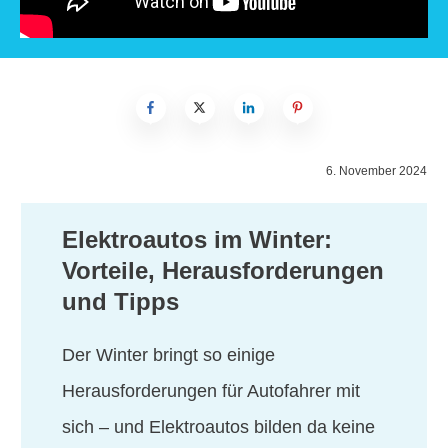
6. November 2024
Elektroautos im Winter:
Vorteile, Herausforderungen
und Tipps
Der Winter bringt so einige
Herausforderungen für Autofahrer mit
sich – und Elektroautos bilden da keine