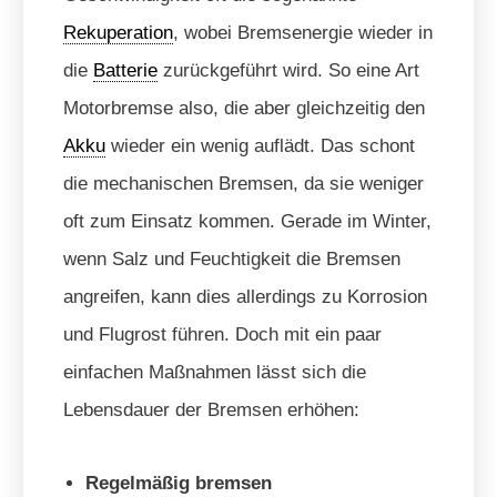
Rekuperation
, wobei Bremsenergie wieder in
die
Batterie
zurückgeführt wird. So eine Art
Motorbremse also, die aber gleichzeitig den
Akku
wieder ein wenig auflädt. Das schont
die mechanischen Bremsen, da sie weniger
oft zum Einsatz kommen. Gerade im Winter,
wenn Salz und Feuchtigkeit die Bremsen
angreifen, kann dies allerdings zu Korrosion
und Flugrost führen. Doch mit ein paar
einfachen Maßnahmen lässt sich die
Lebensdauer der Bremsen erhöhen:
Regelmäßig bremsen