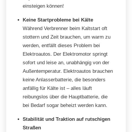
einsteigen können!
Keine Startprobleme bei Kälte
Während Verbrenner beim Kaltstart oft
stottern und Zeit brauchen, um warm zu
werden, entfällt dieses Problem bei
Elektroautos. Der Elektromotor springt
sofort und leise an, unabhängig von der
Außentemperatur. Elektroautos brauchen
keine Anlasserbatterie, die besonders
anfällig für Kälte ist – alles läuft
reibungslos über die Hauptbatterie, die
bei Bedarf sogar beheizt werden kann.
Stabilität und Traktion auf rutschigen
Straßen