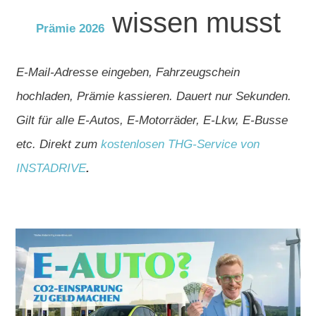
wissen musst
Prämie 2026
E-Mail-Adresse eingeben, Fahrzeugschein
hochladen, Prämie kassieren. Dauert nur Sekunden.
Gilt für alle E-Autos, E-Motorräder, E-Lkw, E-Busse
etc. Direkt zum
kostenlosen THG-Service von
INSTADRIVE
.