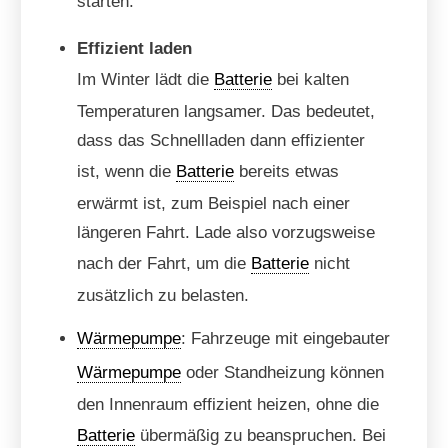
starten.
Effizient laden
Im Winter lädt die
Batterie
bei kalten
Temperaturen langsamer. Das bedeutet,
dass das Schnellladen dann effizienter
ist, wenn die
Batterie
bereits etwas
erwärmt ist, zum Beispiel nach einer
längeren Fahrt. Lade also vorzugsweise
nach der Fahrt, um die
Batterie
nicht
zusätzlich zu belasten.
Wärmepumpe
: Fahrzeuge mit eingebauter
Wärmepumpe
oder Standheizung können
den Innenraum effizient heizen, ohne die
Batterie
übermäßig zu beanspruchen. Bei