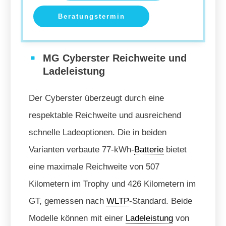
Beratungstermin
MG Cyberster Reichweite und
Ladeleistung
Der Cyberster überzeugt durch eine
respektable Reichweite und ausreichend
schnelle Ladeoptionen. Die in beiden
Varianten verbaute 77-kWh-
Batterie
bietet
eine maximale Reichweite von 507
Kilometern im Trophy und 426 Kilometern im
GT, gemessen nach
WLTP
-Standard. Beide
Modelle können mit einer
Ladeleistung
von