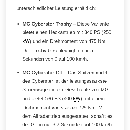
unterschiedlicher Leistung erhältlich:
MG Cyberster Trophy
– Diese Variante
bietet einen Heckantrieb mit 340 PS (250
kW
) und ein Drehmoment von 475 Nm.
Der Trophy beschleunigt in nur 5
Sekunden von 0 auf 100 km/h.
MG Cyberster GT
– Das Spitzenmodell
des Cyberster ist der leistungsstärkste
Serienwagen in der Geschichte von MG
und bietet 536 PS (400
kW
) mit einem
Drehmoment von starken 725 Nm. Mit
dem Allradantrieb ausgestattet, schafft es
der GT in nur 3,2 Sekunden auf 100 km/h