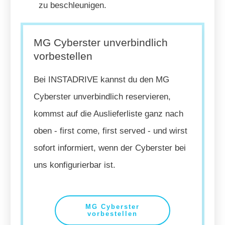
zu beschleunigen.
MG Cyberster unverbindlich
vorbestellen
Bei INSTADRIVE kannst du den MG
Cyberster unverbindlich reservieren,
kommst auf die Auslieferliste ganz nach
oben - first come, first served - und wirst
sofort informiert, wenn der Cyberster bei
uns konfigurierbar ist.
MG Cyberster
vorbestellen