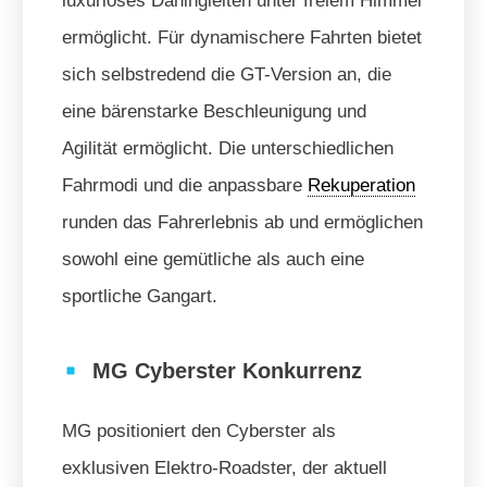
luxuriöses Dahingleiten unter freiem Himmel
ermöglicht. Für dynamischere Fahrten bietet
sich selbstredend die GT-Version an, die
eine bärenstarke Beschleunigung und
Agilität ermöglicht. Die unterschiedlichen
Fahrmodi und die anpassbare
Rekuperation
runden das Fahrerlebnis ab und ermöglichen
sowohl eine gemütliche als auch eine
sportliche Gangart.
MG Cyberster Konkurrenz
MG positioniert den Cyberster als
exklusiven Elektro-Roadster, der aktuell