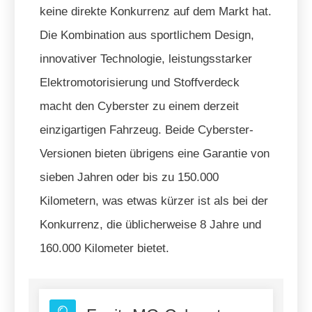
keine direkte Konkurrenz auf dem Markt hat.
Die Kombination aus sportlichem Design,
innovativer Technologie, leistungsstarker
Elektromotorisierung und Stoffverdeck
macht den Cyberster zu einem derzeit
einzigartigen Fahrzeug. Beide Cyberster-
Versionen bieten übrigens eine Garantie von
sieben Jahren oder bis zu 150.000
Kilometern, was etwas kürzer ist als bei der
Konkurrenz, die üblicherweise 8 Jahre und
160.000 Kilometer bietet.