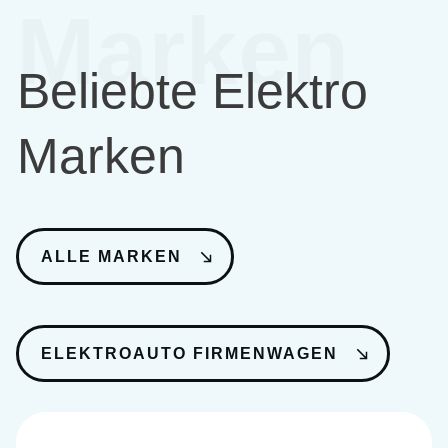
Marken
Beliebte Elektro
Marken
ALLE MARKEN
ELEKTROAUTO FIRMENWAGEN