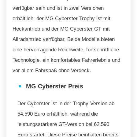
verfügbar sein und ist in zwei Versionen
erhältlich: der MG Cyberster Trophy ist mit
Heckantrieb und der MG Cyberster GT mit
Allradantrieb verfügbar. Beide Modelle bieten
eine hervorragende Reichweite, fortschrittliche
Technologie, ein komfortables Fahrerlebnis und
vor allem Fahrspaß ohne Verdeck.
MG Cyberster Preis
Der Cyberster ist in der Trophy-Version ab
54.590 Euro erhältlich, während die
leistungsstärkere GT-Version bei 62.590
Euro startet. Diese Preise beinhalten bereits