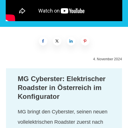
4. November 2024
MG Cyberster: Elektrischer
Roadster in Österreich im
Konfigurator
MG bringt den Cyberster, seinen neuen
vollelektrischen Roadster zuerst nach