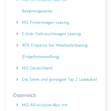
Bestpreisgarantie
MG Firmenwagen Leasing
E-Auto Gebrauchtwagen Leasing
40% Ersparnis bei Mitarbeiterleasing
(Entgeltumwandlung)
MG Deutschland
Das beste und günstigste Typ 2 Ladekabel
Österreich
MG All-inclusive-Abo mit