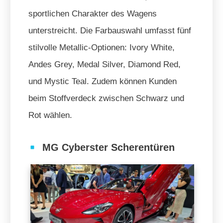
sportlichen Charakter des Wagens
unterstreicht. Die Farbauswahl umfasst fünf
stilvolle Metallic-Optionen: Ivory White,
Andes Grey, Medal Silver, Diamond Red,
und Mystic Teal. Zudem können Kunden
beim Stoffverdeck zwischen Schwarz und
Rot wählen.
MG Cyberster Scherentüren