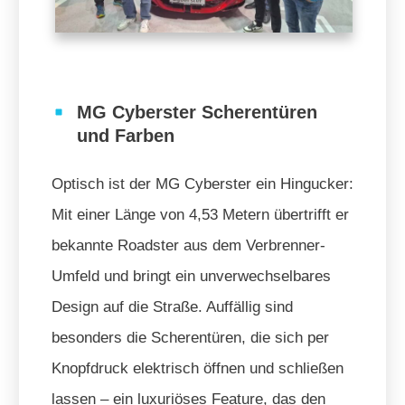
MG Cyberster Scherentüren
und Farben
Optisch ist der MG Cyberster ein Hingucker:
Mit einer Länge von 4,53 Metern übertrifft er
bekannte Roadster aus dem Verbrenner-
Umfeld und bringt ein unverwechselbares
Design auf die Straße. Auffällig sind
besonders die Scherentüren, die sich per
Knopfdruck elektrisch öffnen und schließen
lassen – ein luxuriöses Feature, das den