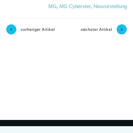
MG
,
MG Cyberster
,
Neuvorstellung
vorheriger Artikel
nächster Artikel