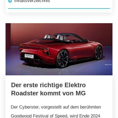
Inhaltsverzeichnis
Der erste richtige Elektro
Roadster kommt von MG
Der Cyberster, vorgestellt auf dem berühmten
Goodwood Festival of Speed, wird Ende 2024