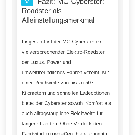
Fazit: MG Cyberster:
Roadster als
Alleinstellungsmerkmal
Insgesamt ist der MG Cyberster ein
vielversprechender Elektro-Roadster,
der Luxus, Power und
umweltfreundliches Fahren vereint. Mit
einer Reichweite von bis zu 507
Kilometern und schnellen Ladeoptionen
bietet der Cyberster sowohl Komfort als
auch alltagstaugliche Reichweite für
längere Fahrten. Ohne Verdeck den
Fahrtwind zu genießen, bietet ohnehin