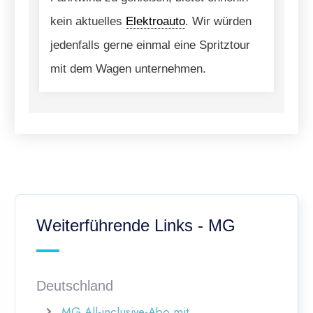
kein aktuelles
Elektroauto
. Wir würden
jedenfalls gerne einmal eine Spritztour
mit dem Wagen unternehmen.
Weiterführende Links - MG
Deutschland
MG All-inclusive-Abo mit