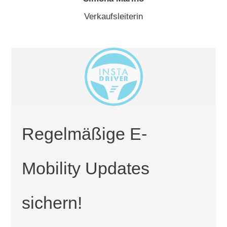
Verkaufsleiterin
Regelmäßige E-
Mobility Updates
sichern!