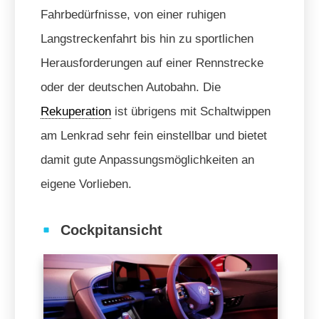
Fahrbedürfnisse, von einer ruhigen
Langstreckenfahrt bis hin zu sportlichen
Herausforderungen auf einer Rennstrecke
oder der deutschen Autobahn. Die
Rekuperation
ist übrigens mit Schaltwippen
am Lenkrad sehr fein einstellbar und bietet
damit gute Anpassungsmöglichkeiten an
eigene Vorlieben.
Cockpitansicht