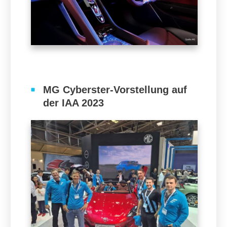
MG Cyberster-Vorstellung auf
der IAA 2023