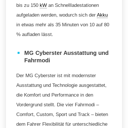
bis zu 150
kW
an Schnellladestationen
aufgeladen werden, wodurch sich der
Akku
in etwas mehr als 35 Minuten von 10 auf 80
% aufladen lässt.
MG Cyberster Ausstattung und
Fahrmodi
Der MG Cyberster ist mit modernster
Ausstattung und Technologie ausgestattet,
die Komfort und Performance in den
Vordergrund stellt. Die vier Fahrmodi –
Comfort, Custom, Sport und Track – bieten
dem Fahrer Flexibilität für unterschiedliche