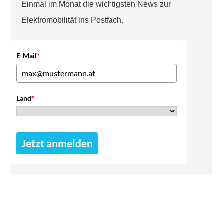
Einmal im Monat die wichtigsten News zur
Elektromobilität ins Postfach.
E-Mail
*
Land
*
Jetzt anmelden