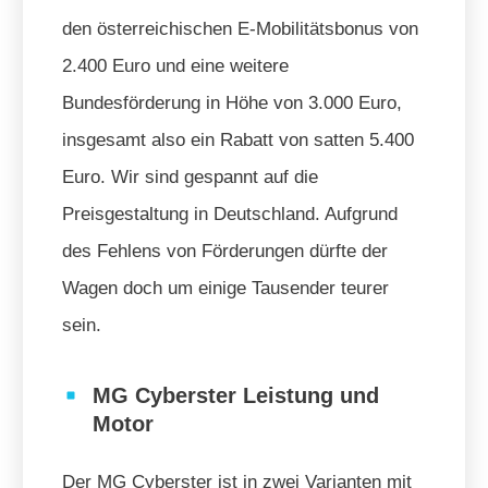
den österreichischen E-Mobilitätsbonus von
2.400 Euro und eine weitere
Bundesförderung in Höhe von 3.000 Euro,
insgesamt also ein Rabatt von satten 5.400
Euro. Wir sind gespannt auf die
Preisgestaltung in Deutschland. Aufgrund
des Fehlens von Förderungen dürfte der
Wagen doch um einige Tausender teurer
sein.
MG Cyberster Leistung und
Motor
Der MG Cyberster ist in zwei Varianten mit