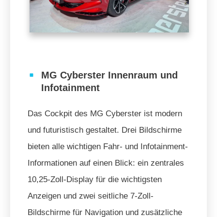
MG Cyberster Innenraum und
Infotainment
Das Cockpit des MG Cyberster ist modern
und futuristisch gestaltet. Drei Bildschirme
bieten alle wichtigen Fahr- und Infotainment-
Informationen auf einen Blick: ein zentrales
10,25-Zoll-Display für die wichtigsten
Anzeigen und zwei seitliche 7-Zoll-
Bildschirme für Navigation und zusätzliche