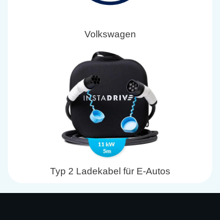
Volkswagen
Typ 2 Ladekabel für E-Autos