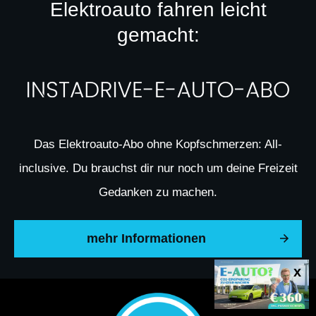
Elektroauto fahren leicht
gemacht:
Das Elektroauto-Abo ohne Kopfschmerzen: All-
inclusive. Du brauchst dir nur noch um deine Freizeit
Gedanken zu machen.
mehr Informationen