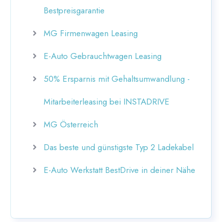
Bestpreisgarantie
MG Firmenwagen Leasing
E-Auto Gebrauchtwagen Leasing
50% Ersparnis mit Gehaltsumwandlung -
Mitarbeiterleasing bei INSTADRIVE
MG Österreich
Das beste und günstigste Typ 2 Ladekabel
E-Auto Werkstatt BestDrive in deiner Nähe