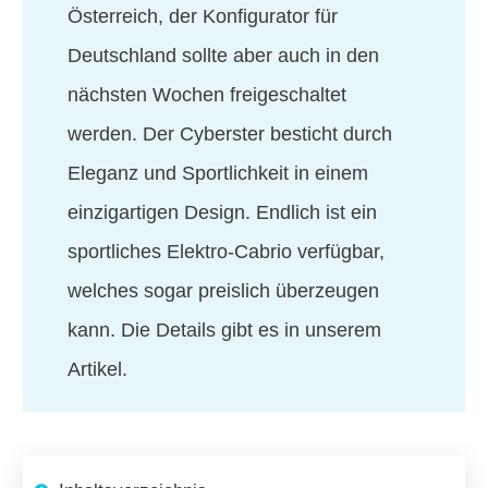
Österreich, der Konfigurator für
Deutschland sollte aber auch in den
nächsten Wochen freigeschaltet
werden. Der Cyberster besticht durch
Eleganz und Sportlichkeit in einem
einzigartigen Design. Endlich ist ein
sportliches Elektro-Cabrio verfügbar,
welches sogar preislich überzeugen
kann. Die Details gibt es in unserem
Artikel.