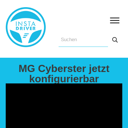
MG Cyberster jetzt
konfigurierbar