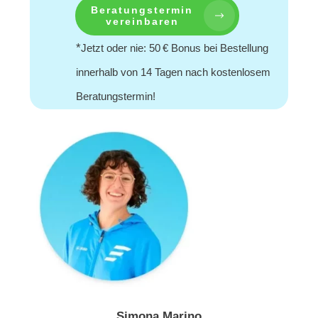
Beratungstermin
vereinbaren
*
Jetzt oder nie: 50 € Bonus bei Bestellung
innerhalb von 14 Tagen nach kostenlosem
Beratungstermin!
Simona Marino