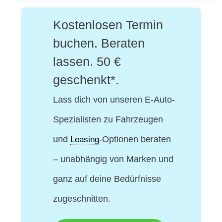
Kostenlosen Termin
buchen. Beraten
lassen. 50 €
geschenkt*.
Lass dich von unseren E-Auto-
Spezialisten
zu Fahrzeugen
und
-Optionen beraten
Leasing
– unabhängig von Marken und
ganz auf deine Bedürfnisse
zugeschnitten.