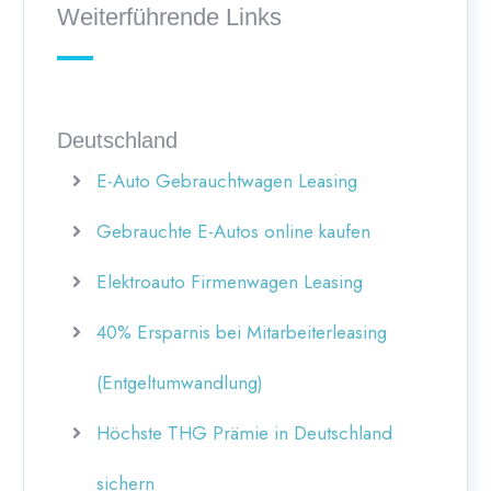
Weiterführende Links
Deutschland
E-Auto Gebrauchtwagen Leasing
Gebrauchte E-Autos online kaufen
Elektroauto Firmenwagen Leasing
40% Ersparnis bei Mitarbeiterleasing
(Entgeltumwandlung)
Höchste THG Prämie in Deutschland
sichern