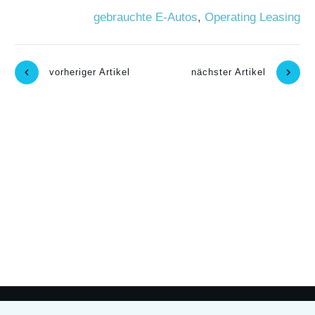
gebrauchte E-Autos
,
Operating Leasing
vorheriger Artikel
nächster Artikel