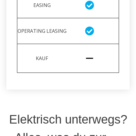
Elektrisch unterwegs?