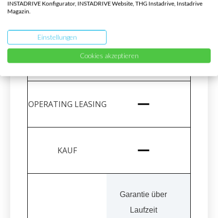
Sommer- &
INSTADRIVE Konfigurator, INSTADRIVE Website, THG Instadrive, Instadrive
Magazin.
Winterreifen
Einstellungen
Cookies akzeptieren
Garantie über
Laufzeit