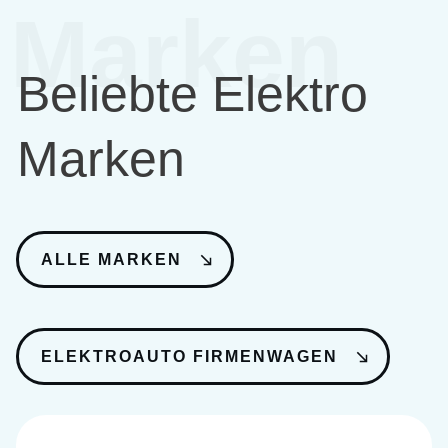
Marken
Beliebte Elektro
Marken
ALLE MARKEN
ELEKTROAUTO FIRMENWAGEN