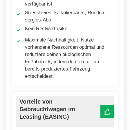
verfügbar ist
Stressfreies, kalkulierbares, Rundum-
sorglos-Abo
Kein Restwertrisiko
Maximale Nachhaltigkeit: Nutze
vorhandene Ressourcen optimal und
reduziere deinen ökologischen
Fußabdruck, indem du dich für ein
bereits produziertes Fahrzeug
entscheidest.
Vorteile von
Gebrauchtwagen im
Leasing (EASING)