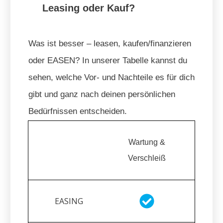
Leasing oder Kauf?
Was ist besser – leasen, kaufen/finanzieren
oder EASEN? In unserer Tabelle kannst du
sehen, welche Vor- und Nachteile es für dich
gibt und ganz nach deinen persönlichen
Bedürfnissen entscheiden.
Wartung &
Verschleiß