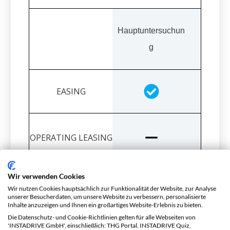
Hauptuntersuchun
g
Wir verwenden Cookies
Wir nutzen Cookies hauptsächlich zur Funktionalität der Website, zur Analyse
unserer Besucherdaten, um unsere Website zu verbessern, personalisierte
Inhalte anzuzeigen und Ihnen ein großartiges Website-Erlebnis zu bieten.
Die Datenschutz- und Cookie-Richtlinien gelten für alle Webseiten von
'INSTADRIVE GmbH', einschließlich: THG Portal, INSTADRIVE Quiz,