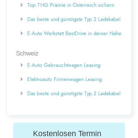
Top THG Prämie in Österreich sichern
Das beste und günstigste Typ 2 Ladekabel
E-Auto Werkstatt BestDrive in deiner Nähe
Schweiz
E-Auto Gebrauchtwagen Leasing
Elektroauto Firmenwagen Leasing
Das beste und günstigste Typ 2 Ladekabel
Kostenlosen Termin