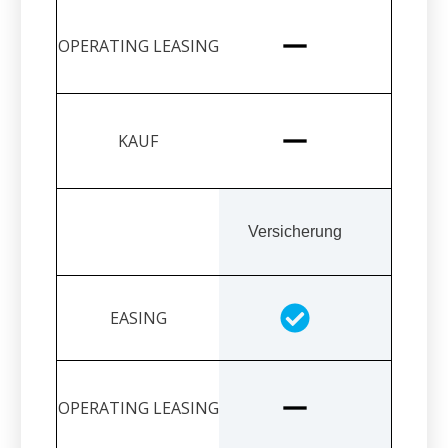
Versicherung