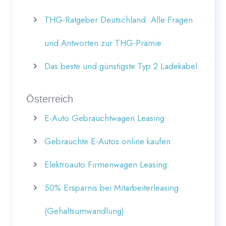
THG-Ratgeber Deutschland: Alle Fragen
und Antworten zur THG-Prämie
Das beste und günstigste Typ 2 Ladekabel
Österreich
E-Auto Gebrauchtwagen Leasing
Gebrauchte E-Autos online kaufen
Elektroauto Firmenwagen Leasing
50% Ersparnis bei Mitarbeiterleasing
(Gehaltsumwandlung)