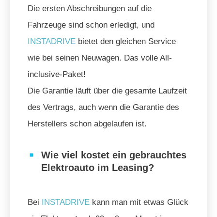
Die ersten Abschreibungen auf die
Fahrzeuge sind schon erledigt, und
INSTADRIVE
bietet den gleichen Service
wie bei seinen Neuwagen. Das volle All-
inclusive-Paket!
Die Garantie läuft über die gesamte Laufzeit
des Vertrags, auch wenn die Garantie des
Herstellers schon abgelaufen ist.
Wie viel kostet ein gebrauchtes
Elektroauto im Leasing?
Bei
INSTADRIVE
kann man mit etwas Glück