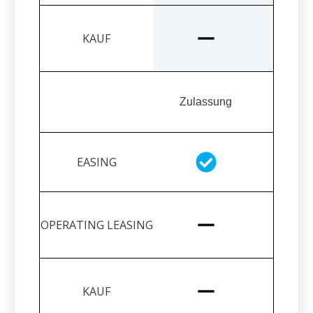
Zulassung