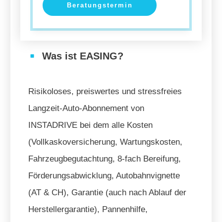
Beratungstermin
Was ist EASING?
Risikoloses, preiswertes und stressfreies
Langzeit-Auto-Abonnement von
INSTADRIVE bei dem alle Kosten
(Vollkaskoversicherung, Wartungskosten,
Fahrzeugbegutachtung, 8-fach Bereifung,
Förderungsabwicklung, Autobahnvignette
(AT & CH), Garantie (auch nach Ablauf der
Herstellergarantie), Pannenhilfe,