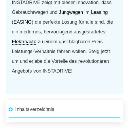
INSTADRIVE zeigt mit dieser Innovation, dass
Gebrauchtwagen und
Jungwagen
im
Leasing
(
EASING
) die perfekte Lösung für alle sind, die
ein modernes, hervorragend ausgestattetes
Elektroauto
zu einem unschlagbaren Preis-
Leistungs-Verhältnis fahren wollen. Steig jetzt
um und erlebe die Vorteile des revolutionären
Angebots von INSTADRIVE!
Inhaltsverzeichnis