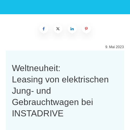
9. Mai 2023
Weltneuheit:
Leasing von elektrischen
Jung- und
Gebrauchtwagen bei
INSTADRIVE