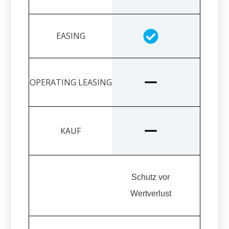
Schutz vor
Wertverlust