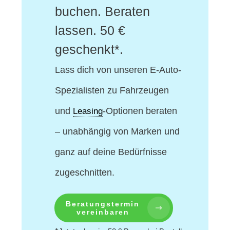
buchen. Beraten
lassen. 50 €
geschenkt*.
Lass dich von unseren E-Auto-
Spezialisten
zu Fahrzeugen
und
-Optionen beraten
Leasing
– unabhängig von Marken und
ganz auf deine Bedürfnisse
zugeschnitten.
Beratungstermin
vereinbaren