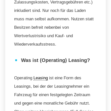
Zulassungskosten, Vertragsgebühren etc.)
inkludiert sind. Nur noch für das Laden
muss man selbst aufkommen. Nutzen statt
Besitzen befreit nebenbei von
Wertverlustrisiko und Kauf- und
Wiederverkaufsstress.
Was ist (Operating) Leasing?
Operating
Leasing
ist eine Form des
Leasings, bei der der Leasingnehmer ein
Fahrzeug für einen festgelegten Zeitraum
und gegen eine monatliche Gebühr nutzt.