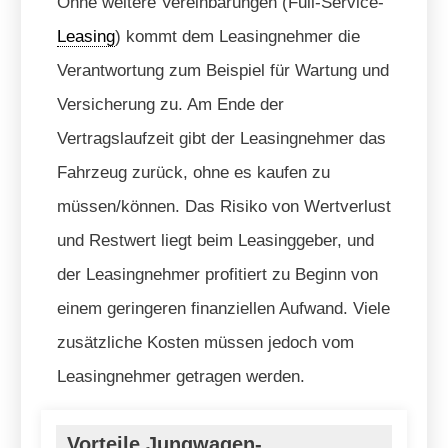
Ohne weitere Vereinbarungen (Full-Service-
Leasing
) kommt dem Leasingnehmer die
Verantwortung zum Beispiel für Wartung und
Versicherung zu. Am Ende der
Vertragslaufzeit gibt der Leasingnehmer das
Fahrzeug zurück, ohne es kaufen zu
müssen/können. Das Risiko von Wertverlust
und Restwert liegt beim Leasinggeber, und
der Leasingnehmer profitiert zu Beginn von
einem geringeren finanziellen Aufwand. Viele
zusätzliche Kosten müssen jedoch vom
Leasingnehmer getragen werden.
Vorteile Jungwagen-