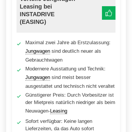
Leasing bei
INSTADRIVE
(EASING)
Maximal zwei Jahre ab Erstzulassung:
Jungwagen
sind deutlich neuer als
Gebrauchtwagen
Modernere Ausstattung und Technik:
Jungwagen
sind meist besser
ausgestattet und technisch nicht veraltet
Günstigerer Preis: Durch Vorbesitzer ist
der Mietpreis natürlich niedriger als beim
Neuwagen-
Leasing
Sofort verfügbar: Keine langen
Lieferzeiten, da das Auto sofort