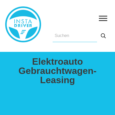
Elektroauto
Gebrauchtwagen-
Leasing