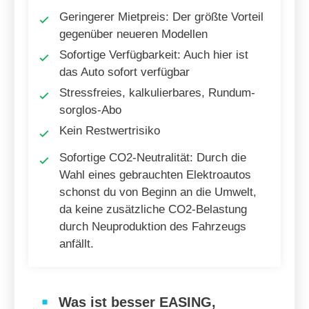
Geringerer Mietpreis: Der größte Vorteil
gegenüber neueren Modellen
Sofortige Verfügbarkeit: Auch hier ist
das Auto sofort verfügbar
Stressfreies, kalkulierbares, Rundum-
sorglos-Abo
Kein Restwertrisiko
Sofortige CO2-Neutralität: Durch die
Wahl eines gebrauchten Elektroautos
schonst du von Beginn an die Umwelt,
da keine zusätzliche CO2-Belastung
durch Neuproduktion des Fahrzeugs
anfällt.
Was ist besser EASING,