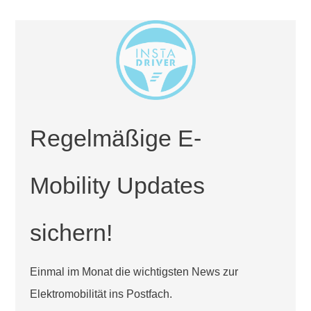
Regelmäßige E-
Mobility Updates
sichern!
Einmal im Monat die wichtigsten News zur
Elektromobilität ins Postfach.