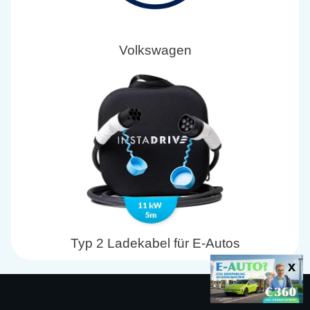
Volkswagen
Typ 2 Ladekabel für E-Autos