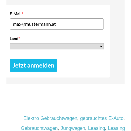
E-Mail
*
Land
*
Jetzt anmelden
Elektro Gebrauchtwagen
,
gebrauchtes E-Auto
,
Gebrauchtwagen
,
Jungwagen
,
Leasing
,
Leasing