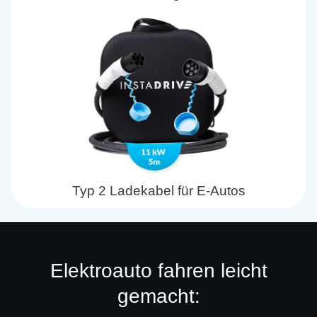
Typ 2 Ladekabel für E-Autos
Elektroauto fahren leicht
gemacht: