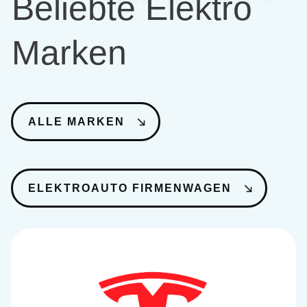
Beliebte Elektro
Marken
ALLE MARKEN
ELEKTROAUTO FIRMENWAGEN