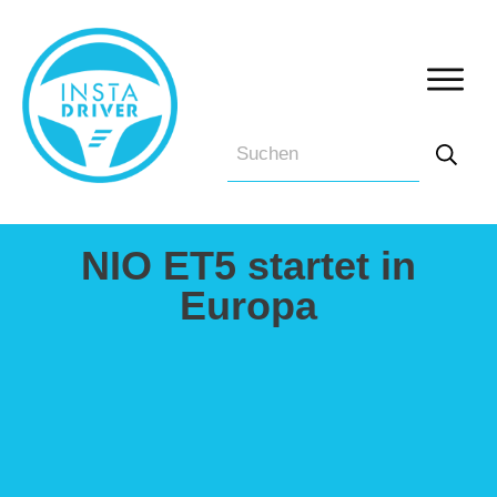
NIO ET5 startet in
Europa