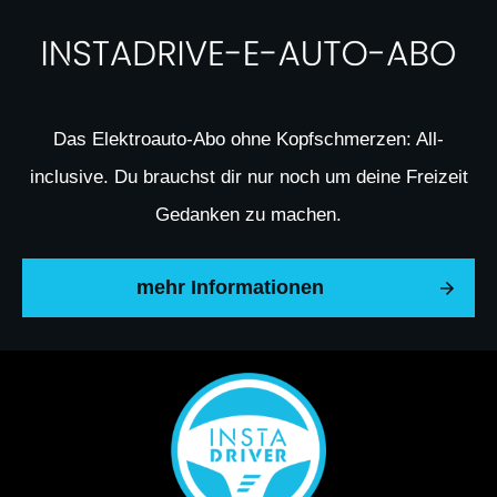
Das Elektroauto-Abo ohne Kopfschmerzen: All-
inclusive. Du brauchst dir nur noch um deine Freizeit
Gedanken zu machen.
mehr Informationen