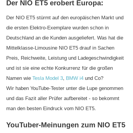
Der NIO ET5 erobert Europa:
Der NIO ET5 stürmt auf den europäischen Markt und
die ersten Elektro-Exemplare wurden schon in
Deutschland an die Kunden ausgeliefert. Was hat die
Mittelklasse-Limousine NIO ET5 drauf in Sachen
Preis, Reichweite, Leistung und Ladegeschwindigkeit
und ist sie eine echte Konkurrenz für die großen
Namen wie
Tesla Model 3
,
BMW i4
und Co?
Wir haben YouTube-Tester unter die Lupe genommen
und das Fazit aller Prüfer aufbereitet - so bekommt
man den besten Eindruck vom NIO ET5.
YouTuber-Meinungen zum NIO ET5