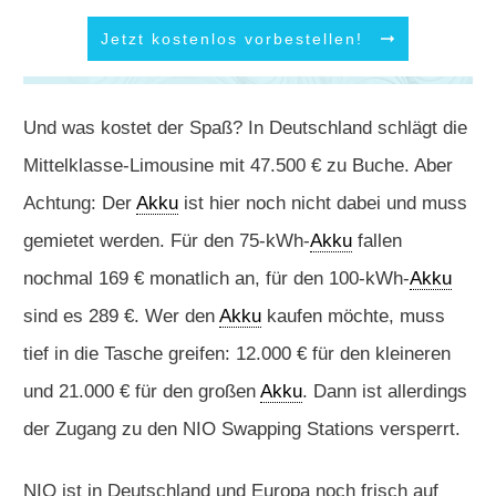
Jetzt kostenlos vorbestellen!
Und was kostet der Spaß? In Deutschland schlägt die
Mittelklasse-Limousine mit 47.500 € zu Buche. Aber
Achtung: Der
Akku
ist hier noch nicht dabei und muss
gemietet werden. Für den 75-kWh-
Akku
fallen
nochmal 169 € monatlich an, für den 100-kWh-
Akku
sind es 289 €. Wer den
Akku
kaufen möchte, muss
tief in die Tasche greifen: 12.000 € für den kleineren
und 21.000 € für den großen
Akku
. Dann ist allerdings
der Zugang zu den NIO Swapping Stations versperrt.
NIO ist in Deutschland und Europa noch frisch auf