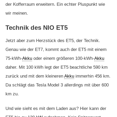
der Kofferraum erweitern. Ein echter Pluspunkt wie
wir meinen.
Technik des NIO ET5
Jetzt aber zum Herzstück des ET5, der Technik.
Genau wie der ET7, kommt auch der ET5 mit einem
75-kWh-
Akku
oder einem größeren 100-kWh-
Akku
daher. Mit 100 kWh legt der ET5 beachtliche 590 km
zurück und mit dem kleineren
Akku
immerhin 456 km.
Da schlägt das Tesla Model 3 allerdings mit über 600
km zu.
Und wie sieht es mit dem Laden aus? Hier kann der