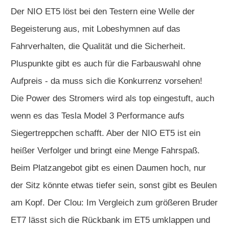
Der NIO ET5 löst bei den Testern eine Welle der
Begeisterung aus, mit Lobeshymnen auf das
Fahrverhalten, die Qualität und die Sicherheit.
Pluspunkte gibt es auch für die Farbauswahl ohne
Aufpreis - da muss sich die Konkurrenz vorsehen!
Die Power des Stromers wird als top eingestuft, auch
wenn es das Tesla Model 3 Performance aufs
Siegertreppchen schafft. Aber der NIO ET5 ist ein
heißer Verfolger und bringt eine Menge Fahrspaß.
Beim Platzangebot gibt es einen Daumen hoch, nur
der Sitz könnte etwas tiefer sein, sonst gibt es Beulen
am Kopf. Der Clou: Im Vergleich zum größeren Bruder
ET7 lässt sich die Rückbank im ET5 umklappen und