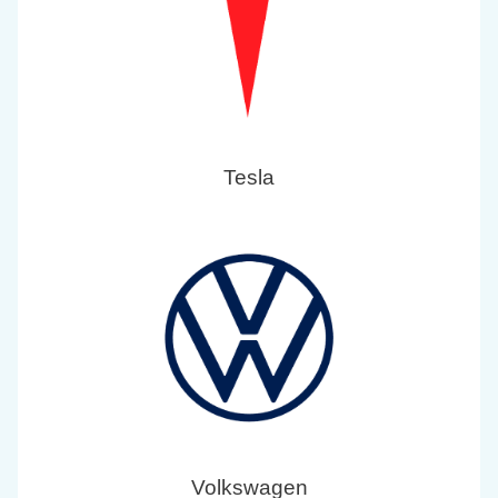
Tesla
Volkswagen