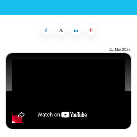
11. Mai 2023