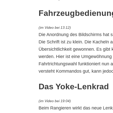
Fahrzeugbedienun
(im Video bei 13:12)
Die Anordnung des Bildschirms hat s
Die Schrift ist zu klein. Die Kacheln
Übersichtlichkeit gewonnen. Es gibt
werden. Hier ist eine Umgewöhnung n
Fahrtrichtungswahl funktioniert nun 
versteht Kommandos gut, kann jedoch
Das Yoke-Lenkrad
(im Video bei 19:04)
Beim Rangieren wirkt das neue Lenk