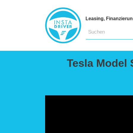
Leasing, Finanzieru
Tesla Model 