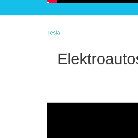
Tesla
Elektroauto