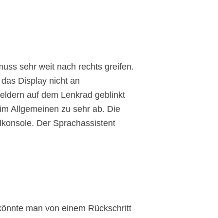
uss sehr weit nach rechts greifen.
 das Display nicht an
Feldern auf dem Lenkrad geblinkt
im Allgemeinen zu sehr ab. Die
elkonsole. Der Sprachassistent
könnte man von einem Rückschritt