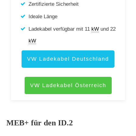
Zertifizierte Sicherheit
Ideale Länge
Ladekabel verfügbar mit 11
kW
und 22
kW
VW Ladekabel Deutschland
VW Ladekabel Österreich
MEB+ für den ID.2