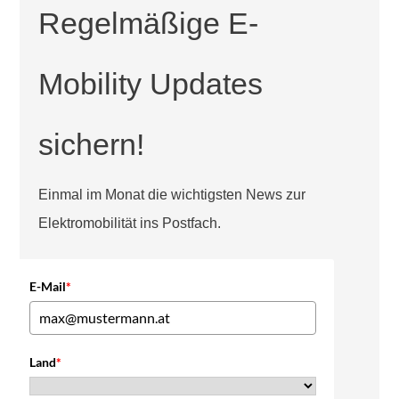
Regelmäßige E-
Mobility Updates
sichern!
Einmal im Monat die wichtigsten News zur
Elektromobilität ins Postfach.
E-Mail
*
Land
*