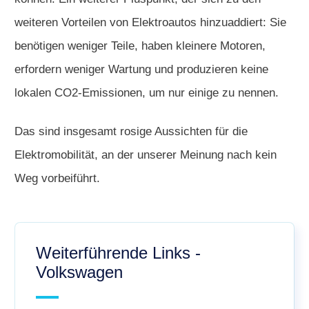
weiteren Vorteilen von Elektroautos hinzuaddiert: Sie
benötigen weniger Teile, haben kleinere Motoren,
erfordern weniger Wartung und produzieren keine
lokalen CO2-Emissionen, um nur einige zu nennen.
Das sind insgesamt rosige Aussichten für die
Elektromobilität, an der unserer Meinung nach kein
Weg vorbeiführt.
Weiterführende Links -
Volkswagen