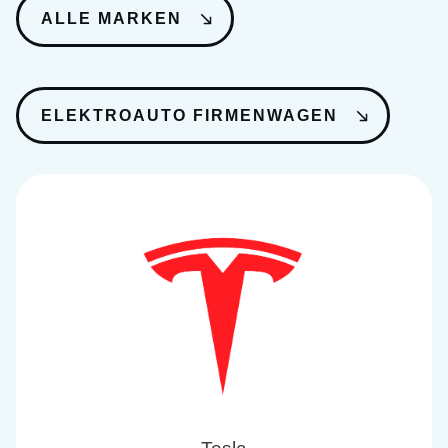
ALLE MARKEN
ELEKTROAUTO FIRMENWAGEN