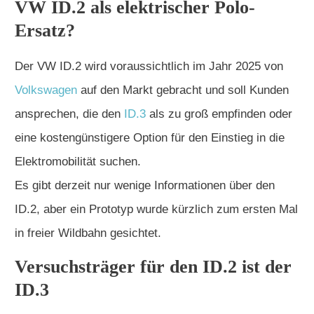
VW ID.2 als elektrischer Polo-
Ersatz?
Der VW ID.2 wird voraussichtlich im Jahr 2025 von
Volkswagen
auf den Markt gebracht und soll Kunden
ansprechen, die den
ID.3
als zu groß empfinden oder
eine kostengünstigere Option für den Einstieg in die
Elektromobilität suchen.
Es gibt derzeit nur wenige Informationen über den
ID.2, aber ein Prototyp wurde kürzlich zum ersten Mal
in freier Wildbahn gesichtet.
Versuchsträger für den ID.2 ist der
ID.3