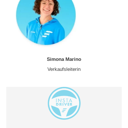
Simona Marino
Verkaufsleiterin