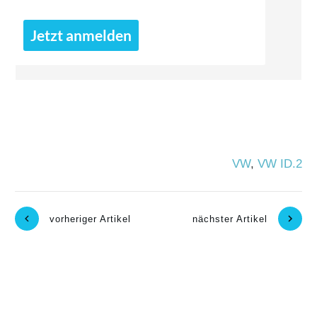
Jetzt anmelden
VW
,
VW ID.2
vorheriger Artikel
nächster Artikel