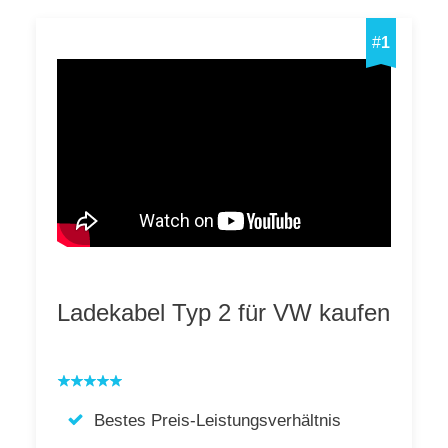
#
1
Ladekabel Typ 2 für VW kaufen
Bestes Preis-Leistungsverhältnis