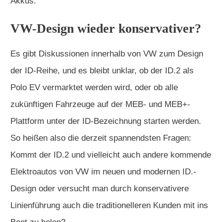
Akkus.
VW-Design wieder konservativer?
Es gibt Diskussionen innerhalb von VW zum Design
der ID-Reihe, und es bleibt unklar, ob der ID.2 als
Polo EV vermarktet werden wird, oder ob alle
zukünftigen Fahrzeuge auf der MEB- und MEB+-
Plattform unter der ID-Bezeichnung starten werden.
So heißen also die derzeit spannendsten Fragen:
Kommt der ID.2 und vielleicht auch andere kommende
Elektroautos von VW im neuen und modernen ID.-
Design oder versucht man durch konservativere
Linienführung auch die traditionelleren Kunden mit ins