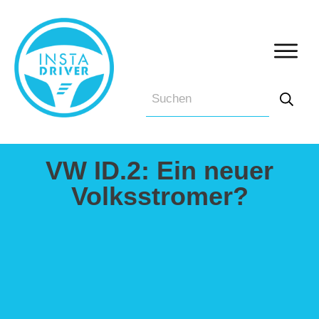
VW ID.2: Ein neuer
Volksstromer?