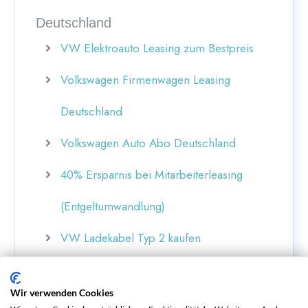
Deutschland
VW Elektroauto Leasing zum Bestpreis
Volkswagen Firmenwagen Leasing
Deutschland
Volkswagen Auto Abo Deutschland
40% Ersparnis bei Mitarbeiterleasing
(Entgeltumwandlung)
VW Ladekabel Typ 2 kaufen
VW Deutschland
Wir verwenden Cookies
Gebrauchte VW Elektroautos online