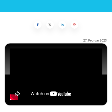
27. Februar 2023