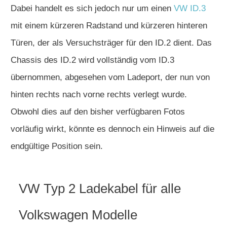
Dabei handelt es sich jedoch nur um einen
VW ID.3
mit einem kürzeren Radstand und kürzeren hinteren
Türen, der als Versuchsträger für den ID.2 dient. Das
Chassis des ID.2 wird vollständig vom ID.3
übernommen, abgesehen vom Ladeport, der nun von
hinten rechts nach vorne rechts verlegt wurde.
Obwohl dies auf den bisher verfügbaren Fotos
vorläufig wirkt, könnte es dennoch ein Hinweis auf die
endgültige Position sein.
VW Typ 2 Ladekabel für alle
Volkswagen Modelle