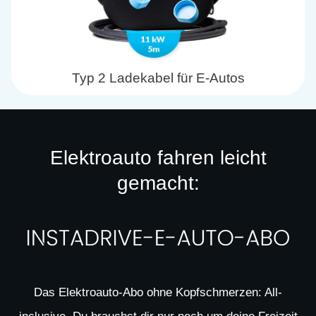
Typ 2 Ladekabel für E-Autos
Elektroauto fahren leicht
gemacht:
Das Elektroauto-Abo ohne Kopfschmerzen: All-