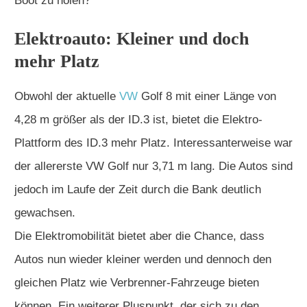
Boot zu holen?
Elektroauto: Kleiner und doch
mehr Platz
Obwohl der aktuelle
VW
Golf 8 mit einer Länge von
4,28 m größer als der ID.3 ist, bietet die Elektro-
Plattform des ID.3 mehr Platz. Interessanterweise war
der allererste VW Golf nur 3,71 m lang. Die Autos sind
jedoch im Laufe der Zeit durch die Bank deutlich
gewachsen.
Die Elektromobilität bietet aber die Chance, dass
Autos nun wieder kleiner werden und dennoch den
gleichen Platz wie Verbrenner-Fahrzeuge bieten
können. Ein weiterer Pluspunkt, der sich zu den