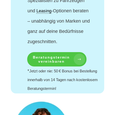
Spezialisten
zu Fahrzeugen
und
-Optionen beraten
Leasing
– unabhängig von Marken und
ganz auf deine Bedürfnisse
zugeschnitten.
Beratungstermin
vereinbaren
*
Jetzt oder nie: 50 € Bonus bei Bestellung
innerhalb von 14 Tagen nach kostenlosem
Beratungstermin!