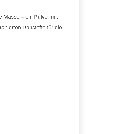
e Masse – ein Pulver mit
ahierten Rohstoffe für die