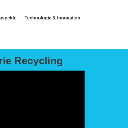
taspekte
Technologie & Innovation
rie Recycling