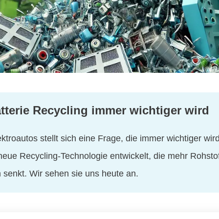
terie Recycling immer wichtiger wird
troautos stellt sich eine Frage, die immer wichtiger wird
 neue Recycling-Technologie entwickelt, die mehr Rohsto
 senkt. Wir sehen sie uns heute an.