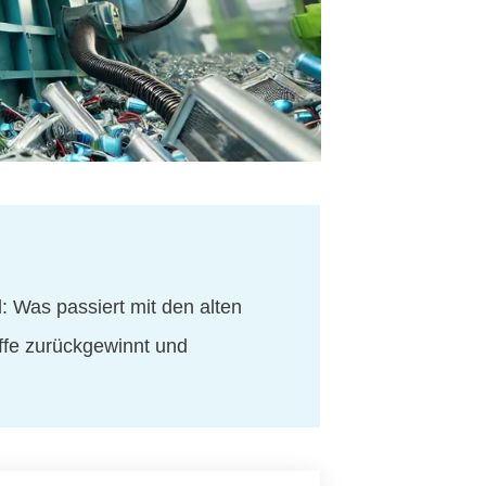
: Was passiert mit den alten
ffe zurückgewinnt und