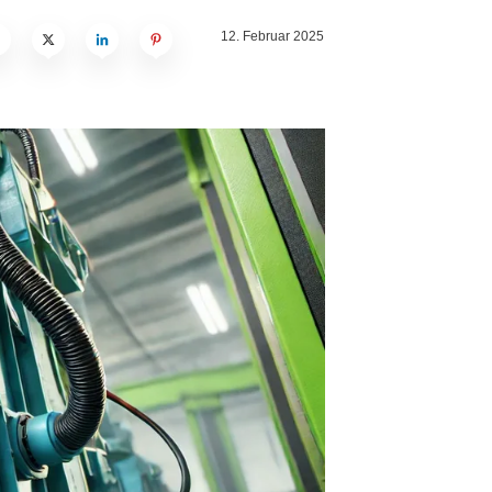
12. Februar 2025