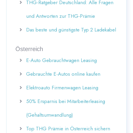
THG-Ratgeber Deutschland: Alle Fragen
und Antworten zur THG-Prämie
Das beste und günstigste Typ 2 Ladekabel
Österreich
E-Auto Gebrauchtwagen Leasing
Gebrauchte E-Autos online kaufen
Elektroauto Firmenwagen Leasing
50% Ersparnis bei Mitarbeiterleasing
(Gehaltsumwandlung)
Top THG Prämie in Österreich sichern