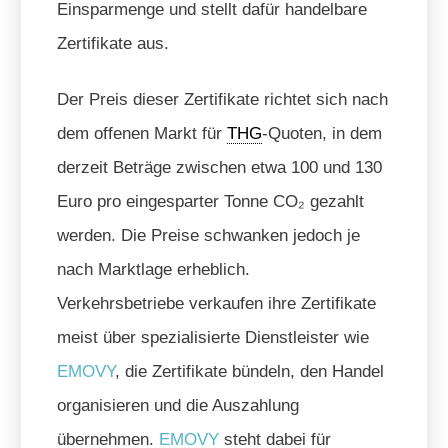
Einsparmenge und stellt dafür handelbare
Zertifikate aus.
Der Preis dieser Zertifikate richtet sich nach
dem offenen Markt für
THG
-Quoten, in dem
derzeit Beträge zwischen etwa 100 und 130
Euro pro eingesparter Tonne CO₂ gezahlt
werden. Die Preise schwanken jedoch je
nach Marktlage erheblich.
Verkehrsbetriebe verkaufen ihre Zertifikate
meist über spezialisierte Dienstleister wie
EMOVY
, die Zertifikate bündeln, den Handel
organisieren und die Auszahlung
übernehmen.
EMOVY
steht dabei für