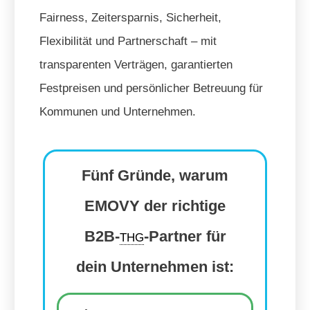
Fairness, Zeitersparnis, Sicherheit,
Flexibilität und Partnerschaft – mit
transparenten Verträgen, garantierten
Festpreisen und persönlicher Betreuung für
Kommunen und Unternehmen.
Fünf Gründe, warum
EMOVY der richtige
B2B-
-Partner für
THG
dein Unternehmen ist: