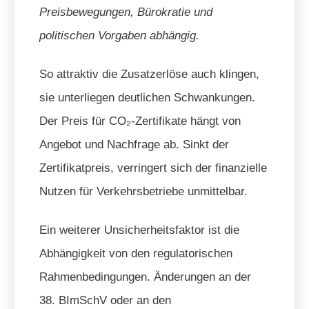
Preisbewegungen, Bürokratie und
politischen Vorgaben abhängig.
So attraktiv die Zusatzerlöse auch klingen,
sie unterliegen deutlichen Schwankungen.
Der Preis für CO₂-Zertifikate hängt von
Angebot und Nachfrage ab. Sinkt der
Zertifikatpreis, verringert sich der finanzielle
Nutzen für Verkehrsbetriebe unmittelbar.
Ein weiterer Unsicherheitsfaktor ist die
Abhängigkeit von den regulatorischen
Rahmenbedingungen. Änderungen an der
38. BImSchV oder an den