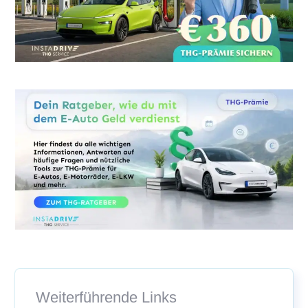
Weiterführende Links