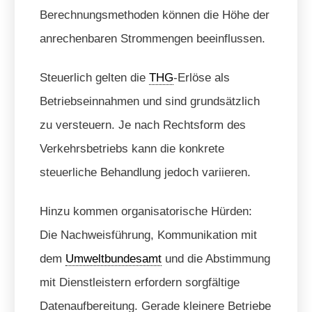
Berechnungsmethoden können die Höhe der
anrechenbaren Strommengen beeinflussen.
Steuerlich gelten die
THG
-Erlöse als
Betriebseinnahmen und sind grundsätzlich
zu versteuern. Je nach Rechtsform des
Verkehrsbetriebs kann die konkrete
steuerliche Behandlung jedoch variieren.
Hinzu kommen organisatorische Hürden:
Die Nachweisführung, Kommunikation mit
dem
Umweltbundesamt
und die Abstimmung
mit Dienstleistern erfordern sorgfältige
Datenaufbereitung. Gerade kleinere Betriebe