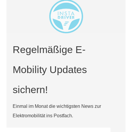
Regelmäßige E-
Mobility Updates
sichern!
Einmal im Monat die wichtigsten News zur
Elektromobilität ins Postfach.