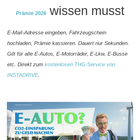
wissen musst
Prämie 2026
E-Mail-Adresse eingeben, Fahrzeugschein
hochladen, Prämie kassieren. Dauert nur Sekunden.
Gilt für alle E-Autos, E-Motorräder, E-Lkw, E-Busse
etc. Direkt zum
kostenlosen THG-Service von
INSTADRIVE
.