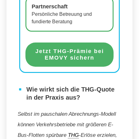
Partnerschaft
Persönliche Betreuung und
fundierte Beratung
Jetzt THG-Prämie bei
EMOVY sichern
Wie wirkt sich die THG-Quote
in der Praxis aus?
Selbst im pauschalen Abrechnungs-Modell
können Verkehrsbetriebe mit größeren E-
Bus-Flotten spürbare
THG
-Erlöse erzielen,