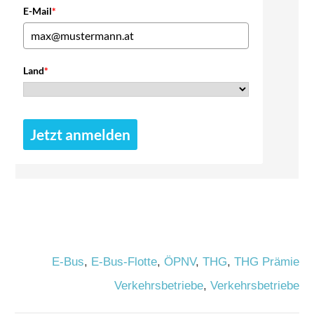
E-Mail
*
Land
*
Jetzt anmelden
E-Bus
,
E-Bus-Flotte
,
ÖPNV
,
THG
,
THG Prämie
Verkehrsbetriebe
,
Verkehrsbetriebe