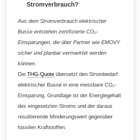
Stromverbrauch?
Aus dem Stromverbrauch elektrischer
Busse entstehen zertifizierte CO₂-
Einsparungen, die über Partner wie EMOVY
sicher und planbar vermarktet werden
können.
Die
THG
-
Quote
übersetzt den Strombedarf
elektrischer Busse in eine messbare CO₂-
Einsparung. Grundlage ist der Energiegehalt
des eingesetzten Stroms und der daraus
resultierende Minderungswert gegenüber
fossilen Kraftstoffen.