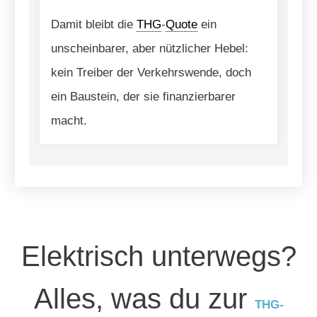
Damit bleibt die
THG
-
Quote
ein
unscheinbarer, aber nützlicher Hebel:
kein Treiber der Verkehrswende, doch
ein Baustein, der sie finanzierbarer
macht.
Elektrisch unterwegs?
Alles, was du zur
THG-