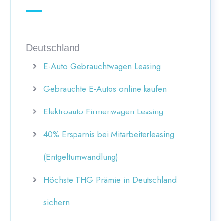
Deutschland
E-Auto Gebrauchtwagen Leasing
Gebrauchte E-Autos online kaufen
Elektroauto Firmenwagen Leasing
40% Ersparnis bei Mitarbeiterleasing
(Entgeltumwandlung)
Höchste THG Prämie in Deutschland
sichern