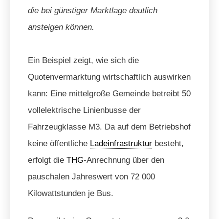
die bei günstiger Marktlage deutlich
ansteigen können.
Ein Beispiel zeigt, wie sich die
Quotenvermarktung wirtschaftlich auswirken
kann: Eine mittelgroße Gemeinde betreibt 50
vollelektrische Linienbusse der
Fahrzeugklasse M3. Da auf dem Betriebshof
keine öffentliche
Ladeinfrastruktur
besteht,
erfolgt die
THG
-Anrechnung über den
pauschalen Jahreswert von 72 000
Kilowattstunden je Bus.