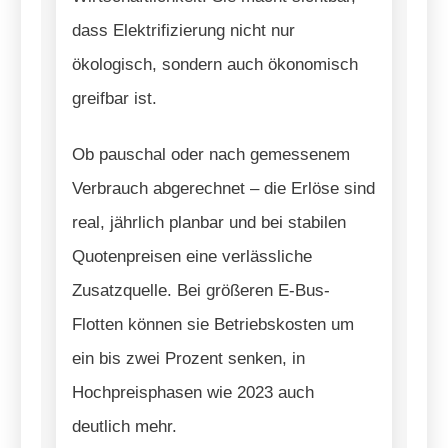
dass Elektrifizierung nicht nur
ökologisch, sondern auch ökonomisch
greifbar ist.
Ob pauschal oder nach gemessenem
Verbrauch abgerechnet – die Erlöse sind
real, jährlich planbar und bei stabilen
Quotenpreisen eine verlässliche
Zusatzquelle. Bei größeren E-Bus-
Flotten können sie Betriebskosten um
ein bis zwei Prozent senken, in
Hochpreisphasen wie 2023 auch
deutlich mehr.