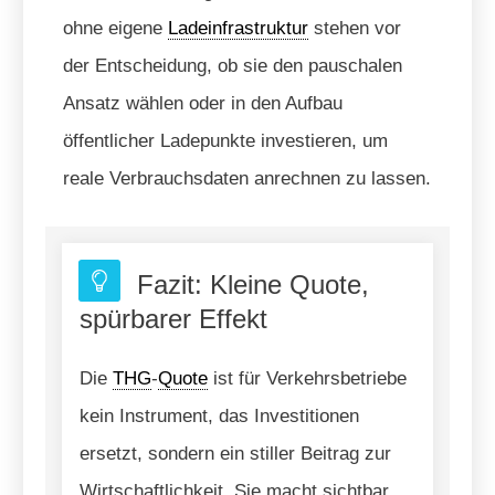
ohne eigene
Ladeinfrastruktur
stehen vor
der Entscheidung, ob sie den pauschalen
Ansatz wählen oder in den Aufbau
öffentlicher Ladepunkte investieren, um
reale Verbrauchsdaten anrechnen zu lassen.
Fazit: Kleine Quote,
spürbarer Effekt
Die
THG
-
Quote
ist für Verkehrsbetriebe
kein Instrument, das Investitionen
ersetzt, sondern ein stiller Beitrag zur
Wirtschaftlichkeit. Sie macht sichtbar,