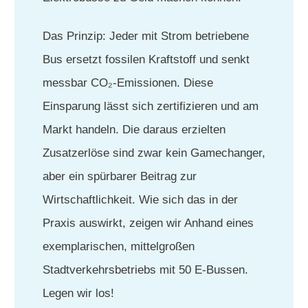
Das Prinzip: Jeder mit Strom betriebene
Bus ersetzt fossilen Kraftstoff und senkt
messbar CO₂-Emissionen. Diese
Einsparung lässt sich zertifizieren und am
Markt handeln. Die daraus erzielten
Zusatzerlöse sind zwar kein Gamechanger,
aber ein spürbarer Beitrag zur
Wirtschaftlichkeit. Wie sich das in der
Praxis auswirkt, zeigen wir Anhand eines
exemplarischen, mittelgroßen
Stadtverkehrsbetriebs mit 50 E-Bussen.
Legen wir los!