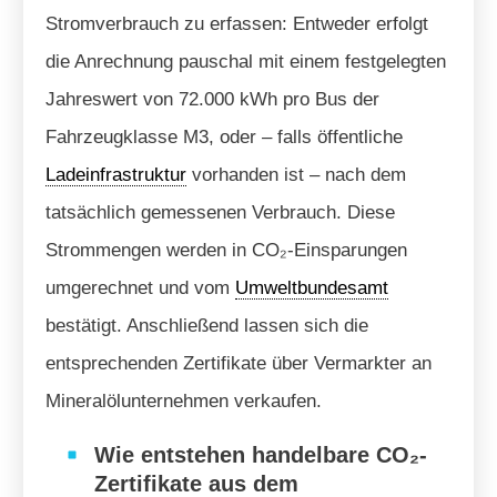
Stromverbrauch zu erfassen: Entweder erfolgt
die Anrechnung pauschal mit einem festgelegten
Jahreswert von 72.000 kWh pro Bus der
Fahrzeugklasse M3, oder – falls öffentliche
Ladeinfrastruktur
vorhanden ist – nach dem
tatsächlich gemessenen Verbrauch. Diese
Strommengen werden in CO₂-Einsparungen
umgerechnet und vom
Umweltbundesamt
bestätigt. Anschließend lassen sich die
entsprechenden Zertifikate über Vermarkter an
Mineralölunternehmen verkaufen.
Wie entstehen handelbare CO₂-
Zertifikate aus dem