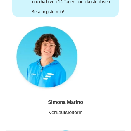
innerhalb von 14 Tagen nach kostenlosem
Beratungstermin!
Simona Marino
Verkaufsleiterin