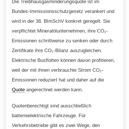
Die Treibhausgasminderungsquote ist im
Bundes-Immissionsschutzgesetz verankert und
wird in der 38. BImSchV konkret geregelt. Sie
verpflichtet Mineralölunternehmen, ihre CO₂-
Emissionen schrittweise zu senken oder durch
Zertifikate ihre CO₂-Bilanz auszugleichen.
Elektrische Busflotten können davon profitieren,
weil der mit ihnen verbrauchte Strom CO₂-
Emissionen reduziert hat und daher auf die
Quote
angerechnet werden kann.
Quotenberechtigt sind ausschließlich
batterieelektrische Fahrzeuge. Für
Verkehrsbetriebe gibt es zwei Wege, den