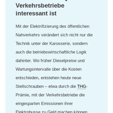
Verkehrsbetriebe
interessant ist
Mit der Elektrifizierung des öffentlichen
Nahverkehrs verändert sich nicht nur die
Technik unter der Karosserie, sondern
auch die betriebswirtschaftliche Logik
dahinter. Wo früher Dieselpreise und
Wartungsintervalle über die Kosten
entschieden, entstehen heute neue
Stellschrauben – etwa durch die
THG
-
Prämie, mit der Verkehrsbetriebe die
eingesparten Emissionen ihrer
Elektrobusse zu Geld machen können.