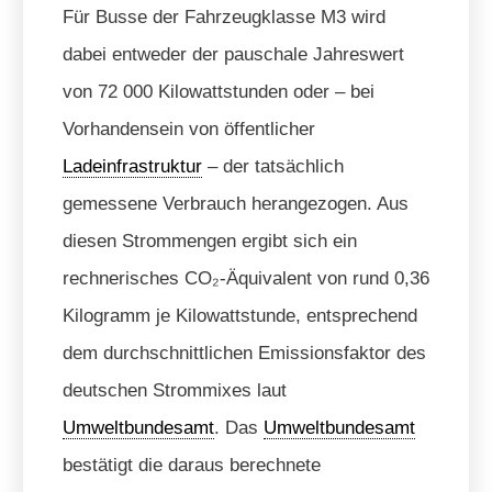
Für Busse der Fahrzeugklasse M3 wird
dabei entweder der pauschale Jahreswert
von 72 000 Kilowattstunden oder – bei
Vorhandensein von öffentlicher
Ladeinfrastruktur
– der tatsächlich
gemessene Verbrauch herangezogen. Aus
diesen Strommengen ergibt sich ein
rechnerisches CO₂-Äquivalent von rund 0,36
Kilogramm je Kilowattstunde, entsprechend
dem durchschnittlichen Emissionsfaktor des
deutschen Strommixes laut
Umweltbundesamt
. Das
Umweltbundesamt
bestätigt die daraus berechnete