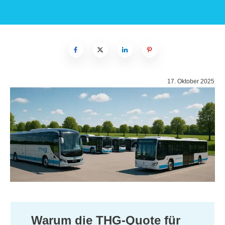
17. Oktober 2025
Warum die THG-Quote für