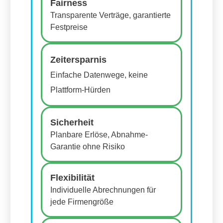
Fairness
Transparente Verträge, garantierte
Festpreise
Zeitersparnis
Einfache Datenwege, keine
Plattform-Hürden
Sicherheit
Planbare Erlöse, Abnahme-
Garantie ohne Risiko
Flexibilität
Individuelle Abrechnungen für
jede Firmengröße