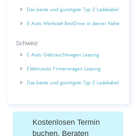
Das beste und günstigste Typ 2 Ladekabel
E-Auto Werkstatt BestDrive in deiner Nähe
Schweiz
E-Auto Gebrauchtwagen Leasing
Elektroauto Firmenwagen Leasing
Das beste und günstigste Typ 2 Ladekabel
Kostenlosen Termin
buchen. Beraten