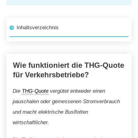
Inhaltsverzeichnis
Wie funktioniert die THG-Quote
für Verkehrsbetriebe?
Die
THG
-
Quote
vergütet entweder einen
pauschalen oder gemessenen Stromverbrauch
und macht elektrische Busflotten
wirtschaftlicher.