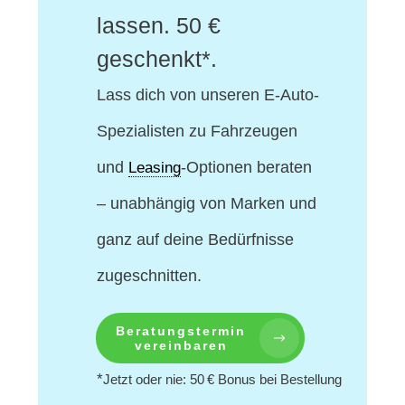
lassen. 50 €
geschenkt*.
Lass dich von unseren E-Auto-
Spezialisten
zu Fahrzeugen
und
-Optionen beraten
Leasing
– unabhängig von Marken und
ganz auf deine Bedürfnisse
zugeschnitten.
Beratungstermin
vereinbaren
*
Jetzt oder nie: 50 € Bonus bei Bestellung