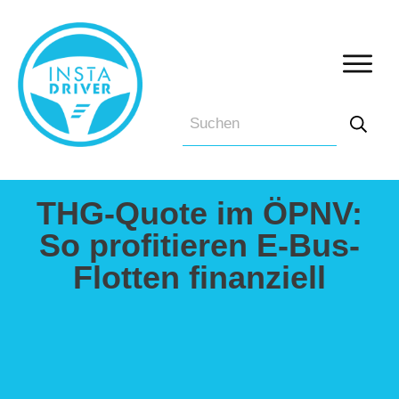
THG-Quote im ÖPNV:
So profitieren E-Bus-
Flotten finanziell