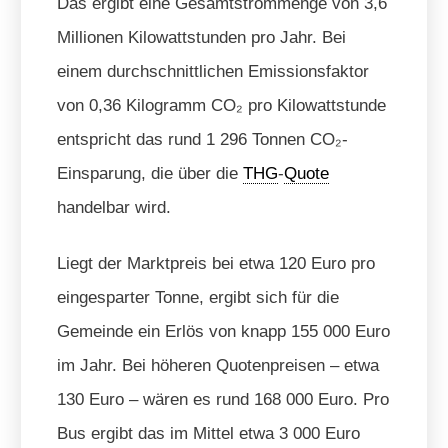
Das ergibt eine Gesamtstrommenge von 3,6
Millionen Kilowattstunden pro Jahr. Bei
einem durchschnittlichen Emissionsfaktor
von 0,36 Kilogramm CO₂ pro Kilowattstunde
entspricht das rund 1 296 Tonnen CO₂-
Einsparung, die über die
THG
-
Quote
handelbar wird.
Liegt der Marktpreis bei etwa 120 Euro pro
eingesparter Tonne, ergibt sich für die
Gemeinde ein Erlös von knapp 155 000 Euro
im Jahr. Bei höheren Quotenpreisen – etwa
130 Euro – wären es rund 168 000 Euro. Pro
Bus ergibt das im Mittel etwa 3 000 Euro