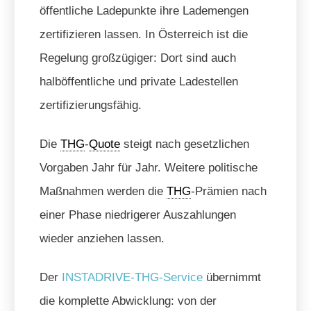
öffentliche Ladepunkte ihre Lademengen
zertifizieren lassen. In Österreich ist die
Regelung großzügiger: Dort sind auch
halböffentliche und private Ladestellen
zertifizierungsfähig.
Die
THG
-
Quote
steigt nach gesetzlichen
Vorgaben Jahr für Jahr. Weitere politische
Maßnahmen werden die
THG
-Prämien nach
einer Phase niedrigerer Auszahlungen
wieder anziehen lassen.
Der
INSTADRIVE-THG-Service
übernimmt
die komplette Abwicklung: von der