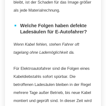
bleibt, ist der Schaden für das Image größer
als jede Materialrechnung.
Welche Folgen haben defekte
Ladesäulen für E-Autofahrer?
Wenn Kabel fehlen, stehen Fahrer oft
tagelang ohne Lademöglichkeit da.
Für Elektroautofahrer sind die Folgen eines
Kabeldiebstahls sofort spürbar. Die
betroffenen Ladesäulen bleiben in der Regel
mehrere Tage außer Betrieb, bis neue Kabel
montiert und geprüft sind. In dieser Zeit wird