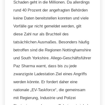
Schaden geht in die Millionen. Da allerdings
rund 40 Prozent der angefragten Behörden
keine Daten bereitstellen konnten und viele
Vorfälle gar nicht gemeldet werden, gilt
diese Zahl nur als Bruchteil des
tatsächlichen Ausmaßes. Besonders häufig
betroffen sind die Regionen Nottinghamshire
und South Yorkshire. Allego-Geschäftsführer
Paz Sharma warnt, dass bis zu jede
zwanzigste Ladestation Ziel eines Angriffs
werden könnte. Er fordert daher eine
nationale „EV-Taskforce“, die gemeinsam
mit Regierung, Industrie und Polizei