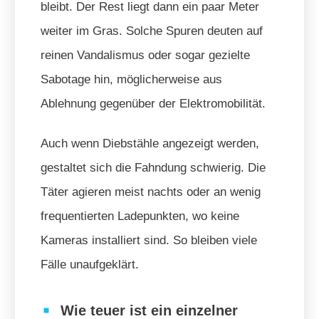
bleibt. Der Rest liegt dann ein paar Meter
weiter im Gras. Solche Spuren deuten auf
reinen Vandalismus oder sogar gezielte
Sabotage hin, möglicherweise aus
Ablehnung gegenüber der Elektromobilität.
Auch wenn Diebstähle angezeigt werden,
gestaltet sich die Fahndung schwierig. Die
Täter agieren meist nachts oder an wenig
frequentierten Ladepunkten, wo keine
Kameras installiert sind. So bleiben viele
Fälle unaufgeklärt.
Wie teuer ist ein einzelner