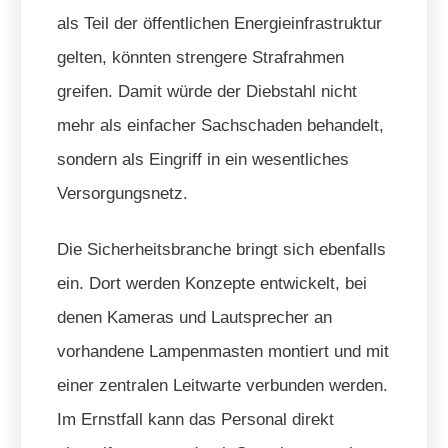
als Teil der öffentlichen Energieinfrastruktur
gelten, könnten strengere Strafrahmen
greifen. Damit würde der Diebstahl nicht
mehr als einfacher Sachschaden behandelt,
sondern als Eingriff in ein wesentliches
Versorgungsnetz.
Die Sicherheitsbranche bringt sich ebenfalls
ein. Dort werden Konzepte entwickelt, bei
denen Kameras und Lautsprecher an
vorhandene Lampenmasten montiert und mit
einer zentralen Leitwarte verbunden werden.
Im Ernstfall kann das Personal direkt