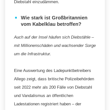
Diebstahl einzudämmen.
Wie stark ist Großbritannien
vom Kabelklau betroffen?
Auch auf der Insel häufen sich Diebstähle –
mit Millionenschäden und wachsender Sorge
um die Infrastruktur.
Eine Auswertung des Ladepunktbetreibers
Allego zeigt, dass britische Polizeibehörden
seit 2022 mehr als 200 Fälle von Diebstahl
und Vandalismus an öffentlichen
Ladestationen registriert haben – der