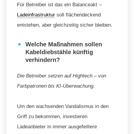
Für Betreiber ist das ein Balanceakt –
Ladeinfrastruktur
soll flächendeckend
entstehen, aber gleichzeitig sicher bleiben.
Welche Maßnahmen sollen
Kabeldiebstähle künftig
verhindern?
Die Betreiber setzen auf Hightech – von
Farbpatronen bis KI-Überwachung.
Um den wachsenden Vandalismus in den
Griff zu bekommen, investieren
Ladeanbieter in immer ausgefeiltere