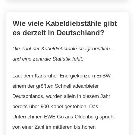
Wie viele Kabeldiebstähle gibt
es derzeit in Deutschland?
Die Zahl der Kabeldiebstähle steigt deutlich –
und eine zentrale Statistik fehlt.
Laut dem Karlsruher Energiekonzern EnBW,
einem der größten Schnellladeanbieter
Deutschlands, wurden allein in diesem Jahr
bereits über 900 Kabel gestohlen. Das
Unternehmen EWE Go aus Oldenburg spricht
von einer Zahl im mittleren bis hohen