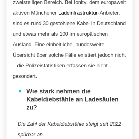
zweistelligen Bereich. Bei Ionity, dem europaweit
aktiven Münchener
Ladeinfrastruktur
-Anbieter,
sind es rund 30 gestohlene Kabel in Deutschland
und etwas mehr als 100 im europäischen
Ausland. Eine einheitliche, bundesweite
Übersicht über solche Fälle existiert jedoch nicht
– die Polizeistatistiken erfassen sie nicht
gesondert.
Wie stark nehmen die
Kabeldiebstähle an Ladesäulen
zu?
Die Zahl der Kabeldiebstähle steigt seit 2022
spürbar an.