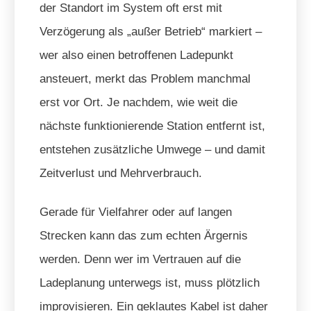
der Standort im System oft erst mit
Verzögerung als „außer Betrieb“ markiert –
wer also einen betroffenen Ladepunkt
ansteuert, merkt das Problem manchmal
erst vor Ort. Je nachdem, wie weit die
nächste funktionierende Station entfernt ist,
entstehen zusätzliche Umwege – und damit
Zeitverlust und Mehrverbrauch.
Gerade für Vielfahrer oder auf langen
Strecken kann das zum echten Ärgernis
werden. Denn wer im Vertrauen auf die
Ladeplanung unterwegs ist, muss plötzlich
improvisieren. Ein geklautes Kabel ist daher