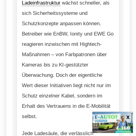
Ladeinfrastruktur
wächst schneller, als
sich Sicherheitssysteme und
Schutzkonzepte anpassen können.
Betreiber wie EnBW, Ionity und EWE Go
reagieren inzwischen mit Hightech-
Maßnahmen – von Farbpatronen über
Kameras bis zu KI-gestützter
Überwachung. Doch der eigentliche
Wert dieser Initiativen liegt nicht nur im
Schutz einzelner Kabel, sondern im
Erhalt des Vertrauens in die E-Mobilität
selbst.
Jede Ladesäule, die verlässlich