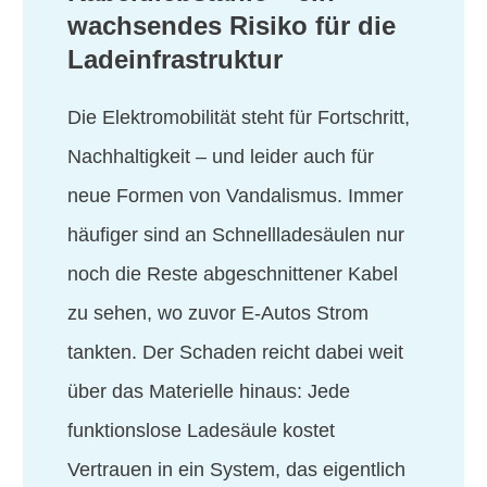
wachsendes Risiko für die
Ladeinfrastruktur
Die Elektromobilität steht für Fortschritt,
Nachhaltigkeit – und leider auch für
neue Formen von Vandalismus. Immer
häufiger sind an Schnellladesäulen nur
noch die Reste abgeschnittener Kabel
zu sehen, wo zuvor E-Autos Strom
tankten. Der Schaden reicht dabei weit
über das Materielle hinaus: Jede
funktionslose Ladesäule kostet
Vertrauen in ein System, das eigentlich