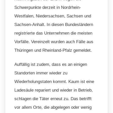
Schwerpunkte derzeit in Nordrhein-
Westfalen, Niedersachsen, Sachsen und
Sachsen-Anhalt. In diesen Bundesländern
registrierte das Unternehmen die meisten
Vorfälle. Vereinzelt wurden auch Fälle aus
Thüringen und Rheinland-Pfalz gemeldet.
Auffällig ist zudem, dass es an einigen
Standorten immer wieder zu
Wiederholungstaten kommt. Kaum ist eine
Ladesäule repariert und wieder in Betrieb,
schlagen die Täter erneut zu. Das betrifft
vor allem Orte, die abgelegen oder wenig