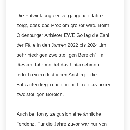
Die Entwicklung der vergangenen Jahre
zeigt, dass das Problem größer wird. Beim
Oldenburger Anbieter EWE Go lag die Zahl
der Fälle in den Jahren 2022 bis 2024 „im
sehr niedrigen zweistelligen Bereich“. In
diesem Jahr meldet das Unternehmen
jedoch einen deutlichen Anstieg – die
Fallzahlen liegen nun im mittleren bis hohen
zweistelligen Bereich.
Auch bei Ionity zeigt sich eine ähnliche
Tendenz. Für die Jahre zuvor war nur von