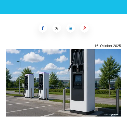
16. Oktober 2025