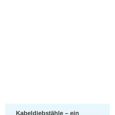
Kabeldiebstähle – ein