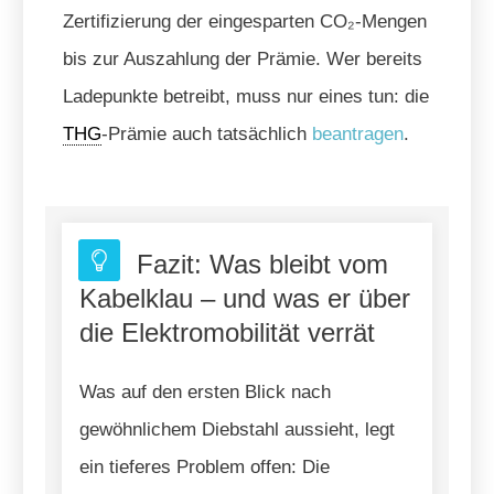
Zertifizierung der eingesparten CO₂-Mengen
bis zur Auszahlung der Prämie. Wer bereits
Ladepunkte betreibt, muss nur eines tun: die
THG
-Prämie auch tatsächlich
beantragen
.
Fazit: Was bleibt vom
Kabelklau – und was er über
die Elektromobilität verrät
Was auf den ersten Blick nach
gewöhnlichem Diebstahl aussieht, legt
ein tieferes Problem offen: Die