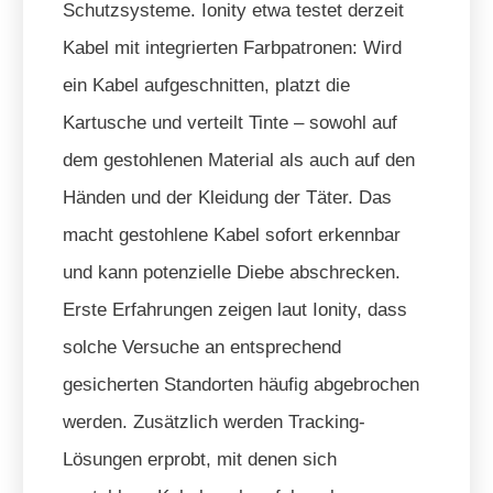
Schutzsysteme. Ionity etwa testet derzeit
Kabel mit integrierten Farbpatronen: Wird
ein Kabel aufgeschnitten, platzt die
Kartusche und verteilt Tinte – sowohl auf
dem gestohlenen Material als auch auf den
Händen und der Kleidung der Täter. Das
macht gestohlene Kabel sofort erkennbar
und kann potenzielle Diebe abschrecken.
Erste Erfahrungen zeigen laut Ionity, dass
solche Versuche an entsprechend
gesicherten Standorten häufig abgebrochen
werden. Zusätzlich werden Tracking-
Lösungen erprobt, mit denen sich