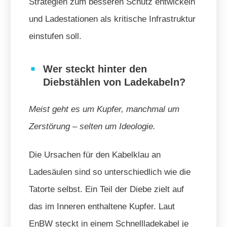
Strategien zum besseren Schutz entwickeln
und Ladestationen als kritische Infrastruktur
einstufen soll.
Wer steckt hinter den
Diebstählen von Ladekabeln?
Meist geht es um Kupfer, manchmal um
Zerstörung – selten um Ideologie.
Die Ursachen für den Kabelklau an
Ladesäulen sind so unterschiedlich wie die
Tatorte selbst. Ein Teil der Diebe zielt auf
das im Inneren enthaltene Kupfer. Laut
EnBW steckt in einem Schnellladekabel je