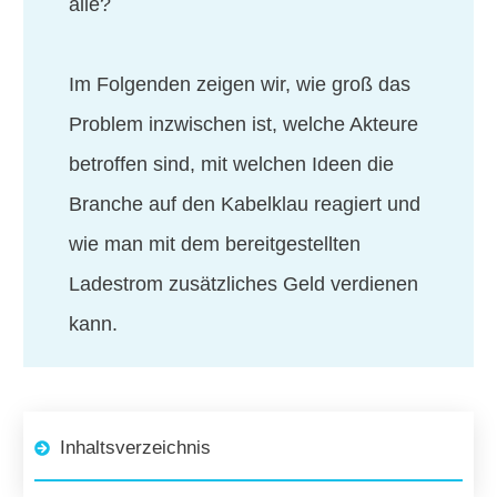
alle?
Im Folgenden zeigen wir, wie groß das
Problem inzwischen ist, welche Akteure
betroffen sind, mit welchen Ideen die
Branche auf den Kabelklau reagiert und
wie man mit dem bereitgestellten
Ladestrom zusätzliches Geld verdienen
kann.
Inhaltsverzeichnis