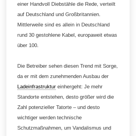
einer Handvoll Diebstähle die Rede, verteilt
auf Deutschland und Großbritannien.
Mittlerweile sind es allein in Deutschland
rund 30 gestohlene Kabel, europaweit etwas
über 100.
Die Betreiber sehen diesen Trend mit Sorge,
da er mit dem zunehmenden Ausbau der
Ladeinfrastruktur
einhergeht: Je mehr
Standorte entstehen, desto größer wird die
Zahl potenzieller Tatorte – und desto
wichtiger werden technische
Schutzmaßnahmen, um Vandalismus und