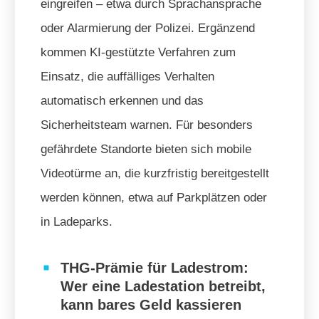
eingreifen – etwa durch Sprachansprache
oder Alarmierung der Polizei. Ergänzend
kommen KI-gestützte Verfahren zum
Einsatz, die auffälliges Verhalten
automatisch erkennen und das
Sicherheitsteam warnen. Für besonders
gefährdete Standorte bieten sich mobile
Videotürme an, die kurzfristig bereitgestellt
werden können, etwa auf Parkplätzen oder
in Ladeparks.
THG-Prämie für Ladestrom:
Wer eine Ladestation betreibt,
kann bares Geld kassieren