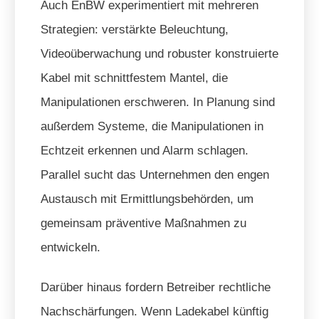
Auch EnBW experimentiert mit mehreren
Strategien: verstärkte Beleuchtung,
Videoüberwachung und robuster konstruierte
Kabel mit schnittfestem Mantel, die
Manipulationen erschweren. In Planung sind
außerdem Systeme, die Manipulationen in
Echtzeit erkennen und Alarm schlagen.
Parallel sucht das Unternehmen den engen
Austausch mit Ermittlungsbehörden, um
gemeinsam präventive Maßnahmen zu
entwickeln.
Darüber hinaus fordern Betreiber rechtliche
Nachschärfungen. Wenn Ladekabel künftig