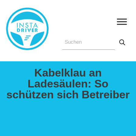
Kabelklau an
Ladesäulen: So
schützen sich Betreiber