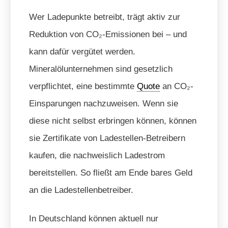
Wer Ladepunkte betreibt, trägt aktiv zur
Reduktion von CO₂-Emissionen bei – und
kann dafür vergütet werden.
Mineralölunternehmen sind gesetzlich
verpflichtet, eine bestimmte
Quote
an CO₂-
Einsparungen nachzuweisen. Wenn sie
diese nicht selbst erbringen können, können
sie Zertifikate von Ladestellen-Betreibern
kaufen, die nachweislich Ladestrom
bereitstellen. So fließt am Ende bares Geld
an die Ladestellenbetreiber.
In Deutschland können aktuell nur