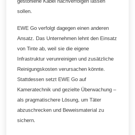
gestohlene Kabel nachverfolgen lassen
sollen.
EWE Go verfolgt dagegen einen anderen
Ansatz. Das Unternehmen lehnt den Einsatz
von Tinte ab, weil sie die eigene
Infrastruktur verunreinigen und zusätzliche
Reinigungskosten verursachen könnte.
Stattdessen setzt EWE Go auf
Kameratechnik und gezielte Überwachung –
als pragmatischere Lösung, um Täter
abzuschrecken und Beweismaterial zu
sichern.