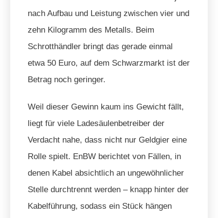
nach Aufbau und Leistung zwischen vier und
zehn Kilogramm des Metalls. Beim
Schrotthändler bringt das gerade einmal
etwa 50 Euro, auf dem Schwarzmarkt ist der
Betrag noch geringer.
Weil dieser Gewinn kaum ins Gewicht fällt,
liegt für viele Ladesäulenbetreiber der
Verdacht nahe, dass nicht nur Geldgier eine
Rolle spielt. EnBW berichtet von Fällen, in
denen Kabel absichtlich an ungewöhnlicher
Stelle durchtrennt werden – knapp hinter der
Kabelführung, sodass ein Stück hängen