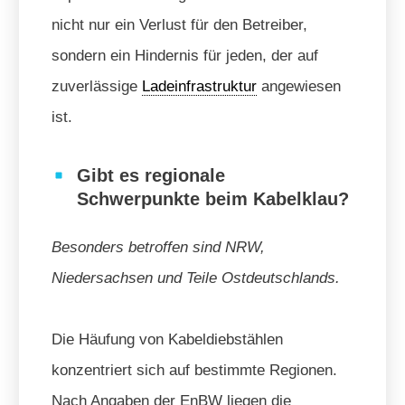
nicht nur ein Verlust für den Betreiber,
sondern ein Hindernis für jeden, der auf
zuverlässige
Ladeinfrastruktur
angewiesen
ist.
Gibt es regionale
Schwerpunkte beim Kabelklau?
Besonders betroffen sind NRW,
Niedersachsen und Teile Ostdeutschlands.
Die Häufung von Kabeldiebstählen
konzentriert sich auf bestimmte Regionen.
Nach Angaben der EnBW liegen die