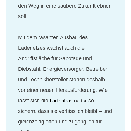
den Weg in eine saubere Zukunft ebnen
soll.
Mit dem rasanten Ausbau des
Ladenetzes wächst auch die
Angriffsfläche für Sabotage und
Diebstahl. Energieversorger, Betreiber
und Technikhersteller stehen deshalb
vor einer neuen Herausforderung: Wie
lässt sich die
so
Ladeinfrastruktur
sichern, dass sie verlässlich bleibt – und
gleichzeitig offen und zugänglich für