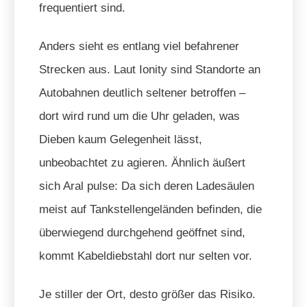
frequentiert sind.
Anders sieht es entlang viel befahrener
Strecken aus. Laut Ionity sind Standorte an
Autobahnen deutlich seltener betroffen –
dort wird rund um die Uhr geladen, was
Dieben kaum Gelegenheit lässt,
unbeobachtet zu agieren. Ähnlich äußert
sich Aral pulse: Da sich deren Ladesäulen
meist auf Tankstellengeländen befinden, die
überwiegend durchgehend geöffnet sind,
kommt Kabeldiebstahl dort nur selten vor.
Je stiller der Ort, desto größer das Risiko.