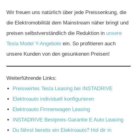
Wir freuen uns natürlich über jede Preissenkung, die
die Elektromobilität dem Mainstream näher bringt und
preisen selbstverständlich die Reduktion in
unsere
Tesla Model Y-Angebote
ein. So profitieren auch
unsere Kunden von den gesunkenen Preisen!
Weiterführende Links:
Preiswertes Tesla Leasing bei INSTADRIVE
Elektroauto individuell konfigurieren
Elektroauto Firmenwagen Leasing
INSTADRIVE Bestpreis-Garantie E Auto Leasing
Du fährst bereits ein Elektroauto? Hol dir in