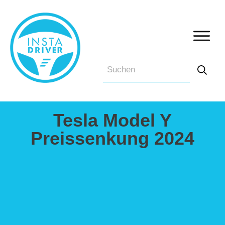
Tesla Model Y
Preissenkung 2024