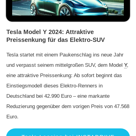
Tesla Model Y 2024: Attraktive
Preissenkung für das Elektro-SUV
Tesla startet mit einem Paukenschlag ins neue Jahr
und verpasst seinem mittelgroßen SUV, dem Model
Y
,
eine attraktive Preissenkung: Ab sofort beginnt das
Einstiegsmodell dieses Elektro-Renners in
Deutschland bei 42.990 Euro – eine markante
Reduzierung gegenüber dem vorigen Preis von 47.568
Euro.