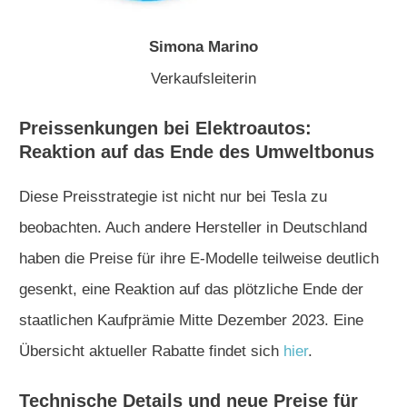
Simona Marino
Verkaufsleiterin
Preissenkungen bei Elektroautos:
Reaktion auf das Ende des Umweltbonus
Diese Preisstrategie ist nicht nur bei Tesla zu
beobachten. Auch andere Hersteller in Deutschland
haben die Preise für ihre E-Modelle teilweise deutlich
gesenkt, eine Reaktion auf das plötzliche Ende der
staatlichen Kaufprämie Mitte Dezember 2023. Eine
Übersicht aktueller Rabatte findet sich
hier
.
Technische Details und neue Preise für