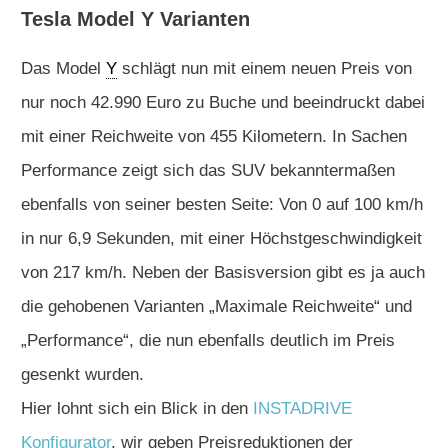
Tesla Model Y Varianten
Das Model
Y
schlägt nun mit einem neuen Preis von
nur noch 42.990 Euro zu Buche und beeindruckt dabei
mit einer Reichweite von 455 Kilometern. In Sachen
Performance zeigt sich das SUV bekanntermaßen
ebenfalls von seiner besten Seite: Von 0 auf 100 km/h
in nur 6,9 Sekunden, mit einer Höchstgeschwindigkeit
von 217 km/h. Neben der Basisversion gibt es ja auch
die gehobenen Varianten „Maximale Reichweite“ und
„Performance“, die nun ebenfalls deutlich im Preis
gesenkt wurden.
Hier lohnt sich ein Blick in den
INSTADRIVE
Konfigurator
, wir geben Preisreduktionen der