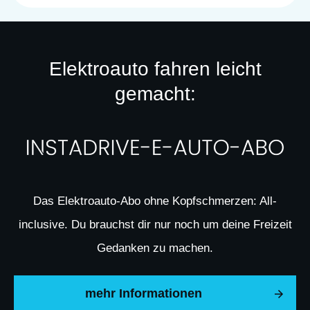
Elektroauto fahren leicht
gemacht:
Das Elektroauto-Abo ohne Kopfschmerzen: All-
inclusive. Du brauchst dir nur noch um deine Freizeit
Gedanken zu machen.
mehr Informationen