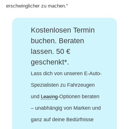
erschwinglicher zu machen.“
Kostenlosen Termin
buchen. Beraten
lassen. 50 €
geschenkt*.
Lass dich von unseren E-Auto-
Spezialisten
zu Fahrzeugen
und
-Optionen beraten
Leasing
– unabhängig von Marken und
ganz auf deine Bedürfnisse