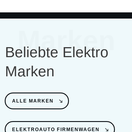
Marken
Beliebte Elektro
Marken
ALLE MARKEN
ELEKTROAUTO FIRMENWAGEN