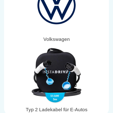
Volkswagen
Typ 2 Ladekabel für E-Autos