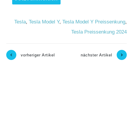
Tesla
,
Tesla Model Y
,
Tesla Model Y Preissenkung
,
Tesla Preissenkung 2024
vorheriger Artikel
nächster Artikel