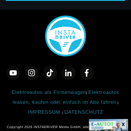
Elektroautos als Firmenwagen
Elektroautos
|
leasen, kaufen oder einfach im Abo fahren
|
IMPRESSUM
DATENSCHUTZ
|
Copyright
2026
INSTADRIVER Media GmbH
, alle Rechte vorbehalten.