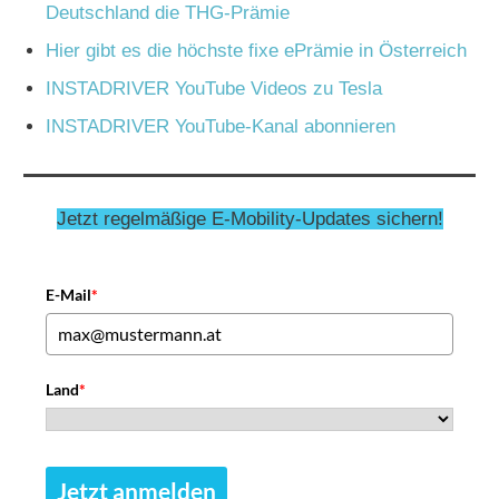
Deutschland die THG-Prämie
Hier gibt es die höchste fixe ePrämie in Österreich
INSTADRIVER YouTube Videos zu Tesla
INSTADRIVER YouTube-Kanal abonnieren
Jetzt regelmäßige E-Mobility-Updates sichern!
E-Mail
*
Land
*
Jetzt anmelden