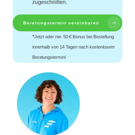
zugeschnitten.
Beratungstermin vereinbaren
*
Jetzt oder nie: 50 € Bonus bei Bestellung
innerhalb von 14 Tagen nach kostenlosem
Beratungstermin!