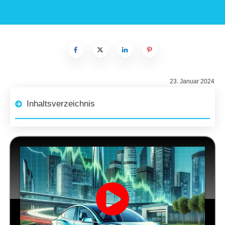
23. Januar 2024
Inhaltsverzeichnis