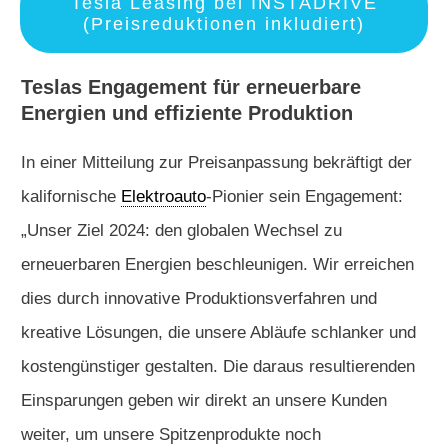
Tesla Leasing bei INSTADRIVE
(Preisreduktionen inkludiert)
Teslas Engagement für erneuerbare
Energien und effiziente Produktion
In einer Mitteilung zur Preisanpassung bekräftigt der
kalifornische
Elektroauto
-Pionier sein Engagement:
„Unser Ziel 2024: den globalen Wechsel zu
erneuerbaren Energien beschleunigen. Wir erreichen
dies durch innovative Produktionsverfahren und
kreative Lösungen, die unsere Abläufe schlanker und
kostengünstiger gestalten. Die daraus resultierenden
Einsparungen geben wir direkt an unsere Kunden
weiter, um unsere Spitzenprodukte noch