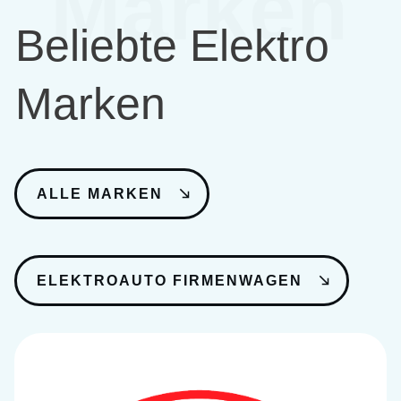
Marken
Beliebte Elektro
Marken
ALLE MARKEN
ELEKTROAUTO FIRMENWAGEN