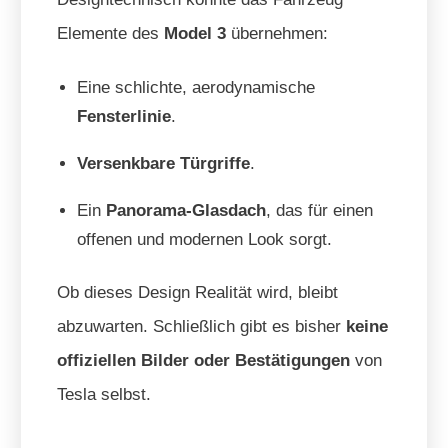
Elemente des
Model 3
übernehmen:
Eine schlichte, aerodynamische
Fensterlinie
.
Versenkbare Türgriffe
.
Ein
Panorama-Glasdach
, das für einen
offenen und modernen Look sorgt.
Ob dieses Design Realität wird, bleibt
abzuwarten. Schließlich gibt es bisher
keine
offiziellen Bilder oder Bestätigungen
von
Tesla selbst.