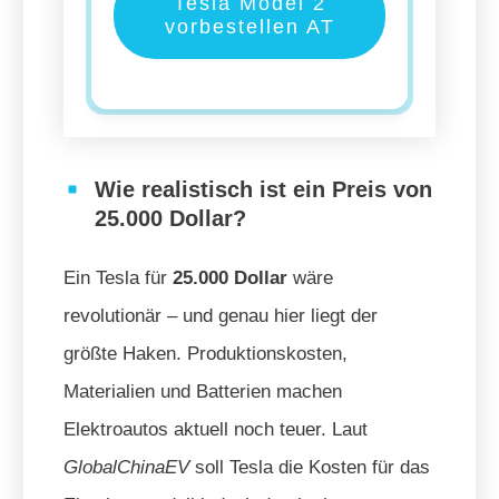
Tesla Model 2
vorbestellen AT
Wie realistisch ist ein Preis von
25.000 Dollar?
Ein Tesla für
25.000 Dollar
wäre
revolutionär – und genau hier liegt der
größte Haken. Produktionskosten,
Materialien und Batterien machen
Elektroautos aktuell noch teuer. Laut
GlobalChinaEV
soll Tesla die Kosten für das