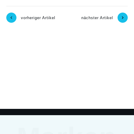
vorheriger Artikel
nächster Artikel