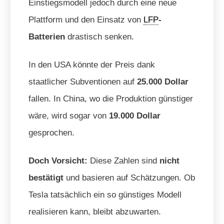
Einstiegsmodell jedoch durch eine neue
Plattform und den Einsatz von
LFP
-
Batterien
drastisch senken.
In den USA könnte der Preis dank
staatlicher Subventionen auf
25.000 Dollar
fallen. In China, wo die Produktion günstiger
wäre, wird sogar von
19.000 Dollar
gesprochen.
Doch Vorsicht:
Diese Zahlen sind
nicht
bestätigt
und basieren auf Schätzungen. Ob
Tesla tatsächlich ein so günstiges Modell
realisieren kann, bleibt abzuwarten.