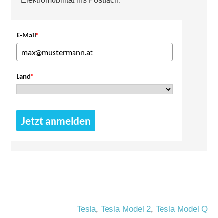
Elektromobilität ins Postfach.
E-Mail
*
Land
*
Jetzt anmelden
Tesla
,
Tesla Model 2
,
Tesla Model Q