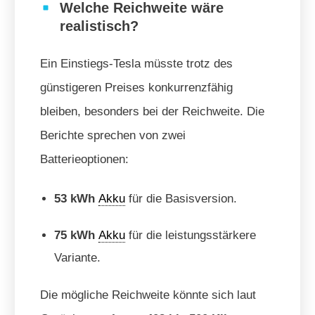
Welche Reichweite wäre
realistisch?
Ein Einstiegs-Tesla müsste trotz des
günstigeren Preises konkurrenzfähig
bleiben, besonders bei der Reichweite. Die
Berichte sprechen von zwei
Batterieoptionen:
53 kWh
Akku
für die Basisversion.
75 kWh
Akku
für die leistungsstärkere
Variante.
Die mögliche Reichweite könnte sich laut