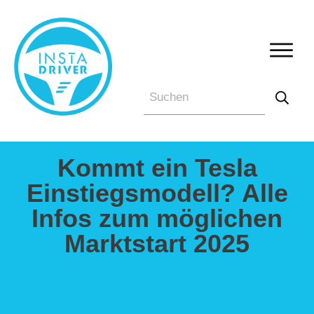
Kommt ein Tesla
Einstiegsmodell? Alle
Infos zum möglichen
Marktstart 2025