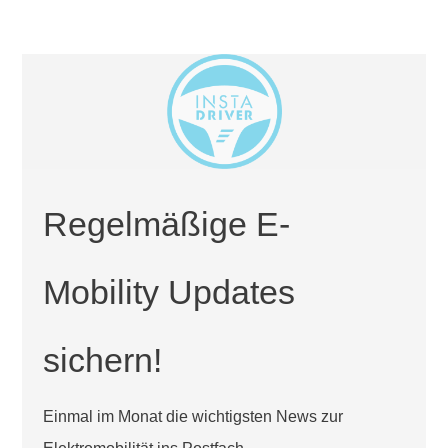
Regelmäßige E-
Mobility Updates
sichern!
Einmal im Monat die wichtigsten News zur