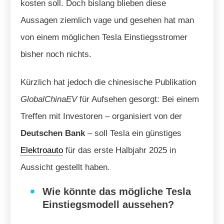
kosten soll. Doch bislang blieben diese
Aussagen ziemlich vage und gesehen hat man
von einem möglichen Tesla Einstiegsstromer
bisher noch nichts.
Kürzlich hat jedoch die chinesische Publikation
GlobalChinaEV
für Aufsehen gesorgt: Bei einem
Treffen mit Investoren – organisiert von der
Deutschen Bank
– soll Tesla ein günstiges
Elektroauto
für das erste Halbjahr 2025 in
Aussicht gestellt haben.
Wie könnte das mögliche Tesla
Einstiegsmodell aussehen?