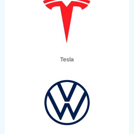
Tesla