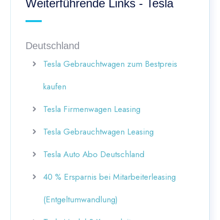
Weiterführende Links - Tesla
Deutschland
Tesla Gebrauchtwagen zum Bestpreis
kaufen
Tesla Firmenwagen Leasing
Tesla Gebrauchtwagen Leasing
Tesla Auto Abo Deutschland
40 % Ersparnis bei Mitarbeiterleasing
(Entgeltumwandlung)