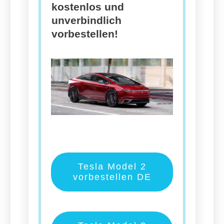
kostenlos und
unverbindlich
vorbestellen!
Tesla Model 2
vorbestellen DE