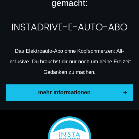
gemacht:
Das Elektroauto-Abo ohne Kopfschmerzen: All-
inclusive. Du brauchst dir nur noch um deine Freizeit
Gedanken zu machen.
mehr Informationen