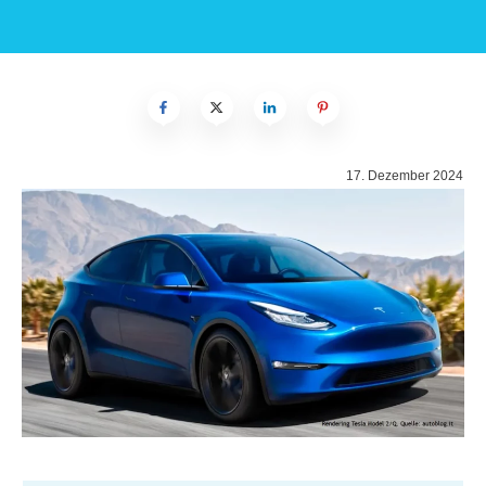
17. Dezember 2024