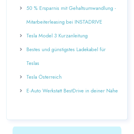
50 % Ersparnis mit Gehaltsumwandlung -
Mitarbeiterleasing bei INSTADRIVE
Tesla Model 3 Kurzanleitung
Bestes und günstigstes Ladekabel für
Teslas
Tesla Österreich
E-Auto Werkstatt BestDrive in deiner Nähe