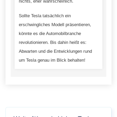
nichts, eher wahrscheinlich.
Sollte Tesla tatsächlich ein
erschwingliches Modell präsentieren,
könnte es die Automobilbranche
revolutionieren. Bis dahin heißt es:
Abwarten und die Entwicklungen rund
um Tesla genau im Blick behalten!