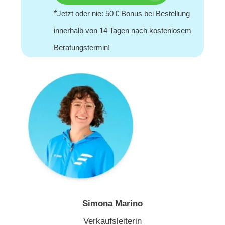
*
Jetzt oder nie: 50 € Bonus bei Bestellung
innerhalb von 14 Tagen nach kostenlosem
Beratungstermin!
Simona Marino
Verkaufsleiterin