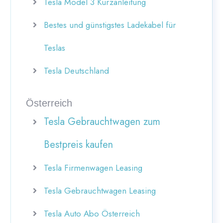
Tesla Model 3 Kurzanleitung
Bestes und günstigstes Ladekabel für
Teslas
Tesla Deutschland
Österreich
Tesla Gebrauchtwagen zum
Bestpreis kaufen
Tesla Firmenwagen Leasing
Tesla Gebrauchtwagen Leasing
Tesla Auto Abo Österreich