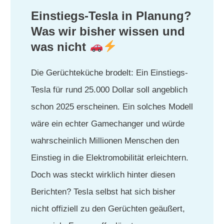
Einstiegs-Tesla in Planung?
Was wir bisher wissen und
was nicht
Die Gerüchteküche brodelt: Ein Einstiegs-
Tesla für rund 25.000 Dollar soll angeblich
schon 2025 erscheinen. Ein solches Modell
wäre ein echter Gamechanger und würde
wahrscheinlich Millionen Menschen den
Einstieg in die Elektromobilität erleichtern.
Doch was steckt wirklich hinter diesen
Berichten? Tesla selbst hat sich bisher
nicht offiziell zu den Gerüchten geäußert,