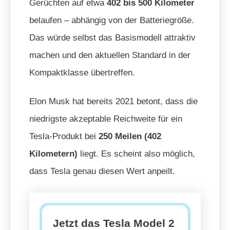
Gerüchten auf etwa
402 bis 500 Kilometer
belaufen – abhängig von der Batteriegröße.
Das würde selbst das Basismodell attraktiv
machen und den aktuellen Standard in der
Kompaktklasse übertreffen.
Elon Musk hat bereits 2021 betont, dass die
niedrigste akzeptable Reichweite für ein
Tesla-Produkt bei
250 Meilen (402
Kilometern)
liegt. Es scheint also möglich,
dass Tesla genau diesen Wert anpeilt.
Jetzt das Tesla Model 2