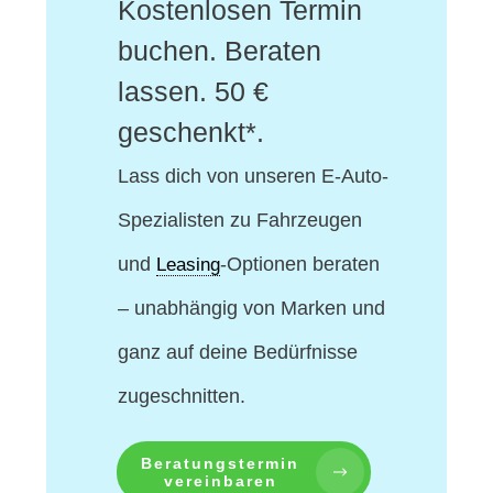
Kostenlosen Termin
buchen. Beraten
lassen. 50 €
geschenkt*.
Lass dich von unseren E-Auto-
Spezialisten
zu Fahrzeugen
und
-Optionen beraten
Leasing
– unabhängig von Marken und
ganz auf deine Bedürfnisse
zugeschnitten.
Beratungstermin
vereinbaren