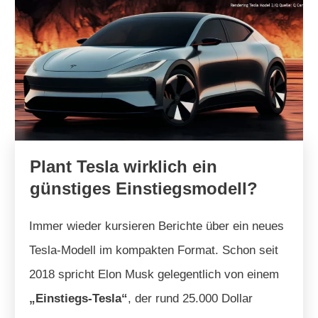
Plant Tesla wirklich ein
günstiges Einstiegsmodell?
Immer wieder kursieren Berichte über ein neues
Tesla-Modell im kompakten Format. Schon seit
2018 spricht Elon Musk gelegentlich von einem
„Einstiegs-Tesla“
, der rund 25.000 Dollar