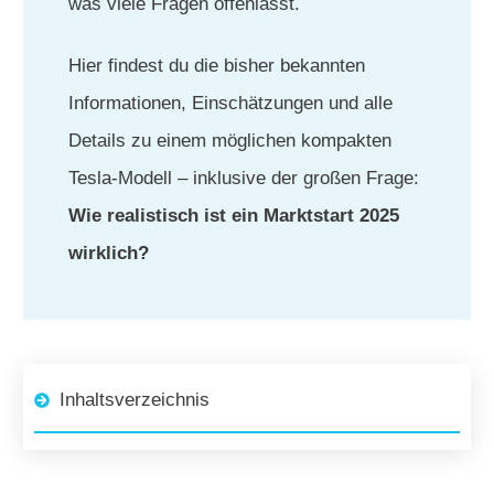
was viele Fragen offenlässt.
Hier findest du die bisher bekannten
Informationen, Einschätzungen und alle
Details zu einem möglichen kompakten
Tesla-Modell – inklusive der großen Frage:
Wie realistisch ist ein Marktstart 2025
wirklich?
Inhaltsverzeichnis