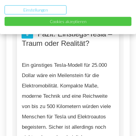
derzeit andere Prioritäten verfolge.
Einstellungen
Cookies akzeptieren
Fazit: Einstiegs-Tesla –
Traum oder Realität?
Ein günstiges Tesla-Modell für 25.000
Dollar wäre ein Meilenstein für die
Elektromobilität. Kompakte Maße,
moderne Technik und eine Reichweite
von bis zu 500 Kilometern würden viele
Menschen für Tesla und Elektroautos
begeistern. Sicher ist allerdings noch