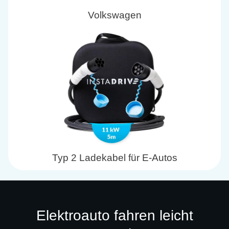
Volkswagen
Typ 2 Ladekabel für E-Autos
Elektroauto fahren leicht