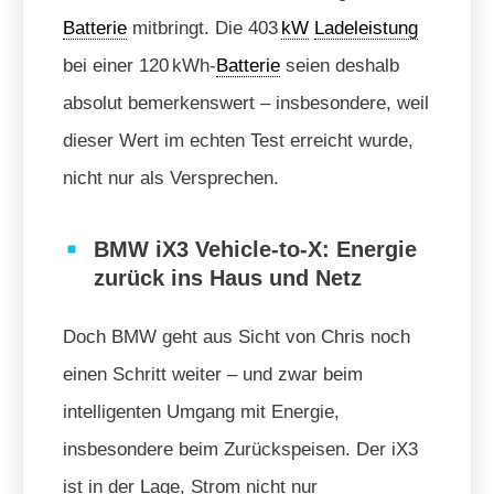
Batterie
mitbringt. Die 403
kW
Ladeleistung
bei einer 120 kWh-
Batterie
seien deshalb
absolut bemerkenswert – insbesondere, weil
dieser Wert im echten Test erreicht wurde,
nicht nur als Versprechen.
BMW iX3 Vehicle-to-X: Energie
zurück ins Haus und Netz
Doch BMW geht aus Sicht von Chris noch
einen Schritt weiter – und zwar beim
intelligenten Umgang mit Energie,
insbesondere beim Zurückspeisen. Der iX3
ist in der Lage, Strom nicht nur