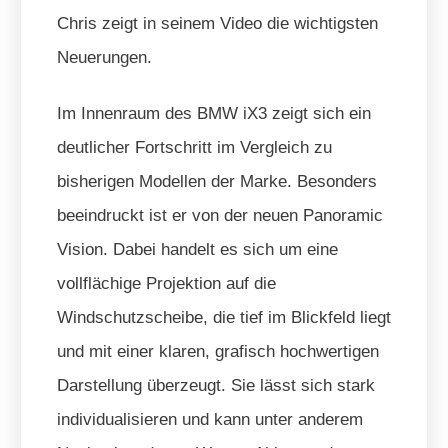
Chris zeigt in seinem Video die wichtigsten
Neuerungen.
Im Innenraum des BMW iX3 zeigt sich ein
deutlicher Fortschritt im Vergleich zu
bisherigen Modellen der Marke. Besonders
beeindruckt ist er von der neuen Panoramic
Vision. Dabei handelt es sich um eine
vollflächige Projektion auf die
Windschutzscheibe, die tief im Blickfeld liegt
und mit einer klaren, grafisch hochwertigen
Darstellung überzeugt. Sie lässt sich stark
individualisieren und kann unter anderem