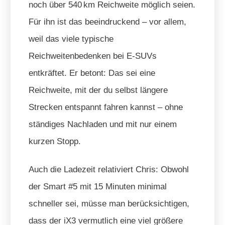
noch über 540 km Reichweite möglich seien.
Für ihn ist das beeindruckend – vor allem,
weil das viele typische
Reichweitenbedenken bei E-SUVs
entkräftet. Er betont: Das sei eine
Reichweite, mit der du selbst längere
Strecken entspannt fahren kannst – ohne
ständiges Nachladen und mit nur einem
kurzen Stopp.
Auch die Ladezeit relativiert Chris: Obwohl
der Smart #5 mit 15 Minuten minimal
schneller sei, müsse man berücksichtigen,
dass der iX3 vermutlich eine viel größere