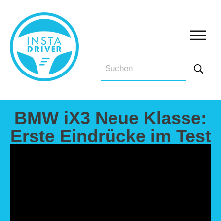
BMW iX3 Neue Klasse:
Erste Eindrücke im Test