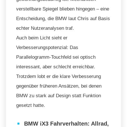
verstellbare Spiegel blieben hingegen – eine
Entscheidung, die BMW laut Chris auf Basis
echter Nutzeranalysen traf.
Auch beim Licht sieht er
Verbesserungspotenzial: Das
Parallelogramm-Touchfeld sei optisch
interessant, aber schlecht erreichbar.
Trotzdem lobt er die klare Verbesserung
gegenüber früheren Ansätzen, bei denen
BMW zu stark auf Design statt Funktion
gesetzt hatte.
BMW iX3 Fahrverhalten: Allrad,