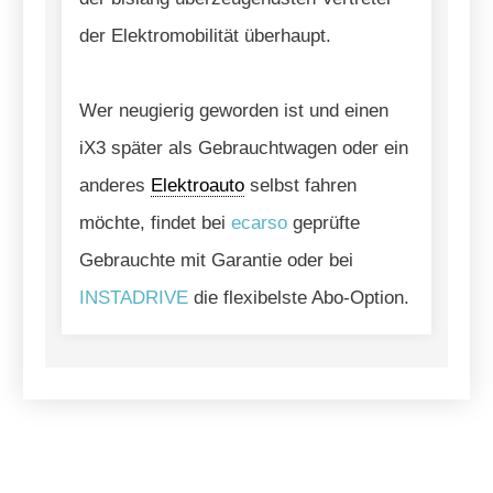
der Elektromobilität überhaupt.
Wer neugierig geworden ist und einen
iX3 später als Gebrauchtwagen oder ein
anderes
Elektroauto
selbst fahren
möchte, findet bei
ecarso
geprüfte
Gebrauchte mit Garantie oder bei
INSTADRIVE
die flexibelste Abo-Option.