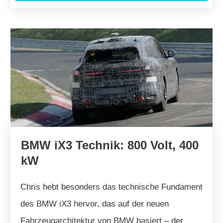
BMW iX3 Technik: 800 Volt, 400
kW
Chris hebt besonders das technische Fundament
des BMW iX3 hervor, das auf der neuen
Fahrzeugarchitektur von BMW basiert – der