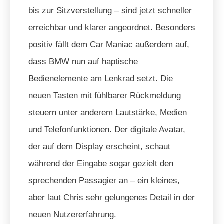
bis zur Sitzverstellung – sind jetzt schneller
erreichbar und klarer angeordnet. Besonders
positiv fällt dem Car Maniac außerdem auf,
dass BMW nun auf haptische
Bedienelemente am Lenkrad setzt. Die
neuen Tasten mit fühlbarer Rückmeldung
steuern unter anderem Lautstärke, Medien
und Telefonfunktionen. Der digitale Avatar,
der auf dem Display erscheint, schaut
während der Eingabe sogar gezielt den
sprechenden Passagier an – ein kleines,
aber laut Chris sehr gelungenes Detail in der
neuen Nutzererfahrung.