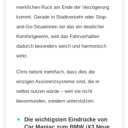
merklichen Ruck am Ende der Verzögerung
kommt. Gerade in Stadtverkehr oder Stop-
and-Go-Situationen sei das ein deutlicher
Komfortgewinn, weil das Fahrverhalten
dadurch besonders weich und harmonisch
wirkt.
Chris betont mehrfach, dass dies die
einzigen Assistenzsysteme sind, die er
selbst nutzen würde – weil sie nicht
bevormunden, sondern unterstützen.
Die wichtigsten Eindrücke von
Car Maniac zum BMW iX3 Neue