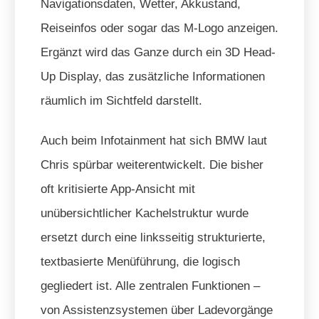
Navigationsdaten, Wetter, Akkustand,
Reiseinfos oder sogar das M-Logo anzeigen.
Ergänzt wird das Ganze durch ein 3D Head-
Up Display, das zusätzliche Informationen
räumlich im Sichtfeld darstellt.
Auch beim Infotainment hat sich BMW laut
Chris spürbar weiterentwickelt. Die bisher
oft kritisierte App-Ansicht mit
unübersichtlicher Kachelstruktur wurde
ersetzt durch eine linksseitig strukturierte,
textbasierte Menüführung, die logisch
gegliedert ist. Alle zentralen Funktionen –
von Assistenzsystemen über Ladevorgänge