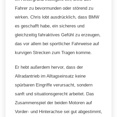
Fahrer zu bevormunden oder störend zu
wirken. Chris lobt ausdrücklich, dass BMW
es geschafft habe, ein sicheres und
gleichzeitig fahraktives Gefühl zu erzeugen,
das vor allem bei sportlicher Fahrweise auf
kurvigen Strecken zum Tragen komme.
Er hebt außerdem hervor, dass der
Allradantrieb im Alltagseinsatz keine
spürbaren Eingriffe verursacht, sondern
sanft und situationsgerecht arbeitet. Das
Zusammenspiel der beiden Motoren auf
Vorder- und Hinterachse sei gut abgestimmt,