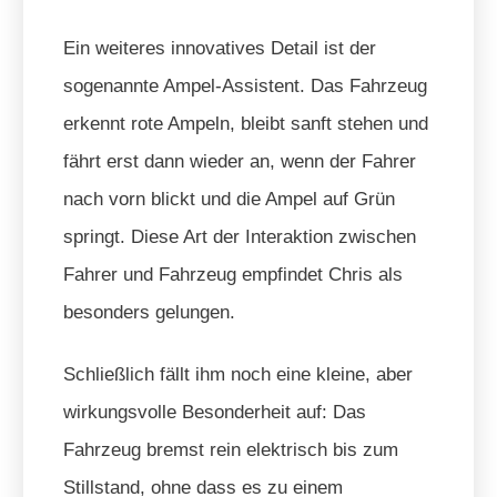
Ein weiteres innovatives Detail ist der
sogenannte Ampel-Assistent. Das Fahrzeug
erkennt rote Ampeln, bleibt sanft stehen und
fährt erst dann wieder an, wenn der Fahrer
nach vorn blickt und die Ampel auf Grün
springt. Diese Art der Interaktion zwischen
Fahrer und Fahrzeug empfindet Chris als
besonders gelungen.
Schließlich fällt ihm noch eine kleine, aber
wirkungsvolle Besonderheit auf: Das
Fahrzeug bremst rein elektrisch bis zum
Stillstand, ohne dass es zu einem