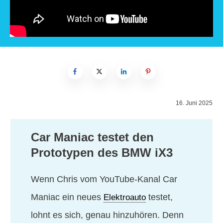
16. Juni 2025
Car Maniac testet den
Prototypen des BMW iX3
Wenn Chris vom YouTube-Kanal Car
Maniac ein neues
testet,
Elektroauto
lohnt es sich, genau hinzuhören. Denn