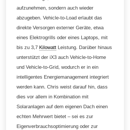
aufzunehmen, sondern auch wieder
abzugeben. Vehicle-to-Load erlaubt das
direkte Versorgen externer Geräte, etwa
eines Elektrogrills oder eines Laptops, mit
bis zu 3,7
Kilowatt
Leistung. Darüber hinaus
unterstützt der iX3 auch Vehicle-to-Home
und Vehicle-to-Grid, wodurch er in ein
intelligentes Energiemanagement integriert
werden kann. Chris weist darauf hin, dass
dies vor allem in Kombination mit
Solaranlagen auf dem eigenen Dach einen
echten Mehrwert bietet – sei es zur
Eigenverbrauchsoptimierung oder zur