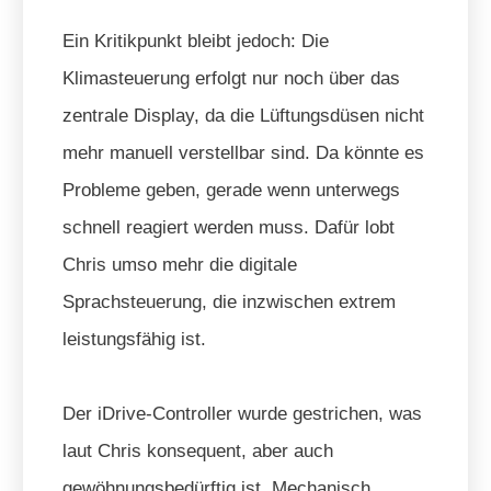
Ein Kritikpunkt bleibt jedoch: Die
Klimasteuerung erfolgt nur noch über das
zentrale Display, da die Lüftungsdüsen nicht
mehr manuell verstellbar sind. Da könnte es
Probleme geben, gerade wenn unterwegs
schnell reagiert werden muss. Dafür lobt
Chris umso mehr die digitale
Sprachsteuerung, die inzwischen extrem
leistungsfähig ist.
Der iDrive-Controller wurde gestrichen, was
laut Chris konsequent, aber auch
gewöhnungsbedürftig ist. Mechanisch