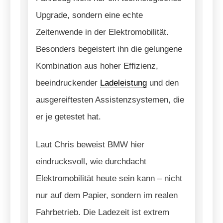
Upgrade, sondern eine echte
Zeitenwende in der Elektromobilität.
Besonders begeistert ihn die gelungene
Kombination aus hoher Effizienz,
beeindruckender
Ladeleistung
und den
ausgereiftesten Assistenzsystemen, die
er je getestet hat.
Laut Chris beweist BMW hier
eindrucksvoll, wie durchdacht
Elektromobilität heute sein kann – nicht
nur auf dem Papier, sondern im realen
Fahrbetrieb. Die Ladezeit ist extrem