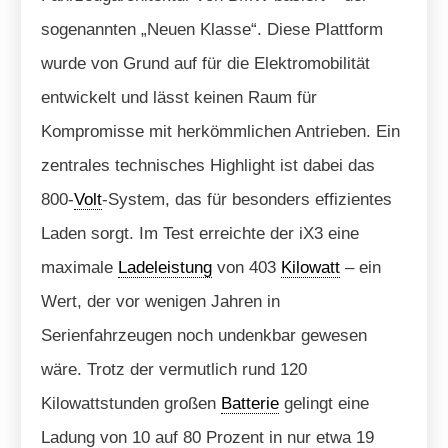
sogenannten „Neuen Klasse“. Diese Plattform
wurde von Grund auf für die Elektromobilität
entwickelt und lässt keinen Raum für
Kompromisse mit herkömmlichen Antrieben. Ein
zentrales technisches Highlight ist dabei das
800-
Volt
-System, das für besonders effizientes
Laden sorgt. Im Test erreichte der iX3 eine
maximale
Ladeleistung
von 403
Kilowatt
– ein
Wert, der vor wenigen Jahren in
Serienfahrzeugen noch undenkbar gewesen
wäre. Trotz der vermutlich rund 120
Kilowattstunden großen
Batterie
gelingt eine
Ladung von 10 auf 80 Prozent in nur etwa 19