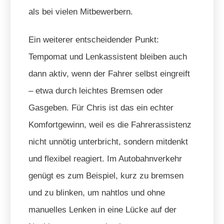
als bei vielen Mitbewerbern.
Ein weiterer entscheidender Punkt:
Tempomat und Lenkassistent bleiben auch
dann aktiv, wenn der Fahrer selbst eingreift
– etwa durch leichtes Bremsen oder
Gasgeben. Für Chris ist das ein echter
Komfortgewinn, weil es die Fahrerassistenz
nicht unnötig unterbricht, sondern mitdenkt
und flexibel reagiert. Im Autobahnverkehr
genügt es zum Beispiel, kurz zu bremsen
und zu blinken, um nahtlos und ohne
manuelles Lenken in eine Lücke auf der