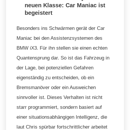
neuen Klasse: Car Maniac ist
begeistert
Besonders ins Schwärmen gerät der Car
Maniac bei den Assistenzsystemen des
BMW iX3. Für ihn stellen sie einen echten
Quantensprung dar. So ist das Fahrzeug in
der Lage, bei potenziellen Gefahren
eigenständig zu entscheiden, ob ein
Bremsmanöver oder ein Ausweichen
sinnvoller ist. Dieses Verhalten ist nicht
starr programmiert, sondern basiert auf
einer situationsabhängigen Intelligenz, die
laut Chris spürbar fortschrittlicher arbeitet