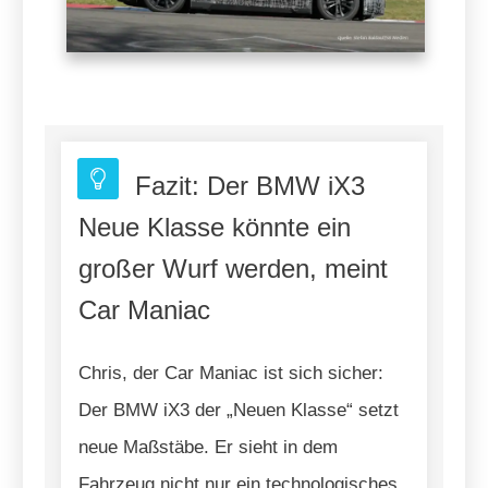
Fazit: Der BMW iX3
Neue Klasse könnte ein
großer Wurf werden, meint
Car Maniac
Chris, der Car Maniac ist sich sicher:
Der BMW iX3 der „Neuen Klasse“ setzt
neue Maßstäbe. Er sieht in dem
Fahrzeug nicht nur ein technologisches