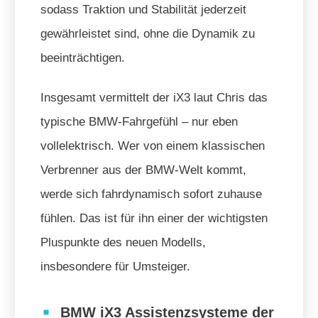
sodass Traktion und Stabilität jederzeit
gewährleistet sind, ohne die Dynamik zu
beeinträchtigen.
Insgesamt vermittelt der iX3 laut Chris das
typische BMW-Fahrgefühl – nur eben
vollelektrisch. Wer von einem klassischen
Verbrenner aus der BMW-Welt kommt,
werde sich fahrdynamisch sofort zuhause
fühlen. Das ist für ihn einer der wichtigsten
Pluspunkte des neuen Modells,
insbesondere für Umsteiger.
BMW iX3 Assistenzsysteme der