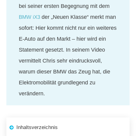
bei seiner ersten Begegnung mit dem
der „Neuen Klasse“ merkt man
BMW iX3
sofort: Hier kommt nicht nur ein weiteres
E-Auto auf den Markt – hier wird ein
Statement gesetzt. In seinem Video
vermittelt Chris sehr eindrucksvoll,
warum dieser BMW das Zeug hat, die
Elektromobilität grundlegend zu
verändern.
Inhaltsverzeichnis