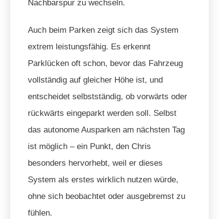
Nachbarspur zu wechseln.
Auch beim Parken zeigt sich das System
extrem leistungsfähig. Es erkennt
Parklücken oft schon, bevor das Fahrzeug
vollständig auf gleicher Höhe ist, und
entscheidet selbstständig, ob vorwärts oder
rückwärts eingeparkt werden soll. Selbst
das autonome Ausparken am nächsten Tag
ist möglich – ein Punkt, den Chris
besonders hervorhebt, weil er dieses
System als erstes wirklich nutzen würde,
ohne sich beobachtet oder ausgebremst zu
fühlen.