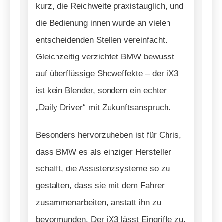
kurz, die Reichweite praxistauglich, und
die Bedienung innen wurde an vielen
entscheidenden Stellen vereinfacht.
Gleichzeitig verzichtet BMW bewusst
auf überflüssige Showeffekte – der iX3
ist kein Blender, sondern ein echter
„Daily Driver“ mit Zukunftsanspruch.
Besonders hervorzuheben ist für Chris,
dass BMW es als einziger Hersteller
schafft, die Assistenzsysteme so zu
gestalten, dass sie mit dem Fahrer
zusammenarbeiten, anstatt ihn zu
bevormunden. Der iX3 lässt Eingriffe zu,