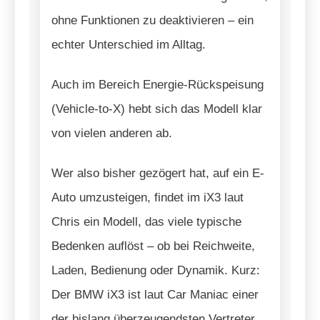
ohne Funktionen zu deaktivieren – ein
echter Unterschied im Alltag.
Auch im Bereich Energie-Rückspeisung
(Vehicle-to-X) hebt sich das Modell klar
von vielen anderen ab.
Wer also bisher gezögert hat, auf ein E-
Auto umzusteigen, findet im iX3 laut
Chris ein Modell, das viele typische
Bedenken auflöst – ob bei Reichweite,
Laden, Bedienung oder Dynamik. Kurz:
Der BMW iX3 ist laut Car Maniac einer
der bislang überzeugendsten Vertreter