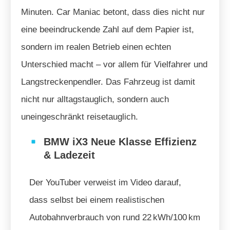
Minuten. Car Maniac betont, dass dies nicht nur
eine beeindruckende Zahl auf dem Papier ist,
sondern im realen Betrieb einen echten
Unterschied macht – vor allem für Vielfahrer und
Langstreckenpendler. Das Fahrzeug ist damit
nicht nur alltagstauglich, sondern auch
uneingeschränkt reisetauglich.
BMW iX3 Neue Klasse Effizienz
& Ladezeit
Der YouTuber verweist im Video darauf,
dass selbst bei einem realistischen
Autobahnverbrauch von rund 22 kWh/100 km