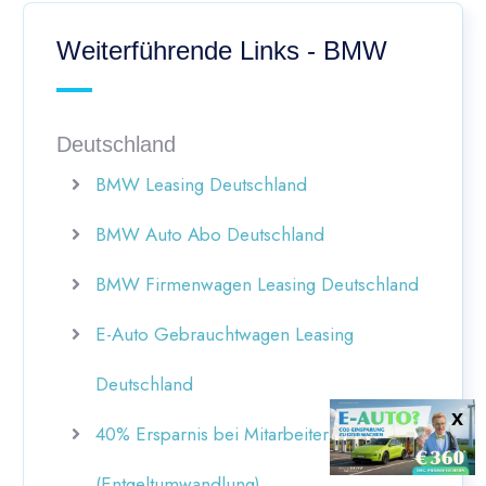
Weiterführende Links - BMW
Deutschland
BMW Leasing Deutschland
BMW Auto Abo Deutschland
BMW Firmenwagen Leasing Deutschland
E-Auto Gebrauchtwagen Leasing
Deutschland
40% Ersparnis bei Mitarbeiterleasing
(Entgeltumwandlung)