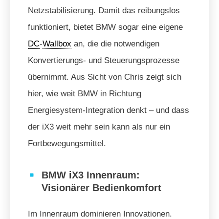
Netzstabilisierung. Damit das reibungslos
funktioniert, bietet BMW sogar eine eigene
DC
-
Wallbox
an, die die notwendigen
Konvertierungs- und Steuerungsprozesse
übernimmt. Aus Sicht von Chris zeigt sich
hier, wie weit BMW in Richtung
Energiesystem-Integration denkt – und dass
der iX3 weit mehr sein kann als nur ein
Fortbewegungsmittel.
BMW iX3 Innenraum:
Visionärer Bedienkomfort
Im Innenraum dominieren Innovationen.