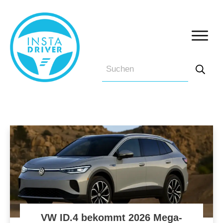
VW ID.4 bekommt 2026 Mega-