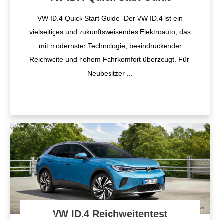
VW ID.4 Quick Start Guide Der VW ID.4 ist ein
vielseitiges und zukunftsweisendes Elektroauto, das
mit modernster Technologie, beeindruckender
Reichweite und hohem Fahrkomfort überzeugt. Für ​
Neubesitzer
...
VW ID.4 Reichweitentest