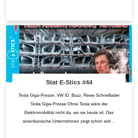
Stat E-Stics #44
Tesla Giga-Presse, VW ID. Buzz, Rewe Schnelllader
Tesla Giga-Presse Ohne Tesla wäre die
Elektromobilität nicht da, wo sie heute ist. Das
amerikanische Unternehmen zeigt schon seit
...