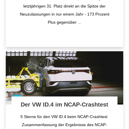
letztjährigen 31. Platz direkt an die Spitze der
Neuzulassungen in nur einem Jahr - 173 Prozent
Plus gegenüber
...
Der VW ID.4 im NCAP-Crashtest
5 Sterne für den VW ID.4 beim NCAP-Crashtest
Zusammenfassung der Ergebnisse des NCAP-