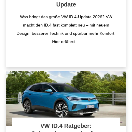
Update
Was bringt das große VW ID.4-Update 2026? VW
macht den ID.4 fast komplett neu – mit neuem
Design, besserer Technik und spürbar mehr Komfort.
Hier erfährst
...
VW ID.4 Ratgeber: