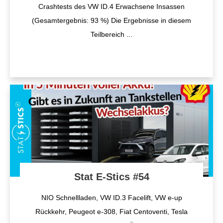
Crashtests des VW ID.4 Erwachsene Insassen
(Gesamtergebnis: 93 %) Die Ergebnisse in diesem
Teilbereich
...
Stat E-Stics #54
NIO Schnellladen, VW ID.3 Facelift, VW e-up
Rückkehr, Peugeot e-308, Fiat Centoventi, Tesla