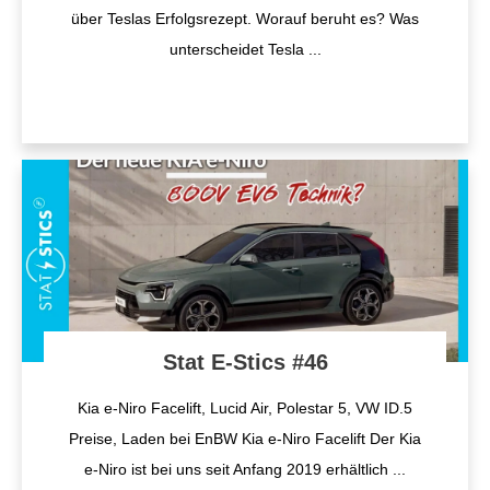
über Teslas Erfolgsrezept. Worauf beruht es? Was
unterscheidet Tesla
...
Stat E-Stics #46
Kia e-Niro Facelift, Lucid Air, Polestar 5, VW ID.5
Preise, Laden bei EnBW Kia e-Niro Facelift Der Kia
e-Niro ist bei uns seit Anfang 2019 erhältlich
...