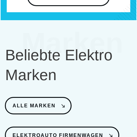
Marken
Beliebte Elektro
Marken
ALLE MARKEN
ELEKTROAUTO FIRMENWAGEN