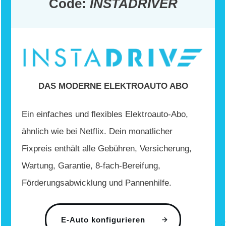
Code:
INSTADRIVER
DAS MODERNE ELEKTROAUTO ABO
Ein einfaches und flexibles Elektroauto-Abo,
ähnlich wie bei Netflix. Dein monatlicher
Fixpreis enthält alle Gebühren, Versicherung,
Wartung, Garantie, 8-fach-Bereifung,
Förderungsabwicklung und Pannenhilfe.
E-Auto konfigurieren