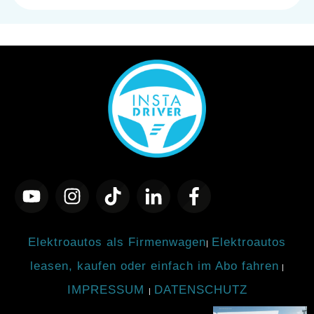
Elektroautos als Firmenwagen
Elektroautos
|
leasen, kaufen oder einfach im Abo fahren
|
IMPRESSUM
DATENSCHUTZ
|