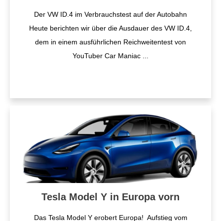
Der VW ID.4 im Verbrauchstest auf der Autobahn
Heute berichten wir über die Ausdauer des VW ID.4,
dem in einem ausführlichen Reichweitentest von
YouTuber Car Maniac
...
Tesla Model Y in Europa vorn
Das Tesla Model Y erobert Europa! Aufstieg vom