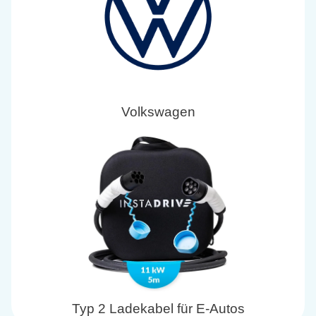
Volkswagen
Typ 2 Ladekabel für E-Autos