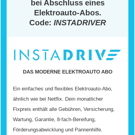
bei Abschluss eines
Elektroauto-Abos.
Code:
INSTADRIVER
DAS MODERNE ELEKTROAUTO ABO
Ein einfaches und flexibles Elektroauto-Abo,
ähnlich wie bei Netflix. Dein monatlicher
Fixpreis enthält alle Gebühren, Versicherung,
Wartung, Garantie, 8-fach-Bereifung,
Förderungsabwicklung und Pannenhilfe.