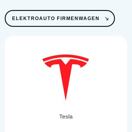
ELEKTROAUTO FIRMENWAGEN
Tesla