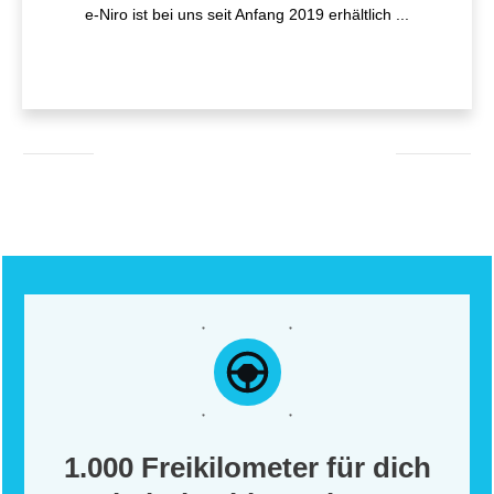
e-Niro ist bei uns seit Anfang 2019 erhältlich
...
1.000 Freikilometer für dich