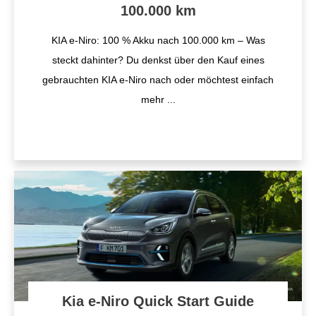
100.000 km
KIA e-Niro: 100 % Akku nach 100.000 km – Was
steckt dahinter? Du denkst über den Kauf eines
gebrauchten KIA e-Niro nach oder möchtest einfach
mehr
...
Kia e-Niro Quick Start Guide