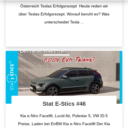
Österreich Teslas Erfolgsrezept Heute reden wir
über Teslas Erfolgsrezept. Worauf beruht es? Was
unterscheidet Tesla
...
Stat E-Stics #46
Kia e-Niro Facelift, Lucid Air, Polestar 5, VW ID.5
Preise, Laden bei EnBW Kia e-Niro Facelift Der Kia