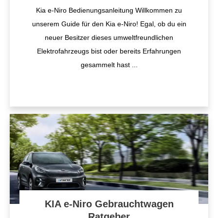
Kia e-Niro Bedienungsanleitung Willkommen zu
unserem Guide für den Kia e-Niro! Egal, ob du ein
neuer Besitzer dieses umweltfreundlichen
Elektrofahrzeugs bist oder bereits Erfahrungen
gesammelt hast
...
KIA e-Niro Gebrauchtwagen
Ratgeber