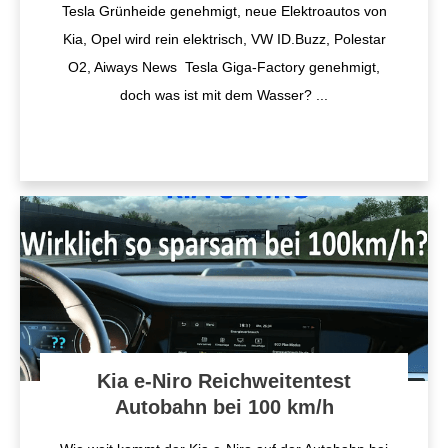
Tesla Grünheide genehmigt, neue Elektroautos von
Kia, Opel wird rein elektrisch, VW ID.Buzz, Polestar
O2, Aiways News Tesla Giga-Factory genehmigt,
doch was ist mit dem Wasser?
...
Kia e-Niro Reichweitentest
Autobahn bei 100 km/h