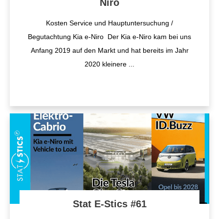
Niro
Kosten Service und Hauptuntersuchung /
Begutachtung Kia e-Niro Der Kia e-Niro kam bei uns
Anfang 2019 auf den Markt und hat bereits im Jahr
2020 kleinere
...
Stat E-Stics #61