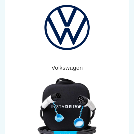
Volkswagen