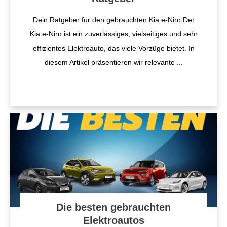
Dein Ratgeber für den gebrauchten Kia e-Niro Der
Kia e-Niro ist ein zuverlässiges, vielseitiges und sehr
effizientes Elektroauto, das viele Vorzüge bietet. In
diesem Artikel präsentieren wir relevante
...
Die besten gebrauchten
Elektroautos