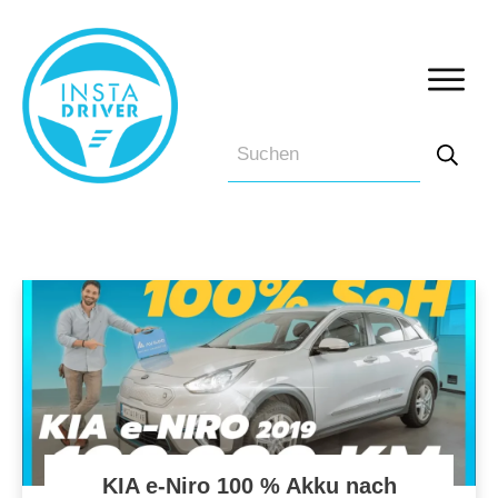
KIA e-Niro 100 % Akku nach