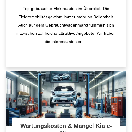
Top gebrauchte Elektroautos im Überblick Die
Elektromobilität gewinnt immer mehr an Beliebtheit.
Auch auf dem Gebrauchtwagenmarkt tummeln sich
inzwischen zahlreiche attraktive Angebote. Wir haben
die interessantesten
...
Wartungskosten & Mängel Kia e-