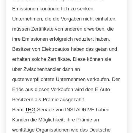
Emissionen kontinuierlich zu senken.
Unternehmen, die die Vorgaben nicht einhalten,
müssen Zertifikate von anderen erwerben, die
ihre Emissionen erfolgreich reduziert haben.
Besitzer von Elektroautos haben das getan und
erhalten solche Zertifikate. Diese können sie
über Zwischenhändler dann an
quotenverpflichtete Unternehmen verkaufen. Der
Erlös aus diesen Verkäufen wird den E-Auto-
Besitzern als Prämie ausgezahlt.
Beim
THG
-Service von INSTADRIVE haben
Kunden die Möglichkeit, ihre Prämie an
wohltätige Organisationen wie das Deutsche