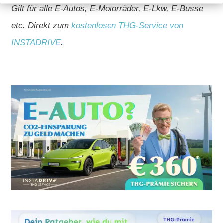
Gilt für alle E-Autos, E-Motorräder, E-Lkw, E-Busse
etc. Direkt zum
kostenlosen THG-Service von
INSTADRIVE
.