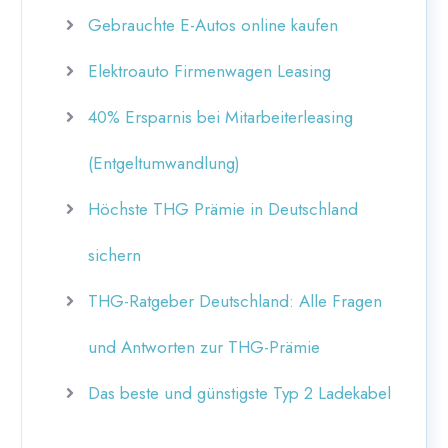
Gebrauchte E-Autos online kaufen
Elektroauto Firmenwagen Leasing
40% Ersparnis bei Mitarbeiterleasing
(Entgeltumwandlung)
Höchste THG Prämie in Deutschland
sichern
THG-Ratgeber Deutschland: Alle Fragen
und Antworten zur THG-Prämie
Das beste und günstigste Typ 2 Ladekabel