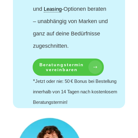
und
-Optionen beraten
Leasing
– unabhängig von Marken und
ganz auf deine Bedürfnisse
zugeschnitten.
Beratungstermin
vereinbaren
*
Jetzt oder nie: 50 € Bonus bei Bestellung
innerhalb von 14 Tagen nach kostenlosem
Beratungstermin!