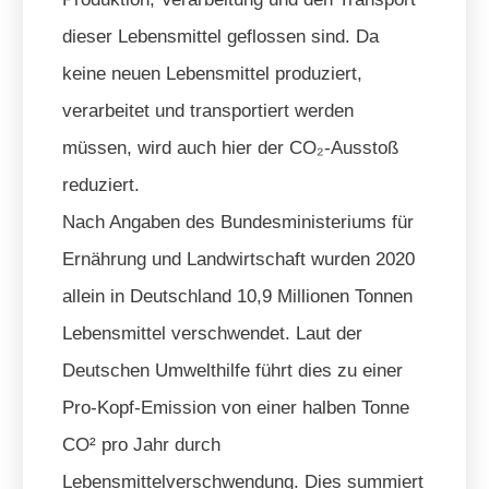
dieser Lebensmittel geflossen sind. Da
keine neuen Lebensmittel produziert,
verarbeitet und transportiert werden
müssen, wird auch hier der CO₂-Ausstoß
reduziert.
Nach Angaben des Bundesministeriums für
Ernährung und Landwirtschaft wurden 2020
allein in Deutschland 10,9 Millionen Tonnen
Lebensmittel verschwendet. Laut der
Deutschen Umwelthilfe führt dies zu einer
Pro-Kopf-Emission von einer halben Tonne
CO² pro Jahr durch
Lebensmittelverschwendung. Dies summiert