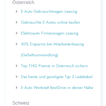
Österreich
E-Auto Gebrauchtwagen Leasing
Gebrauchte E-Autos online kaufen
Elektroauto Firmenwagen Leasing
50% Ersparnis bei Mitarbeiterleasing
(Gehaltsumwandlung)
Top THG Prämie in Österreich sichern
Das beste und günstigste Typ 2 Ladekabel
E-Auto Werkstatt BestDrive in deiner Nähe
Schweiz