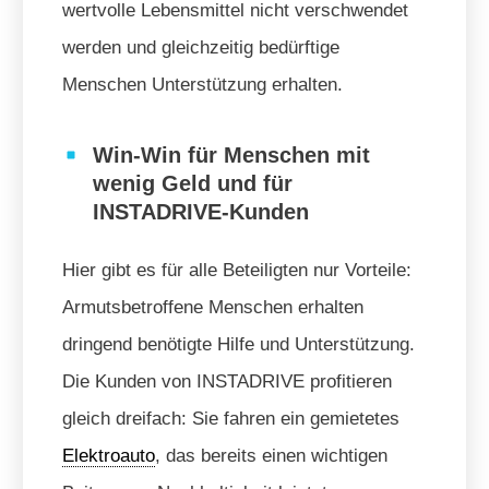
wertvolle Lebensmittel nicht verschwendet
werden und gleichzeitig bedürftige
Menschen Unterstützung erhalten.
Win-Win für Menschen mit
wenig Geld und für
INSTADRIVE-Kunden
Hier gibt es für alle Beteiligten nur Vorteile:
Armutsbetroffene Menschen erhalten
dringend benötigte Hilfe und Unterstützung.
Die Kunden von INSTADRIVE profitieren
gleich dreifach: Sie fahren ein gemietetes
Elektroauto
, das bereits einen wichtigen