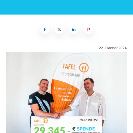
22. Oktober 2024