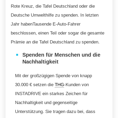
Rote Kreuz, die Tafel Deutschland oder die
Deutsche Umwelthilfe zu spenden. In letzten
Jahr habenTausende E-Auto-Fahrer
beschlossen, einen Teil oder sogar die gesamte
Prämie an die Tafel Deutschland zu spenden.
Spenden für Menschen und die
Nachhaltigkeit
Mit der großzügigen Spende von knapp
30.000 € setzen die
THG
-Kunden von
INSTADRIVE ein starkes Zeichen für
Nachhaltigkeit und gegenseitige
Unterstützung. Sie tragen dazu bei, dass