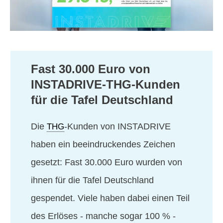
Fast 30.000 Euro von
INSTADRIVE-THG-Kunden
für die Tafel Deutschland
Die
-Kunden von INSTADRIVE
THG
haben ein beeindruckendes Zeichen
gesetzt: Fast 30.000 Euro wurden von
ihnen für die Tafel Deutschland
gespendet. Viele haben dabei einen Teil
des Erlöses - manche sogar 100 % -