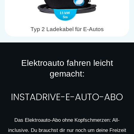
Typ 2 Ladekabel für E-Autos
Elektroauto fahren leicht
gemacht:
Das Elektroauto-Abo ohne Kopfschmerzen: All-
inclusive. Du brauchst dir nur noch um deine Freizeit