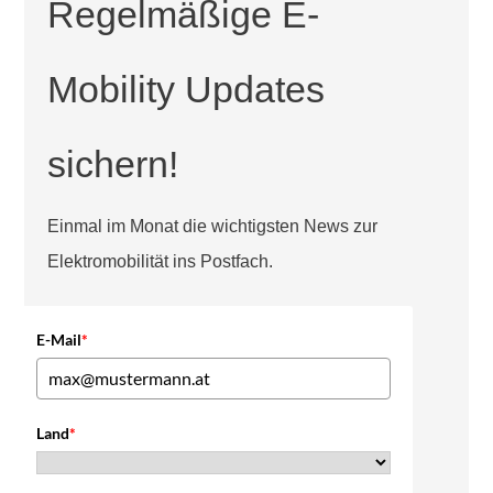
Regelmäßige E-
Mobility Updates
sichern!
Einmal im Monat die wichtigsten News zur
Elektromobilität ins Postfach.
E-Mail
*
Land
*