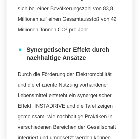
sich bei einer Bevölkerungszahl von 83,8
Millionen auf einen Gesamtausstoß von 42
Millionen Tonnen CO² pro Jahr.
Synergetischer Effekt durch
nachhaltige Ansätze
Durch die Förderung der Elektromobilität
und die effiziente Nutzung vorhandener
Lebensmittel entsteht ein synergetischer
Effekt. INSTADRIVE und die Tafel zeigen
gemeinsam, wie nachhaltige Praktiken in
verschiedenen Bereichen der Gesellschaft
integriert und umgesetzt werden können.