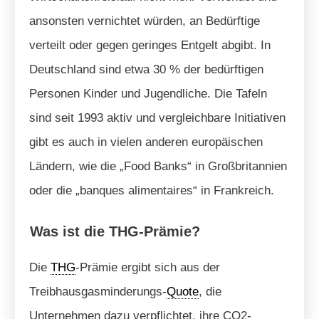
ansonsten vernichtet würden, an Bedürftige
verteilt oder gegen geringes Entgelt abgibt. In
Deutschland sind etwa 30 % der bedürftigen
Personen Kinder und Jugendliche. Die Tafeln
sind seit 1993 aktiv und vergleichbare Initiativen
gibt es auch in vielen anderen europäischen
Ländern, wie die „Food Banks“ in Großbritannien
oder die „banques alimentaires“ in Frankreich.
Was ist die THG-Prämie?
Die
THG
-Prämie ergibt sich aus der
Treibhausgasminderungs-
Quote
, die
Unternehmen dazu verpflichtet, ihre CO2-