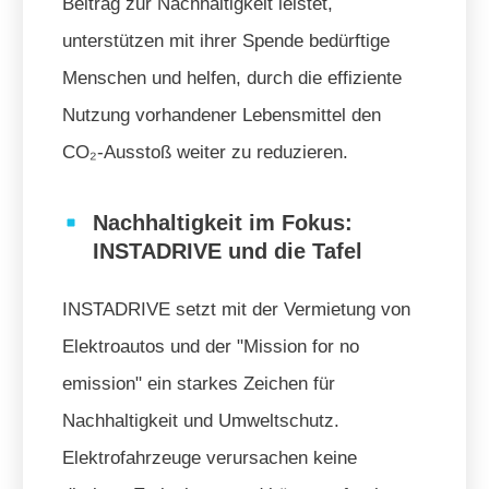
Beitrag zur Nachhaltigkeit leistet,
unterstützen mit ihrer Spende bedürftige
Menschen und helfen, durch die effiziente
Nutzung vorhandener Lebensmittel den
CO₂-Ausstoß weiter zu reduzieren.
Nachhaltigkeit im Fokus:
INSTADRIVE und die Tafel
INSTADRIVE setzt mit der Vermietung von
Elektroautos und der "Mission for no
emission" ein starkes Zeichen für
Nachhaltigkeit und Umweltschutz.
Elektrofahrzeuge verursachen keine