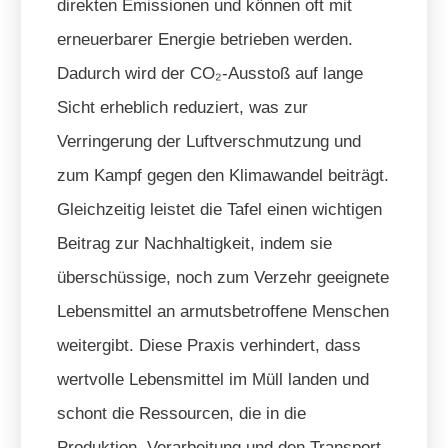
direkten Emissionen und können oft mit
erneuerbarer Energie betrieben werden.
Dadurch wird der CO₂-Ausstoß auf lange
Sicht erheblich reduziert, was zur
Verringerung der Luftverschmutzung und
zum Kampf gegen den Klimawandel beiträgt.
Gleichzeitig leistet die Tafel einen wichtigen
Beitrag zur Nachhaltigkeit, indem sie
überschüssige, noch zum Verzehr geeignete
Lebensmittel an armutsbetroffene Menschen
weitergibt. Diese Praxis verhindert, dass
wertvolle Lebensmittel im Müll landen und
schont die Ressourcen, die in die
Produktion, Verarbeitung und den Transport