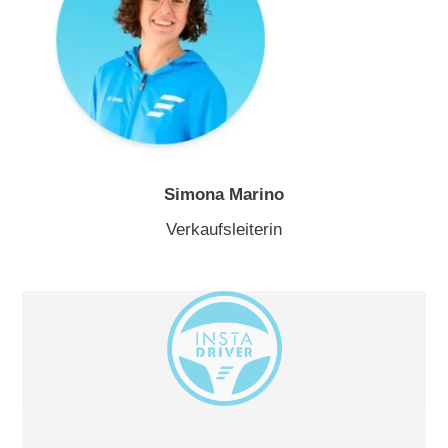
Simona Marino
Verkaufsleiterin