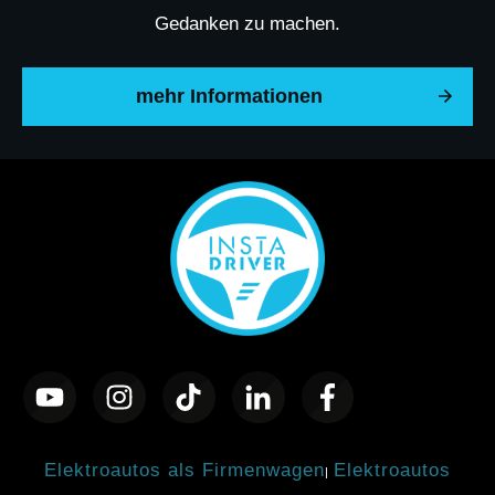
Gedanken zu machen.
mehr Informationen
Elektroautos als Firmenwagen
Elektroautos
|