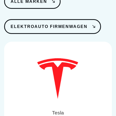
ALLE MARKEN
ELEKTROAUTO FIRMENWAGEN
Tesla