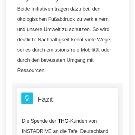
Beide Initiativen tragen dazu bei, den
ökologischen Fußabdruck zu verkleinern
und unsere Umwelt zu schützen. So wird
deutlich: Nachhaltigkeit kennt viele Wege,
sei es durch emissionsfreie Mobilität oder
durch den bewussten Umgang mit
Ressourcen.
Fazit
Die Spende der
THG
-Kunden von
INSTADRIVE an die Tafel Deutschland