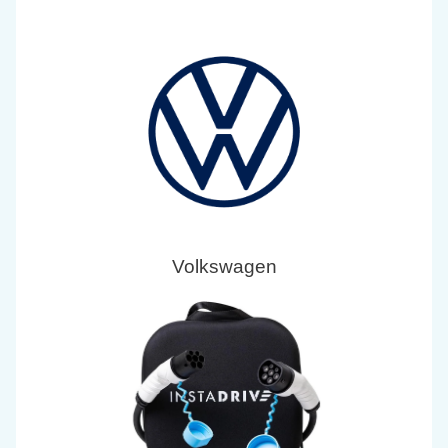
Volkswagen