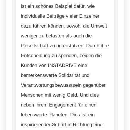
ist ein schönes Beispiel dafür, wie
individuelle Beiträge vieler Einzelner
dazu führen können, sowohl die Umwelt
weniger zu belasten als auch die
Gesellschaft zu unterstützen. Durch ihre
Entscheidung zu spenden, zeigen die
Kunden von INSTADRIVE eine
bemerkenswerte Solidarität und
Verantwortungsbewusstsein gegenüber
Menschen mit wenig Geld. Und dies
neben ihrem Engagement für einen
lebenswerte Planeten. Dies ist ein
inspirierender Schritt in Richtung einer