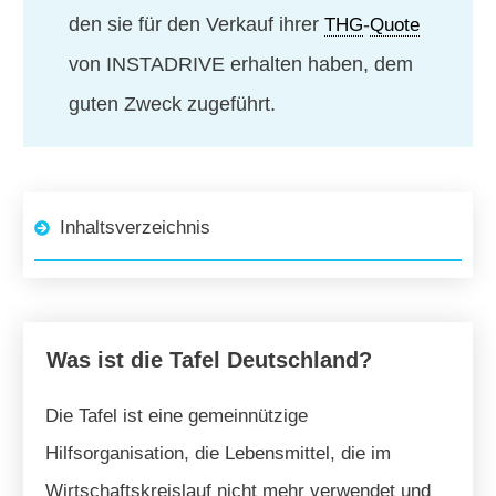
den sie für den Verkauf ihrer
-
THG
Quote
von INSTADRIVE erhalten haben, dem
guten Zweck zugeführt.
Inhaltsverzeichnis
Was ist die Tafel Deutschland?
Die Tafel ist eine gemeinnützige
Hilfsorganisation, die Lebensmittel, die im
Wirtschaftskreislauf nicht mehr verwendet und