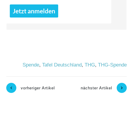
Jetzt anmelden
Spende
,
Tafel Deutschland
,
THG
,
THG-Spende
vorheriger Artikel
nächster Artikel