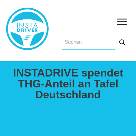
INSTADRIVE spendet
THG-Anteil an Tafel
Deutschland