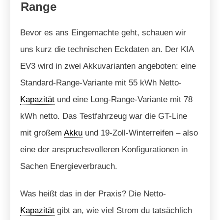
Range
Bevor es ans Eingemachte geht, schauen wir
uns kurz die technischen Eckdaten an. Der KIA
EV3 wird in zwei Akkuvarianten angeboten: eine
Standard-Range-Variante mit 55 kWh Netto-
Kapazität
und eine Long-Range-Variante mit 78
kWh netto. Das Testfahrzeug war die GT-Line
mit großem
Akku
und 19-Zoll-Winterreifen – also
eine der anspruchsvolleren Konfigurationen in
Sachen Energieverbrauch.
Was heißt das in der Praxis? Die Netto-
Kapazität
gibt an, wie viel Strom du tatsächlich