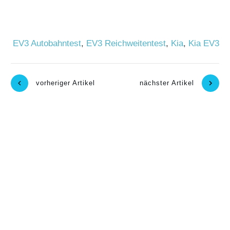
EV3 Autobahntest
,
EV3 Reichweitentest
,
Kia
,
Kia EV3
vorheriger Artikel
nächster Artikel