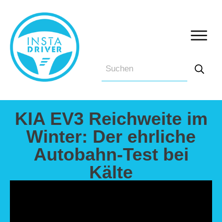
KIA EV3 Reichweite im
Winter: Der ehrliche
Autobahn-Test bei
Kälte