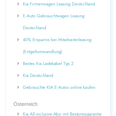
Kia Firmenwagen Leasing Deutschland
E-Auto Gebrauchtwagen Leasing
Deutschland
40% Ersparnis bei Mitarbeiterleasing
(Entgeltumwandlung)
Bestes Kia Ladekabel Typ 2
Kia Deutschland
Gebrauchte KIA E-Autos online kaufen
Österreich
Kia All-inclusive-Abo mit Bestpreisgarantie