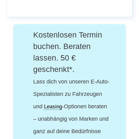
Kostenlosen Termin
buchen. Beraten
lassen. 50 €
geschenkt*.
Lass dich von unseren E-Auto-
Spezialisten
zu Fahrzeugen
und
-Optionen beraten
Leasing
– unabhängig von Marken und
ganz auf deine Bedürfnisse