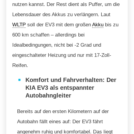
nutzen kannst. Der Rest dient als Puffer, um die
Lebensdauer des Akkus zu verlängern. Laut
WLTP
soll der EV3 mit dem großen
Akku
bis zu
600 km schaffen – allerdings bei
Idealbedingungen, nicht bei -2 Grad und
eingeschalteter Heizung und nur mit 17-Zoll-
Reifen.
Komfort und Fahrverhalten: Der
KIA EV3 als entspannter
Autobahngleiter
Bereits auf den ersten Kilometern auf der
Autobahn fällt eines auf: Der EV3 fährt
angenehm ruhig und komfortabel. Das liegt