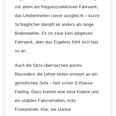
vor allem am frequenzselektiven Fahrwerk,
das Unebenheiten clever ausgleicht – kurze
Schlaglöcher dämpft es anders als lange
Bodenwellen. Es ist zwar kein adaptives
Fahrwerk, aber das Ergebnis fühlt sich fast
so an.
Auch die Sitze überraschen positiv.
Besonders die Lehne hinten erinnert an ein
gemütliches Sofa – fast schon S-Klasse-
Feeling. Dazu kommt eine leise Kabine und
ein stabiles Fahrverhalten, trotz
Frontantrieb. Klar, bei starker