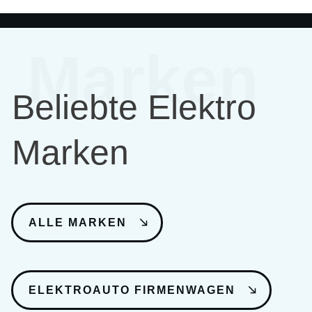
Marken
Beliebte Elektro
Marken
ALLE MARKEN
ELEKTROAUTO FIRMENWAGEN