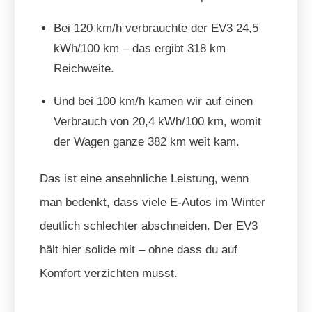
Bei 120 km/h verbrauchte der EV3 24,5
kWh/100 km – das ergibt 318 km
Reichweite.
Und bei 100 km/h kamen wir auf einen
Verbrauch von 20,4 kWh/100 km, womit
der Wagen ganze 382 km weit kam.
Das ist eine ansehnliche Leistung, wenn
man bedenkt, dass viele E-Autos im Winter
deutlich schlechter abschneiden. Der EV3
hält hier solide mit – ohne dass du auf
Komfort verzichten musst.