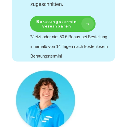
zugeschnitten.
Beratungstermin
vereinbaren
*
Jetzt oder nie: 50 € Bonus bei Bestellung
innerhalb von 14 Tagen nach kostenlosem
Beratungstermin!