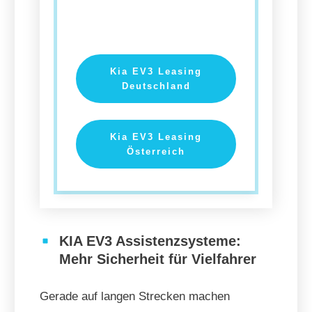
Kia EV3 Leasing
Deutschland
Kia EV3 Leasing
Österreich
KIA EV3 Assistenzsysteme:
Mehr Sicherheit für Vielfahrer
Gerade auf langen Strecken machen