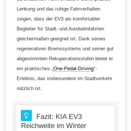
Lenkung und das ruhige Fahrverhalten
zeigen, dass der EV3 als komfortabler
Begleiter für Stadt- und Autobahnfahrten
gleichermaßen geeignet ist. Dank seines
regenerativen Bremssystems und seiner gut
abgestimmten Rekuperationsstufen bietet er
ein praktisches „
One-Pedal-Driving
“-
Erlebnis, das insbesondere im Stadtverkehr
nützlich ist.
Fazit: KIA EV3
Reichweite im Winter