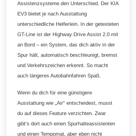
Assistenzsysteme den Unterschied. Der KIA
EV3 bietet je nach Ausstattung
unterschiedliche Helferlein. In der getesteten
GT-Line ist der Highway Drive Assist 2.0 mit
an Bord – ein System, das dich aktiv in der
Spur hält, automatisch beschleunigt, bremst
und Verkehrszeichen erkennt. So macht
auch längeres Autobahnfahren Spaß.
Wenn du dich für eine günstigere
Ausstattung wie „Air“ entscheidest, musst
du auf dieses Feature verzichten. Zwar
gibt’s dort auch einen Spurhalteassistenten
und einen Tempomat, aber eben nicht