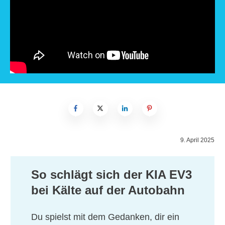
9. April 2025
So schlägt sich der KIA EV3
bei Kälte auf der Autobahn
Du spielst mit dem Gedanken, dir ein