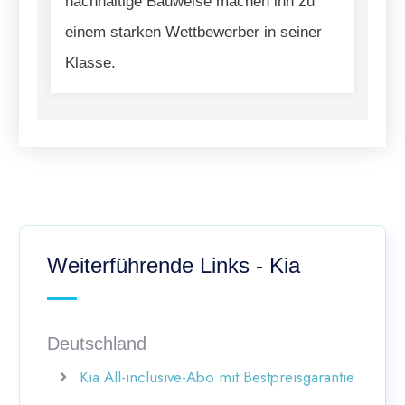
nachhaltige Bauweise machen ihn zu
einem starken Wettbewerber in seiner
Klasse.
Weiterführende Links - Kia
Deutschland
Kia All-inclusive-Abo mit Bestpreisgarantie