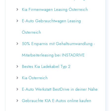
Kia Firmenwagen Leasing Österreich
E-Auto Gebrauchtwagen Leasing
Österreich
50% Ersparnis mit Gehaltsumwandlung -
Mitarbeiterleasing bei INSTADRIVE
Bestes Kia Ladekabel Typ 2
Kia Österreich
E-Auto Werkstatt BestDrive in deiner Nähe
Gebrauchte KIA E-Autos online kaufen