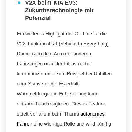
V2X beim KIA EV3:
Zukunftstechnologie mit
Potenzial
Ein weiteres Highlight der GT-Line ist die
V2X-Funktionalität (Vehicle to Everything).
Damit kann dein Auto mit anderen
Fahrzeugen oder der Infrastruktur
kommunizieren – zum Beispiel bei Unfällen
oder Staus vor dir. Es erhält
Warnmeldungen in Echtzeit und kann
entsprechend reagieren. Dieses Feature
spielt vor allem beim Thema
autonomes
Fahren
eine wichtige Rolle und wird künftig