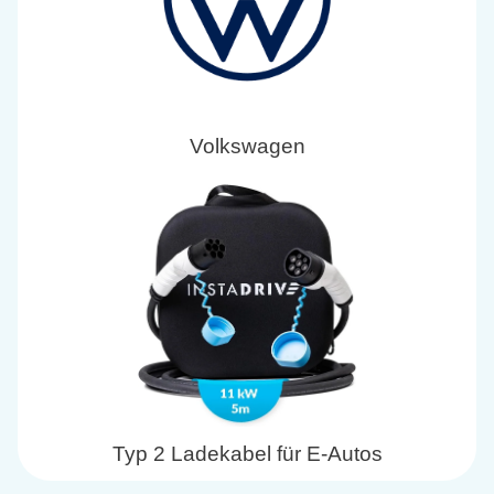
Volkswagen
Typ 2 Ladekabel für E-Autos