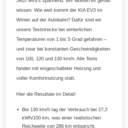
Jetzt wird’s spannend. Wir wollten es genau
wissen: Wie weit kommt der KIA EV3 im
Winter auf der Autobahn? Dafür sind wir
unsere Teststrecke bei winterlichen
Temperaturen von 1 bis 5 Grad gefahren –
und zwar bei konstanten Geschwindigkeiten
von 100, 120 und 130 km/h. Alle Tests
fanden mit eingeschalteter Heizung und
voller Komfortnutzung statt.
Hier die Resultate im Detail:
Bei 130 km/h lag der Verbrauch bei 27,2
kWh/100 km, was einer realistischen
Reichweite von 286 km entspricht.