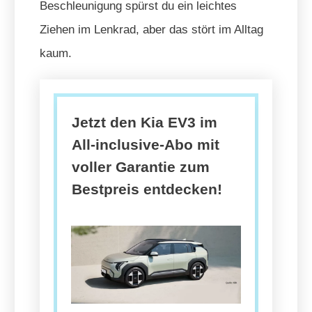
Beschleunigung spürst du ein leichtes
Ziehen im Lenkrad, aber das stört im Alltag
kaum.
Jetzt den Kia EV3 im
All-inclusive-Abo mit
voller Garantie zum
Bestpreis entdecken!