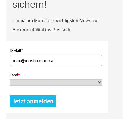
sichern!
Einmal im Monat die wichtigsten News zur
Elektromobilität ins Postfach.
E-Mail
*
Land
*
Jetzt anmelden