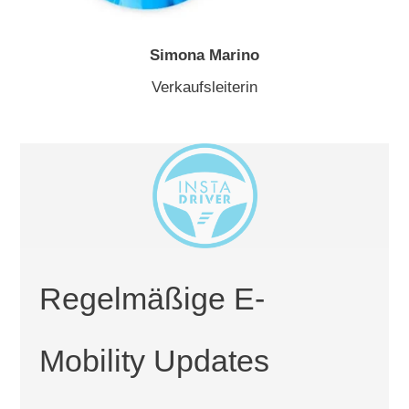
Simona Marino
Verkaufsleiterin
Regelmäßige E-
Mobility Updates