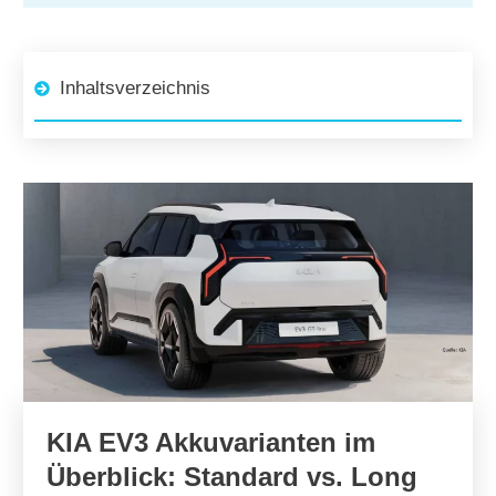
Inhaltsverzeichnis
KIA EV3 Akkuvarianten im
Überblick: Standard vs. Long