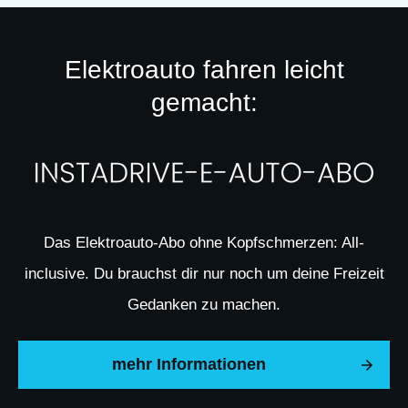
Elektroauto fahren leicht
gemacht:
Das Elektroauto-Abo ohne Kopfschmerzen: All-
inclusive. Du brauchst dir nur noch um deine Freizeit
Gedanken zu machen.
mehr Informationen