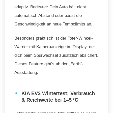
adaptiv. Bedeutet: Dein Auto hält nicht
automatisch Abstand oder passt die
Geschwindigkeit an neue Tempolimits an.
Besonders praktisch ist der Toter-Winkel-
Warner mit Kameraanzeige im Display, der
dich beim Spurwechsel zusätzlich absichert.
Dieses Feature gibt’s ab der „Earth“-
Ausstattung.
KIA EV3 Wintertest: Verbrauch
& Reichweite bei 1–5 °C