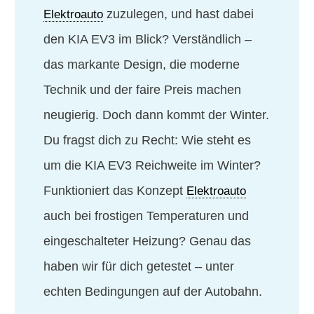
zuzulegen, und hast dabei
Elektroauto
den KIA EV3 im Blick? Verständlich –
das markante Design, die moderne
Technik und der faire Preis machen
neugierig. Doch dann kommt der Winter.
Du fragst dich zu Recht: Wie steht es
um die KIA EV3 Reichweite im Winter?
Funktioniert das Konzept
Elektroauto
auch bei frostigen Temperaturen und
eingeschalteter Heizung? Genau das
haben wir für dich getestet – unter
echten Bedingungen auf der Autobahn.