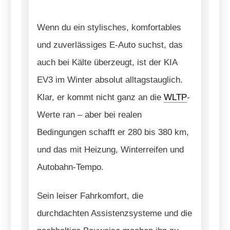
Wenn du ein stylisches, komfortables
und zuverlässiges E-Auto suchst, das
auch bei Kälte überzeugt, ist der KIA
EV3 im Winter absolut alltagstauglich.
Klar, er kommt nicht ganz an die
WLTP
-
Werte ran – aber bei realen
Bedingungen schafft er 280 bis 380 km,
und das mit Heizung, Winterreifen und
Autobahn-Tempo.
Sein leiser Fahrkomfort, die
durchdachten Assistenzsysteme und die