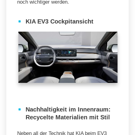
noch wichtiger werden.
KIA EV3 Cockpitansicht
Nachhaltigkeit im Innenraum:
Recycelte Materialien mit Stil
Neben all der Technik hat KIA beim EV3