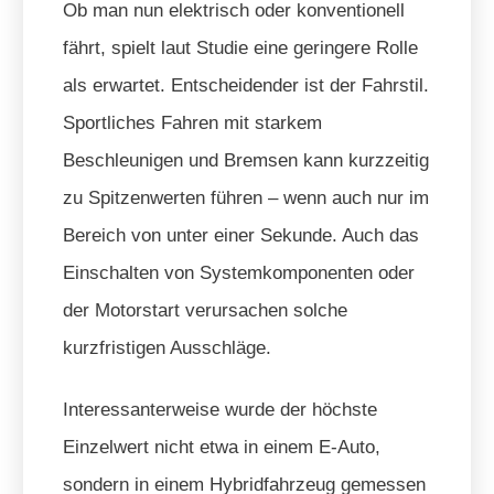
Ob man nun elektrisch oder konventionell
fährt, spielt laut Studie eine geringere Rolle
als erwartet. Entscheidender ist der Fahrstil.
Sportliches Fahren mit starkem
Beschleunigen und Bremsen kann kurzzeitig
zu Spitzenwerten führen – wenn auch nur im
Bereich von unter einer Sekunde. Auch das
Einschalten von Systemkomponenten oder
der Motorstart verursachen solche
kurzfristigen Ausschläge.
Interessanterweise wurde der höchste
Einzelwert nicht etwa in einem E-Auto,
sondern in einem Hybridfahrzeug gemessen