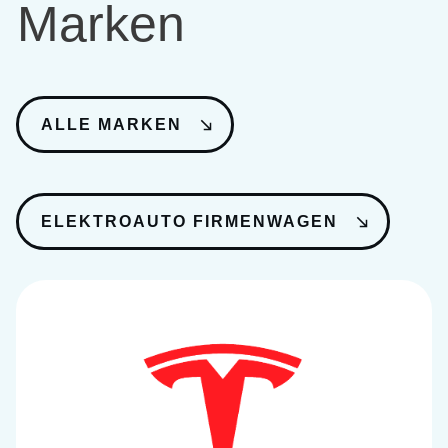
Marken
ALLE MARKEN
ELEKTROAUTO FIRMENWAGEN