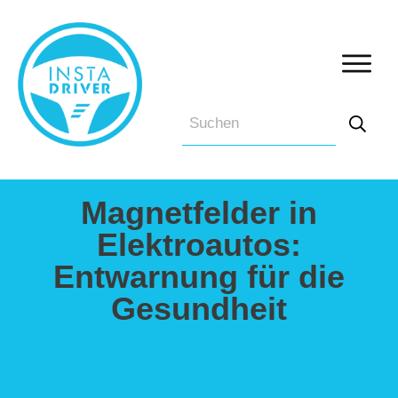
Magnetfelder in
Elektroautos:
Entwarnung für die
Gesundheit