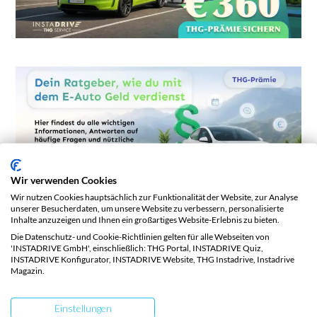
Wir verwenden Cookies
Wir nutzen Cookies hauptsächlich zur Funktionalität der Website, zur Analyse
unserer Besucherdaten, um unsere Website zu verbessern, personalisierte
Inhalte anzuzeigen und Ihnen ein großartiges Website-Erlebnis zu bieten.
Die Datenschutz- und Cookie-Richtlinien gelten für alle Webseiten von
'INSTADRIVE GmbH', einschließlich: THG Portal, INSTADRIVE Quiz,
INSTADRIVE Konfigurator, INSTADRIVE Website, THG Instadrive, Instadrive
Magazin.
Weiterführende Links
Einstellungen