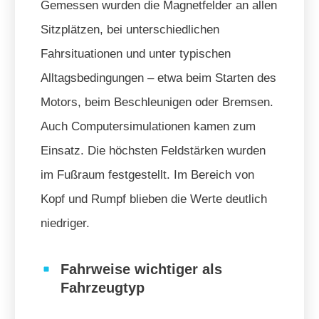
Gemessen wurden die Magnetfelder an allen
Sitzplätzen, bei unterschiedlichen
Fahrsituationen und unter typischen
Alltagsbedingungen – etwa beim Starten des
Motors, beim Beschleunigen oder Bremsen.
Auch Computersimulationen kamen zum
Einsatz. Die höchsten Feldstärken wurden
im Fußraum festgestellt. Im Bereich von
Kopf und Rumpf blieben die Werte deutlich
niedriger.
Fahrweise wichtiger als
Fahrzeugtyp