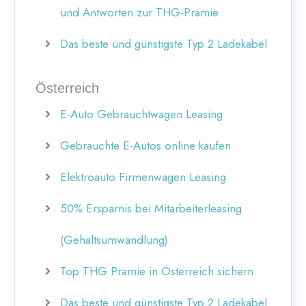
und Antworten zur THG-Prämie
Das beste und günstigste Typ 2 Ladekabel
Österreich
E-Auto Gebrauchtwagen Leasing
Gebrauchte E-Autos online kaufen
Elektroauto Firmenwagen Leasing
50% Ersparnis bei Mitarbeiterleasing
(Gehaltsumwandlung)
Top THG Prämie in Österreich sichern
Das beste und günstigste Typ 2 Ladekabel