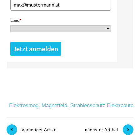
Land
*
Jetzt anmelden
Elektrosmog
,
Magnetfeld
,
Strahlenschutz Elektroauto
vorheriger Artikel
nächster Artikel