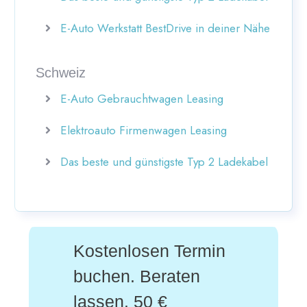
E-Auto Werkstatt BestDrive in deiner Nähe
Schweiz
E-Auto Gebrauchtwagen Leasing
Elektroauto Firmenwagen Leasing
Das beste und günstigste Typ 2 Ladekabel
Kostenlosen Termin
buchen. Beraten
lassen. 50 €