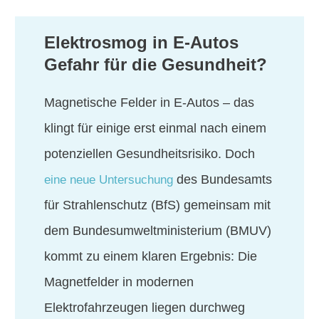
Elektrosmog in E-Autos
Gefahr für die Gesundheit?
Magnetische Felder in E-Autos – das
klingt für einige erst einmal nach einem
potenziellen Gesundheitsrisiko. Doch
des Bundesamts
eine neue Untersuchung
für Strahlenschutz (BfS) gemeinsam mit
dem Bundesumweltministerium (BMUV)
kommt zu einem klaren Ergebnis: Die
Magnetfelder in modernen
Elektrofahrzeugen liegen durchweg