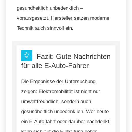
gesundheitlich unbedenklich –
vorausgesetzt, Hersteller setzen moderne
Technik auch sinnvoll ein.
Fazit: Gute Nachrichten
für alle E-Auto-Fahrer
Die Ergebnisse der Untersuchung
zeigen: Elektromobilität ist nicht nur
umweltfreundlich, sondern auch
gesundheitlich unbedenklich. Wer heute
ein E-Auto fährt oder darüber nachdenkt,
kann sich auf die Einhaltung hoher