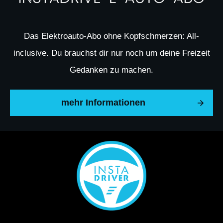
Das Elektroauto-Abo ohne Kopfschmerzen: All-
inclusive. Du brauchst dir nur noch um deine Freizeit
Gedanken zu machen.
mehr Informationen