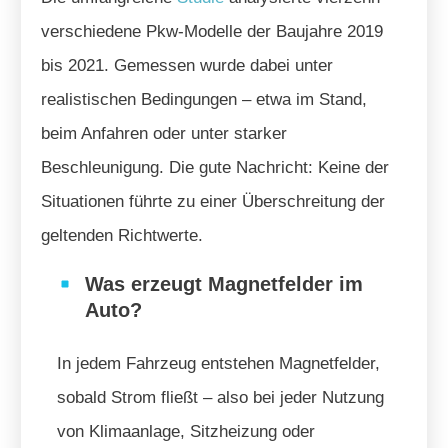
verschiedene Pkw-Modelle der Baujahre 2019
bis 2021. Gemessen wurde dabei unter
realistischen Bedingungen – etwa im Stand,
beim Anfahren oder unter starker
Beschleunigung. Die gute Nachricht: Keine der
Situationen führte zu einer Überschreitung der
geltenden Richtwerte.
Was erzeugt Magnetfelder im
Auto?
In jedem Fahrzeug entstehen Magnetfelder,
sobald Strom fließt – also bei jeder Nutzung
von Klimaanlage, Sitzheizung oder