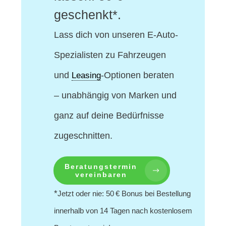
geschenkt*.
Lass dich von unseren E-Auto-
Spezialisten
zu Fahrzeugen
und
-Optionen beraten
Leasing
– unabhängig von Marken und
ganz auf deine Bedürfnisse
zugeschnitten.
Beratungstermin
vereinbaren
*
Jetzt oder nie: 50 € Bonus bei Bestellung
innerhalb von 14 Tagen nach kostenlosem