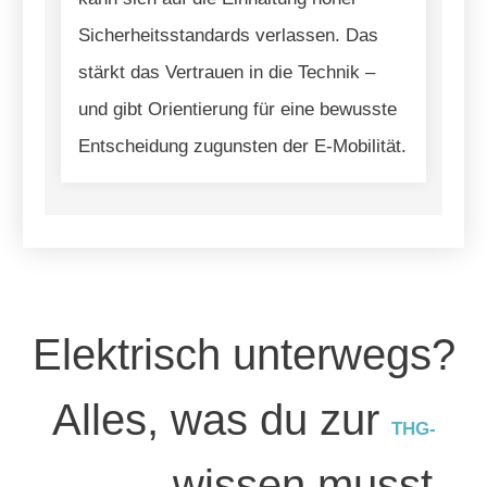
Sicherheitsstandards verlassen. Das
stärkt das Vertrauen in die Technik –
und gibt Orientierung für eine bewusste
Entscheidung zugunsten der E-Mobilität.
Elektrisch unterwegs?
Alles, was du zur
THG-
wissen musst