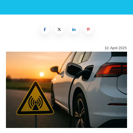
10. April 2025