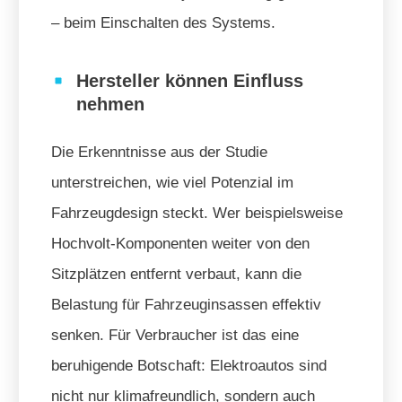
– beim Einschalten des Systems.
Hersteller können Einfluss
nehmen
Die Erkenntnisse aus der Studie
unterstreichen, wie viel Potenzial im
Fahrzeugdesign steckt. Wer beispielsweise
Hochvolt-Komponenten weiter von den
Sitzplätzen entfernt verbaut, kann die
Belastung für Fahrzeuginsassen effektiv
senken. Für Verbraucher ist das eine
beruhigende Botschaft: Elektroautos sind
nicht nur klimafreundlich, sondern auch