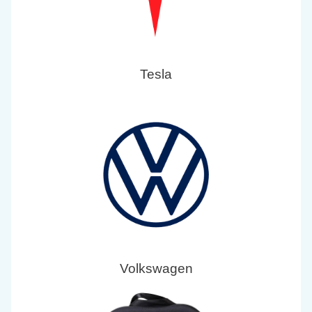
Tesla
Volkswagen