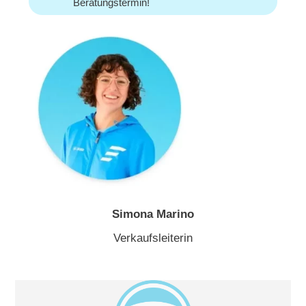
Beratungstermin!
Simona Marino
Verkaufsleiterin