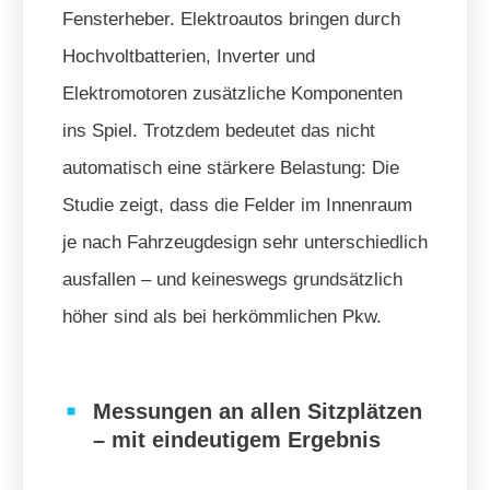
Fensterheber. Elektroautos bringen durch
Hochvoltbatterien, Inverter und
Elektromotoren zusätzliche Komponenten
ins Spiel. Trotzdem bedeutet das nicht
automatisch eine stärkere Belastung: Die
Studie zeigt, dass die Felder im Innenraum
je nach Fahrzeugdesign sehr unterschiedlich
ausfallen – und keineswegs grundsätzlich
höher sind als bei herkömmlichen Pkw.
Messungen an allen Sitzplätzen
– mit eindeutigem Ergebnis