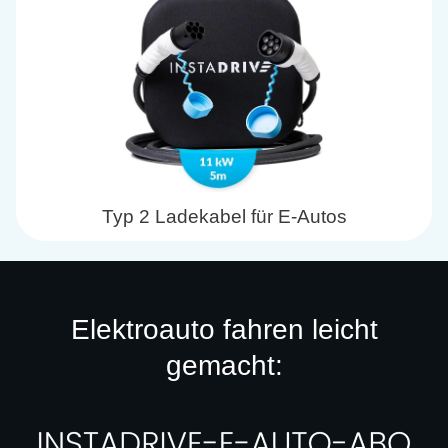
Typ 2 Ladekabel für E-Autos
Elektroauto fahren leicht
gemacht: