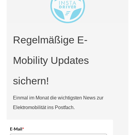
Regelmäßige E-
Mobility Updates
sichern!
Einmal im Monat die wichtigsten News zur
Elektromobilität ins Postfach.
E-Mail
*