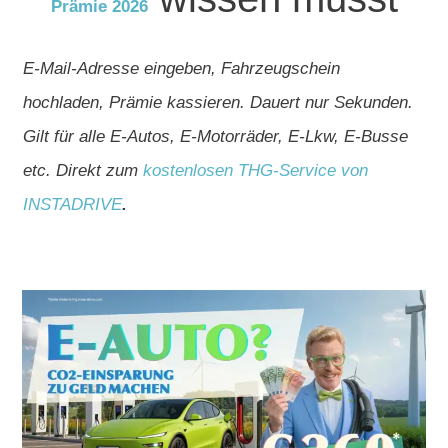
Prämie 2026
E-Mail-Adresse eingeben, Fahrzeugschein
hochladen, Prämie kassieren. Dauert nur Sekunden.
Gilt für alle E-Autos, E-Motorräder, E-Lkw, E-Busse
etc. Direkt zum
kostenlosen THG-Service von
INSTADRIVE
.