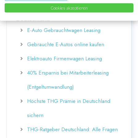
Cookies akzeptieren
Deutschland
E-Auto Gebrauchtwagen Leasing
Gebrauchte E-Autos online kaufen
Elektroauto Firmenwagen Leasing
40% Ersparnis bei Mitarbeiterleasing
(Entgeltumwandlung)
Höchste THG Prämie in Deutschland
sichern
THG-Ratgeber Deutschland: Alle Fragen