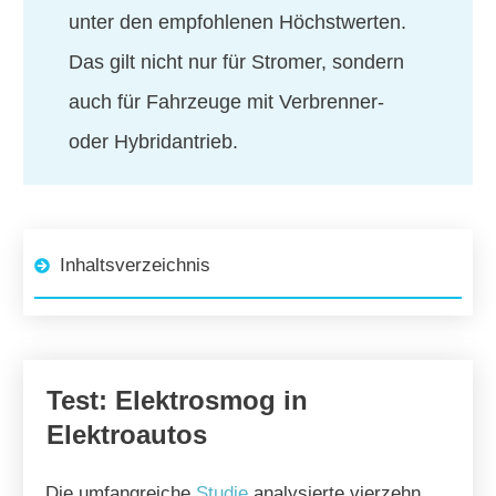
unter den empfohlenen Höchstwerten.
Das gilt nicht nur für Stromer, sondern
auch für Fahrzeuge mit Verbrenner-
oder Hybridantrieb.
Inhaltsverzeichnis
Test: Elektrosmog in
Elektroautos
Die umfangreiche
Studie
analysierte vierzehn