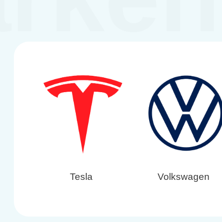
Tesla
Volkswagen