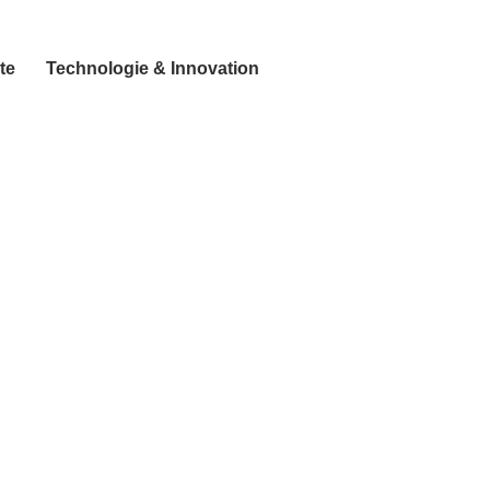
te
Technologie & Innovation