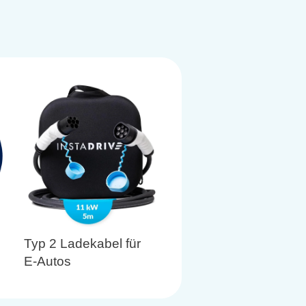
Typ 2 Ladekabel für
E-Autos