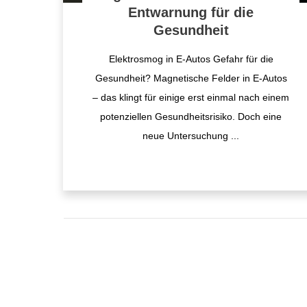
Entwarnung für die
Gesundheit
Elektrosmog in E-Autos Gefahr für die
Gesundheit? Magnetische Felder in E-Autos
– das klingt für einige erst einmal nach einem
potenziellen Gesundheitsrisiko. Doch eine
neue Untersuchung
...