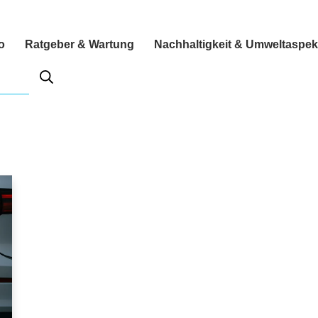
o
Ratgeber & Wartung
Nachhaltigkeit & Umweltaspek