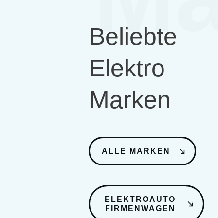
Beliebte
Elektro
Marken
ALLE MARKEN
ELEKTROAUTO
FIRMENWAGEN