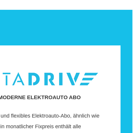
MODERNE ELEKTROAUTO ABO
 und flexibles Elektroauto-Abo, ähnlich wie
ein monatlicher Fixpreis enthält alle