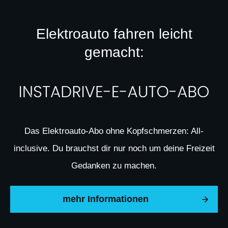
Elektroauto fahren leicht
gemacht:
Das Elektroauto-Abo ohne Kopfschmerzen: All-
inclusive. Du brauchst dir nur noch um deine Freizeit
Gedanken zu machen.
mehr Informationen