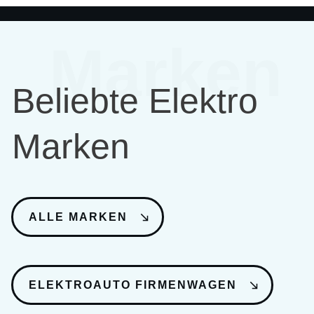
Marken
Beliebte Elektro
Marken
ALLE MARKEN
ELEKTROAUTO FIRMENWAGEN