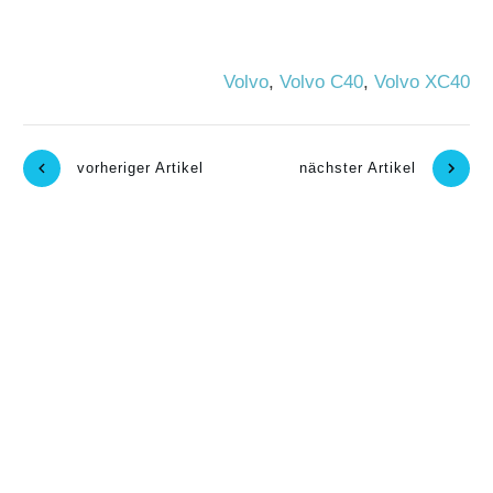
Volvo
,
Volvo C40
,
Volvo XC40
vorheriger Artikel
nächster Artikel