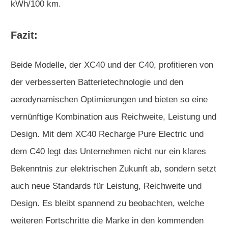
kWh/100 km.
Fazit:
Beide Modelle, der XC40 und der C40, profitieren von
der verbesserten Batterietechnologie und den
aerodynamischen Optimierungen und bieten so eine
vernünftige Kombination aus Reichweite, Leistung und
Design. Mit dem XC40 Recharge Pure Electric und
dem C40 legt das Unternehmen nicht nur ein klares
Bekenntnis zur elektrischen Zukunft ab, sondern setzt
auch neue Standards für Leistung, Reichweite und
Design. Es bleibt spannend zu beobachten, welche
weiteren Fortschritte die Marke in den kommenden