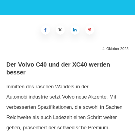
4. Oktober 2023
Der Volvo C40 und der XC40 werden
besser
Inmitten des raschen Wandels in der
Automobilindustrie setzt Volvo neue Akzente. Mit
verbesserten Spezifikationen, die sowohl in Sachen
Reichweite als auch Ladezeit einen Schritt weiter
gehen, präsentiert der schwedische Premium-