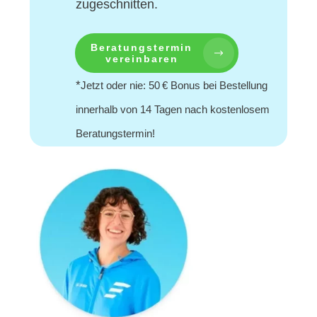
zugeschnitten.
Beratungstermin
vereinbaren
*
Jetzt oder nie: 50 € Bonus bei Bestellung
innerhalb von 14 Tagen nach kostenlosem
Beratungstermin!