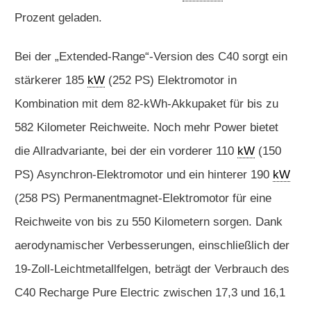
Prozent geladen.
Bei der „Extended-Range“-Version des C40 sorgt ein
stärkerer 185
kW
(252 PS) Elektromotor in
Kombination mit dem 82-kWh-Akkupaket für bis zu
582 Kilometer Reichweite. Noch mehr Power bietet
die Allradvariante, bei der ein vorderer 110
kW
(150
PS) Asynchron-Elektromotor und ein hinterer 190
kW
(258 PS) Permanentmagnet-Elektromotor für eine
Reichweite von bis zu 550 Kilometern sorgen. Dank
aerodynamischer Verbesserungen, einschließlich der
19-Zoll-Leichtmetallfelgen, beträgt der Verbrauch des
C40 Recharge Pure Electric zwischen 17,3 und 16,1