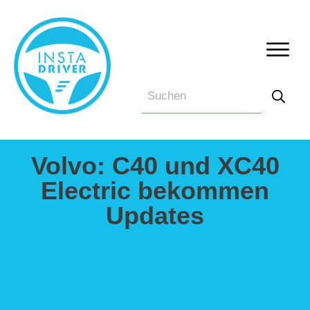
Volvo: C40 und XC40
Electric bekommen
Updates