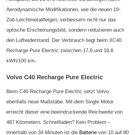
Aerodynamische Modifikationen, wie die neuen 19-
Zoll-Leichtmetallfelgen, verbessern nicht nur das
optische Erscheinungsbild, sondern reduzieren auch
den Luftwiderstand. Der Verbrauch liegt beim XC40
Recharge Pure Electric zwischen 17,6 und 16,6
kWh/100 km.
Volvo C40 Recharge Pure Electric
Beim C40 Recharge Pure Electric setzt Volvo
ebenfalls neue Maßstäbe. Mit dem Single Motor
erreicht dieser eine beeindruckende Reichweite von
487 Kilometern. Schnellladen? Kein Problem –
innerhalb von 34 Minuten ist die
Batterie
von 10 auf 80