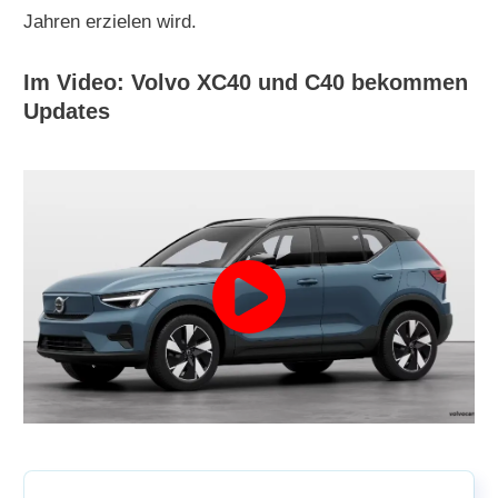
Jahren erzielen wird.
Im Video: Volvo XC40 und C40 bekommen
Updates