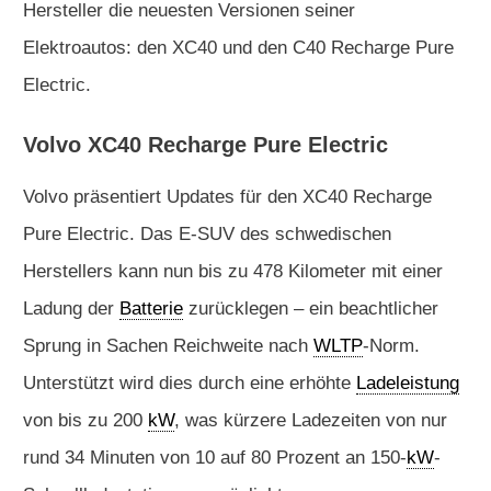
Hersteller die neuesten Versionen seiner
Elektroautos: den XC40 und den C40 Recharge Pure
Electric.
Volvo XC40 Recharge Pure Electric
Volvo präsentiert Updates für den XC40 Recharge
Pure Electric. Das E-SUV des schwedischen
Herstellers kann nun bis zu 478 Kilometer mit einer
Ladung der
Batterie
zurücklegen – ein beachtlicher
Sprung in Sachen Reichweite nach
WLTP
-Norm.
Unterstützt wird dies durch eine erhöhte
Ladeleistung
von bis zu 200
kW
, was kürzere Ladezeiten von nur
rund 34 Minuten von 10 auf 80 Prozent an 150-
kW
-