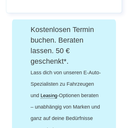
Kostenlosen Termin
buchen. Beraten
lassen. 50 €
geschenkt*.
Lass dich von unseren E-Auto-
Spezialisten
zu Fahrzeugen
und
-Optionen beraten
Leasing
– unabhängig von Marken und
ganz auf deine Bedürfnisse