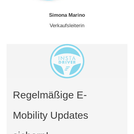
Simona Marino
Verkaufsleiterin
Regelmäßige E-
Mobility Updates