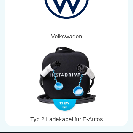
Volkswagen
Typ 2 Ladekabel für E-Autos