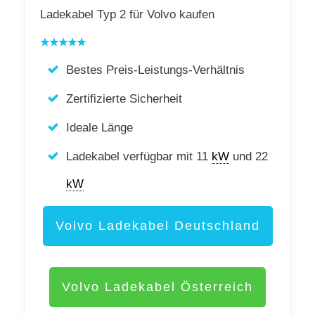
Ladekabel Typ 2 für Volvo kaufen
Bestes Preis-Leistungs-Verhältnis
Zertifizierte Sicherheit
Ideale Länge
Ladekabel verfügbar mit 11
kW
und 22
kW
Volvo Ladekabel Deutschland
Volvo Ladekabel Österreich