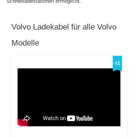
Schnellladestationen ermöglicht.
Volvo Ladekabel für alle Volvo
Modelle
#
1