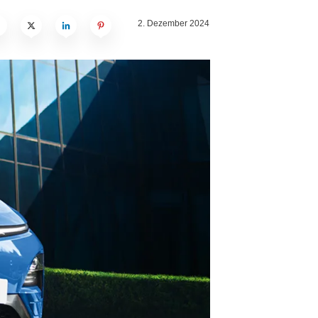
2. Dezember 2024