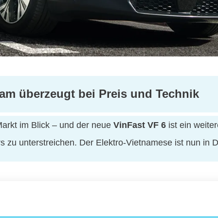
am überzeugt bei Preis und Technik
arkt im Blick – und der neue
VinFast VF 6
ist ein weite
 zu unterstreichen. Der Elektro-Vietnamese ist nun in D