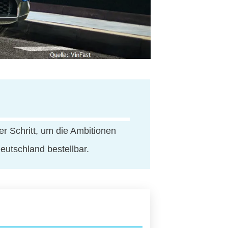
rer Schritt, um die Ambitionen
eutschland bestellbar.