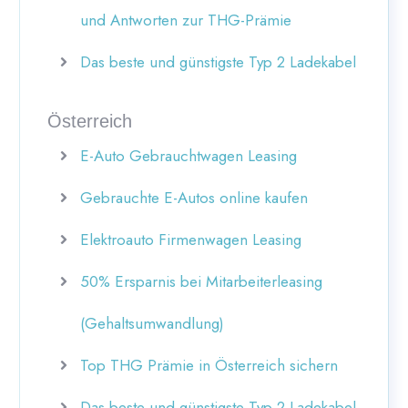
und Antworten zur THG-Prämie
Das beste und günstigste Typ 2 Ladekabel
Österreich
E-Auto Gebrauchtwagen Leasing
Gebrauchte E-Autos online kaufen
Elektroauto Firmenwagen Leasing
50% Ersparnis bei Mitarbeiterleasing
(Gehaltsumwandlung)
Top THG Prämie in Österreich sichern
Das beste und günstigste Typ 2 Ladekabel