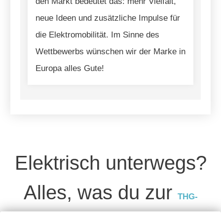
den Markt bedeutet das: mehr Vielfalt,
neue Ideen und zusätzliche Impulse für
die Elektromobilität. Im Sinne des
Wettbewerbs wünschen wir der Marke in
Europa alles Gute!
Elektrisch unterwegs?
Alles, was du zur
THG-