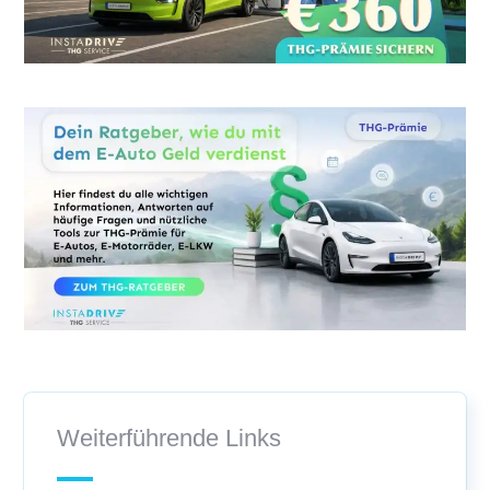
Weiterführende Links