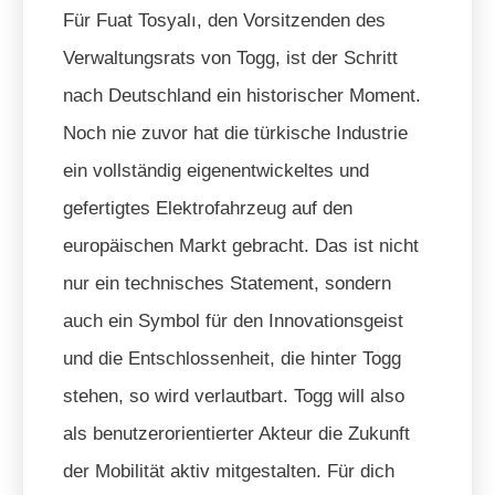
Für Fuat Tosyalı, den Vorsitzenden des
Verwaltungsrats von Togg, ist der Schritt
nach Deutschland ein historischer Moment.
Noch nie zuvor hat die türkische Industrie
ein vollständig eigenentwickeltes und
gefertigtes Elektrofahrzeug auf den
europäischen Markt gebracht. Das ist nicht
nur ein technisches Statement, sondern
auch ein Symbol für den Innovationsgeist
und die Entschlossenheit, die hinter Togg
stehen, so wird verlautbart. Togg will also
als benutzerorientierter Akteur die Zukunft
der Mobilität aktiv mitgestalten. Für dich