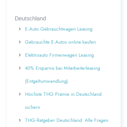
Deutschland
E-Auto Gebrauchtwagen Leasing
Gebrauchte E-Autos online kaufen
Elektroauto Firmenwagen Leasing
40% Ersparnis bei Mitarbeiterleasing
(Entgeltumwandlung)
Höchste THG Prämie in Deutschland
sichern
THG-Ratgeber Deutschland: Alle Fragen