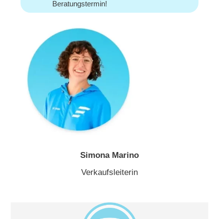
Beratungstermin!
Simona Marino
Verkaufsleiterin