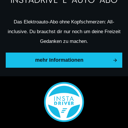
Das Elektroauto-Abo ohne Kopfschmerzen: All-
inclusive. Du brauchst dir nur noch um deine Freizeit
Gedanken zu machen.
mehr Informationen