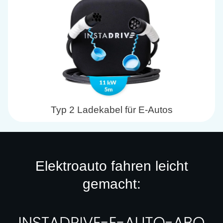
Typ 2 Ladekabel für E-Autos
Elektroauto fahren leicht
gemacht: