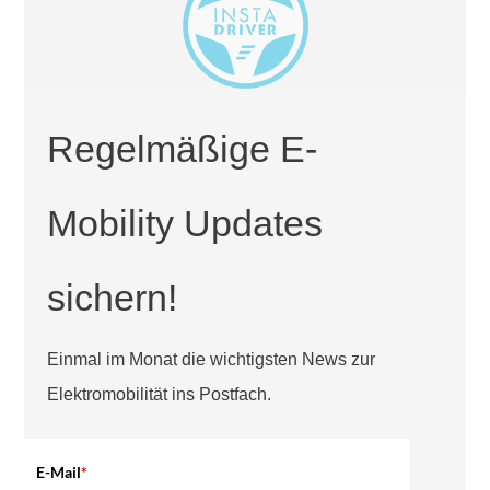
Regelmäßige E-
Mobility Updates
sichern!
Einmal im Monat die wichtigsten News zur
Elektromobilität ins Postfach.
E-Mail
*