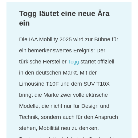
Togg läutet eine neue Ära
ein
Die IAA Mobility 2025 wird zur Bühne für
ein bemerkenswertes Ereignis: Der
türkische Hersteller
startet offiziell
Togg
in den deutschen Markt. Mit der
Limousine T10F und dem SUV T10X
bringt die Marke zwei vollelektrische
Modelle, die nicht nur für Design und
Technik, sondern auch für den Anspruch
stehen, Mobilität neu zu denken.