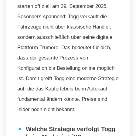
starten offiziell am 29. September 2025.
Besonders spannend: Togg verkauft die
Fahrzeuge nicht über klassische Händler,
sondern ausschließlich über seine digitale
Plattform Trumore. Das bedeutet für dich,
dass der gesamte Prozess von
Konfiguration bis Bestellung online möglich
ist. Damit greift Togg eine moderne Strategie
auf, die das Kauferlebnis beim Autokauf
fundamental ändern könnte. Preise sind
leider noch nicht bekannt.
Welche Strategie verfolgt Togg