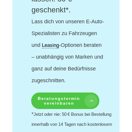
geschenkt*.
Lass dich von unseren E-Auto-
Spezialisten
zu Fahrzeugen
und
-Optionen beraten
Leasing
– unabhängig von Marken und
ganz auf deine Bedürfnisse
zugeschnitten.
Beratungstermin
vereinbaren
*
Jetzt oder nie: 50 € Bonus bei Bestellung
innerhalb von 14 Tagen nach kostenlosem