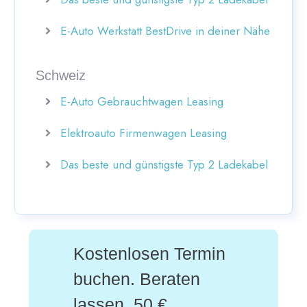
E-Auto Werkstatt BestDrive in deiner Nähe
Schweiz
E-Auto Gebrauchtwagen Leasing
Elektroauto Firmenwagen Leasing
Das beste und günstigste Typ 2 Ladekabel
Kostenlosen Termin
buchen. Beraten
lassen. 50 €