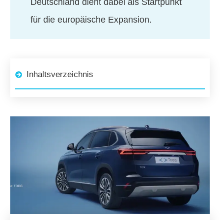
Deutschland dient dabei als Startpunkt
für die europäische Expansion.
Inhaltsverzeichnis