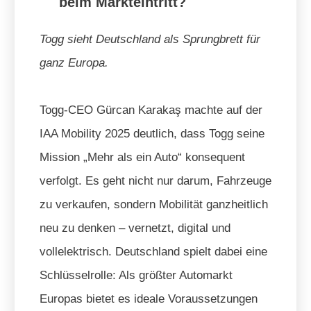
beim Markteintritt?
Togg sieht Deutschland als Sprungbrett für
ganz Europa.
Togg-CEO Gürcan Karakaş machte auf der
IAA Mobility 2025 deutlich, dass Togg seine
Mission „Mehr als ein Auto“ konsequent
verfolgt. Es geht nicht nur darum, Fahrzeuge
zu verkaufen, sondern Mobilität ganzheitlich
neu zu denken – vernetzt, digital und
vollelektrisch. Deutschland spielt dabei eine
Schlüsselrolle: Als größter Automarkt
Europas bietet es ideale Voraussetzungen