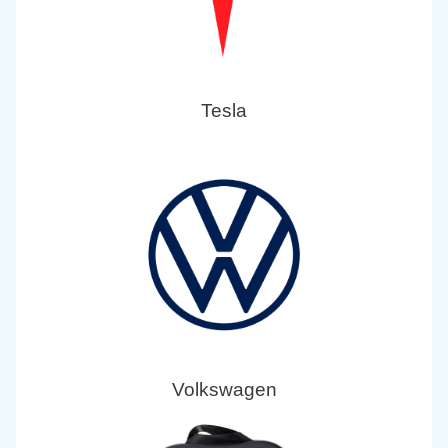
Tesla
Volkswagen