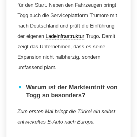
für den Start. Neben den Fahrzeugen bringt
Togg auch die Serviceplattform Trumore mit
nach Deutschland und prüft die Einführung
der eigenen
Ladeinfrastruktur
Trugo. Damit
zeigt das Unternehmen, dass es seine
Expansion nicht halbherzig, sondern
umfassend plant.
Warum ist der Markteintritt von
Togg so besonders?
Zum ersten Mal bringt die Türkei ein selbst
entwickeltes E-Auto nach Europa.