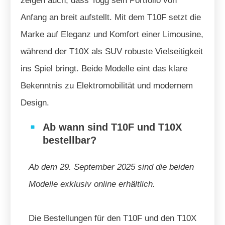
zeigen auch, dass Togg sein Portfolio von
Anfang an breit aufstellt. Mit dem T10F setzt die
Marke auf Eleganz und Komfort einer Limousine,
während der T10X als SUV robuste Vielseitigkeit
ins Spiel bringt. Beide Modelle eint das klare
Bekenntnis zu Elektromobilität und modernem
Design.
Ab wann sind T10F und T10X
bestellbar?
Ab dem 29. September 2025 sind die beiden
Modelle exklusiv online erhältlich.
Die Bestellungen für den T10F und den T10X