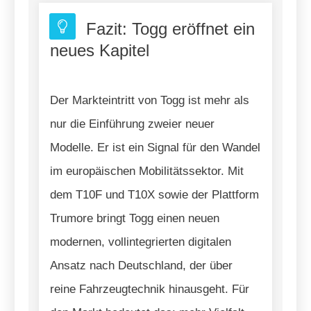
Fazit: Togg eröffnet ein
neues Kapitel
Der Markteintritt von Togg ist mehr als
nur die Einführung zweier neuer
Modelle. Er ist ein Signal für den Wandel
im europäischen Mobilitätssektor. Mit
dem T10F und T10X sowie der Plattform
Trumore bringt Togg einen neuen
modernen, vollintegrierten digitalen
Ansatz nach Deutschland, der über
reine Fahrzeugtechnik hinausgeht. Für