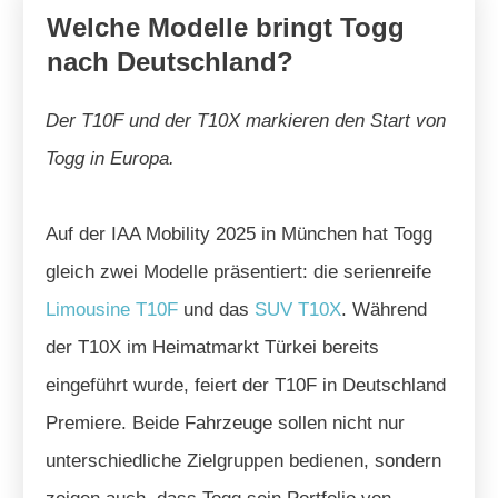
Welche Modelle bringt Togg
nach Deutschland?
Der T10F und der T10X markieren den Start von
Togg in Europa.
Auf der IAA Mobility 2025 in München hat Togg
gleich zwei Modelle präsentiert: die serienreife
Limousine T10F
und das
SUV T10X
. Während
der T10X im Heimatmarkt Türkei bereits
eingeführt wurde, feiert der T10F in Deutschland
Premiere. Beide Fahrzeuge sollen nicht nur
unterschiedliche Zielgruppen bedienen, sondern