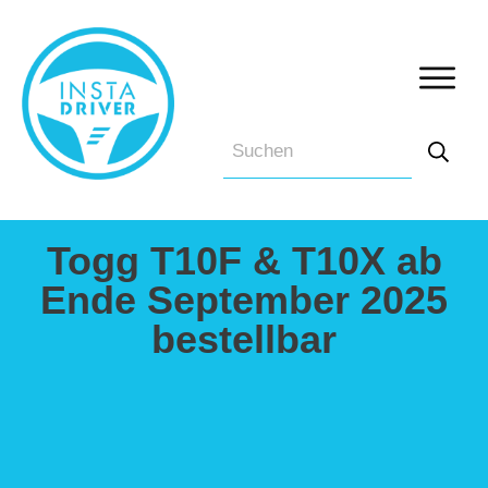
Togg T10F & T10X ab
Ende September 2025
bestellbar