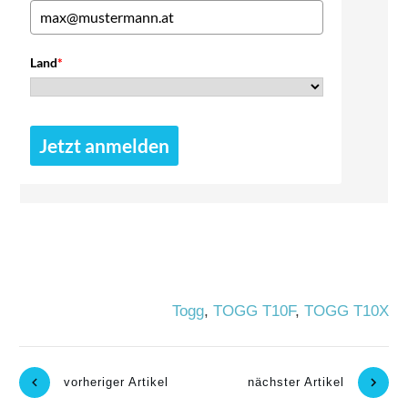
Land
*
Jetzt anmelden
Togg
,
TOGG T10F
,
TOGG T10X
vorheriger Artikel
nächster Artikel