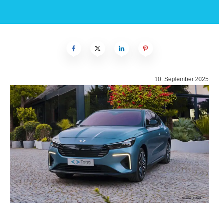
10. September 2025