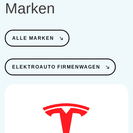
Marken
ALLE MARKEN
ELEKTROAUTO FIRMENWAGEN