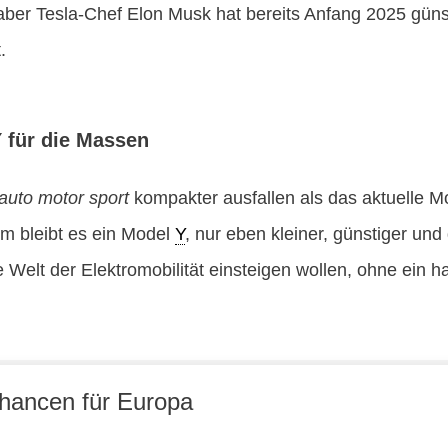
, aber Tesla-Chef Elon Musk hat bereits Anfang 2025 güns
.
Y für die Massen
auto motor sport
kompakter ausfallen als das aktuelle 
m bleibt es ein Model
Y
, nur eben kleiner, günstiger und
 die Welt der Elektromobilität einsteigen wollen, ohne ein
hancen für Europa