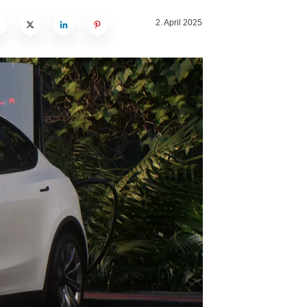
2. April 2025