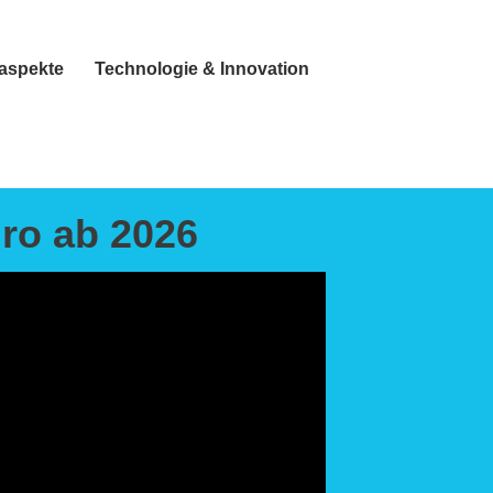
taspekte
Technologie & Innovation
uro ab 2026