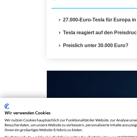
27.000-Euro-Tesla für Europa i
Tesla reagiert auf den Preisdru
Preislich unter 30.000 Euro?
Wir verwenden Cookies
Wir nutzen Cookies hauptsächlich zur Funktionalität der Website, zur Analyse unse
Besucherdaten, um unsere Website zu verbessern, personalisierte Inhalte anzuzei
Ihnen ein großartiges Website-Erlebnis zu bieten.