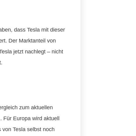
haben, dass Tesla mit dieser
rt. Der Marktanteil von
esla jetzt nachlegt – nicht
.
rgleich zum aktuellen
 Für Europa wird aktuell
 von Tesla selbst noch