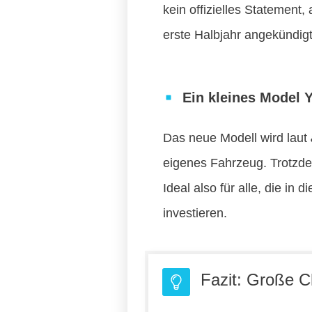
kein offizielles Statement
erste Halbjahr angekündigt
Ein kleines Model 
Das neue Modell wird laut
eigenes Fahrzeug. Trotzde
Ideal also für alle, die in
investieren.
Fazit: Große C