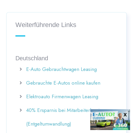
Weiterführende Links
Deutschland
E-Auto Gebrauchtwagen Leasing
Gebrauchte E-Autos online kaufen
Elektroauto Firmenwagen Leasing
40% Ersparnis bei Mitarbeiterleasing
(Entgeltumwandlung)