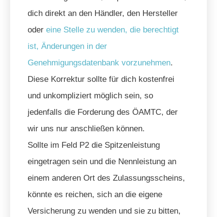
dich direkt an den Händler, den Hersteller
oder
eine Stelle zu wenden, die berechtigt
ist, Änderungen in der
Genehmigungsdatenbank vorzunehmen
.
Diese Korrektur sollte für dich kostenfrei
und unkompliziert möglich sein, so
jedenfalls die Forderung des ÖAMTC, der
wir uns nur anschließen können.
Sollte im Feld P2 die Spitzenleistung
eingetragen sein und die Nennleistung an
einem anderen Ort des Zulassungsscheins,
könnte es reichen, sich an die eigene
Versicherung zu wenden und sie zu bitten,