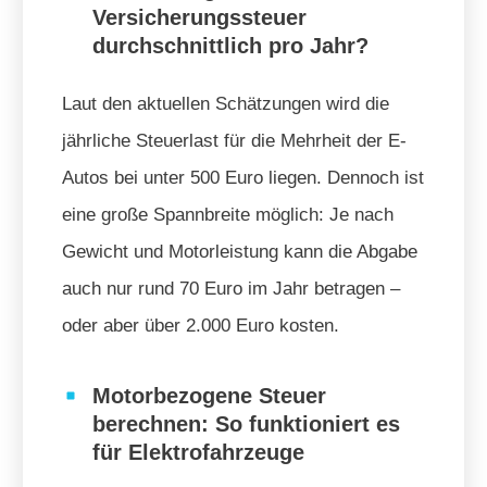
Versicherungssteuer
durchschnittlich pro Jahr?
Laut den aktuellen Schätzungen wird die
jährliche Steuerlast für die Mehrheit der E-
Autos bei unter 500 Euro liegen. Dennoch ist
eine große Spannbreite möglich: Je nach
Gewicht und Motorleistung kann die Abgabe
auch nur rund 70 Euro im Jahr betragen –
oder aber über 2.000 Euro kosten.
Motorbezogene Steuer
berechnen: So funktioniert es
für Elektrofahrzeuge