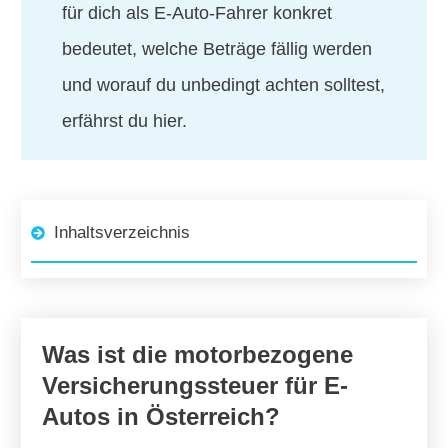
für dich als E-Auto-Fahrer konkret
bedeutet, welche Beträge fällig werden
und worauf du unbedingt achten solltest,
erfährst du hier.
Inhaltsverzeichnis
Was ist die motorbezogene
Versicherungssteuer für E-
Autos in Österreich?