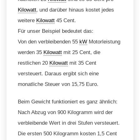
Kilowatt
, und darüber hinaus kostet jedes
weitere
Kilowatt
45 Cent.
Für unser Beispiel bedeutet das:
Von den verbleibenden 55
kW
Motorleistung
werden 35
Kilowatt
mit 25 Cent, die
restlichen 20
Kilowatt
mit 35 Cent
versteuert. Daraus ergibt sich eine
monatliche Steuer von 15,75 Euro.
Beim Gewicht funktioniert es ganz ähnlich:
Nach Abzug von 900 Kilogramm wird der
verbleibende Wert in drei Stufen versteuert.
Die ersten 500 Kilogramm kosten 1,5 Cent