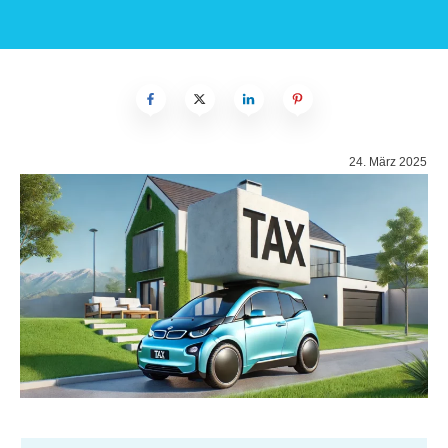
24. März 2025