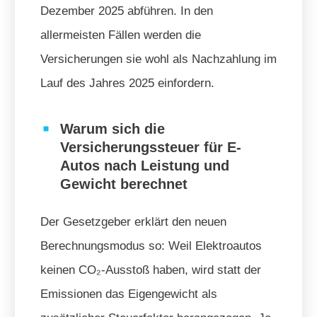
Dezember 2025 abführen. In den
allermeisten Fällen werden die
Versicherungen sie wohl als Nachzahlung im
Lauf des Jahres 2025 einfordern.
Warum sich die
Versicherungssteuer für E-
Autos nach Leistung und
Gewicht berechnet
Der Gesetzgeber erklärt den neuen
Berechnungsmodus so: Weil Elektroautos
keinen CO₂-Ausstoß haben, wird statt der
Emissionen das Eigengewicht als