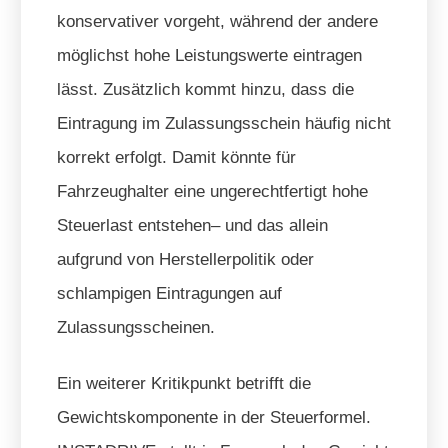
konservativer vorgeht, während der andere
möglichst hohe Leistungswerte eintragen
lässt. Zusätzlich kommt hinzu, dass die
Eintragung im Zulassungsschein häufig nicht
korrekt erfolgt. Damit könnte für
Fahrzeughalter eine ungerechtfertigt hohe
Steuerlast entstehen– und das allein
aufgrund von Herstellerpolitik oder
schlampigen Eintragungen auf
Zulassungsscheinen.
Ein weiterer Kritikpunkt betrifft die
Gewichtskomponente in der Steuerformel.