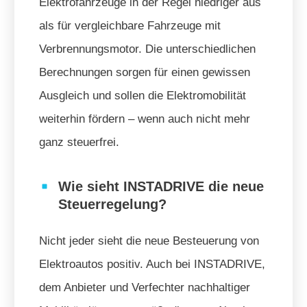
Elektrofahrzeuge in der Regel niedriger aus
als für vergleichbare Fahrzeuge mit
Verbrennungsmotor. Die unterschiedlichen
Berechnungen sorgen für einen gewissen
Ausgleich und sollen die Elektromobilität
weiterhin fördern – wenn auch nicht mehr
ganz steuerfrei.
Wie sieht INSTADRIVE die neue
Steuerregelung?
Nicht jeder sieht die neue Besteuerung von
Elektroautos positiv. Auch bei INSTADRIVE,
dem Anbieter und Verfechter nachhaltiger