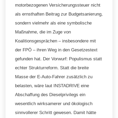
motorbezogenen Versicherungssteuer nicht
als ernsthaften Beitrag zur Budgetsanierung,
sondern vielmehr als eine symbolische
Maßnahme, die im Zuge von
Koalitionsgesprächen – insbesondere mit
der FPÖ – ihren Weg in den Gesetzestext
gefunden hat. Der Vorwurf: Populismus statt
echter Strukturreform. Statt die breite
Masse der E-Auto-Fahrer zusätzlich zu
belasten, wäre laut INSTADRIVE eine
Abschaffung des Dieselprivilegs ein
wesentlich wirksamerer und ökologisch
sinnvollerer Schritt gewesen. Damit hätte