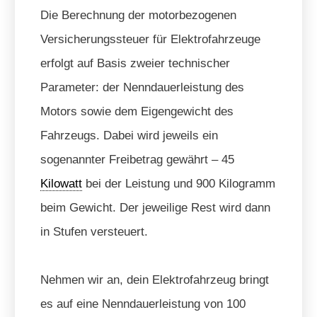
Die Berechnung der motorbezogenen
Versicherungssteuer für Elektrofahrzeuge
erfolgt auf Basis zweier technischer
Parameter: der Nenndauerleistung des
Motors sowie dem Eigengewicht des
Fahrzeugs. Dabei wird jeweils ein
sogenannter Freibetrag gewährt – 45
Kilowatt
bei der Leistung und 900 Kilogramm
beim Gewicht. Der jeweilige Rest wird dann
in Stufen versteuert.
Nehmen wir an, dein Elektrofahrzeug bringt
es auf eine Nenndauerleistung von 100