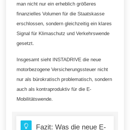
man nicht nur ein erheblich größeres
finanzielles Volumen für die Staatskasse
erschlossen, sondern gleichzeitig ein klares
Signal für Klimaschutz und Verkehrswende
gesetzt.
Insgesamt sieht INSTADRIVE die neue
motorbezogene Versicherungssteuer nicht
nur als bürokratisch problematisch, sondern
auch als kontraproduktiv für die E-
Mobilitätswende.
Fazit: Was die neue E-