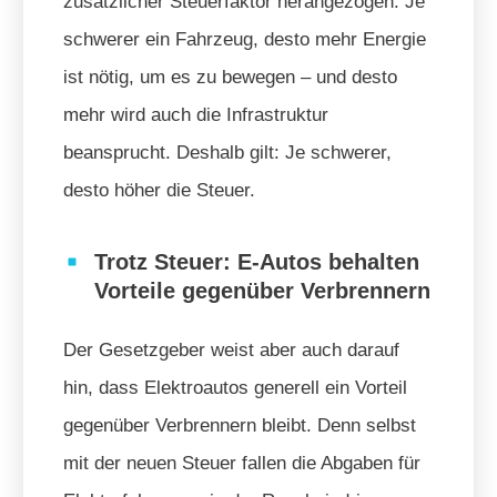
zusätzlicher Steuerfaktor herangezogen. Je
schwerer ein Fahrzeug, desto mehr Energie
ist nötig, um es zu bewegen – und desto
mehr wird auch die Infrastruktur
beansprucht. Deshalb gilt: Je schwerer,
desto höher die Steuer.
Trotz Steuer: E-Autos behalten
Vorteile gegenüber Verbrennern
Der Gesetzgeber weist aber auch darauf
hin, dass Elektroautos generell ein Vorteil
gegenüber Verbrennern bleibt. Denn selbst
mit der neuen Steuer fallen die Abgaben für