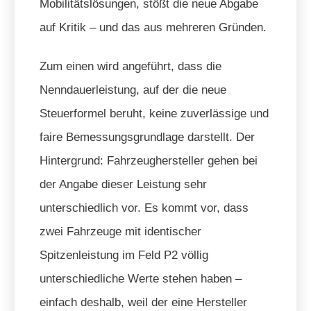
Mobilitätslösungen, stößt die neue Abgabe
auf Kritik – und das aus mehreren Gründen.
Zum einen wird angeführt, dass die
Nenndauerleistung, auf der die neue
Steuerformel beruht, keine zuverlässige und
faire Bemessungsgrundlage darstellt. Der
Hintergrund: Fahrzeughersteller gehen bei
der Angabe dieser Leistung sehr
unterschiedlich vor. Es kommt vor, dass
zwei Fahrzeuge mit identischer
Spitzenleistung im Feld P2 völlig
unterschiedliche Werte stehen haben –
einfach deshalb, weil der eine Hersteller