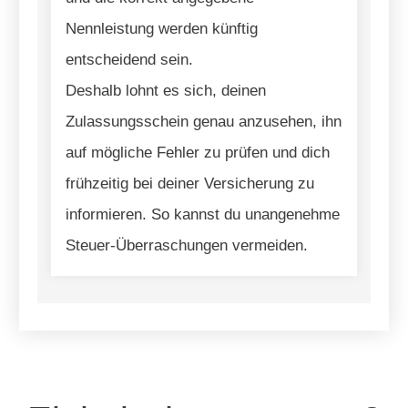
Nennleistung werden künftig
entscheidend sein.
Deshalb lohnt es sich, deinen
Zulassungsschein genau anzusehen, ihn
auf mögliche Fehler zu prüfen und dich
frühzeitig bei deiner Versicherung zu
informieren. So kannst du unangenehme
Steuer-Überraschungen vermeiden.