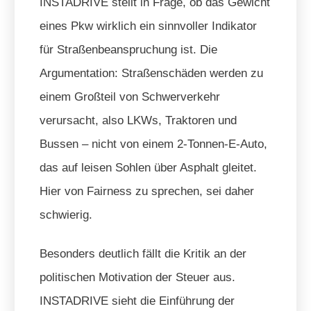
INSTADRIVE stellt in Frage, ob das Gewicht
eines Pkw wirklich ein sinnvoller Indikator
für Straßenbeanspruchung ist. Die
Argumentation: Straßenschäden werden zu
einem Großteil von Schwerverkehr
verursacht, also LKWs, Traktoren und
Bussen – nicht von einem 2-Tonnen-E-Auto,
das auf leisen Sohlen über Asphalt gleitet.
Hier von Fairness zu sprechen, sei daher
schwierig.
Besonders deutlich fällt die Kritik an der
politischen Motivation der Steuer aus.
INSTADRIVE sieht die Einführung der