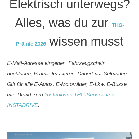
Elektrisch unterwegs?
Alles, was du zur
THG-
wissen musst
Prämie 2026
E-Mail-Adresse eingeben, Fahrzeugschein
hochladen, Prämie kassieren. Dauert nur Sekunden.
Gilt für alle E-Autos, E-Motorräder, E-Lkw, E-Busse
etc. Direkt zum
kostenlosen THG-Service von
INSTADRIVE
.