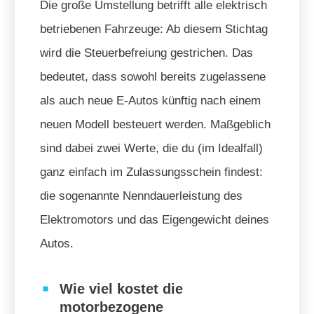
Die große Umstellung betrifft alle elektrisch
betriebenen Fahrzeuge: Ab diesem Stichtag
wird die Steuerbefreiung gestrichen. Das
bedeutet, dass sowohl bereits zugelassene
als auch neue E-Autos künftig nach einem
neuen Modell besteuert werden. Maßgeblich
sind dabei zwei Werte, die du (im Idealfall)
ganz einfach im Zulassungsschein findest:
die sogenannte Nenndauerleistung des
Elektromotors und das Eigengewicht deines
Autos.
Wie viel kostet die
motorbezogene