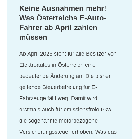
Keine Ausnahmen mehr!
Was Österreichs E-Auto-
Fahrer ab April zahlen
müssen
Ab April 2025 steht für alle Besitzer von
Elektroautos in Österreich eine
bedeutende Änderung an: Die bisher
geltende Steuerbefreiung für E-
Fahrzeuge fällt weg. Damit wird
erstmals auch für emissionsfreie Pkw
die sogenannte motorbezogene
Versicherungssteuer erhoben. Was das