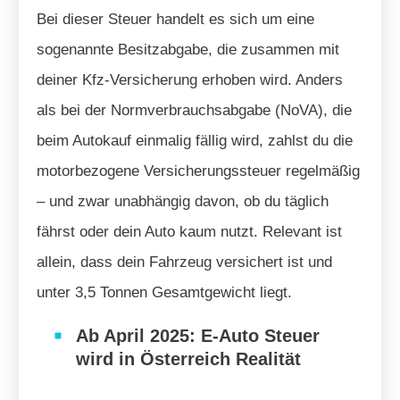
Bei dieser Steuer handelt es sich um eine
sogenannte Besitzabgabe, die zusammen mit
deiner Kfz-Versicherung erhoben wird. Anders
als bei der Normverbrauchsabgabe (NoVA), die
beim Autokauf einmalig fällig wird, zahlst du die
motorbezogene Versicherungssteuer regelmäßig
– und zwar unabhängig davon, ob du täglich
fährst oder dein Auto kaum nutzt. Relevant ist
allein, dass dein Fahrzeug versichert ist und
unter 3,5 Tonnen Gesamtgewicht liegt.
Ab April 2025: E-Auto Steuer
wird in Österreich Realität