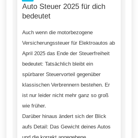
Auto Steuer 2025 für dich
bedeutet
Auch wenn die motorbezogene
Versicherungssteuer für Elektroautos ab
April 2025 das Ende der Steuerfreiheit
bedeutet: Tatsächlich bleibt ein
spürbarer Steuervorteil gegenüber
klassischen Verbrennern bestehen. Er
ist nur leider nicht mehr ganz so groß
wie früher.
Darüber hinaus ändert sich der Blick
aufs Detail: Das Gewicht deines Autos
und die korrekt angegebene