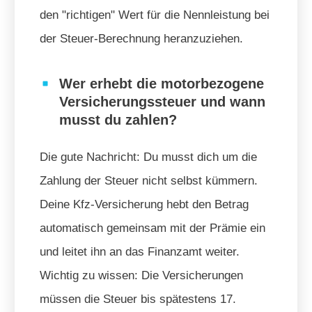
den "richtigen" Wert für die Nennleistung bei
der Steuer-Berechnung heranzuziehen.
Wer erhebt die motorbezogene
Versicherungssteuer und wann
musst du zahlen?
Die gute Nachricht: Du musst dich um die
Zahlung der Steuer nicht selbst kümmern.
Deine Kfz-Versicherung hebt den Betrag
automatisch gemeinsam mit der Prämie ein
und leitet ihn an das Finanzamt weiter.
Wichtig zu wissen: Die Versicherungen
müssen die Steuer bis spätestens 17.