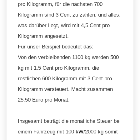
pro Kilogramm, für die nächsten 700
Kilogramm sind 3 Cent zu zahlen, und alles,
was darüber liegt, wird mit 4,5 Cent pro
Kilogramm angesetzt.
Für unser Beispiel bedeutet das:
Von den verbleibenden 1100 kg werden 500
kg mit 1,5 Cent pro Kilogramm, die
restlichen 600 Kilogramm mit 3 Cent pro
Kilogramm versteuert. Macht zusammen
25,50 Euro pro Monat.
Insgesamt beträgt die monatliche Steuer bei
einem Fahrzeug mit 100
kW
/2000 kg somit