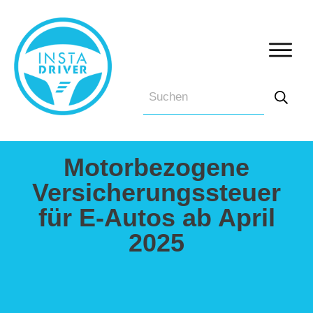
Motorbezogene
Versicherungssteuer
für E-Autos ab April
2025