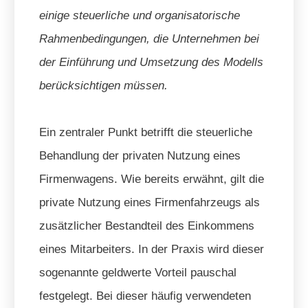
einige steuerliche und organisatorische
Rahmenbedingungen, die Unternehmen bei
der Einführung und Umsetzung des Modells
berücksichtigen müssen.
Ein zentraler Punkt betrifft die steuerliche
Behandlung der privaten Nutzung eines
Firmenwagens. Wie bereits erwähnt, gilt die
private Nutzung eines Firmenfahrzeugs als
zusätzlicher Bestandteil des Einkommens
eines Mitarbeiters. In der Praxis wird dieser
sogenannte geldwerte Vorteil pauschal
festgelegt. Bei dieser häufig verwendeten