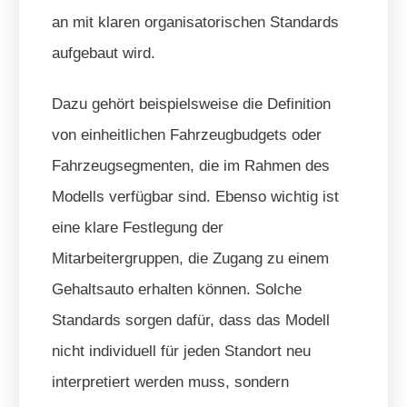
an mit klaren organisatorischen Standards
aufgebaut wird.
Dazu gehört beispielsweise die Definition
von einheitlichen Fahrzeugbudgets oder
Fahrzeugsegmenten, die im Rahmen des
Modells verfügbar sind. Ebenso wichtig ist
eine klare Festlegung der
Mitarbeitergruppen, die Zugang zu einem
Gehaltsauto erhalten können. Solche
Standards sorgen dafür, dass das Modell
nicht individuell für jeden Standort neu
interpretiert werden muss, sondern