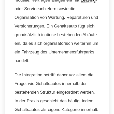
Modelle, Vertragsmanagement mit
Leasing
-
oder Serviceanbietern sowie die
Organisation von Wartung, Reparaturen und
Versicherungen. Ein Gehaltsauto fügt sich
grundsätzlich in diese bestehenden Abläufe
ein, da es sich organisatorisch weiterhin um
ein Fahrzeug des Unternehmensfuhrparks
handelt.
Die Integration betrifft daher vor allem die
Frage, wie Gehaltsautos innerhalb der
bestehenden Struktur eingeordnet werden.
In der Praxis geschieht das häufig, indem
Gehaltsautos als eigene Kategorie innerhalb