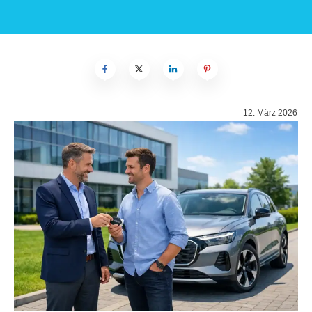
12. März 2026