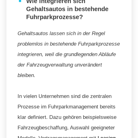
Wie integrieren sich
Gehaltsautos in bestehende
Fuhrparkprozesse?
Gehaltsautos lassen sich in der Regel
problemlos in bestehende Fuhrparkprozesse
integrieren, weil die grundlegenden Abläufe
der Fahrzeugverwaltung unverändert
bleiben.
In vielen Unternehmen sind die zentralen
Prozesse im Fuhrparkmanagement bereits
klar definiert. Dazu gehören beispielsweise
Fahrzeugbeschaffung, Auswahl geeigneter