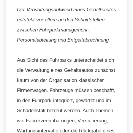
Der Verwaltungsaufwand eines Gehaltsautos
entsteht vor allem an den Schnittstellen
zwischen Fuhrparkmanagement,
Personalabteilung und Entgeltabrechnung.
Aus Sicht des Fuhrparks unterscheidet sich
die Verwaltung eines Gehaltsautos zunächst
kaum von der Organisation klassischer
Firmenwagen. Fahrzeuge müssen beschafft,
in den Fuhrpark integriert, gewartet und im
Schadensfall betreut werden. Auch Themen
wie Fahrervereinbarungen, Versicherung,
Wartungsintervalle oder die Rückgabe eines