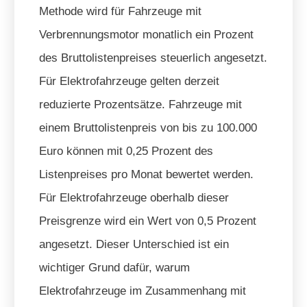
Methode wird für Fahrzeuge mit
Verbrennungsmotor monatlich ein Prozent
des Bruttolistenpreises steuerlich angesetzt.
Für Elektrofahrzeuge gelten derzeit
reduzierte Prozentsätze. Fahrzeuge mit
einem Bruttolistenpreis von bis zu 100.000
Euro können mit 0,25 Prozent des
Listenpreises pro Monat bewertet werden.
Für Elektrofahrzeuge oberhalb dieser
Preisgrenze wird ein Wert von 0,5 Prozent
angesetzt. Dieser Unterschied ist ein
wichtiger Grund dafür, warum
Elektrofahrzeuge im Zusammenhang mit