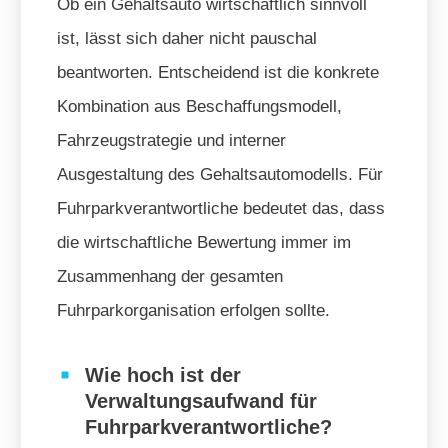
Ob ein Gehaltsauto wirtschaftlich sinnvoll
ist, lässt sich daher nicht pauschal
beantworten. Entscheidend ist die konkrete
Kombination aus Beschaffungsmodell,
Fahrzeugstrategie und interner
Ausgestaltung des Gehaltsautomodells. Für
Fuhrparkverantwortliche bedeutet das, dass
die wirtschaftliche Bewertung immer im
Zusammenhang der gesamten
Fuhrparkorganisation erfolgen sollte.
Wie hoch ist der
Verwaltungsaufwand für
Fuhrparkverantwortliche?