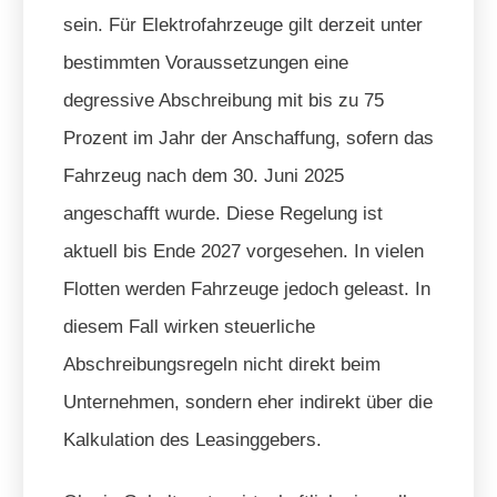
sein. Für Elektrofahrzeuge gilt derzeit unter
bestimmten Voraussetzungen eine
degressive Abschreibung mit bis zu 75
Prozent im Jahr der Anschaffung, sofern das
Fahrzeug nach dem 30. Juni 2025
angeschafft wurde. Diese Regelung ist
aktuell bis Ende 2027 vorgesehen. In vielen
Flotten werden Fahrzeuge jedoch geleast. In
diesem Fall wirken steuerliche
Abschreibungsregeln nicht direkt beim
Unternehmen, sondern eher indirekt über die
Kalkulation des Leasinggebers.