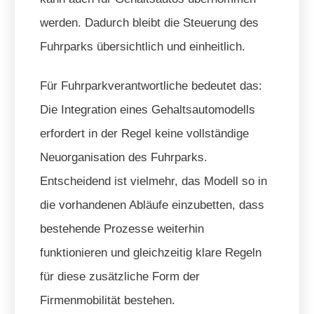
werden. Dadurch bleibt die Steuerung des
Fuhrparks übersichtlich und einheitlich.
Für Fuhrparkverantwortliche bedeutet das:
Die Integration eines Gehaltsautomodells
erfordert in der Regel keine vollständige
Neuorganisation des Fuhrparks.
Entscheidend ist vielmehr, das Modell so in
die vorhandenen Abläufe einzubetten, dass
bestehende Prozesse weiterhin
funktionieren und gleichzeitig klare Regeln
für diese zusätzliche Form der
Firmenmobilität bestehen.