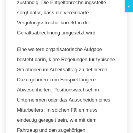
zuständig. Die Entgeltabrechnungsstelle
sorgt dafür, dass die vereinbarte
Vergütungsstruktur korrekt in der
Gehaltsabrechnung umgesetzt wird.
Eine weitere organisatorische Aufgabe
besteht darin, klare Regelungen für typische
Situationen im Arbeitsalltag zu definieren.
Dazu gehören zum Beispiel längere
Abwesenheiten, Positionswechsel im
Unternehmen oder das Ausscheiden eines
Mitarbeiters. In solchen Fällen muss
eindeutig geregelt sein, wie mit dem
Fahrzeug und den zugehörigen