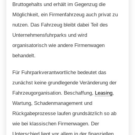
Bruttogehalts und erhält im Gegenzug die
Möglichkeit, ein Firmenfahrzeug auch privat zu
nutzen. Das Fahrzeug bleibt dabei Teil des
Unternehmensfuhrparks und wird
organisatorisch wie andere Firmenwagen
behandelt.
Für Fuhrparkverantwortliche bedeutet das
zunächst keine grundlegende Veränderung der
Fahrzeugorganisation. Beschaffung,
Leasing
,
Wartung, Schadenmanagement und
Rückgabeprozesse laufen grundsätzlich so ab
wie bei klassischen Firmenwagen. Der
Unterschied liegt vor allem in der finanziellen