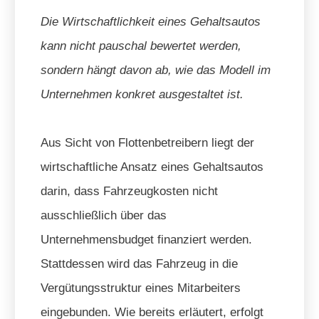
Die Wirtschaftlichkeit eines Gehaltsautos
kann nicht pauschal bewertet werden,
sondern hängt davon ab, wie das Modell im
Unternehmen konkret ausgestaltet ist.
Aus Sicht von Flottenbetreibern liegt der
wirtschaftliche Ansatz eines Gehaltsautos
darin, dass Fahrzeugkosten nicht
ausschließlich über das
Unternehmensbudget finanziert werden.
Stattdessen wird das Fahrzeug in die
Vergütungsstruktur eines Mitarbeiters
eingebunden. Wie bereits erläutert, erfolgt