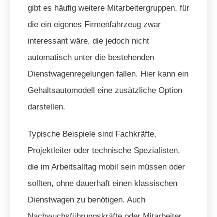
gibt es häufig weitere Mitarbeitergruppen, für
die ein eigenes Firmenfahrzeug zwar
interessant wäre, die jedoch nicht
automatisch unter die bestehenden
Dienstwagenregelungen fallen. Hier kann ein
Gehaltsautomodell eine zusätzliche Option
darstellen.
Typische Beispiele sind Fachkräfte,
Projektleiter oder technische Spezialisten,
die im Arbeitsalltag mobil sein müssen oder
sollten, ohne dauerhaft einen klassischen
Dienstwagen zu benötigen. Auch
Nachwuchsführungskräfte oder Mitarbeiter