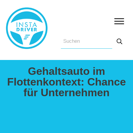
Gehaltsauto im
Flottenkontext: Chance
für Unternehmen