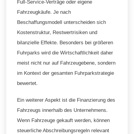
Full-Service-Verträge oder eigene
Fahrzeugkäufe. Je nach
Beschaffungsmodell unterscheiden sich
Kostenstruktur, Restwertrisiken und
bilanzielle Effekte. Besonders bei größeren
Fuhrparks wird die Wirtschaftlichkeit daher
meist nicht nur auf Fahrzeugebene, sondern
im Kontext der gesamten Fuhrparkstrategie
bewertet.
Ein weiterer Aspekt ist die Finanzierung des
Fahrzeugs innerhalb des Unternehmens.
Wenn Fahrzeuge gekauft werden, können
steuerliche Abschreibungsregeln relevant