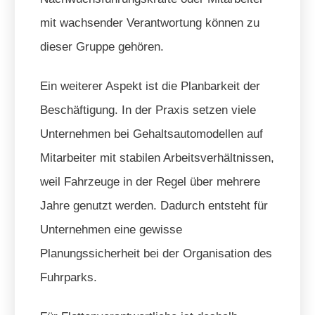
mit wachsender Verantwortung können zu
dieser Gruppe gehören.
Ein weiterer Aspekt ist die Planbarkeit der
Beschäftigung. In der Praxis setzen viele
Unternehmen bei Gehaltsautomodellen auf
Mitarbeiter mit stabilen Arbeitsverhältnissen,
weil Fahrzeuge in der Regel über mehrere
Jahre genutzt werden. Dadurch entsteht für
Unternehmen eine gewisse
Planungssicherheit bei der Organisation des
Fuhrparks.