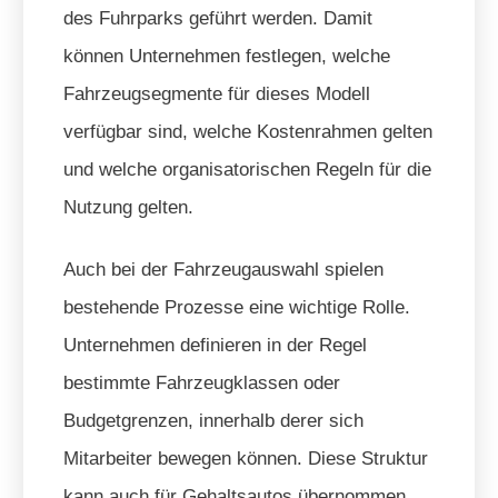
des Fuhrparks geführt werden. Damit
können Unternehmen festlegen, welche
Fahrzeugsegmente für dieses Modell
verfügbar sind, welche Kostenrahmen gelten
und welche organisatorischen Regeln für die
Nutzung gelten.
Auch bei der Fahrzeugauswahl spielen
bestehende Prozesse eine wichtige Rolle.
Unternehmen definieren in der Regel
bestimmte Fahrzeugklassen oder
Budgetgrenzen, innerhalb derer sich
Mitarbeiter bewegen können. Diese Struktur
kann auch für Gehaltsautos übernommen