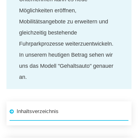
Möglichkeiten eröffnen,
Mobilitätsangebote zu erweitern und
gleichzeitig bestehende
Fuhrparkprozesse weiterzuentwickeln.
In unserem heutigen Betrag sehen wir
uns das Modell "Gehaltsauto" genauer
an.
Inhaltsverzeichnis