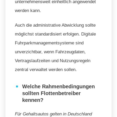
unternehmensweit einheitlich angewendet
werden kann.
Auch die administrative Abwicklung sollte
möglichst standardisiert erfolgen. Digitale
Fuhrparkmanagementsysteme sind
unverzichtbar, wenn Fahrzeugdaten,
Vertragslaufzeiten und Nutzungsregeln
zentral verwaltet werden sollen.
Welche Rahmenbedingungen
sollten Flottenbetreiber
kennen?
Für Gehaltsautos gelten in Deutschland