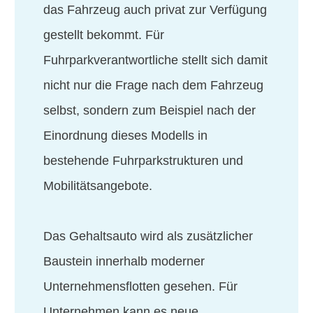
das Fahrzeug auch privat zur Verfügung
gestellt bekommt. Für
Fuhrparkverantwortliche stellt sich damit
nicht nur die Frage nach dem Fahrzeug
selbst, sondern zum Beispiel nach der
Einordnung dieses Modells in
bestehende Fuhrparkstrukturen und
Mobilitätsangebote.
Das Gehaltsauto wird als zusätzlicher
Baustein innerhalb moderner
Unternehmensflotten gesehen. Für
Unternehmen kann es neue