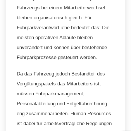
Fahrzeugs bei einem Mitarbeiterwechsel
bleiben organisatorisch gleich. Für
Fuhrparkverantwortliche bedeutet das: Die
meisten operativen Abläufe bleiben
unverändert und können über bestehende
Fuhrparkprozesse gesteuert werden.
Da das Fahrzeug jedoch Bestandteil des
Vergütungspakets das Mitarbeiters ist,
müssen Fuhrparkmanagement,
Personalabteilung und Entgeltabrechnung
eng zusammenarbeiten. Human Resources
ist dabei für arbeitsvertragliche Regelungen