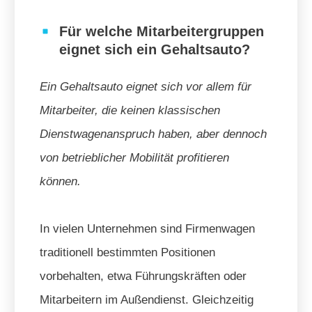
Für welche Mitarbeitergruppen
eignet sich ein Gehaltsauto?
Ein Gehaltsauto eignet sich vor allem für
Mitarbeiter, die keinen klassischen
Dienstwagenanspruch haben, aber dennoch
von betrieblicher Mobilität profitieren
können.
In vielen Unternehmen sind Firmenwagen
traditionell bestimmten Positionen
vorbehalten, etwa Führungskräften oder
Mitarbeitern im Außendienst. Gleichzeitig