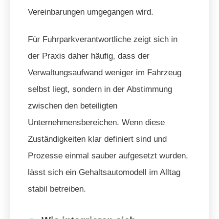
Vereinbarungen umgegangen wird.
Für Fuhrparkverantwortliche zeigt sich in
der Praxis daher häufig, dass der
Verwaltungsaufwand weniger im Fahrzeug
selbst liegt, sondern in der Abstimmung
zwischen den beteiligten
Unternehmensbereichen. Wenn diese
Zuständigkeiten klar definiert sind und
Prozesse einmal sauber aufgesetzt wurden,
lässt sich ein Gehaltsautomodell im Alltag
stabil betreiben.