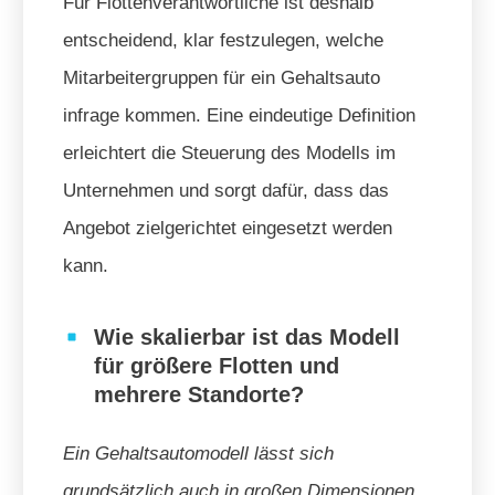
Für Flottenverantwortliche ist deshalb
entscheidend, klar festzulegen, welche
Mitarbeitergruppen für ein Gehaltsauto
infrage kommen. Eine eindeutige Definition
erleichtert die Steuerung des Modells im
Unternehmen und sorgt dafür, dass das
Angebot zielgerichtet eingesetzt werden
kann.
Wie skalierbar ist das Modell
für größere Flotten und
mehrere Standorte?
Ein Gehaltsautomodell lässt sich
grundsätzlich auch in großen Dimensionen