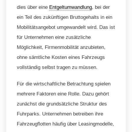
dies über eine
Entgeltumwandlung
, bei der
ein Teil des zukünftigen Bruttogehalts in ein
Mobilitätsangebot umgewandelt wird. Das ist
für Unternehmen eine zusätzliche
Möglichkeit, Firmenmobilität anzubieten,
ohne sämtliche Kosten eines Fahrzeugs
vollständig selbst tragen zu müssen.
Für die wirtschaftliche Betrachtung spielen
mehrere Faktoren eine Rolle. Dazu gehört
zunächst die grundsätzliche Struktur des
Fuhrparks. Unternehmen betreiben ihre
Fahrzeugflotten häufig über Leasingmodelle,