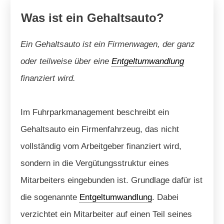
Was ist ein Gehaltsauto?
Ein Gehaltsauto ist ein Firmenwagen, der ganz
oder teilweise über eine
Entgeltumwandlung
finanziert wird.
Im Fuhrparkmanagement beschreibt ein
Gehaltsauto ein Firmenfahrzeug, das nicht
vollständig vom Arbeitgeber finanziert wird,
sondern in die Vergütungsstruktur eines
Mitarbeiters eingebunden ist. Grundlage dafür ist
die sogenannte
Entgeltumwandlung
. Dabei
verzichtet ein Mitarbeiter auf einen Teil seines