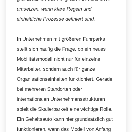
umsetzen, wenn klare Regeln und
einheitliche Prozesse definiert sind.
In Unternehmen mit größeren Fuhrparks
stellt sich häufig die Frage, ob ein neues
Mobilitätsmodell nicht nur für einzelne
Mitarbeiter, sondern auch für ganze
Organisationseinheiten funktioniert. Gerade
bei mehreren Standorten oder
internationalen Unternehmensstrukturen
spielt die Skalierbarkeit eine wichtige Rolle.
Ein Gehaltsauto kann hier grundsätzlich gut
funktionieren, wenn das Modell von Anfang