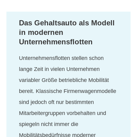
Das Gehaltsauto als Modell
in modernen
Unternehmensflotten
Unternehmensflotten stellen schon
lange Zeit in vielen Unternehmen
variabler Größe betriebliche Mobilität
bereit. Klassische Firmenwagenmodelle
sind jedoch oft nur bestimmten
Mitarbeitergruppen vorbehalten und
spiegeln nicht immer die
Mobilitätsbedürfnisse moderner