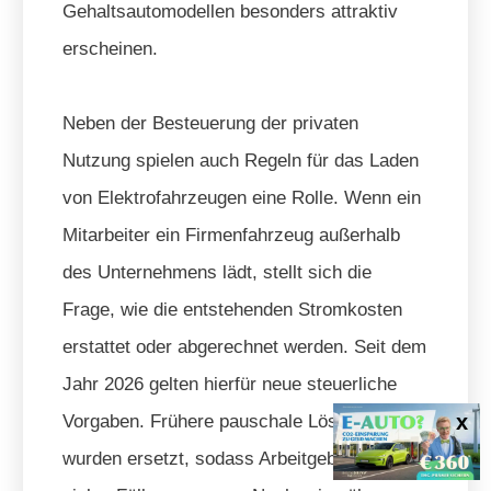
Gehaltsautomodellen besonders attraktiv
erscheinen.
Neben der Besteuerung der privaten
Nutzung spielen auch Regeln für das Laden
von Elektrofahrzeugen eine Rolle. Wenn ein
Mitarbeiter ein Firmenfahrzeug außerhalb
des Unternehmens lädt, stellt sich die
Frage, wie die entstehenden Stromkosten
erstattet oder abgerechnet werden. Seit dem
Jahr 2026 gelten hierfür neue steuerliche
Vorgaben. Frühere pauschale Lösungen
wurden ersetzt, sodass Arbeitgeber heute in