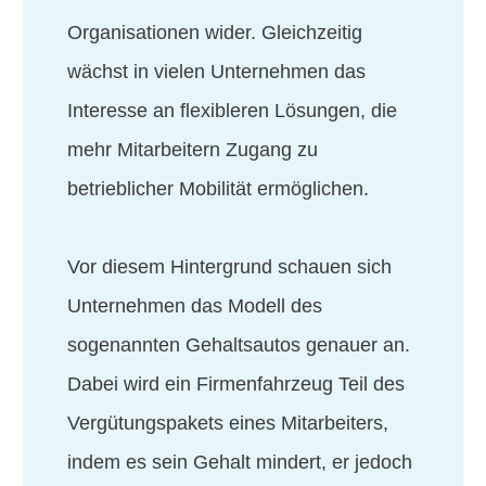
Organisationen wider. Gleichzeitig
wächst in vielen Unternehmen das
Interesse an flexibleren Lösungen, die
mehr Mitarbeitern Zugang zu
betrieblicher Mobilität ermöglichen.
Vor diesem Hintergrund schauen sich
Unternehmen das Modell des
sogenannten Gehaltsautos genauer an.
Dabei wird ein Firmenfahrzeug Teil des
Vergütungspakets eines Mitarbeiters,
indem es sein Gehalt mindert, er jedoch