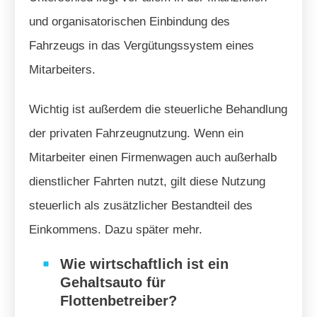
und organisatorischen Einbindung des
Fahrzeugs in das Vergütungssystem eines
Mitarbeiters.
Wichtig ist außerdem die steuerliche Behandlung
der privaten Fahrzeugnutzung. Wenn ein
Mitarbeiter einen Firmenwagen auch außerhalb
dienstlicher Fahrten nutzt, gilt diese Nutzung
steuerlich als zusätzlicher Bestandteil des
Einkommens. Dazu später mehr.
Wie wirtschaftlich ist ein
Gehaltsauto für
Flottenbetreiber?