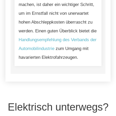
machen, ist daher ein wichtiger Schritt,
um im Ernstfall nicht von unerwartet
hohen Abschleppkosten überrascht zu
werden. Einen guten Überblick bietet die
Handlungsempfehlung des Verbands der
Automobilindustrie
zum Umgang mit
havarierten Elektrofahrzeugen.
Elektrisch unterwegs?