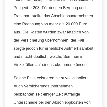
Peugeot e-208. Für dessen Bergung und
Transport stellte das Abschleppunternehmen
eine Rechnung von mehr als 20.000 Euro
aus. Die Kosten wurden zwar letztlich von
der Versicherung übernommen, der Fall
sorgte jedoch für erhebliche Aufmerksamkeit
und macht deutlich, welche Summen in
Einzelfällen auf einen zukommen können.
Solche Fälle existieren nicht völlig isoliert.
Auch Versicherungsunternehmen
beobachten seit einiger Zeit auffällige
Unterschiede bei den Abschleppkosten von