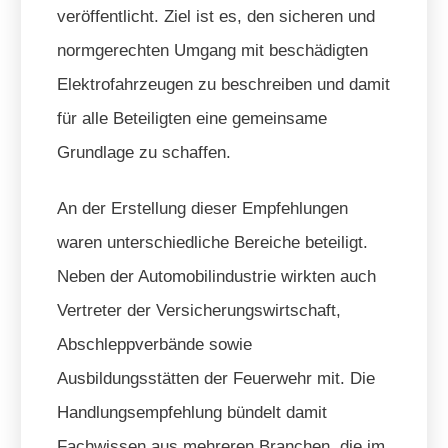
veröffentlicht. Ziel ist es, den sicheren und
normgerechten Umgang mit beschädigten
Elektrofahrzeugen zu beschreiben und damit
für alle Beteiligten eine gemeinsame
Grundlage zu schaffen.
An der Erstellung dieser Empfehlungen
waren unterschiedliche Bereiche beteiligt.
Neben der Automobilindustrie wirkten auch
Vertreter der Versicherungswirtschaft,
Abschleppverbände sowie
Ausbildungsstätten der Feuerwehr mit. Die
Handlungsempfehlung bündelt damit
Fachwissen aus mehreren Branchen, die im