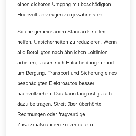
einen sicheren Umgang mit beschädigten
Hochvoltfahrzeugen zu gewährleisten.
Solche gemeinsamen Standards sollen
helfen, Unsicherheiten zu reduzieren. Wenn
alle Beteiligten nach ähnlichen Leitlinien
arbeiten, lassen sich Entscheidungen rund
um Bergung, Transport und Sicherung eines
beschädigten Elektroautos besser
nachvollziehen. Das kann langfristig auch
dazu beitragen, Streit über überhöhte
Rechnungen oder fragwürdige
Zusatzmaßnahmen zu vermeiden.