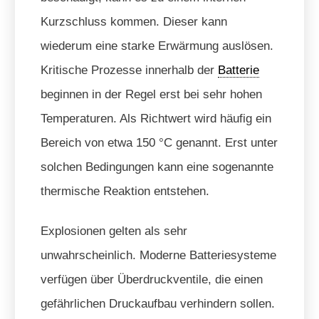
Kurzschluss kommen. Dieser kann
wiederum eine starke Erwärmung auslösen.
Kritische Prozesse innerhalb der
Batterie
beginnen in der Regel erst bei sehr hohen
Temperaturen. Als Richtwert wird häufig ein
Bereich von etwa 150 °C genannt. Erst unter
solchen Bedingungen kann eine sogenannte
thermische Reaktion entstehen.
Explosionen gelten als sehr
unwahrscheinlich. Moderne Batteriesysteme
verfügen über Überdruckventile, die einen
gefährlichen Druckaufbau verhindern sollen.