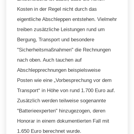
Kosten in der Regel nicht durch das
eigentliche Abschleppen entstehen. Vielmehr
treiben zusätzliche Leistungen rund um
Bergung, Transport und besondere
"Sicherheitsmaßnahmen" die Rechnungen
nach oben. Auch tauchen auf
Abschlepprechnungen beispielsweise
Posten wie eine „Vorbesprechung vor dem
Transport“ in Höhe von rund 1.700 Euro auf.
Zusätzlich werden teilweise sogenannte
"Batterieexperten" hinzugezogen, deren
Honorar in einem dokumentierten Fall mit
1.650 Euro berechnet wurde.