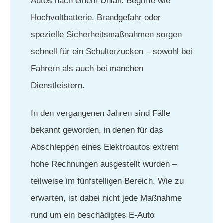
Autos nach einem Unfall. Begriffe wie
Hochvoltbatterie, Brandgefahr oder
spezielle Sicherheitsmaßnahmen sorgen
schnell für ein Schulterzucken – sowohl bei
Fahrern als auch bei manchen
Dienstleistern.
In den vergangenen Jahren sind Fälle
bekannt geworden, in denen für das
Abschleppen eines Elektroautos extrem
hohe Rechnungen ausgestellt wurden –
teilweise im fünfstelligen Bereich. Wie zu
erwarten, ist dabei nicht jede Maßnahme
rund um ein beschädigtes E-Auto