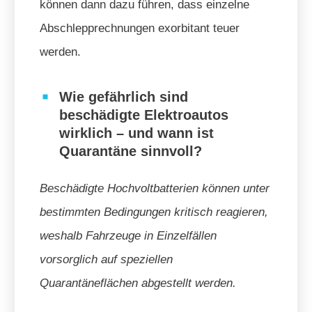
können dann dazu führen, dass einzelne
Abschlepprechnungen exorbitant teuer
werden.
Wie gefährlich sind
beschädigte Elektroautos
wirklich – und wann ist
Quarantäne sinnvoll?
Beschädigte Hochvoltbatterien können unter
bestimmten Bedingungen kritisch reagieren,
weshalb Fahrzeuge in Einzelfällen
vorsorglich auf speziellen
Quarantäneflächen abgestellt werden.