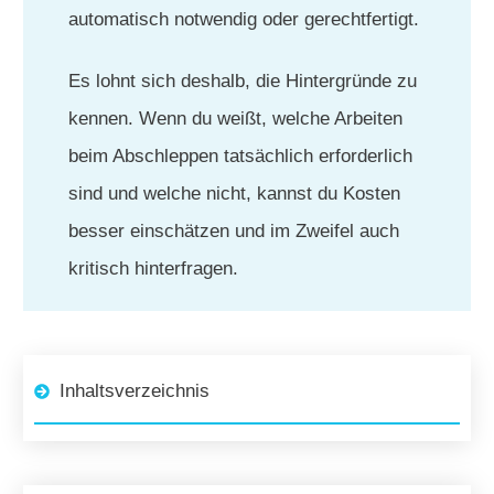
automatisch notwendig oder gerechtfertigt.
Es lohnt sich deshalb, die Hintergründe zu
kennen. Wenn du weißt, welche Arbeiten
beim Abschleppen tatsächlich erforderlich
sind und welche nicht, kannst du Kosten
besser einschätzen und im Zweifel auch
kritisch hinterfragen.
Inhaltsverzeichnis