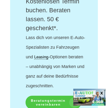
Kostenlosen Termin
buchen. Beraten
lassen. 50 €
geschenkt*.
Lass dich von unseren E-Auto-
Spezialisten
zu Fahrzeugen
und
-Optionen beraten
Leasing
– unabhängig von Marken und
ganz auf deine Bedürfnisse
zugeschnitten.
Beratungstermin
vereinbaren