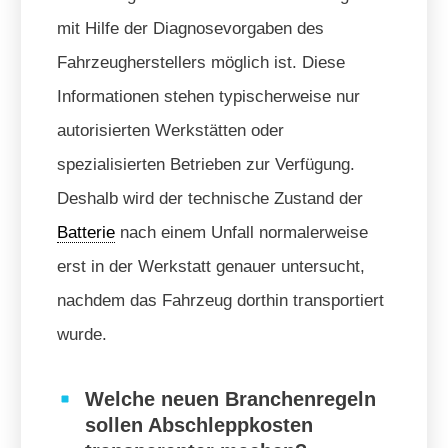
mit Hilfe der Diagnosevorgaben des
Fahrzeugherstellers möglich ist. Diese
Informationen stehen typischerweise nur
autorisierten Werkstätten oder
spezialisierten Betrieben zur Verfügung.
Deshalb wird der technische Zustand der
Batterie
nach einem Unfall normalerweise
erst in der Werkstatt genauer untersucht,
nachdem das Fahrzeug dorthin transportiert
wurde.
Welche neuen Branchenregeln
sollen Abschleppkosten