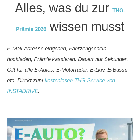
Alles, was du zur
THG-
wissen musst
Prämie 2026
E-Mail-Adresse eingeben, Fahrzeugschein
hochladen, Prämie kassieren. Dauert nur Sekunden.
Gilt für alle E-Autos, E-Motorräder, E-Lkw, E-Busse
etc. Direkt zum
kostenlosen THG-Service von
INSTADRIVE
.