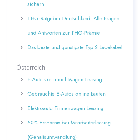
sichern
THG-Ratgeber Deutschland: Alle Fragen
und Antworten zur THG-Prämie
Das beste und günstigste Typ 2 Ladekabel
Österreich
E-Auto Gebrauchtwagen Leasing
Gebrauchte E-Autos online kaufen
Elektroauto Firmenwagen Leasing
50% Ersparnis bei Mitarbeiterleasing
(Gehaltsumwandlung)