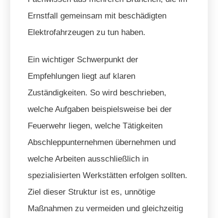
Ernstfall gemeinsam mit beschädigten
Elektrofahrzeugen zu tun haben.
Ein wichtiger Schwerpunkt der
Empfehlungen liegt auf klaren
Zuständigkeiten. So wird beschrieben,
welche Aufgaben beispielsweise bei der
Feuerwehr liegen, welche Tätigkeiten
Abschleppunternehmen übernehmen und
welche Arbeiten ausschließlich in
spezialisierten Werkstätten erfolgen sollten.
Ziel dieser Struktur ist es, unnötige
Maßnahmen zu vermeiden und gleichzeitig