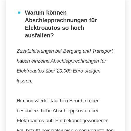
Warum können
Abschlepprechnungen für
Elektroautos so hoch
ausfallen?
Zusatzleistungen bei Bergung und Transport
haben einzelne Abschlepprechnungen für
Elektroautos über 20.000 Euro steigen
lassen.
Hin und wieder tauchen Berichte über
besonders hohe Abschleppkosten bei
Elektroautos auf. Ein bekannt gewordener
Fall betrifft beispielsweise einen verunfallten