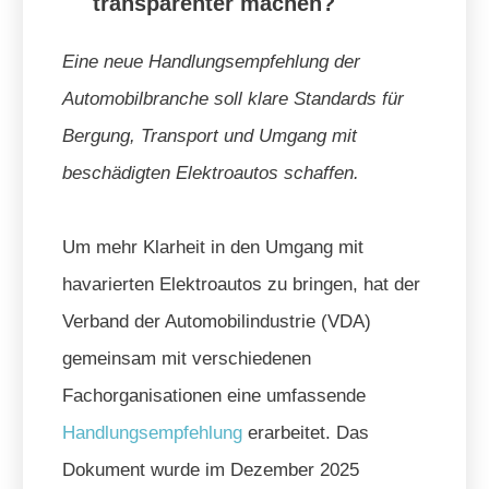
transparenter machen?
Eine neue Handlungsempfehlung der
Automobilbranche soll klare Standards für
Bergung, Transport und Umgang mit
beschädigten Elektroautos schaffen.
Um mehr Klarheit in den Umgang mit
havarierten Elektroautos zu bringen, hat der
Verband der Automobilindustrie (VDA)
gemeinsam mit verschiedenen
Fachorganisationen eine umfassende
Handlungsempfehlung
erarbeitet. Das
Dokument wurde im Dezember 2025