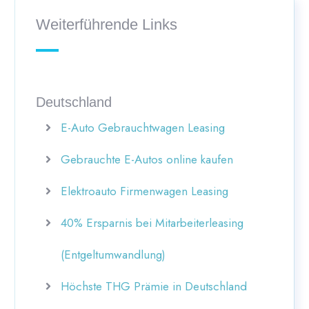
Weiterführende Links
Deutschland
E-Auto Gebrauchtwagen Leasing
Gebrauchte E-Autos online kaufen
Elektroauto Firmenwagen Leasing
40% Ersparnis bei Mitarbeiterleasing
(Entgeltumwandlung)
Höchste THG Prämie in Deutschland