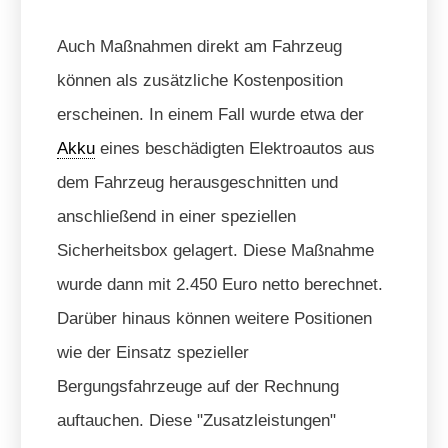
Auch Maßnahmen direkt am Fahrzeug
können als zusätzliche Kostenposition
erscheinen. In einem Fall wurde etwa der
Akku
eines beschädigten Elektroautos aus
dem Fahrzeug herausgeschnitten und
anschließend in einer speziellen
Sicherheitsbox gelagert. Diese Maßnahme
wurde dann mit 2.450 Euro netto berechnet.
Darüber hinaus können weitere Positionen
wie der Einsatz spezieller
Bergungsfahrzeuge auf der Rechnung
auftauchen. Diese "Zusatzleistungen"