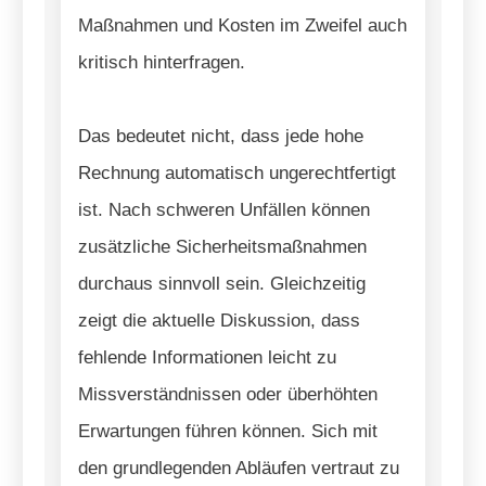
Maßnahmen und Kosten im Zweifel auch
kritisch hinterfragen.
Das bedeutet nicht, dass jede hohe
Rechnung automatisch ungerechtfertigt
ist. Nach schweren Unfällen können
zusätzliche Sicherheitsmaßnahmen
durchaus sinnvoll sein. Gleichzeitig
zeigt die aktuelle Diskussion, dass
fehlende Informationen leicht zu
Missverständnissen oder überhöhten
Erwartungen führen können. Sich mit
den grundlegenden Abläufen vertraut zu