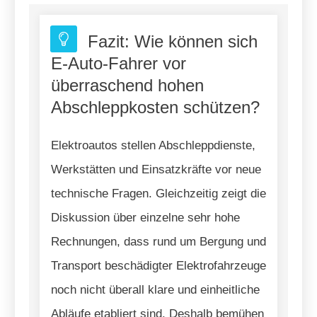
Fazit: Wie können sich
E-Auto-Fahrer vor
überraschend hohen
Abschleppkosten schützen?
Elektroautos stellen Abschleppdienste,
Werkstätten und Einsatzkräfte vor neue
technische Fragen. Gleichzeitig zeigt die
Diskussion über einzelne sehr hohe
Rechnungen, dass rund um Bergung und
Transport beschädigter Elektrofahrzeuge
noch nicht überall klare und einheitliche
Abläufe etabliert sind. Deshalb bemühen