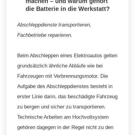
machen – und warum gehört
die Batterie in die Werkstatt?
Abschleppdienste transportieren,
Fachbetriebe reparieren.
Beim Abschleppen eines Elektroautos gelten
grundsätzlich ähnliche Abläufe wie bei
Fahrzeugen mit Verbrennungsmotor. Die
Aufgabe des Abschleppdienstes besteht in
erster Linie darin, das beschädigte Fahrzeug
zu bergen und sicher zu transportieren.
Technische Arbeiten am Hochvoltsystem
gehören dagegen in der Regel nicht zu den