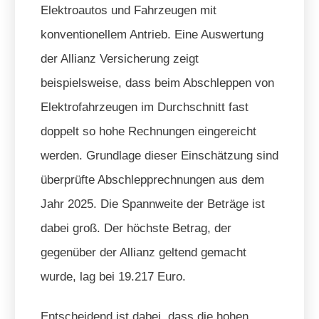
Elektroautos und Fahrzeugen mit
konventionellem Antrieb. Eine Auswertung
der Allianz Versicherung zeigt
beispielsweise, dass beim Abschleppen von
Elektrofahrzeugen im Durchschnitt fast
doppelt so hohe Rechnungen eingereicht
werden. Grundlage dieser Einschätzung sind
überprüfte Abschlepprechnungen aus dem
Jahr 2025. Die Spannweite der Beträge ist
dabei groß. Der höchste Betrag, der
gegenüber der Allianz geltend gemacht
wurde, lag bei 19.217 Euro.
Entscheidend ist dabei, dass die hohen