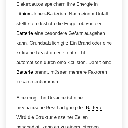
Elektroautos speichern ihre Energie in
Lithium
-Ionen-Batterien. Nach einem Unfall
stellt sich deshalb die Frage, ob von der
Batterie
eine besondere Gefahr ausgehen
kann. Grundsätzlich gilt: Ein Brand oder eine
kritische Reaktion entsteht nicht
automatisch durch eine Kollision. Damit eine
Batterie
brennt, müssen mehrere Faktoren
zusammenkommen.
Eine mögliche Ursache ist eine
mechanische Beschädigung der
Batterie
.
Wird die Struktur einzelner Zellen
beschädigt, kann es zu einem internen