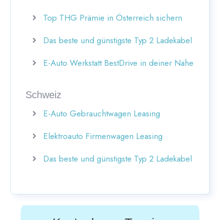
Top THG Prämie in Österreich sichern
Das beste und günstigste Typ 2 Ladekabel
E-Auto Werkstatt BestDrive in deiner Nähe
Schweiz
E-Auto Gebrauchtwagen Leasing
Elektroauto Firmenwagen Leasing
Das beste und günstigste Typ 2 Ladekabel