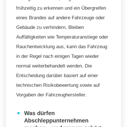
frühzeitig zu erkennen und ein Übergreifen
eines Brandes auf andere Fahrzeuge oder
Gebäude zu verhindern. Bleiben
Auffälligkeiten wie Temperaturanstiege oder
Rauchentwicklung aus, kann das Fahrzeug
in der Regel nach einigen Tagen wieder
normal weiterbehandelt werden. Die
Entscheidung darüber basiert auf einer
technischen Risikobewertung sowie auf
Vorgaben der Fahrzeughersteller.
Was dürfen
Abschleppunternehmen