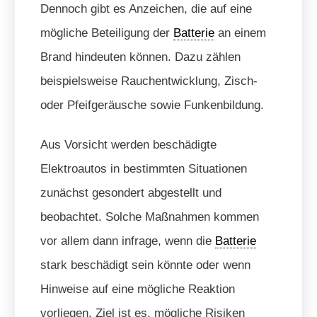
Dennoch gibt es Anzeichen, die auf eine
mögliche Beteiligung der
Batterie
an einem
Brand hindeuten können. Dazu zählen
beispielsweise Rauchentwicklung, Zisch-
oder Pfeifgeräusche sowie Funkenbildung.
Aus Vorsicht werden beschädigte
Elektroautos in bestimmten Situationen
zunächst gesondert abgestellt und
beobachtet. Solche Maßnahmen kommen
vor allem dann infrage, wenn die
Batterie
stark beschädigt sein könnte oder wenn
Hinweise auf eine mögliche Reaktion
vorliegen. Ziel ist es, mögliche Risiken