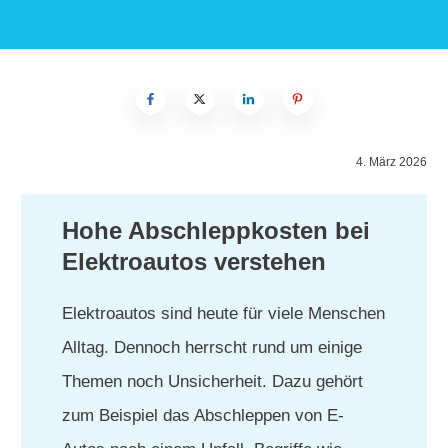
4. März 2026
Hohe Abschleppkosten bei
Elektroautos verstehen
Elektroautos sind heute für viele Menschen
Alltag. Dennoch herrscht rund um einige
Themen noch Unsicherheit. Dazu gehört
zum Beispiel das Abschleppen von E-