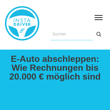
E-Auto abschleppen:
Wie Rechnungen bis
20.000 € möglich sind