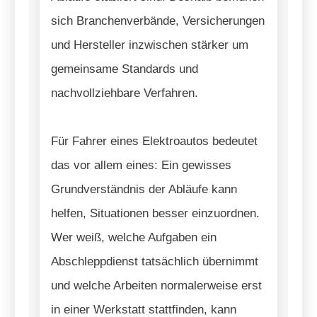
sich Branchenverbände, Versicherungen
und Hersteller inzwischen stärker um
gemeinsame Standards und
nachvollziehbare Verfahren.
Für Fahrer eines Elektroautos bedeutet
das vor allem eines: Ein gewisses
Grundverständnis der Abläufe kann
helfen, Situationen besser einzuordnen.
Wer weiß, welche Aufgaben ein
Abschleppdienst tatsächlich übernimmt
und welche Arbeiten normalerweise erst
in einer Werkstatt stattfinden, kann