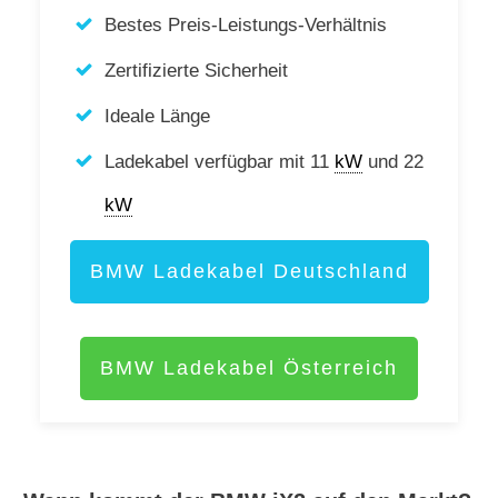
Bestes Preis-Leistungs-Verhältnis
Zertifizierte Sicherheit
Ideale Länge
Ladekabel verfügbar mit 11
kW
und 22
kW
BMW Ladekabel Deutschland
BMW Ladekabel Österreich