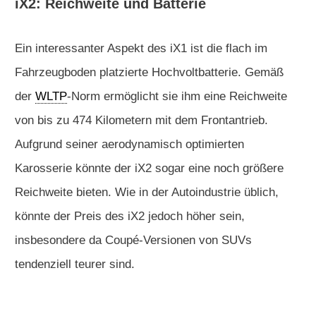
iX2: Reichweite und Batterie
Ein interessanter Aspekt des iX1 ist die flach im
Fahrzeugboden platzierte Hochvoltbatterie. Gemäß
der
WLTP
-Norm ermöglicht sie ihm eine Reichweite
von bis zu 474 Kilometern mit dem Frontantrieb.
Aufgrund seiner aerodynamisch optimierten
Karosserie könnte der iX2 sogar eine noch größere
Reichweite bieten. Wie in der Autoindustrie üblich,
könnte der Preis des iX2 jedoch höher sein,
insbesondere da Coupé-Versionen von SUVs
tendenziell teurer sind.