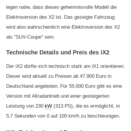
legen nahe, dass dieses geheimnisvolle Modell die
Elektroversion des X2 ist. Das gezeigte Fahrzeug
wird also wahrscheinlich eine Elektroversion des X2
als "SUV-Coupe" sein.
Technische Details und Preis des iX2
Der iX2 dürfte sich technisch stark am iX1 orientieren.
Dieser wird aktuell zu Preisen ab 47.900 Euro in
Deutschland angeboten. Für 55.000 Euro gibt es eine
Version mit Allradantrieb und einer gesteigerten
Leistung von 230
kW
(313 PS), die es ermöglicht, in
5,7 Sekunden von 0 auf 100 km/h zu beschleunigen.