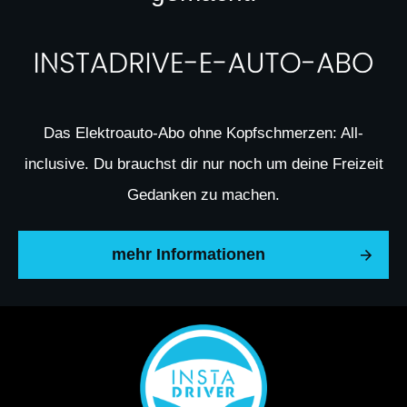
Das Elektroauto-Abo ohne Kopfschmerzen: All-
inclusive. Du brauchst dir nur noch um deine Freizeit
Gedanken zu machen.
mehr Informationen