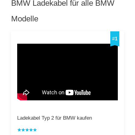
BMW Ladekabel für alle BMW
Modelle
#
1
Ladekabel Typ 2 für BMW kaufen