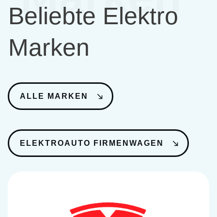
Beliebte Elektro
Marken
ALLE MARKEN
ELEKTROAUTO FIRMENWAGEN