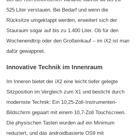
525 Liter verstauen. Bei Bedarf und wenn die
Rücksitze umgeklappt werden, erweitert sich der
Stauraum sogar auf bis zu 1.400 Liter. Ob für den
Wochenendtrip oder den Großeinkauf – im iX2 ist man
dafür gewappnet.
Innovative Technik im Innenraum
Im Inneren bietet der iX2 eine leicht tiefer gelegte
Sitzposition im Vergleich zum X1 und besticht durch
modernste Technik: Ein 10,25-Zoll-Instrumenten-
Bildschirm gepaart mit einem 10,7-Zoll Touchscreen.
Die physischen Tasten wurden auf ein Minimum
reduziert, und das androidbasierte OS9 mit