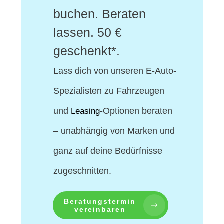
buchen. Beraten
lassen. 50 €
geschenkt*.
Lass dich von unseren E-Auto-
Spezialisten
zu Fahrzeugen
und
-Optionen beraten
Leasing
– unabhängig von Marken und
ganz auf deine Bedürfnisse
zugeschnitten.
Beratungstermin
vereinbaren