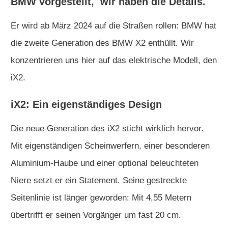
BMW vorgestellt, wir haben die Details.
Er wird ab März 2024 auf die Straßen rollen: BMW hat
die zweite Generation des BMW X2 enthüllt. Wir
konzentrieren uns hier auf das elektrische Modell, den
iX2.
iX2: Ein eigenständiges Design
Die neue Generation des iX2 sticht wirklich hervor.
Mit eigenständigen Scheinwerfern, einer besonderen
Aluminium-Haube und einer optional beleuchteten
Niere setzt er ein Statement. Seine gestreckte
Seitenlinie ist länger geworden: Mit 4,55 Metern
übertrifft er seinen Vorgänger um fast 20 cm.