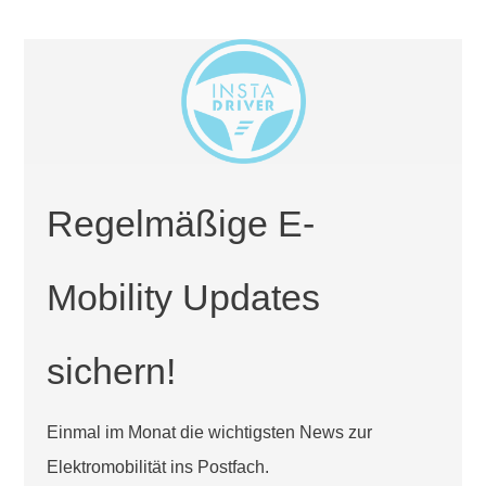
Regelmäßige E-
Mobility Updates
sichern!
Einmal im Monat die wichtigsten News zur
Elektromobilität ins Postfach.