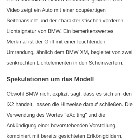
Video zeigt ein Auto mit einer coupéartigen
Seitenansicht und der charakteristischen vorderen
Lichtsignatur von BMW. Ein bemerkenswertes
Merkmal ist der Grill mit einer leuchtenden
Umrandung, ähnlich dem BMW XM, begleitet von zwei
senkrechten Lichtelementen in den Scheinwerfern.
Spekulationen um das Modell
Obwohl BMW nicht explizit sagt, dass es sich um den
iX2 handelt, lassen die Hinweise darauf schließen. Die
Verwendung des Wortes "eXciting" und die
Ankündigung einer bevorstehenden Vorstellung,
kombiniert mit bereits gesichteten Erlkönigbildern,