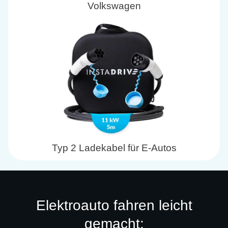
Volkswagen
Typ 2 Ladekabel für E-Autos
Elektroauto fahren leicht
gemacht: