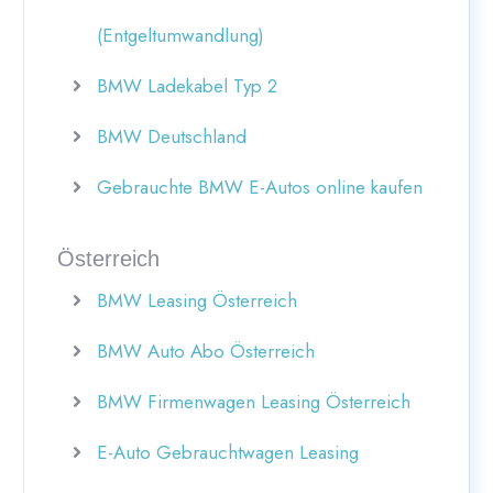
(Entgeltumwandlung)
BMW Ladekabel Typ 2
BMW Deutschland
Gebrauchte BMW E-Autos online kaufen
Österreich
BMW Leasing Österreich
BMW Auto Abo Österreich
BMW Firmenwagen Leasing Österreich
E-Auto Gebrauchtwagen Leasing