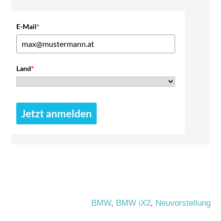
E-Mail
*
Land
*
Jetzt anmelden
BMW
,
BMW iX2
,
Neuvorstellung