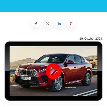
10. Oktober 2023