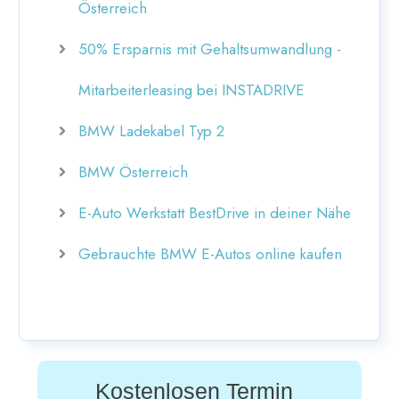
Österreich
50% Ersparnis mit Gehaltsumwandlung -
Mitarbeiterleasing bei INSTADRIVE
BMW Ladekabel Typ 2
BMW Österreich
E-Auto Werkstatt BestDrive in deiner Nähe
Gebrauchte BMW E-Autos online kaufen
Kostenlosen Termin