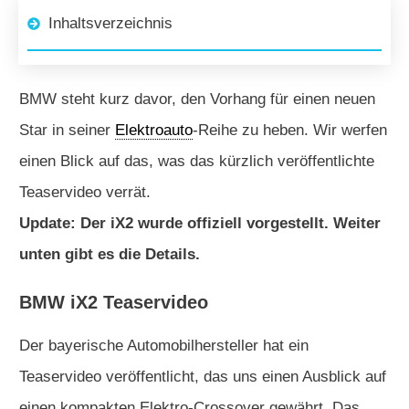
Inhaltsverzeichnis
BMW steht kurz davor, den Vorhang für einen neuen
Star in seiner
Elektroauto
-Reihe zu heben. Wir werfen
einen Blick auf das, was das kürzlich veröffentlichte
Teaservideo verrät.
Update: Der iX2 wurde offiziell vorgestellt. Weiter
unten gibt es die Details.
BMW iX2 Teaservideo
Der bayerische Automobilhersteller hat ein
Teaservideo veröffentlicht, das uns einen Ausblick auf
einen kompakten Elektro-Crossover gewährt. Das