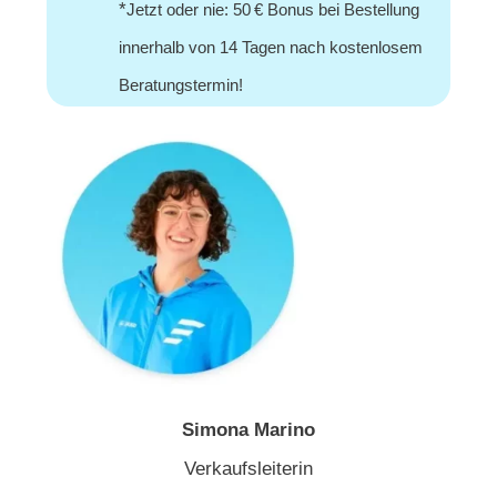
*
Jetzt oder nie: 50 € Bonus bei Bestellung
innerhalb von 14 Tagen nach kostenlosem
Beratungstermin!
Simona Marino
Verkaufsleiterin