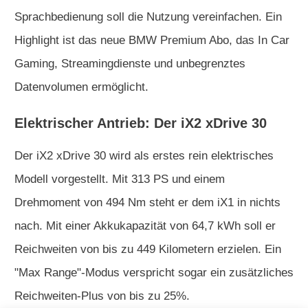
Sprachbedienung soll die Nutzung vereinfachen. Ein
Highlight ist das neue BMW Premium Abo, das In Car
Gaming, Streamingdienste und unbegrenztes
Datenvolumen ermöglicht.
Elektrischer Antrieb: Der iX2 xDrive 30
Der iX2 xDrive 30 wird als erstes rein elektrisches
Modell vorgestellt. Mit 313 PS und einem
Drehmoment von 494 Nm steht er dem iX1 in nichts
nach. Mit einer Akkukapazität von 64,7 kWh soll er
Reichweiten von bis zu 449 Kilometern erzielen. Ein
"Max Range"-Modus verspricht sogar ein zusätzliches
Reichweiten-Plus von bis zu 25%.