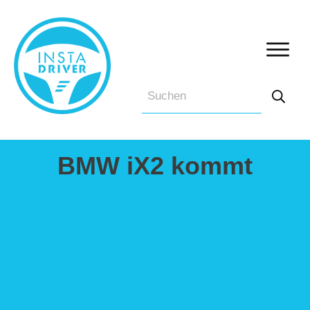
BMW iX2 kommt