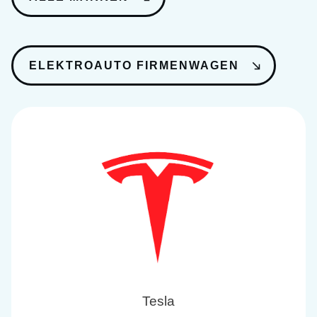
ELEKTROAUTO FIRMENWAGEN
Tesla