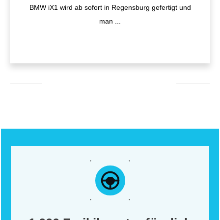
BMW iX1 wird ab sofort in Regensburg gefertigt und
man
...