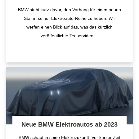
BMW steht kurz davor, den Vorhang für einen neuen
Star in seiner Elektroauto-Reihe zu heben. Wir
werfen einen Blick auf das, was das kürzlich
veröffentlichte Teaservideo
...
Neue BMW Elektroautos ab 2023
BMW schaut in seine Elektrozukunft Vor kurzer Zeit