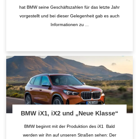
hat BMW seine Geschäftszahlen für das letzte Jahr
vorgestellt und bei dieser Gelegenheit gab es auch
Informationen zu
...
BMW iX1, iX2 und „Neue Klasse“
BMW beginnt mit der Produktion des iX1 Bald
werden wir ihn auf unseren Straßen sehen: Der