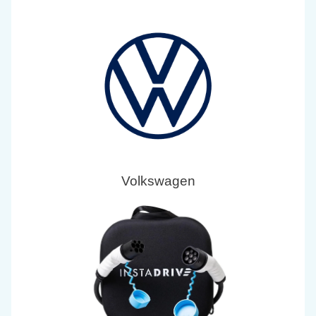
Volkswagen