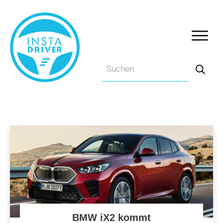
BMW iX2 kommt