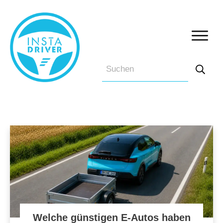
Welche günstigen E-Autos haben