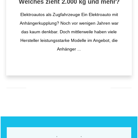
Welches zieht 2.000 kg und mehr?
Elektroautos als Zugfahrzeuge Ein Elektroauto mit
Anhängerkupplung? Noch vor wenigen Jahren war
das kaum denkbar. Doch mittlerweile haben viele
Hersteller leistungsstarke Modelle im Angebot, die
Anhänger
...