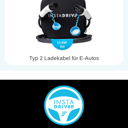
Typ 2 Ladekabel für E-Autos