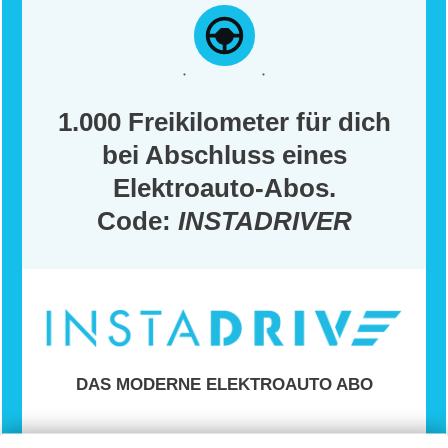
1.000 Freikilometer für dich
bei Abschluss eines
Elektroauto-Abos.
Code:
INSTADRIVER
DAS MODERNE ELEKTROAUTO ABO
Ein einfaches und flexibles Elektroauto-Abo,