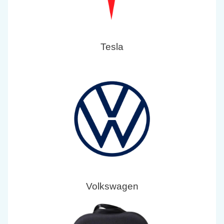
Tesla
Volkswagen