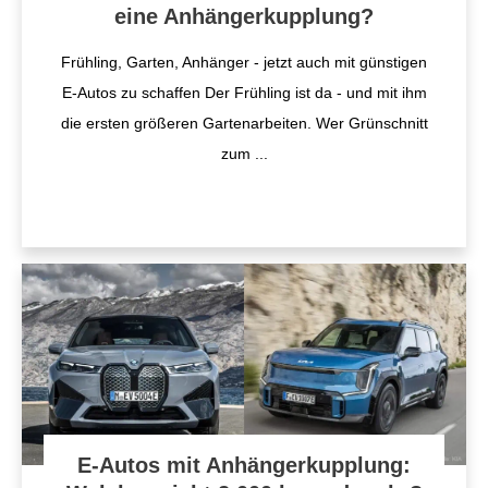
eine Anhängerkupplung?
​Frühling, Garten, Anhänger - ​jetzt auch mit günstigen
E-Autos zu schaffen ​Der Frühling ist da - und mit ihm
die ersten größeren Gartenarbeiten. Wer Grünschnitt
zum
...
E-Autos mit Anhängerkupplung: