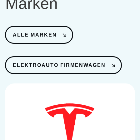
Marken
ALLE MARKEN
ELEKTROAUTO FIRMENWAGEN