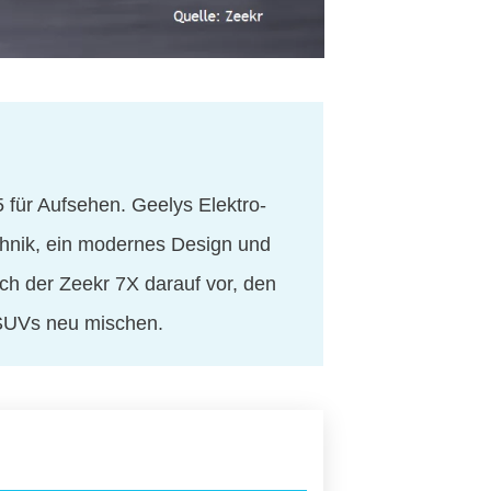
 für Aufsehen. Geelys Elektro-
hnik, ein modernes Design und
ch der Zeekr 7X darauf vor, den
-SUVs neu mischen.