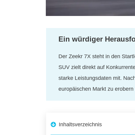
Ein würdiger Herausfo
Der Zeekr 7X steht in den Star
SUV zielt direkt auf Konkurren
starke Leistungsdaten mit. Nach
europäischen Markt zu erobern
Inhaltsverzeichnis