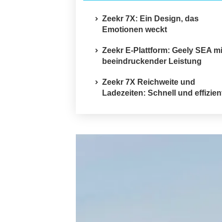
Zeekr 7X: Ein Design, das
Emotionen weckt
Zeekr E-Plattform: Geely SEA mi
beeindruckender Leistung
Zeekr 7X Reichweite und
Ladezeiten: Schnell und effizien