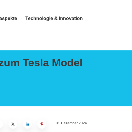
taspekte
Technologie & Innovation
 zum Tesla Model
16. Dezember 2024