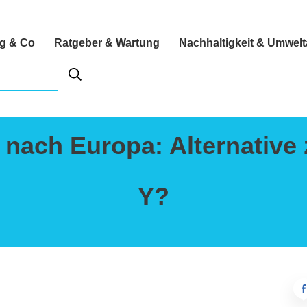
ng & Co
Ratgeber & Wartung
Nachhaltigkeit & Umwel
nach Europa: Alternative
Y?