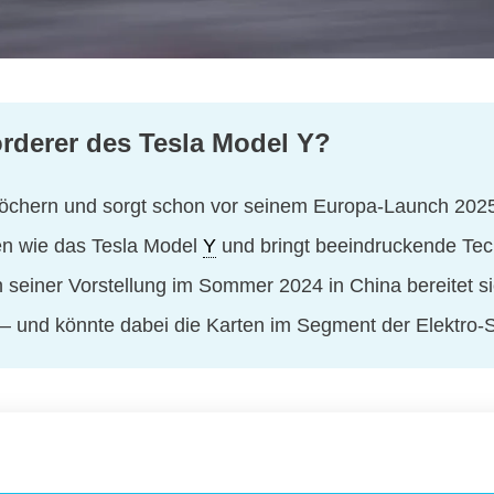
rderer des Tesla Model Y?
tlöchern und sorgt schon vor seinem Europa-Launch 2025
ten wie das Tesla Model
Y
und bringt beeindruckende Tec
 seiner Vorstellung im Sommer 2024 in China bereitet si
 – und könnte dabei die Karten im Segment der Elektro