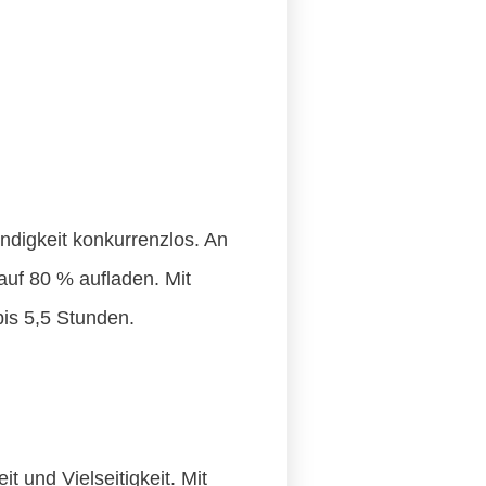
ndigkeit konkurrenzlos. An
uf 80 % aufladen. Mit
is 5,5 Stunden.
 und Vielseitigkeit. Mit