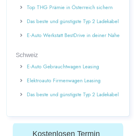
Top THG Prämie in Österreich sichern
Das beste und günstigste Typ 2 Ladekabel
E-Auto Werkstatt BestDrive in deiner Nähe
Schweiz
E-Auto Gebrauchtwagen Leasing
Elektroauto Firmenwagen Leasing
Das beste und günstigste Typ 2 Ladekabel
Kostenlosen Termin