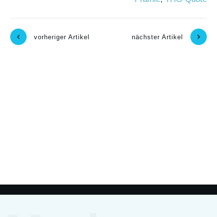
vorheriger Artikel
nächster Artikel