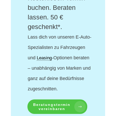
buchen. Beraten
lassen. 50 €
geschenkt*.
Lass dich von unseren E-Auto-
Spezialisten
zu Fahrzeugen
und
-Optionen beraten
Leasing
– unabhängig von Marken und
ganz auf deine Bedürfnisse
zugeschnitten.
Beratungstermin
vereinbaren