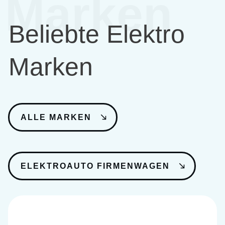
Marken
Beliebte Elektro
Marken
ALLE MARKEN
ELEKTROAUTO FIRMENWAGEN