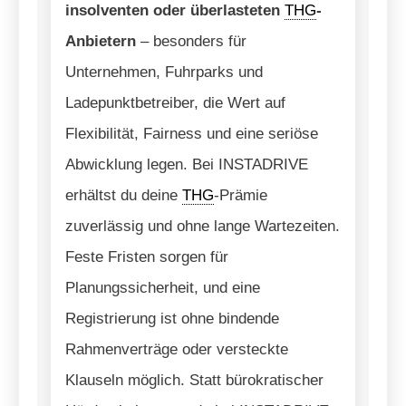
insolventen oder überlasteten
THG
-
Anbietern
– besonders für
Unternehmen, Fuhrparks und
Ladepunktbetreiber, die Wert auf
Flexibilität, Fairness und eine seriöse
Abwicklung legen. Bei INSTADRIVE
erhältst du deine
THG
-Prämie
zuverlässig und ohne lange Wartezeiten.
Feste Fristen sorgen für
Planungssicherheit, und eine
Registrierung ist ohne bindende
Rahmenverträge oder versteckte
Klauseln möglich. Statt bürokratischer