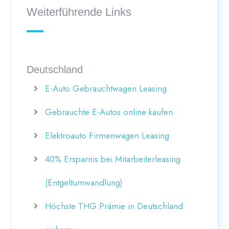
Weiterführende Links
Deutschland
E-Auto Gebrauchtwagen Leasing
Gebrauchte E-Autos online kaufen
Elektroauto Firmenwagen Leasing
40% Ersparnis bei Mitarbeiterleasing
(Entgeltumwandlung)
Höchste THG Prämie in Deutschland