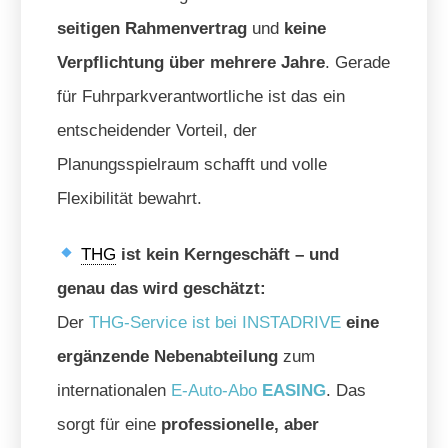
seitigen Rahmenvertrag
und
keine
Verpflichtung über mehrere Jahre
. Gerade
für Fuhrparkverantwortliche ist das ein
entscheidender Vorteil, der
Planungsspielraum schafft und volle
Flexibilität bewahrt.
THG
ist kein Kerngeschäft – und
genau das wird geschätzt:
Der
THG-Service ist bei INSTADRIVE
eine
ergänzende Nebenabteilung
zum
internationalen
E-Auto-Abo
EASING
. Das
sorgt für eine
professionelle, aber