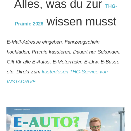
Alles, was du zur
THG-
wissen musst
Prämie 2026
E-Mail-Adresse eingeben, Fahrzeugschein
hochladen, Prämie kassieren. Dauert nur Sekunden.
Gilt für alle E-Autos, E-Motorräder, E-Lkw, E-Busse
etc. Direkt zum
kostenlosen THG-Service von
INSTADRIVE
.