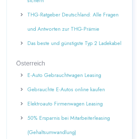
sichern
THG-Ratgeber Deutschland: Alle Fragen
und Antworten zur THG-Prämie
Das beste und günstigste Typ 2 Ladekabel
Österreich
E-Auto Gebrauchtwagen Leasing
Gebrauchte E-Autos online kaufen
Elektroauto Firmenwagen Leasing
50% Ersparnis bei Mitarbeiterleasing
(Gehaltsumwandlung)