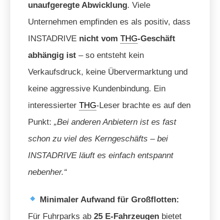
unaufgeregte Abwicklung
. Viele
Unternehmen empfinden es als positiv, dass
INSTADRIVE
nicht vom
THG
-Geschäft
abhängig ist
– so entsteht kein
Verkaufsdruck, keine Übervermarktung und
keine aggressive Kundenbindung. Ein
interessierter
THG
-Leser brachte es auf den
Punkt:
„Bei anderen Anbietern ist es fast
schon zu viel des Kerngeschäfts – bei
INSTADRIVE läuft es einfach entspannt
nebenher.“
Minimaler Aufwand für Großflotten:
Für Fuhrparks ab
25 E-Fahrzeugen
bietet