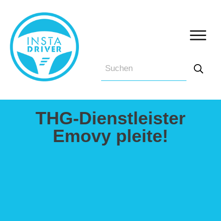
THG-Dienstleister
Emovy pleite!