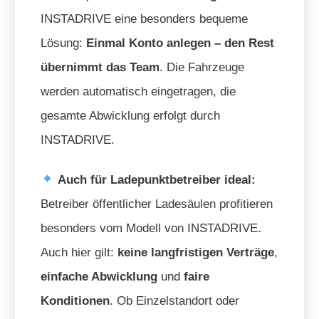
INSTADRIVE eine besonders bequeme
Lösung:
Einmal Konto anlegen – den Rest
übernimmt das Team
. Die Fahrzeuge
werden automatisch eingetragen, die
gesamte Abwicklung erfolgt durch
INSTADRIVE.
Auch für Ladepunktbetreiber ideal:
Betreiber öffentlicher Ladesäulen profitieren
besonders vom Modell von INSTADRIVE.
Auch hier gilt:
keine langfristigen Verträge
,
einfache Abwicklung
und
faire
Konditionen
. Ob Einzelstandort oder