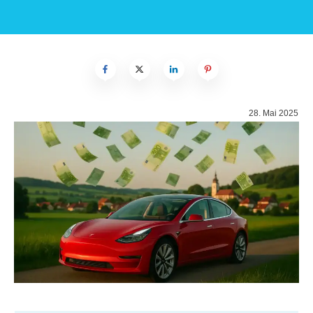
28. Mai 2025