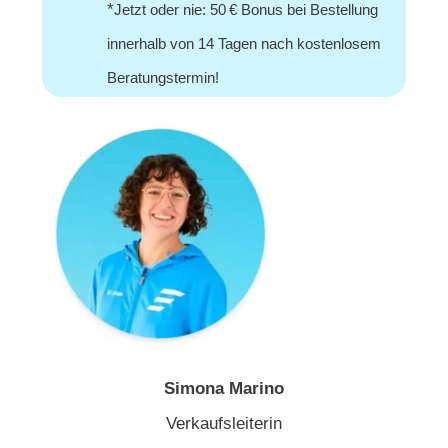
*
Jetzt oder nie: 50 € Bonus bei Bestellung
innerhalb von 14 Tagen nach kostenlosem
Beratungstermin!
Simona Marino
Verkaufsleiterin