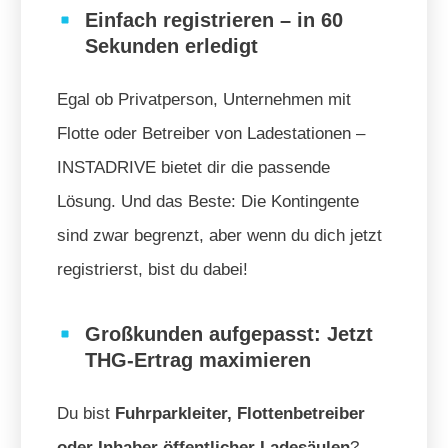
Einfach registrieren – in 60
Sekunden erledigt
Egal ob Privatperson, Unternehmen mit
Flotte oder Betreiber von Ladestationen –
INSTADRIVE bietet dir die passende
Lösung. Und das Beste: Die Kontingente
sind zwar begrenzt, aber wenn du dich jetzt
registrierst, bist du dabei!
Großkunden aufgepasst: Jetzt
THG-Ertrag maximieren
Du bist
Fuhrparkleiter, Flottenbetreiber
oder Inhaber öffentlicher Ladesäulen
?