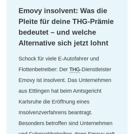
Emovy insolvent: Was die
Pleite für deine THG-Prämie
bedeutet – und welche
Alternative sich jetzt lohnt
Schock für viele E-Autofahrer und
Flottenbetreiber: Der
-Dienstleister
THG
Emovy ist insolvent. Das Unternehmen
aus Ettlingen hat beim Amtsgericht
Karlsruhe die Eröffnung eines
Insolvenzverfahrens beantragt.
Besonders betroffen sind Unternehmen
und Fuhrparkbetreiber, denn Emovy galt