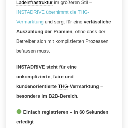
Ladeinfrastruktur
im größeren Stil –
INSTADRIVE übernimmt die THG-
Vermarktung
und sorgt für eine
verlässliche
Auszahlung der Prämien
, ohne dass der
Betreiber sich mit komplizierten Prozessen
befassen muss.
INSTADRIVE steht für eine
unkomplizierte, faire und
kundenorientierte
THG
-Vermarktung –
besonders im B2B-Bereich.
Einfach registrieren – in 60 Sekunden
erledigt