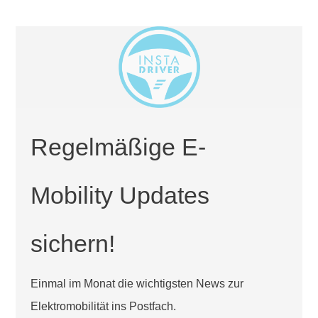
Regelmäßige E-
Mobility Updates
sichern!
Einmal im Monat die wichtigsten News zur
Elektromobilität ins Postfach.