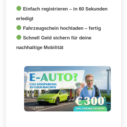
Einfach registrieren – in 60 Sekunden
erledigt
Fahrzeugschein hochladen – fertig
Schnell Geld sichern für deine
nachhaltige Mobilität