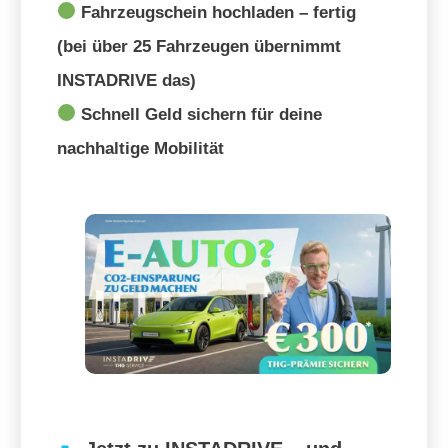
Fahrzeugschein hochladen – fertig
(bei über 25 Fahrzeugen übernimmt
INSTADRIVE das)
Schnell Geld sichern für deine
nachhaltige Mobilität