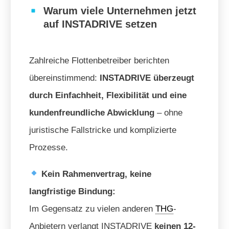
Warum viele Unternehmen jetzt
auf INSTADRIVE setzen
Zahlreiche Flottenbetreiber berichten
übereinstimmend:
INSTADRIVE überzeugt
durch Einfachheit, Flexibilität und eine
kundenfreundliche Abwicklung
– ohne
juristische Fallstricke und komplizierte
Prozesse.
Kein Rahmenvertrag, keine
langfristige Bindung:
Im Gegensatz zu vielen anderen
THG
-
Anbietern verlangt INSTADRIVE
keinen 12-