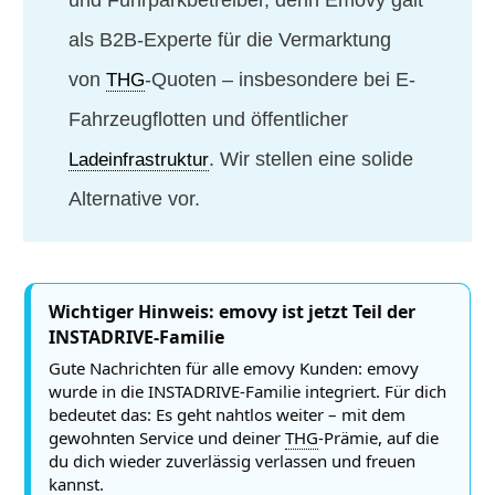
als B2B-Experte für die Vermarktung
von
-Quoten – insbesondere bei E-
THG
Fahrzeugflotten und öffentlicher
. Wir stellen eine solide
Ladeinfrastruktur
Alternative vor.
Wichtiger Hinweis: emovy ist jetzt Teil der
INSTADRIVE-Familie
Gute Nachrichten für alle emovy Kunden: emovy
wurde in die INSTADRIVE-Familie integriert. Für dich
bedeutet das: Es geht nahtlos weiter – mit dem
gewohnten Service und deiner
THG
-Prämie, auf die
du dich wieder zuverlässig verlassen und freuen
kannst.