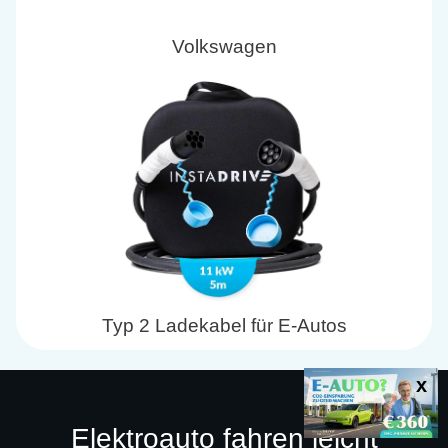
Volkswagen
Typ 2 Ladekabel für E-Autos
Elektroauto fahren leicht