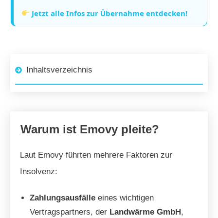
Jetzt alle Infos zur Übernahme entdecken!
Inhaltsverzeichnis
Warum ist Emovy pleite?
Laut Emovy führten mehrere Faktoren zur
Insolvenz:
Zahlungsausfälle
eines wichtigen
Vertragspartners, der
Landwärme GmbH
,