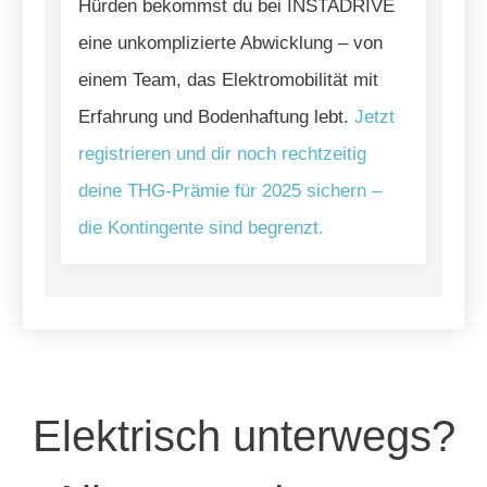
Hürden bekommst du bei INSTADRIVE
eine unkomplizierte Abwicklung – von
einem Team, das Elektromobilität mit
Erfahrung und Bodenhaftung lebt.
Jetzt
registrieren und dir noch rechtzeitig
deine THG-Prämie für 2025 sichern –
die Kontingente sind begrenzt.
Elektrisch unterwegs?